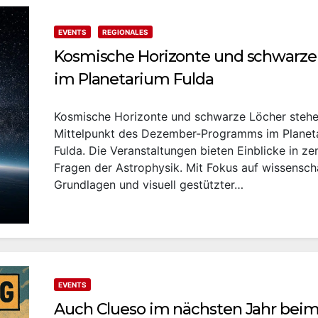
EVENTS
REGIONALES
Kosmische Horizonte und schwarze
im Planetarium Fulda
Kosmische Horizonte und schwarze Löcher stehe
Mittelpunkt des Dezember-Programms im Planet
Fulda. Die Veranstaltungen bieten Einblicke in ze
Fragen der Astrophysik. Mit Fokus auf wissensch
Grundlagen und visuell gestützter…
EVENTS
Auch Clueso im nächsten Jahr bei