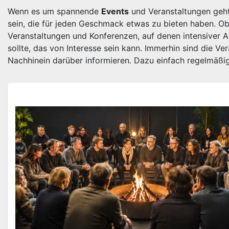
Wenn es um spannende
Events
und Veranstaltungen geht
sein, die für jeden Geschmack etwas zu bieten haben. Ob
Veranstaltungen und Konferenzen, auf denen intensiver Au
sollte, das von Interesse sein kann. Immerhin sind die 
Nachhinein darüber informieren. Dazu einfach regelmäßig