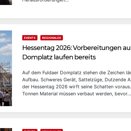
EVENTS
REGIONALES
Hessentag 2026: Vorbereitungen a
Domplatz laufen bereits
Auf dem Fuldaer Domplatz stehen die Zeichen lä
Aufbau. Schweres Gerät, Sattelzüge, Dutzende Ar
der Hessentag 2026 wirft seine Schatten voraus
Tonnen Material müssen verbaut werden, bevor…