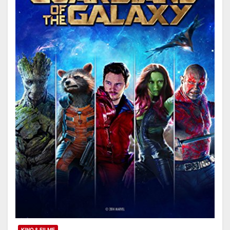
KINO & FILME