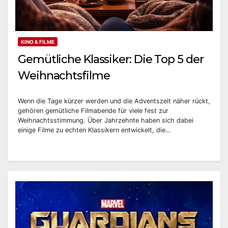
KINO & FILME
Gemütliche Klassiker: Die Top 5 der
Weihnachtsfilme
Wenn die Tage kürzer werden und die Adventszeit näher rückt,
gehören gemütliche Filmabende für viele fest zur
Weihnachtsstimmung. Über Jahrzehnte haben sich dabei
einige Filme zu echten Klassikern entwickelt, die…