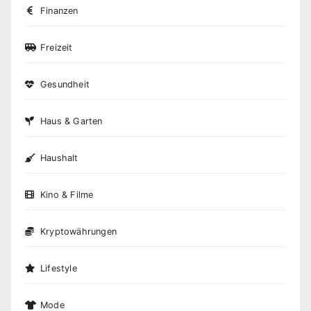
Finanzen
Freizeit
Gesundheit
Haus & Garten
Haushalt
Kino & Filme
Kryptowährungen
Lifestyle
Mode