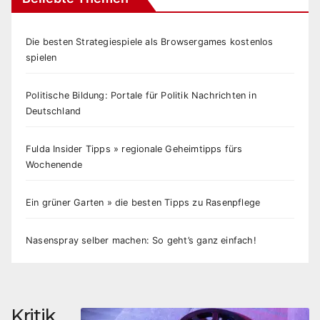
Die besten Strategiespiele als Browsergames kostenlos
spielen
Politische Bildung: Portale für Politik Nachrichten in
Deutschland
Fulda Insider Tipps » regionale Geheimtipps fürs
Wochenende
Ein grüner Garten » die besten Tipps zu Rasenpflege
Nasenspray selber machen: So geht’s ganz einfach!
Kritik