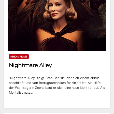
KINO & FILME
Nightmare Alley
"Nightmare Alley" folgt Stan Carlisle, der sich einem Zirkus
anschließt und von Betrugstechniken fasziniert ist. Mit Hilfe
der Wahrsagerin Zeena baut er sich eine neue Identität auf. Als
Mentalist nutzt…