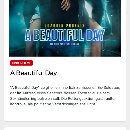
KINO & FILME
A Beautiful Day
"A Beautiful Day" zeigt einen innerlich zerrissenen Ex-Soldaten,
der im Auftrag eines Senators dessen Tochter aus einem
Sexhändlerring befreien soll. Die Rettungsaktion gerät außer
Kontrolle, als politische Verstrickungen ans Licht…