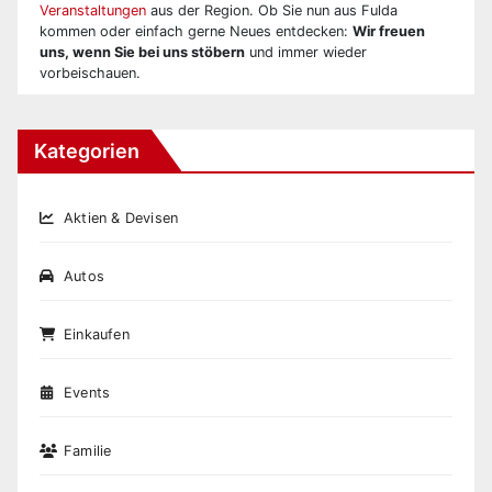
Veranstaltungen
aus der Region. Ob Sie nun aus Fulda
kommen oder einfach gerne Neues entdecken:
Wir freuen
uns, wenn Sie bei uns stöbern
und immer wieder
vorbeischauen.
Kategorien
Aktien & Devisen
Autos
Einkaufen
Events
Familie