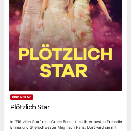
KINO & FILME
Plötzlich Star
In "Plötzlich Star" reist Grace Bennett mit ihrer besten Freundin
Emma und Stiefschwester Meg nach Paris. Dort wird sie mit