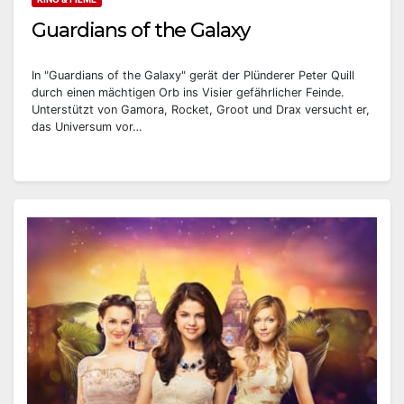
Guardians of the Galaxy
In "Guardians of the Galaxy" gerät der Plünderer Peter Quill
durch einen mächtigen Orb ins Visier gefährlicher Feinde.
Unterstützt von Gamora, Rocket, Groot und Drax versucht er,
das Universum vor…