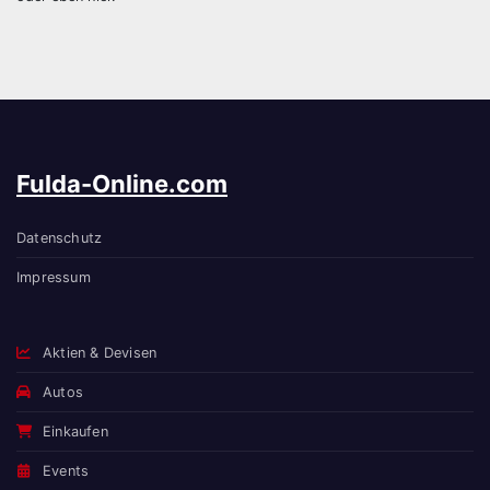
Fulda-Online.com
Datenschutz
Impressum
Aktien & Devisen
Autos
Einkaufen
Events