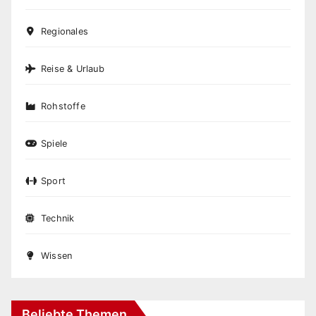
Regionales
Reise & Urlaub
Rohstoffe
Spiele
Sport
Technik
Wissen
Beliebte Themen