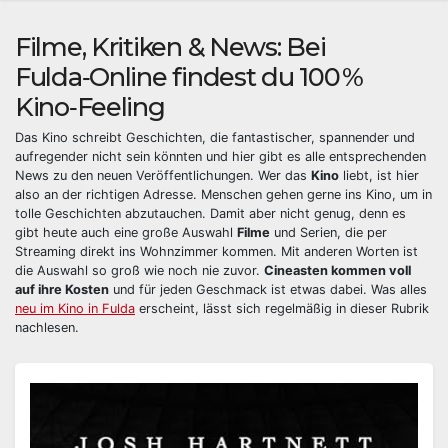
Filme, Kritiken & News: Bei
Fulda‑Online findest du 100 %
Kino‑Feeling
Das Kino schreibt Geschichten, die fantastischer, spannender und
aufregender nicht sein könnten und hier gibt es alle entsprechenden
News zu den neuen Veröffentlichungen. Wer das
Kino
liebt, ist hier
also an der richtigen Adresse. Menschen gehen gerne ins Kino, um in
tolle Geschichten abzutauchen. Damit aber nicht genug, denn es
gibt heute auch eine große Auswahl
Filme
und Serien, die per
Streaming direkt ins Wohnzimmer kommen. Mit anderen Worten ist
die Auswahl so groß wie noch nie zuvor.
Cineasten kommen voll
auf ihre Kosten
und für jeden Geschmack ist etwas dabei. Was alles
neu im Kino in Fulda
erscheint, lässt sich regelmäßig in dieser Rubrik
nachlesen.