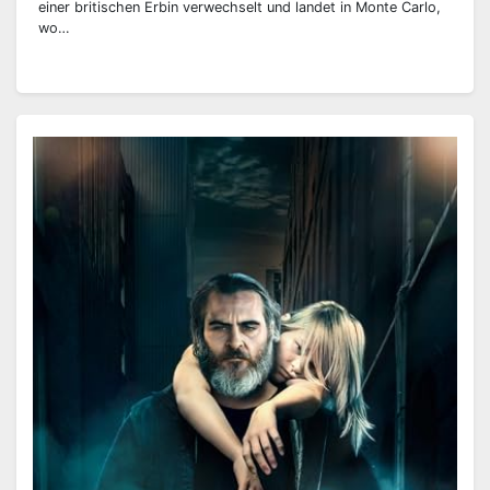
einer britischen Erbin verwechselt und landet in Monte Carlo,
wo…