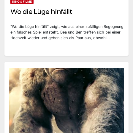
KINO & FILME
Wo die Lüge hinfällt
"Wo die Lüge hinfällt" zeigt, wie aus einer zufälligen Begegnung
ein falsches Spiel entsteht. Bea und Ben treffen sich bei einer
Hochzeit wieder und geben sich als Paar aus, obwohl…