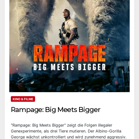
KINO & FILME
Rampage: Big Meets Bigger
"Rampage: Big Meets Bigger" zeigt die Folgen illegaler
Genexperimente, als drei Tiere mutieren. Der Albino-Gorilla
George wächst unkontrolliert und wird zunehmend aggressiv.