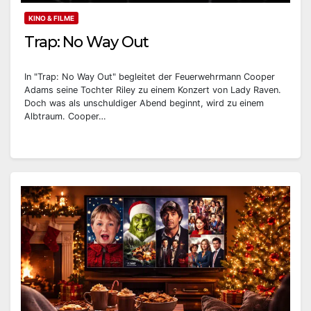
KINO & FILME
Trap: No Way Out
In "Trap: No Way Out" begleitet der Feuerwehrmann Cooper
Adams seine Tochter Riley zu einem Konzert von Lady Raven.
Doch was als unschuldiger Abend beginnt, wird zu einem
Albtraum. Cooper…