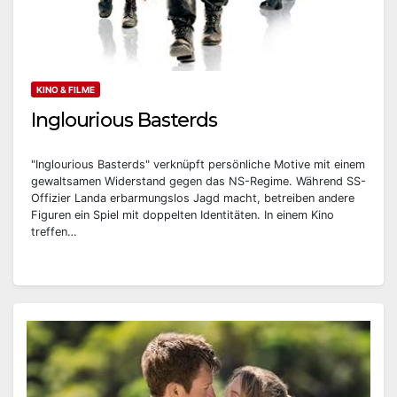
KINO & FILME
Inglourious Basterds
"Inglourious Basterds" verknüpft persönliche Motive mit einem
gewaltsamen Widerstand gegen das NS-Regime. Während SS-
Offizier Landa erbarmungslos Jagd macht, betreiben andere
Figuren ein Spiel mit doppelten Identitäten. In einem Kino
treffen…