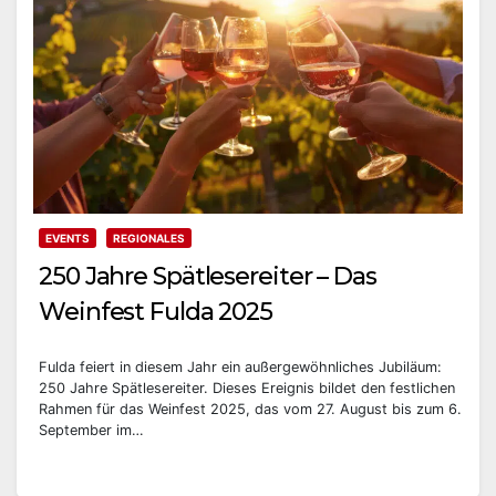
EVENTS
REGIONALES
250 Jahre Spätlesereiter – Das
Weinfest Fulda 2025
Fulda feiert in diesem Jahr ein außergewöhnliches Jubiläum:
250 Jahre Spätlesereiter. Dieses Ereignis bildet den festlichen
Rahmen für das Weinfest 2025, das vom 27. August bis zum 6.
September im…