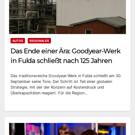
AUTOS
REGIONALES
Das Ende einer Ära: Goodyear-Werk
in Fulda schließt nach 125 Jahren
Das traditionsreiche Goodyear-Werk in Fulda schließt am 30.
September seine Tore. Der Schritt ist Teil einer globalen
Strategie, mit der der Konzern auf Kostendruck und
Überkapazitäten reagiert. Für die Region…