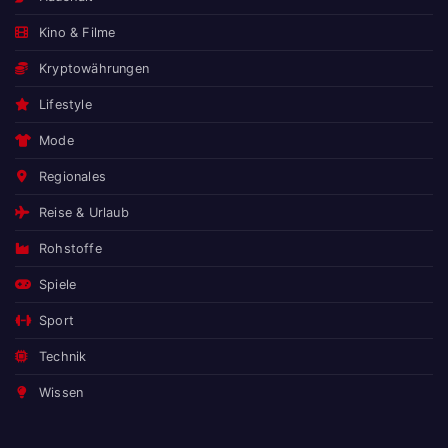
Kino & Filme
Kryptowährungen
Lifestyle
Mode
Regionales
Reise & Urlaub
Rohstoffe
Spiele
Sport
Technik
Wissen