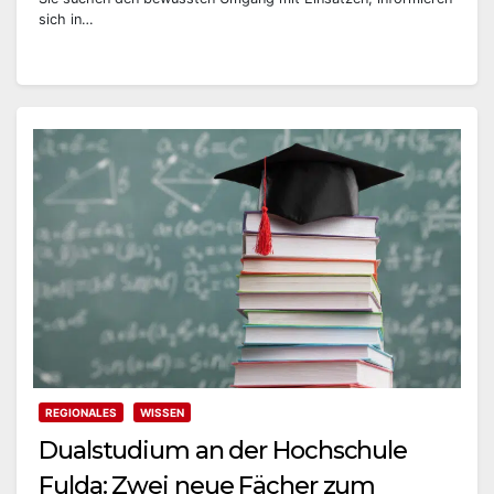
sich in…
REGIONALES
WISSEN
Dualstudium an der Hochschule
Fulda: Zwei neue Fächer zum