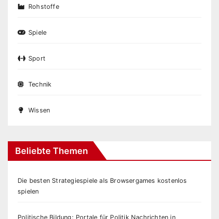
Rohstoffe
Spiele
Sport
Technik
Wissen
Beliebte Themen
Die besten Strategiespiele als Browsergames kostenlos
spielen
Politische Bildung: Portale für Politik Nachrichten in