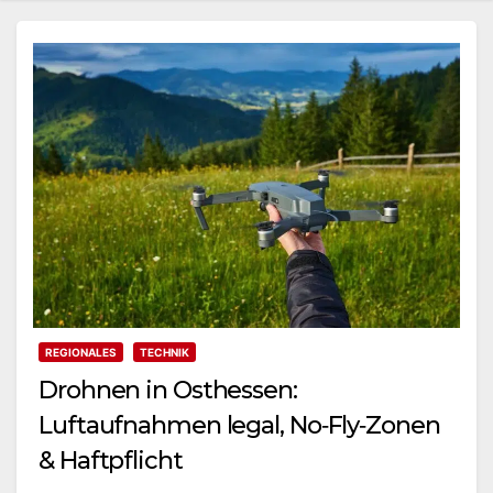
REGIONALES
TECHNIK
Drohnen in Osthessen:
Luftaufnahmen legal, No‑Fly‑Zonen
& Haftpflicht