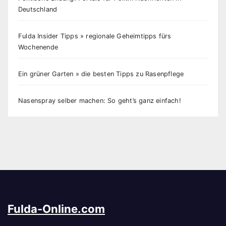
Deutschland
Fulda Insider Tipps » regionale Geheimtipps fürs
Wochenende
Ein grüner Garten » die besten Tipps zu Rasenpflege
Nasenspray selber machen: So geht’s ganz einfach!
Fulda-Online.com