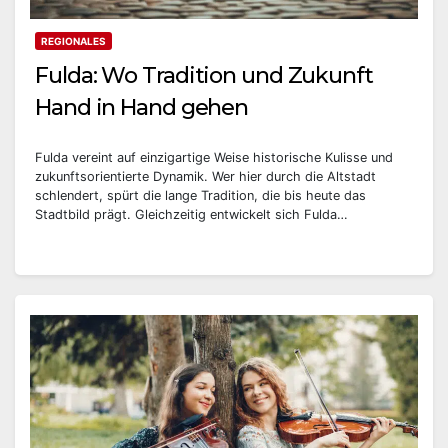
REGIONALES
Fulda: Wo Tradition und Zukunft
Hand in Hand gehen
Fulda vereint auf einzigartige Weise historische Kulisse und
zukunftsorientierte Dynamik. Wer hier durch die Altstadt
schlendert, spürt die lange Tradition, die bis heute das
Stadtbild prägt. Gleichzeitig entwickelt sich Fulda…