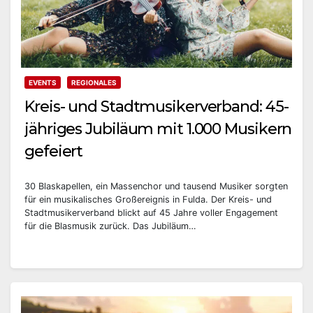
EVENTS
REGIONALES
Kreis- und Stadtmusikerverband: 45-
jähriges Jubiläum mit 1.000 Musikern
gefeiert
30 Blaskapellen, ein Massenchor und tausend Musiker sorgten
für ein musikalisches Großereignis in Fulda. Der Kreis- und
Stadtmusikerverband blickt auf 45 Jahre voller Engagement
für die Blasmusik zurück. Das Jubiläum…