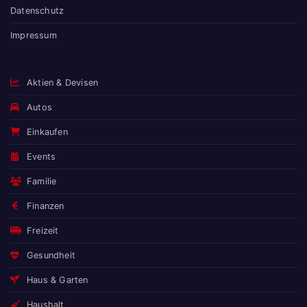
Datenschutz
Impressum
Aktien & Devisen
Autos
Einkaufen
Events
Familie
Finanzen
Freizeit
Gesundheit
Haus & Garten
Haushalt