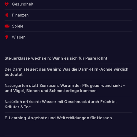
Gesundheit
Finanzen
Spiele
Wissen
Steuerklasse wechseln: Wann es sich für Paare lohnt
Der Darm steuert das Gehirn: Was die Darm-Hirn-Achse wirklich
bedeutet
Naturgarten statt Zierrasen: Warum der Pflegeaufwand sinkt –
und Vögel, Bienen und Schmetterlinge kommen
Natürlich erfrischt: Wasser mit Geschmack durch Früchte,
Kräuter & Tee
E-Learning-Angebote und Weiterbildungen für Hessen