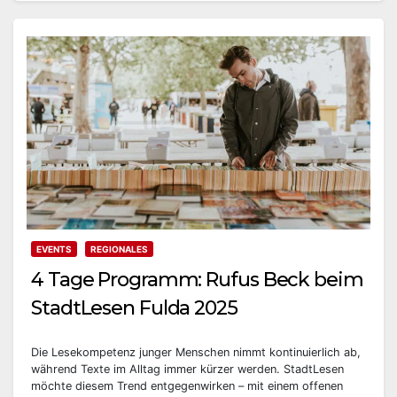
EVENTS
REGIONALES
4 Tage Programm: Rufus Beck beim
StadtLesen Fulda 2025
Die Lesekompetenz junger Menschen nimmt kontinuierlich ab,
während Texte im Alltag immer kürzer werden. StadtLesen
möchte diesem Trend entgegenwirken – mit einem offenen