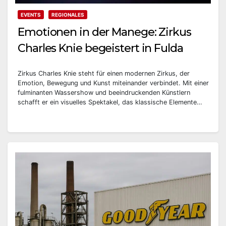
EVENTS
REGIONALES
Emotionen in der Manege: Zirkus
Charles Knie begeistert in Fulda
Zirkus Charles Knie steht für einen modernen Zirkus, der
Emotion, Bewegung und Kunst miteinander verbindet. Mit einer
fulminanten Wassershow und beeindruckenden Künstlern
schafft er ein visuelles Spektakel, das klassische Elemente…