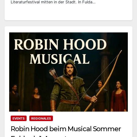
Literaturfestival mitten in der Stadt. In Fulda…
EVENTS
REGIONALES
Robin Hood beim Musical Sommer