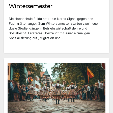
Wintersemester
Die Hochschule Fulda setzt ein klares Signal gegen den
Fachkräftemangel: Zum Wintersemester starten zwei neue
duale Studiengänge in Betriebswirtschaftslehre und
Sozialrecht. Letzteres überzeugt mit einer einmaligen
Spezialisierung auf „Migration und…