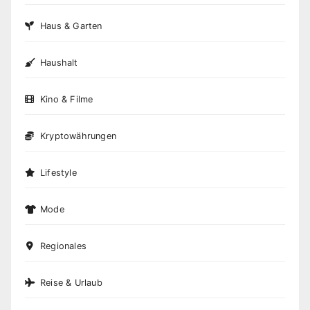
Haus & Garten
Haushalt
Kino & Filme
Kryptowährungen
Lifestyle
Mode
Regionales
Reise & Urlaub