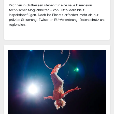
Drohnen in Osthessen stehen für eine neue Dimension
technischer Möglichkeiten – von Luftbildern bis zu
Inspektionsflügen. Doch ihr Einsatz erfordert mehr als nur
präzise Steuerung. Zwischen EU-Verordnung, Datenschutz und
regionalen…