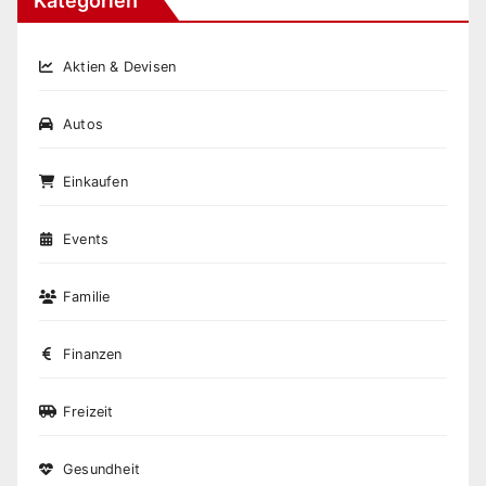
Kategorien
Aktien & Devisen
Autos
Einkaufen
Events
Familie
Finanzen
Freizeit
Gesundheit