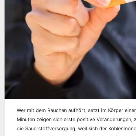
Wer mit dem Rauchen aufhört, setzt im Körper eine
Minuten zeigen sich erste positive Veränderungen, 
die Sauerstoffversorgung, weil sich der Kohlenmon