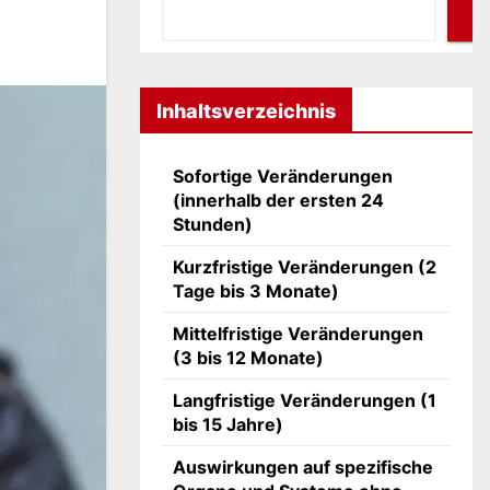
Inhaltsverzeichnis
Sofortige Veränderungen
(innerhalb der ersten 24
Stunden)
Kurzfristige Veränderungen (2
Tage bis 3 Monate)
Mittelfristige Veränderungen
(3 bis 12 Monate)
Langfristige Veränderungen (1
bis 15 Jahre)
Auswirkungen auf spezifische