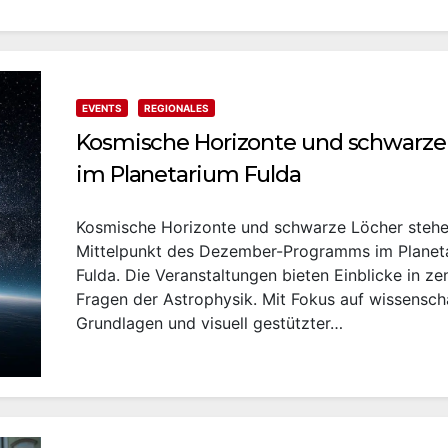
EVENTS
REGIONALES
Kosmische Horizonte und schwarze
im Planetarium Fulda
Kosmische Horizonte und schwarze Löcher stehe
Mittelpunkt des Dezember-Programms im Planet
Fulda. Die Veranstaltungen bieten Einblicke in ze
Fragen der Astrophysik. Mit Fokus auf wissensch
Grundlagen und visuell gestützter…