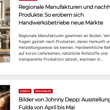
Regionale Manufakturen und nachh
Produkte: So erobern sich
Handwerksbetriebe neue Märkte
Regionale Manufakturen gewinnen an Boden. Ver
fragen gezielt nach Produkten, deren Herkunft u
Herstellungsweise sie kennen. Handwerkliche Bet
auf kurze Lieferketten, natürliche Rohstoffe und
transparente Produktion setzen, wachsen in…
EVENTS
REGIONALES
Bilder von Johnny Depp: Ausstellung
Fulda von April bis Mai