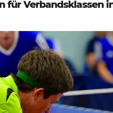
n für Verbandsklassen i