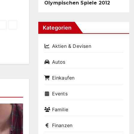
Olympischen Spiele 2012
Kategorien
Aktien & Devisen
Autos
Einkaufen
Events
Familie
Finanzen