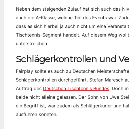
Neben dem steigenden Zulauf hat sich auch das Niv
auch die A-Klasse, welche Teil des Events war. Zu
dass es sich hierbei ja auch nicht um eine Veransta
Tischtennis-Segment handelt. Auf diesem Weg wollt
unterstreichen.
Schlägerkontrollen und Ve
Fairplay sollte es auch zu Deutschen Meisterschaft
Schlägerkontrollen durchgeführt. Stefan Maresch a
Auftrag des
Deutschen Tischtennis Bundes
. Doch m
beide nicht alleine gelassen. Der Sohn von Uwe Stei
ein Begriff ist, war zudem als Schlägerkurier und hal
ausführen konnten.