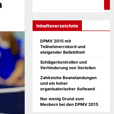
n
Inhaltsverzeichnis
DPMV 2015 mit
Teilnehmerrekord und
steigender Beliebtheit
Schlägerkontrollen und
Verhinderung von Vorteilen
Zahlreiche Beanstandungen
und ein hoher
organisatorischer Aufwand
Nur wenig Grund zum
Meckern bei den DPMV 2015