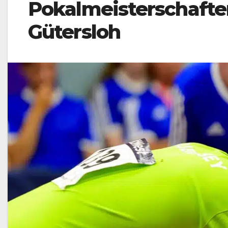
Pokalmeisterschafte
Gütersloh