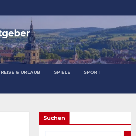
tgeber
REISE & URLAUB
SPIELE
SPORT
Suchen