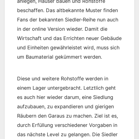
anlegen, Häuser bauen und Rohstoffe
beschaffen. Das altbekannte Muster finden
Fans der bekannten Siedler-Reihe nun auch
in der online Version wieder. Damit die
Wirtschaft und das Errichten neuer Gebäude
und Einheiten gewährleistet wird, muss sich
um Baumaterial gekümmert werden.
Diese und weitere Rohstoffe werden in
einem Lager untergebracht. Letztlich geht
es auch hier wieder darum, eine Siedlung
aufzubauen, zu expandieren und gierigen
Räubern den Garaus zu machen. Ziel ist es,
durch Erfüllung verschiedener Vorgaben in
das nächste Level zu gelangen. Die Siedler