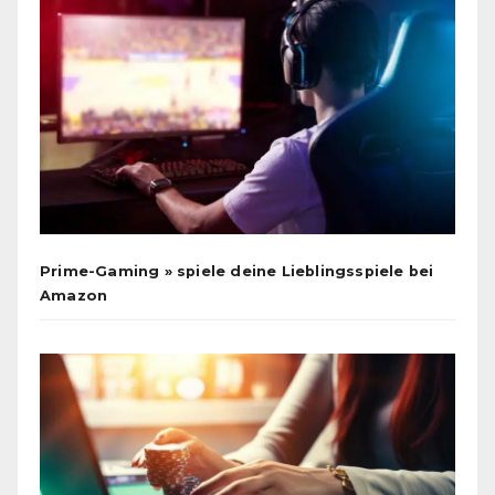
Prime-Gaming » spiele deine Lieblingsspiele bei
Amazon