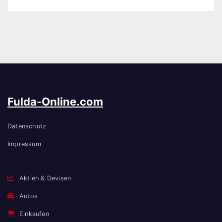
Fulda-Online.com
Datenschutz
Impressum
Aktien & Devisen
Autos
Einkaufen