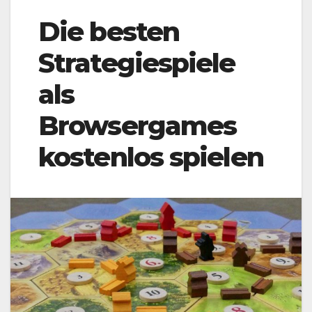
Die besten
Strategiespiele
als
Browsergames
kostenlos spielen