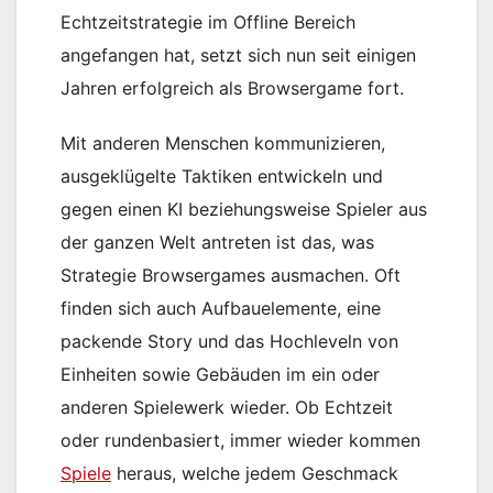
Echtzeitstrategie im Offline Bereich
angefangen hat, setzt sich nun seit einigen
Jahren erfolgreich als Browsergame fort.
Mit anderen Menschen kommunizieren,
ausgeklügelte Taktiken entwickeln und
gegen einen KI beziehungsweise Spieler aus
der ganzen Welt antreten ist das, was
Strategie Browsergames ausmachen. Oft
finden sich auch Aufbauelemente, eine
packende Story und das Hochleveln von
Einheiten sowie Gebäuden im ein oder
anderen Spielewerk wieder. Ob Echtzeit
oder rundenbasiert, immer wieder kommen
Spiele
heraus, welche jedem Geschmack