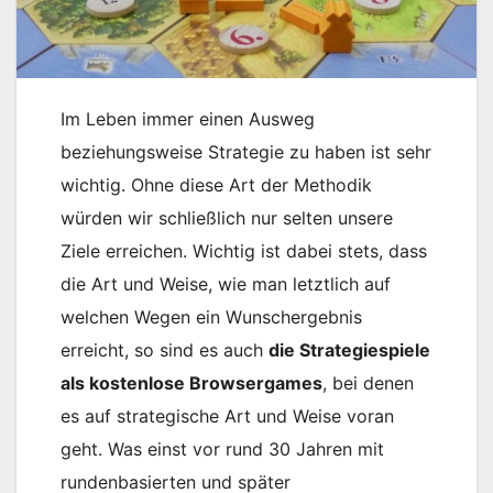
Im Leben immer einen Ausweg
beziehungsweise Strategie zu haben ist sehr
wichtig. Ohne diese Art der Methodik
würden wir schließlich nur selten unsere
Ziele erreichen. Wichtig ist dabei stets, dass
die Art und Weise, wie man letztlich auf
welchen Wegen ein Wunschergebnis
erreicht, so sind es auch
die Strategiespiele
als kostenlose Browsergames
, bei denen
es auf strategische Art und Weise voran
geht. Was einst vor rund 30 Jahren mit
rundenbasierten und später