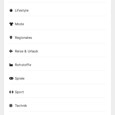
Lifestyle
Mode
Regionales
Reise & Urlaub
Rohstoffe
Spiele
Sport
Technik