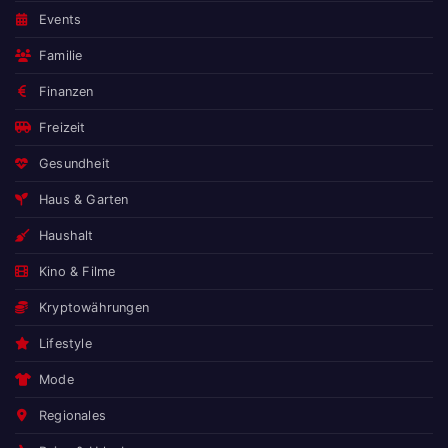
Events
Familie
Finanzen
Freizeit
Gesundheit
Haus & Garten
Haushalt
Kino & Filme
Kryptowährungen
Lifestyle
Mode
Regionales