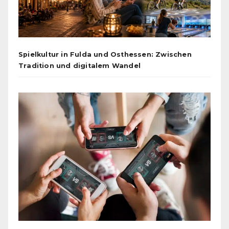
Spielkultur in Fulda und Osthessen: Zwischen
Tradition und digitalem Wandel