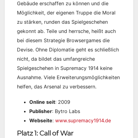
Gebäude erschaffen zu können und die
Möglichkeit, der eigenen Truppe die Moral
zu stärken, runden das Spielgeschehen
gekonnt ab. Teile und herrsche, heißt auch
bei diesem Strategie Browsergames die
Devise. Ohne Diplomatie geht es schließlich
nicht, da bildet das umfangreiche
Spielgeschehen in Supremacy 1914 keine
Ausnahme. Viele Erweiterungsmöglichkeiten
helfen, das Arsenal zu verbessern.
Online seit
: 2009
Publisher
: Bytro Labs
Webseite
:
www.supremacy1914.de
Platz 1: Call of War