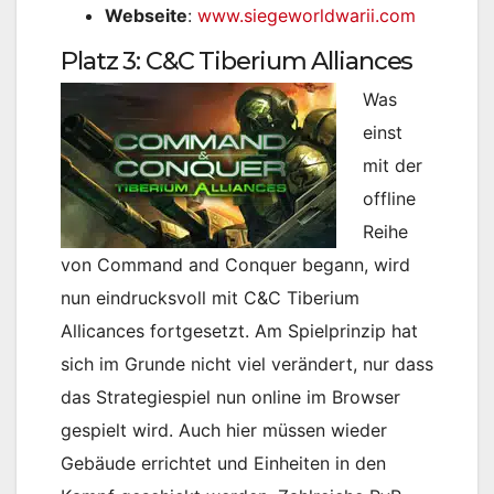
Webseite
:
www.siegeworldwarii.com
Platz 3: C&C Tiberium Alliances
Was
einst
mit der
offline
Reihe
von Command and Conquer begann, wird
nun eindrucksvoll mit C&C Tiberium
Allicances fortgesetzt. Am Spielprinzip hat
sich im Grunde nicht viel verändert, nur dass
das Strategiespiel nun online im Browser
gespielt wird. Auch hier müssen wieder
Gebäude errichtet und Einheiten in den