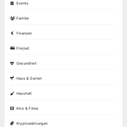
Events
Familie
Finanzen
Freizeit
Gesundheit
Haus & Garten
Haushalt
Kino & Filme
Kryptowährungen