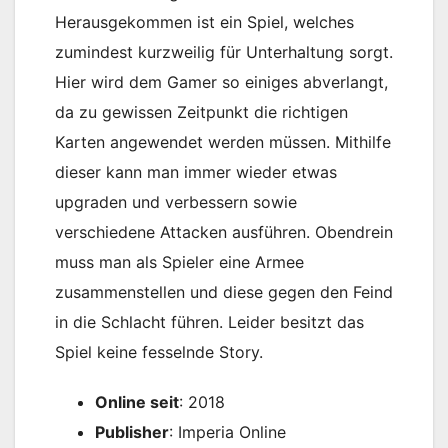
Herausgekommen ist ein Spiel, welches
zumindest kurzweilig für Unterhaltung sorgt.
Hier wird dem Gamer so einiges abverlangt,
da zu gewissen Zeitpunkt die richtigen
Karten angewendet werden müssen. Mithilfe
dieser kann man immer wieder etwas
upgraden und verbessern sowie
verschiedene Attacken ausführen. Obendrein
muss man als Spieler eine Armee
zusammenstellen und diese gegen den Feind
in die Schlacht führen. Leider besitzt das
Spiel keine fesselnde Story.
Online seit
: 2018
Publisher
: Imperia Online