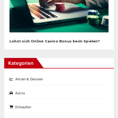
Lohnt sich Online Casino Bonus beim Spielen?
Kategorien
Aktien & Devisen
Autos
Einkaufen