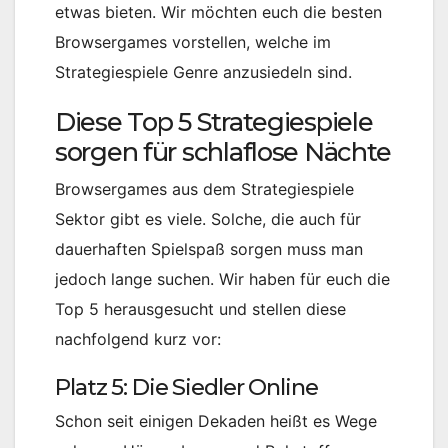
etwas bieten. Wir möchten euch die besten
Browsergames vorstellen, welche im
Strategiespiele Genre anzusiedeln sind.
Diese Top 5 Strategiespiele
sorgen für schlaflose Nächte
Browsergames aus dem Strategiespiele
Sektor gibt es viele. Solche, die auch für
dauerhaften Spielspaß sorgen muss man
jedoch lange suchen. Wir haben für euch die
Top 5 herausgesucht und stellen diese
nachfolgend kurz vor:
Platz 5: Die Siedler Online
Schon seit einigen Dekaden heißt es Wege