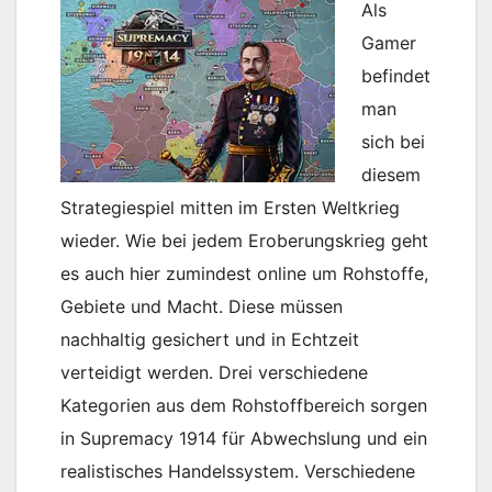
Als
Gamer
befindet
man
sich bei
diesem
Strategiespiel mitten im Ersten Weltkrieg
wieder. Wie bei jedem Eroberungskrieg geht
es auch hier zumindest online um Rohstoffe,
Gebiete und Macht. Diese müssen
nachhaltig gesichert und in Echtzeit
verteidigt werden. Drei verschiedene
Kategorien aus dem Rohstoffbereich sorgen
in Supremacy 1914 für Abwechslung und ein
realistisches Handelssystem. Verschiedene