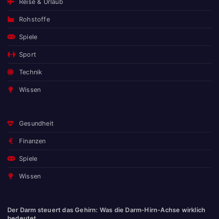
Reise & Urlaub
Rohstoffe
Spiele
Sport
Technik
Wissen
Gesundheit
Finanzen
Spiele
Wissen
Der Darm steuert das Gehirn: Was die Darm-Hirn-Achse wirklich
bedeutet