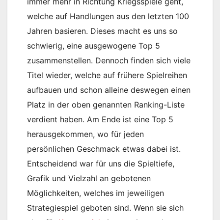
immer mehr in Richtung Kriegsspiele geht,
welche auf Handlungen aus den letzten 100
Jahren basieren. Dieses macht es uns so
schwierig, eine ausgewogene Top 5
zusammenstellen. Dennoch finden sich viele
Titel wieder, welche auf frühere Spielreihen
aufbauen und schon alleine deswegen einen
Platz in der oben genannten Ranking-Liste
verdient haben. Am Ende ist eine Top 5
herausgekommen, wo für jeden
persönlichen Geschmack etwas dabei ist.
Entscheidend war für uns die Spieltiefe,
Grafik und Vielzahl an gebotenen
Möglichkeiten, welches im jeweiligen
Strategiespiel geboten sind. Wenn sie sich