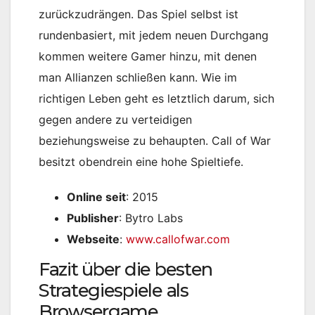
zurückzudrängen. Das Spiel selbst ist
rundenbasiert, mit jedem neuen Durchgang
kommen weitere Gamer hinzu, mit denen
man Allianzen schließen kann. Wie im
richtigen Leben geht es letztlich darum, sich
gegen andere zu verteidigen
beziehungsweise zu behaupten. Call of War
besitzt obendrein eine hohe Spieltiefe.
Online seit
: 2015
Publisher
: Bytro Labs
Webseite
:
www.callofwar.com
Fazit über die besten
Strategiespiele als
Browsergame