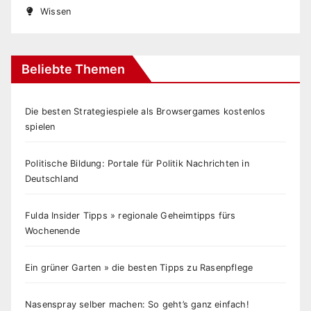
Wissen
Beliebte Themen
Die besten Strategiespiele als Browsergames kostenlos
spielen
Politische Bildung: Portale für Politik Nachrichten in
Deutschland
Fulda Insider Tipps » regionale Geheimtipps fürs
Wochenende
Ein grüner Garten » die besten Tipps zu Rasenpflege
Nasenspray selber machen: So geht’s ganz einfach!