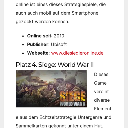
online ist eines dieses Strategiespiele, die
auch auch mobil auf dem Smartphone
gezockt werden können.
Online seit
: 2010
Publisher
: Ubisoft
Webseite
:
www.diesiedleronline.de
Platz 4. Siege: World War II
Dieses
Game
vereint
diverse
Element
e aus dem Echtzeitstrategie Untergenre und
Sammelkarten gekonnt unter einem Hut.