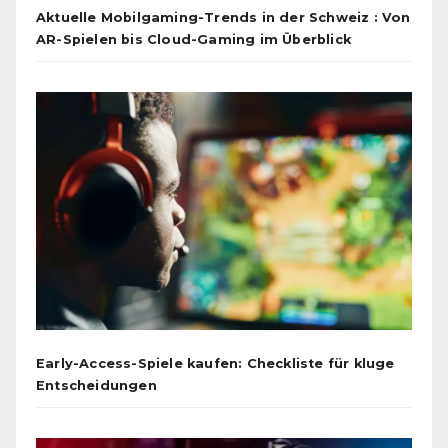
Aktuelle Mobilgaming-Trends in der Schweiz : Von
AR-Spielen bis Cloud-Gaming im Überblick
Early-Access-Spiele kaufen: Checkliste für kluge
Entscheidungen