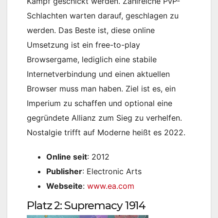
Kampf geschickt werden. Zahlreiche PvP-
Schlachten warten darauf, geschlagen zu
werden. Das Beste ist, diese online
Umsetzung ist ein free-to-play
Browsergame, lediglich eine stabile
Internetverbindung und einen aktuellen
Browser muss man haben. Ziel ist es, ein
Imperium zu schaffen und optional eine
gegründete Allianz zum Sieg zu verhelfen.
Nostalgie trifft auf Moderne heißt es 2022.
Online seit
: 2012
Publisher
: Electronic Arts
Webseite
:
www.ea.com
Platz 2: Supremacy 1914