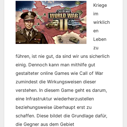
Kriege
im
wirklich
en
Leben
zu
führen, ist nie gut, da sind wir uns sicherlich
einig. Dennoch kann man mithilfe gut
gestalteter online Games wie Call of War
zumindest die Wirkungsweisen dieser
verstehen. In diesem Game geht es darum,
eine Infrastruktur wiederherzustellen
beziehungsweise überhaupt erst zu
schaffen. Diese bildet die Grundlage dafür,
die Gegner aus dem Gebiet