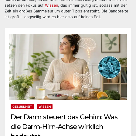
setzen den Fokus auf
Wissen
, das immer gültig ist, sodass mit der
Zeit ein großes Sammelsurium guter Tipps entsteht. Die Bandbreite
ist groß – langweilig wird es hier also auf keinen Fall.
GESUNDHEIT
WISSEN
Der Darm steuert das Gehirn: Was
die Darm-Hirn-Achse wirklich