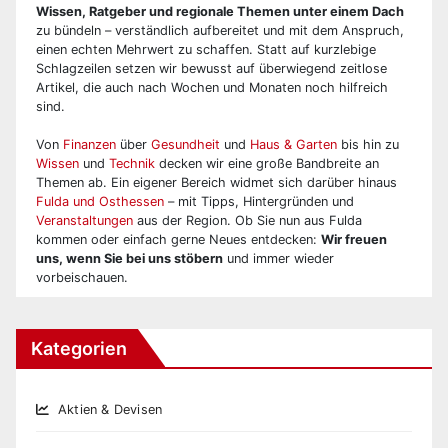
Wissen, Ratgeber und regionale Themen unter einem Dach
zu bündeln – verständlich aufbereitet und mit dem Anspruch,
einen echten Mehrwert zu schaffen. Statt auf kurzlebige
Schlagzeilen setzen wir bewusst auf überwiegend zeitlose
Artikel, die auch nach Wochen und Monaten noch hilfreich
sind.
Von
Finanzen
über
Gesundheit
und
Haus & Garten
bis hin zu
Wissen
und
Technik
decken wir eine große Bandbreite an
Themen ab. Ein eigener Bereich widmet sich darüber hinaus
Fulda und Osthessen
– mit Tipps, Hintergründen und
Veranstaltungen
aus der Region. Ob Sie nun aus Fulda
kommen oder einfach gerne Neues entdecken:
Wir freuen
uns, wenn Sie bei uns stöbern
und immer wieder
vorbeischauen.
Kategorien
Aktien & Devisen