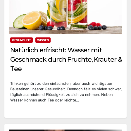
GESUNDHEIT
WISSEN
Natürlich erfrischt: Wasser mit
Geschmack durch Früchte, Kräuter &
Tee
Trinken gehört zu den einfachsten, aber auch wichtigsten
Bausteinen unserer Gesundheit. Dennoch fällt es vielen schwer,
täglich ausreichend Flüssigkeit zu sich zu nehmen. Neben
Wasser können auch Tee oder leichte…