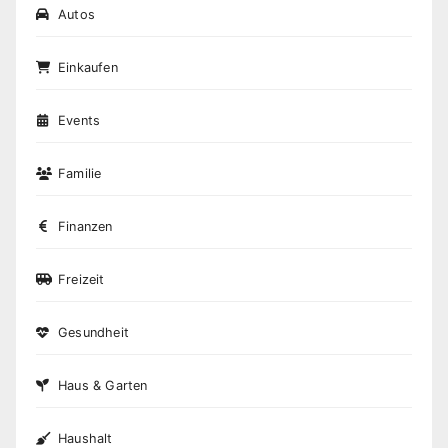
Autos
Einkaufen
Events
Familie
Finanzen
Freizeit
Gesundheit
Haus & Garten
Haushalt