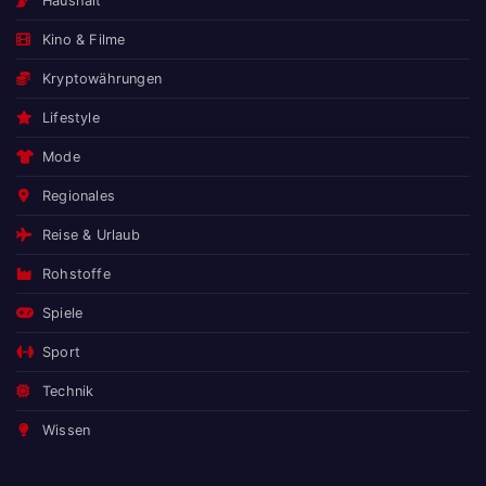
Haushalt
Kino & Filme
Kryptowährungen
Lifestyle
Mode
Regionales
Reise & Urlaub
Rohstoffe
Spiele
Sport
Technik
Wissen