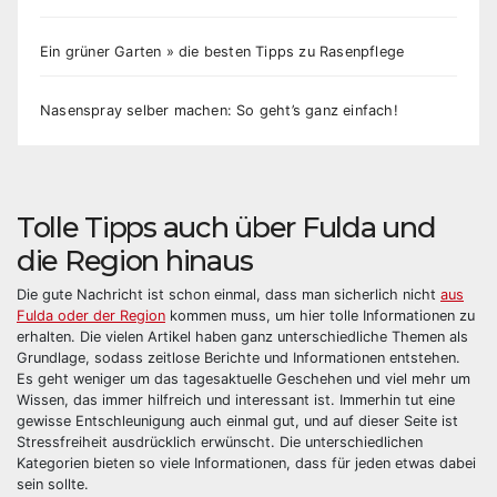
Ein grüner Garten » die besten Tipps zu Rasenpflege
Nasenspray selber machen: So geht’s ganz einfach!
Tolle Tipps auch über Fulda und
die Region hinaus
Die gute Nachricht ist schon einmal, dass man sicherlich nicht
aus
Fulda oder der Region
kommen muss, um hier tolle Informationen zu
erhalten. Die vielen Artikel haben ganz unterschiedliche Themen als
Grundlage, sodass zeitlose Berichte und Informationen entstehen.
Es geht weniger um das tagesaktuelle Geschehen und viel mehr um
Wissen, das immer hilfreich und interessant ist. Immerhin tut eine
gewisse Entschleunigung auch einmal gut, und auf dieser Seite ist
Stressfreiheit ausdrücklich erwünscht. Die unterschiedlichen
Kategorien bieten so viele Informationen, dass für jeden etwas dabei
sein sollte.