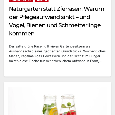
HAUS & GARTEN
WISSEN
Naturgarten statt Zierrasen: Warum
der Pflegeaufwand sinkt – und
Vögel, Bienen und Schmetterlinge
kommen
Der satte grüne Rasen gilt vielen Gartenbesitzern als
Aushängeschild eines gepflegten Grundstücks. Wöchentliches
Mähen, regelmäßiges Bewässern und der Griff zum Dünger
halten diese Fläche nur mit erheblichem Aufwand in Form,…