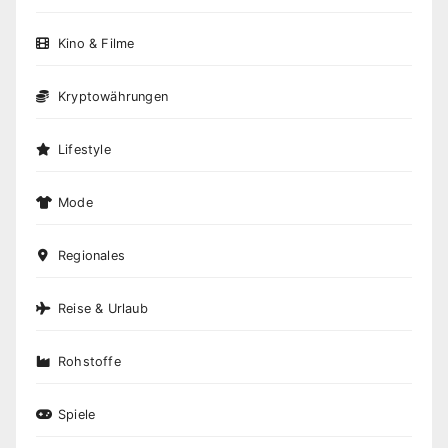
Kino & Filme
Kryptowährungen
Lifestyle
Mode
Regionales
Reise & Urlaub
Rohstoffe
Spiele