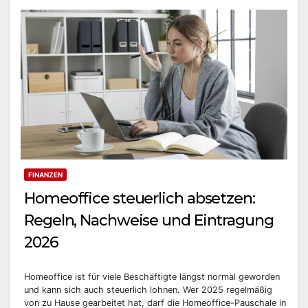
FINANZEN
Homeoffice steuerlich absetzen:
Regeln, Nachweise und Eintragung
2026
Homeoffice ist für viele Beschäftigte längst normal geworden
und kann sich auch steuerlich lohnen. Wer 2025 regelmäßig
von zu Hause gearbeitet hat, darf die Homeoffice-Pauschale in