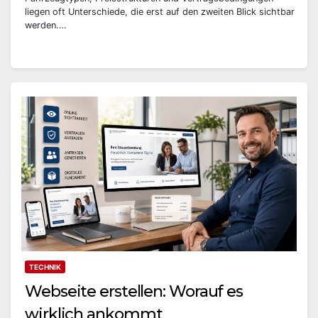
liegen oft Unterschiede, die erst auf den zweiten Blick sichtbar
werden.…
TECHNIK
Webseite erstellen: Worauf es
wirklich ankommt