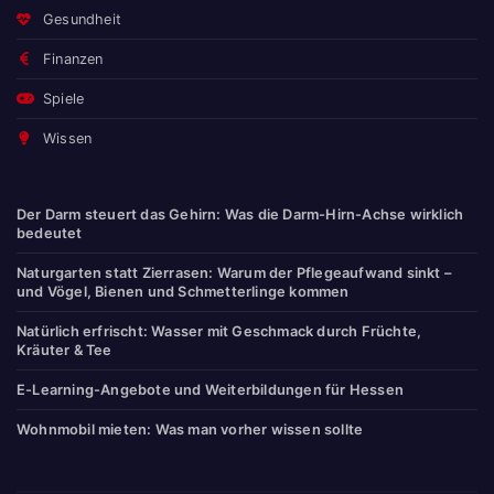
Gesundheit
Finanzen
Spiele
Wissen
Der Darm steuert das Gehirn: Was die Darm-Hirn-Achse wirklich
bedeutet
Naturgarten statt Zierrasen: Warum der Pflegeaufwand sinkt –
und Vögel, Bienen und Schmetterlinge kommen
Natürlich erfrischt: Wasser mit Geschmack durch Früchte,
Kräuter & Tee
E-Learning-Angebote und Weiterbildungen für Hessen
Wohnmobil mieten: Was man vorher wissen sollte