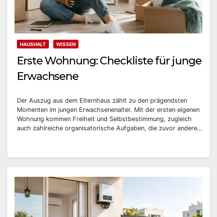
HAUSHALT
WISSEN
Erste Wohnung: Checkliste für junge
Erwachsene
Der Auszug aus dem Elternhaus zählt zu den prägendsten
Momenten im jungen Erwachsenenalter. Mit der ersten eigenen
Wohnung kommen Freiheit und Selbstbestimmung, zugleich
auch zahlreiche organisatorische Aufgaben, die zuvor andere…