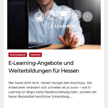
REGIONALES
WISSEN
E-Learning-Angebote und
Weiterbildungen für Hessen
Wer heute nicht lernt, riskiert morgen den Anschluss. Die
Arbeitswelt verändert sich schneller als je zuvor – und E-
Learning ist längst keine Randerscheinung mehr, sondern ein
fester Bestandteil beruflicher Entwicklung.…