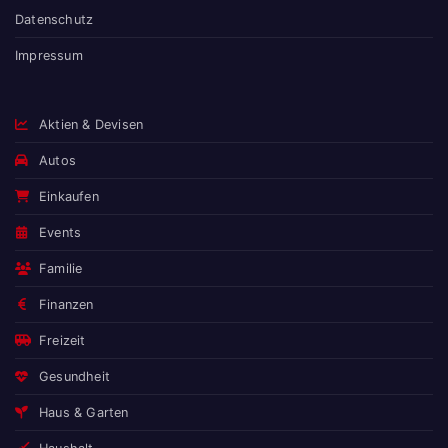
Datenschutz
Impressum
Aktien & Devisen
Autos
Einkaufen
Events
Familie
Finanzen
Freizeit
Gesundheit
Haus & Garten