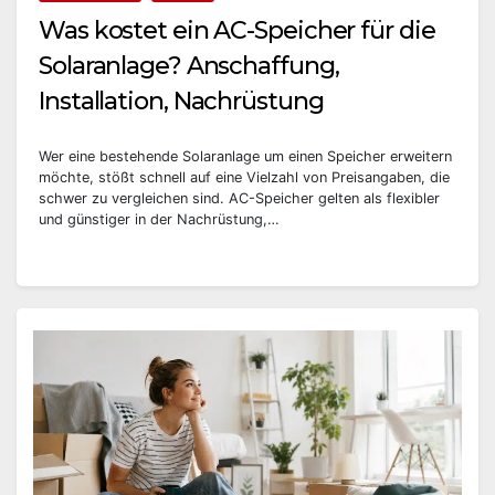
Was kostet ein AC-Speicher für die
Solaranlage? Anschaffung,
Installation, Nachrüstung
Wer eine bestehende Solaranlage um einen Speicher erweitern
möchte, stößt schnell auf eine Vielzahl von Preisangaben, die
schwer zu vergleichen sind. AC-Speicher gelten als flexibler
und günstiger in der Nachrüstung,…