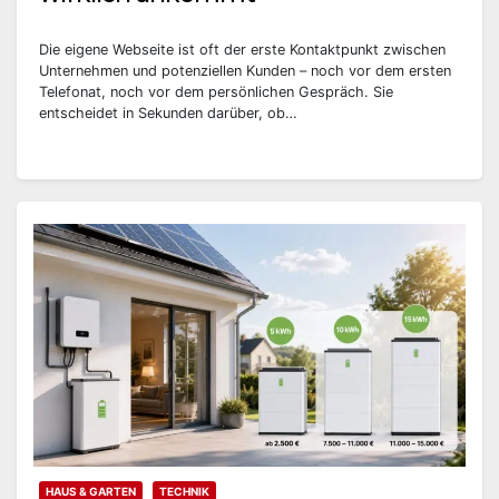
Die eigene Webseite ist oft der erste Kontaktpunkt zwischen
Unternehmen und potenziellen Kunden – noch vor dem ersten
Telefonat, noch vor dem persönlichen Gespräch. Sie
entscheidet in Sekunden darüber, ob…
HAUS & GARTEN
TECHNIK