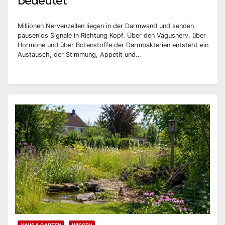
bedeutet
Millionen Nervenzellen liegen in der Darmwand und senden
pausenlos Signale in Richtung Kopf. Über den Vagusnerv, über
Hormone und über Botenstoffe der Darmbakterien entsteht ein
Austausch, der Stimmung, Appetit und…