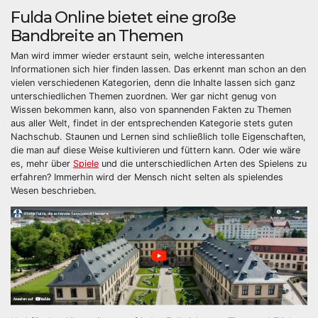
Fulda Online bietet eine große
Bandbreite an Themen
Man wird immer wieder erstaunt sein, welche interessanten
Informationen sich hier finden lassen. Das erkennt man schon an den
vielen verschiedenen Kategorien, denn die Inhalte lassen sich ganz
unterschiedlichen Themen zuordnen. Wer gar nicht genug von
Wissen bekommen kann, also von spannenden Fakten zu Themen
aus aller Welt, findet in der entsprechenden Kategorie stets guten
Nachschub. Staunen und Lernen sind schließlich tolle Eigenschaften,
die man auf diese Weise kultivieren und füttern kann. Oder wie wäre
es, mehr über
Spiele
und die unterschiedlichen Arten des Spielens zu
erfahren? Immerhin wird der Mensch nicht selten als spielendes
Wesen beschrieben.