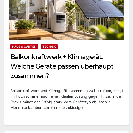
HAUS & GARTEN
TECHNIK
Balkonkraftwerk + Klimagerät:
Welche Geräte passen überhaupt
zusammen?
Balkonkraftwerk und Klimagerät zusammen zu betreiben, klingt
im Hochsommer nach einer idealen Lösung gegen Hitze. In der
Praxis hängt der Erfolg stark vom Gerätetyp ab. Mobile
Monoblocks überschreiten die zulässige…