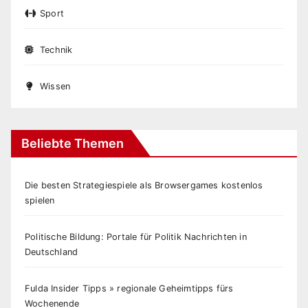
Sport
Technik
Wissen
Beliebte Themen
Die besten Strategiespiele als Browsergames kostenlos
spielen
Politische Bildung: Portale für Politik Nachrichten in
Deutschland
Fulda Insider Tipps » regionale Geheimtipps fürs
Wochenende