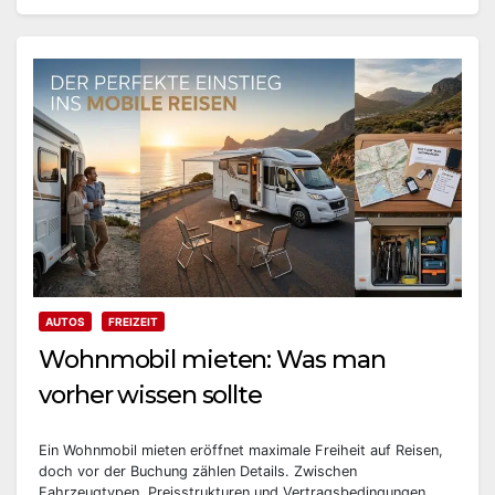
AUTOS
FREIZEIT
Wohnmobil mieten: Was man
vorher wissen sollte
Ein Wohnmobil mieten eröffnet maximale Freiheit auf Reisen,
doch vor der Buchung zählen Details. Zwischen
Fahrzeugtypen, Preisstrukturen und Vertragsbedingungen