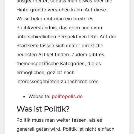
ausgearbeitet, sodass man etwas über die
Hintergründe verstehen kann. Auf diese
Weise bekommt man ein breiteres
Politikverständnis, das eben auch von
unterschiedlichen Perspektiven lebt. Auf der
Startseite lassen sich immer direkt die
neuesten Artikel finden. Zudem gibt es
themenspezifische Kategorien, die es
ermöglichen, gezielt nach
Interessengebieten zu recherchieren.
Webseite:
politopolis.de
Was ist Politik?
Politik muss man weiter fassen, als es
generell getan wird. Politik ist nicht einfach