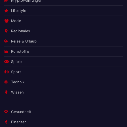
Kryptowährungen
Lifestyle
Mode
Regionales
Reise & Urlaub
Rohstoffe
Spiele
Sport
Technik
Wissen
Gesundheit
Finanzen