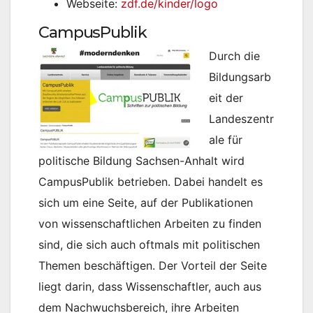
Webseite:
zdf.de/kinder/logo
CampusPublik
Durch die
Bildungsarb
eit der
Landeszentr
ale für
politische Bildung Sachsen-Anhalt wird
CampusPublik betrieben. Dabei handelt es
sich um eine Seite, auf der Publikationen
von wissenschaftlichen Arbeiten zu finden
sind, die sich auch oftmals mit politischen
Themen beschäftigen. Der Vorteil der Seite
liegt darin, dass Wissenschaftler, auch aus
dem Nachwuchsbereich, ihre Arbeiten