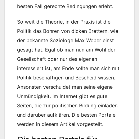
besten Fall gerechte Bedingungen erlebt.
So weit die Theorie, in der Praxis ist die
Politik das Bohren von dicken Brettern, wie
der bekannte Soziologe Max Weber einst
gesagt hat. Egal ob man nun am Wohl der
Gesellschaft oder nur des eigenen
interessiert ist, am Ende sollte man sich mit
Politik beschäftigen und Bescheid wissen.
Ansonsten verschuldet man seine eigene
Unmündigkeit. Im Internet gibt es gute
Seiten, die zur politischen Bildung einladen
und darüber aufklären. Die besten Portale
werden in diesem Artikel vorgestellt.