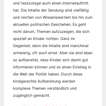
und heutzutage auch einen Internetauftritt
hat. Die Inhalte der Sendung sind vielfältig
und reichen von Wissenswertem bis hin zum
aktuellen politischen Geschehen. Es geht
nicht darum, Themen aufzuzeigen, die sich
speziell an Kinder richten. Ganz im
Gegenteil, denn die Inhalte sind manchmal
schwierig, oft auch ernst. Aber sie sind eben
so aufbereitet, dass Kinder sich damit gut
informieren können und so einen Einstieg in
die Welt der Politik haben. Durch diese
kindgerechte Aufbereitung werden
komplexe Themen verständlich und
zugänglich gemacht.