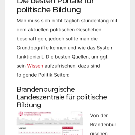
Die besten Portale für
politische Bildung
Man muss sich nicht täglich stundenlang mit
dem aktuellen politischen Geschehen
beschäftigen, jedoch sollte man die
Grundbegriffe kennen und wie das System
funktioniert. Die besten Quellen, um ggf.
sein
Wissen
aufzufrischen, dazu sind
folgende Politik Seiten:
Brandenburgische
Landeszentrale für politische
Bildung
Von der
Brandenbur
gischen