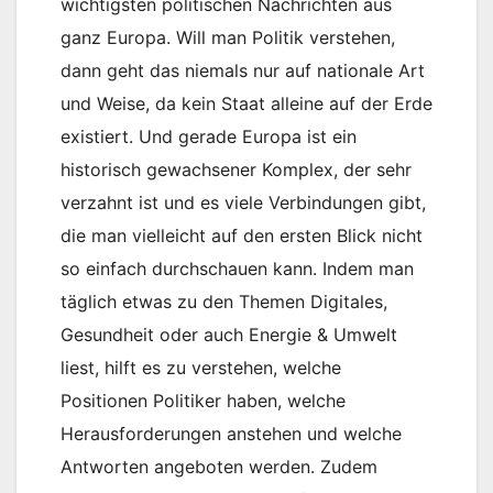
wichtigsten politischen Nachrichten aus
ganz Europa. Will man Politik verstehen,
dann geht das niemals nur auf nationale Art
und Weise, da kein Staat alleine auf der Erde
existiert. Und gerade Europa ist ein
historisch gewachsener Komplex, der sehr
verzahnt ist und es viele Verbindungen gibt,
die man vielleicht auf den ersten Blick nicht
so einfach durchschauen kann. Indem man
täglich etwas zu den Themen Digitales,
Gesundheit oder auch Energie & Umwelt
liest, hilft es zu verstehen, welche
Positionen Politiker haben, welche
Herausforderungen anstehen und welche
Antworten angeboten werden. Zudem