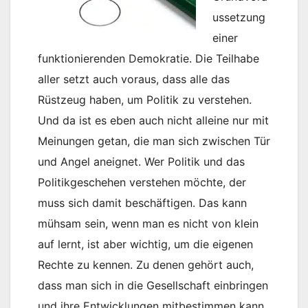
ussetzung
einer
funktionierenden Demokratie. Die Teilhabe
aller setzt auch voraus, dass alle das
Rüstzeug haben, um Politik zu verstehen.
Und da ist es eben auch nicht alleine nur mit
Meinungen getan, die man sich zwischen Tür
und Angel aneignet. Wer Politik und das
Politikgeschehen verstehen möchte, der
muss sich damit beschäftigen. Das kann
mühsam sein, wenn man es nicht von klein
auf lernt, ist aber wichtig, um die eigenen
Rechte zu kennen. Zu denen gehört auch,
dass man sich in die Gesellschaft einbringen
und ihre Entwicklungen mitbestimmen kann.