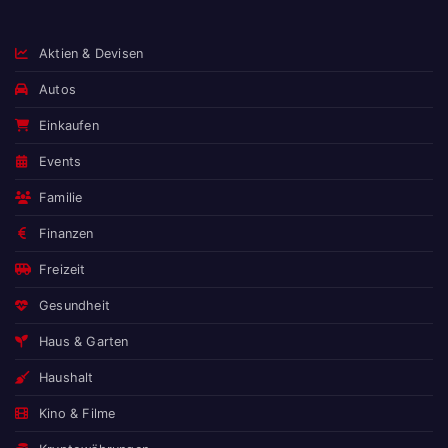
Aktien & Devisen
Autos
Einkaufen
Events
Familie
Finanzen
Freizeit
Gesundheit
Haus & Garten
Haushalt
Kino & Filme