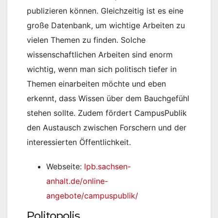
publizieren können. Gleichzeitig ist es eine
große Datenbank, um wichtige Arbeiten zu
vielen Themen zu finden. Solche
wissenschaftlichen Arbeiten sind enorm
wichtig, wenn man sich politisch tiefer in
Themen einarbeiten möchte und eben
erkennt, dass Wissen über dem Bauchgefühl
stehen sollte. Zudem fördert CampusPublik
den Austausch zwischen Forschern und der
interessierten Öffentlichkeit.
Webseite:
lpb.sachsen-
anhalt.de/online-
angebote/campuspublik/
Politopolis