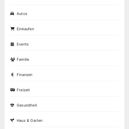
Autos
Einkaufen
Events
Familie
Finanzen
Freizeit
Gesundheit
Haus & Garten