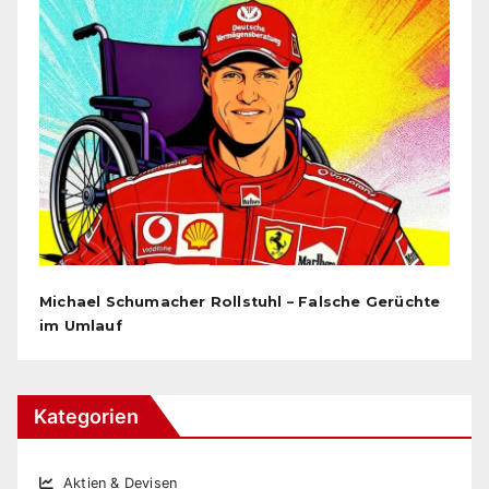
Michael Schumacher Rollstuhl – Falsche Gerüchte
im Umlauf
Kategorien
Aktien & Devisen