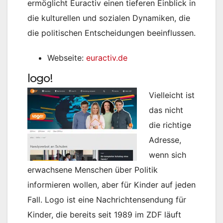
ermöglicht Euractiv einen tieferen Einblick in
die kulturellen und sozialen Dynamiken, die
die politischen Entscheidungen beeinflussen.
Webseite:
euractiv.de
logo!
Vielleicht ist
das nicht
die richtige
Adresse,
wenn sich
erwachsene Menschen über Politik
informieren wollen, aber für Kinder auf jeden
Fall. Logo ist eine Nachrichtensendung für
Kinder, die bereits seit 1989 im ZDF läuft