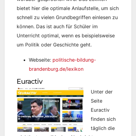
bietet hier die optimale Anlaufstelle, um sich
schnell zu vielen Grundbegriffen einlesen zu
können. Das ist auch für Schüler im
Unterricht optimal, wenn es beispielsweise
um Politik oder Geschichte geht.
Webseite:
politische-bildung-
brandenburg.de/lexikon
Euractiv
Unter der
Seite
Euractiv
finden sich
täglich die