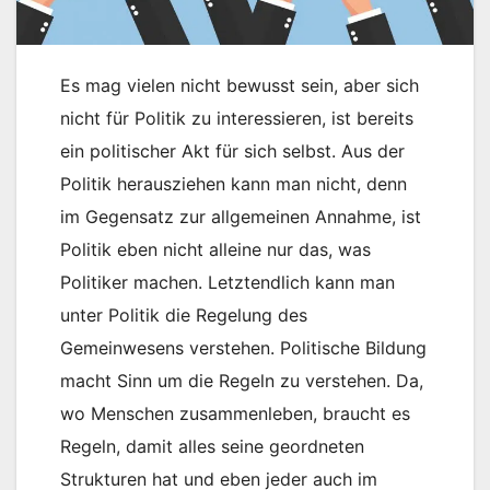
Es mag vielen nicht bewusst sein, aber sich
nicht für Politik zu interessieren, ist bereits
ein politischer Akt für sich selbst. Aus der
Politik herausziehen kann man nicht, denn
im Gegensatz zur allgemeinen Annahme, ist
Politik eben nicht alleine nur das, was
Politiker machen. Letztendlich kann man
unter Politik die Regelung des
Gemeinwesens verstehen. Politische Bildung
macht Sinn um die Regeln zu verstehen. Da,
wo Menschen zusammenleben, braucht es
Regeln, damit alles seine geordneten
Strukturen hat und eben jeder auch im