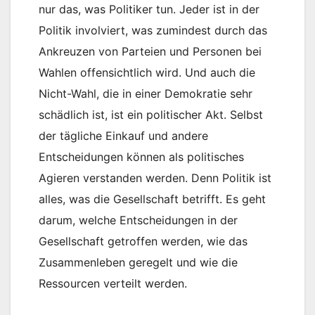
nur das, was Politiker tun. Jeder ist in der
Politik involviert, was zumindest durch das
Ankreuzen von Parteien und Personen bei
Wahlen offensichtlich wird. Und auch die
Nicht-Wahl, die in einer Demokratie sehr
schädlich ist, ist ein politischer Akt. Selbst
der tägliche Einkauf und andere
Entscheidungen können als politisches
Agieren verstanden werden. Denn Politik ist
alles, was die Gesellschaft betrifft. Es geht
darum, welche Entscheidungen in der
Gesellschaft getroffen werden, wie das
Zusammenleben geregelt und wie die
Ressourcen verteilt werden.