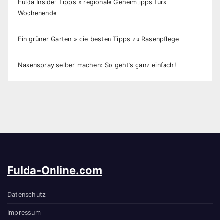
Fulda Insider Tipps » regionale Geheimtipps fürs
Wochenende
Ein grüner Garten » die besten Tipps zu Rasenpflege
Nasenspray selber machen: So geht’s ganz einfach!
Fulda-Online.com
Datenschutz
Impressum