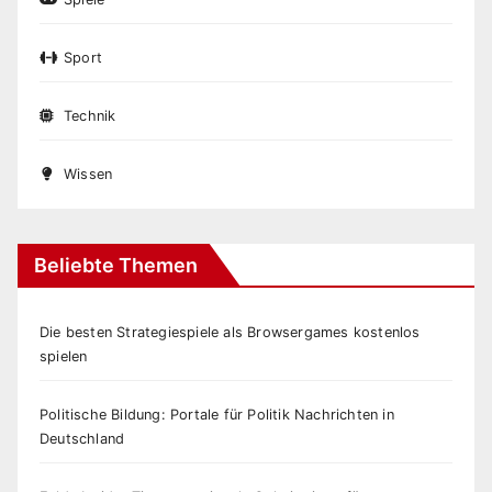
Sport
Technik
Wissen
Beliebte Themen
Die besten Strategiespiele als Browsergames kostenlos
spielen
Politische Bildung: Portale für Politik Nachrichten in
Deutschland