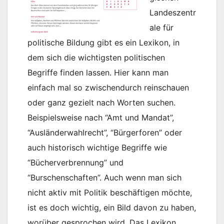
Landeszentr
ale für
politische Bildung gibt es ein Lexikon, in
dem sich die wichtigsten politischen
Begriffe finden lassen. Hier kann man
einfach mal so zwischendurch reinschauen
oder ganz gezielt nach Worten suchen.
Beispielsweise nach “Amt und Mandat”,
“Ausländerwahlrecht”, “Bürgerforen” oder
auch historisch wichtige Begriffe wie
“Bücherverbrennung” und
“Burschenschaften”. Auch wenn man sich
nicht aktiv mit Politik beschäftigen möchte,
ist es doch wichtig, ein Bild davon zu haben,
worüber gesprochen wird. Das Lexikon