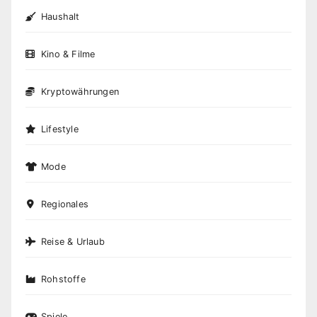
Haushalt
Kino & Filme
Kryptowährungen
Lifestyle
Mode
Regionales
Reise & Urlaub
Rohstoffe
Spiele