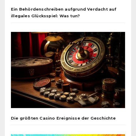
Ein Behördenschreiben aufgrund Verdacht auf
illegales Glücksspiel: Was tun?
Die größten Casino Ereignisse der Geschichte