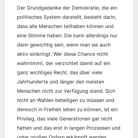
Der Grundgedanke der Demokratie, die ein
politisches System darstellt, besteht darin,
dass alle Menschen teilhaben können und
eine Stimme haben. Die kann allerdings nur
dann gewichtig sein, wenn man sie auch
aktiv einbringt. Wer diese Chance nicht
wahrnimmt, der verzichtet damit auf ein
ganz wichtiges Recht, das über viele
Jahrhunderte und länger den meisten
Menschen nicht zur Verfügung stand. Sich
nicht an Wahlen beteiligen zu müssen und
dennoch in Freiheit leben zu können, ist ein
Privileg, das viele Generationen gar nicht
hatten und das erst in langen Prozessen und
unter großen Opfern erkämpft werden