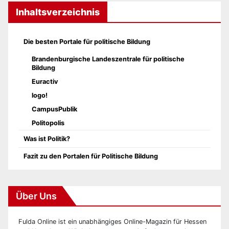
Inhaltsverzeichnis
Die besten Portale für politische Bildung
Brandenburgische Landeszentrale für politische
Bildung
Euractiv
logo!
CampusPublik
Politopolis
Was ist Politik?
Fazit zu den Portalen für Politische Bildung
Über Uns
Fulda Online ist ein unabhängiges Online-Magazin für Hessen