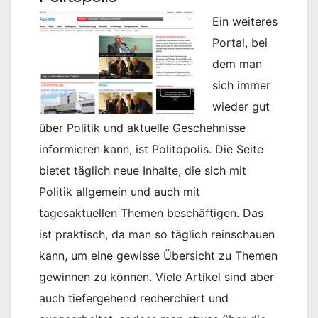
Ein weiteres
Portal, bei
dem man
sich immer
wieder gut
über Politik und aktuelle Geschehnisse
informieren kann, ist Politopolis. Die Seite
bietet täglich neue Inhalte, die sich mit
Politik allgemein und auch mit
tagesaktuellen Themen beschäftigen. Das
ist praktisch, da man so täglich reinschauen
kann, um eine gewisse Übersicht zu Themen
gewinnen zu können. Viele Artikel sind aber
auch tiefergehend recherchiert und