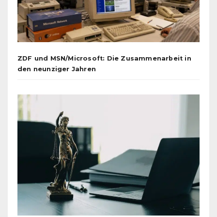
ZDF und MSN/Microsoft: Die Zusammenarbeit in
den neunziger Jahren