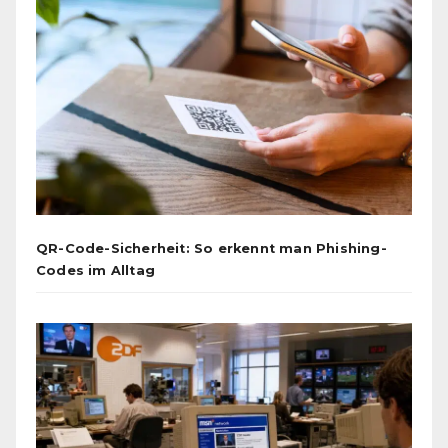
QR-Code-Sicherheit: So erkennt man Phishing-
Codes im Alltag