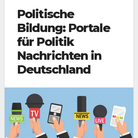
Politische
Bildung: Portale
für Politik
Nachrichten in
Deutschland