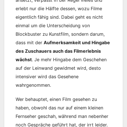
ansetzt, verpasst in der Regel vieles und
erlebt nur die Hälfte dessen, wozu Filme
eigentlich fähig sind. Dabei geht es nicht
einmal um die Unterscheidung von
Blockbuster zu Kunstfilm, sondern darum,
dass mit der
Aufmerksamkeit und Hingabe
des Zuschauers auch das Filmerlebnis
wächst
. Je mehr Hingabe dem Geschehen
auf der Leinwand gewidmet wird, desto
intensiver wird das Gesehene
wahrgenommen.
Wer behauptet, einen Film gesehen zu
haben, obwohl das nur auf einem kleinen
Fernseher geschah, während man nebenher
noch Gespräche geführt hat, der irrt leider.