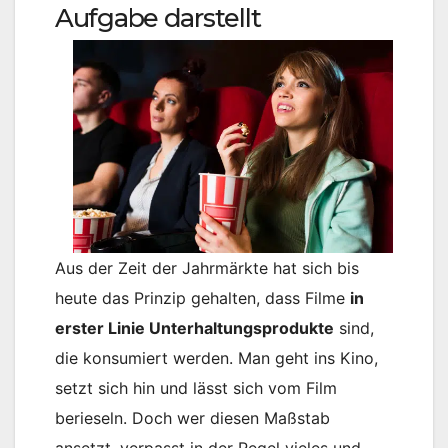
Aufgabe darstellt
Aus der Zeit der Jahrmärkte hat sich bis
heute das Prinzip gehalten, dass Filme
in
erster Linie Unterhaltungsprodukte
sind,
die konsumiert werden. Man geht ins Kino,
setzt sich hin und lässt sich vom Film
berieseln. Doch wer diesen Maßstab