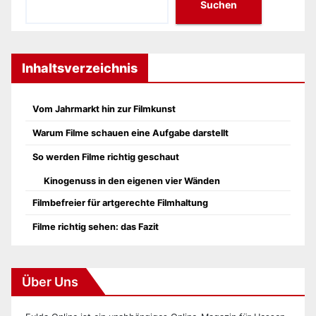
Suchen
Inhaltsverzeichnis
Vom Jahrmarkt hin zur Filmkunst
Warum Filme schauen eine Aufgabe darstellt
So werden Filme richtig geschaut
Kinogenuss in den eigenen vier Wänden
Filmbefreier für artgerechte Filmhaltung
Filme richtig sehen: das Fazit
Über Uns