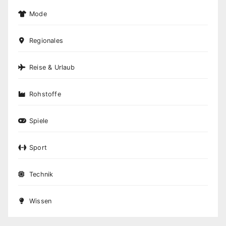
Mode
Regionales
Reise & Urlaub
Rohstoffe
Spiele
Sport
Technik
Wissen