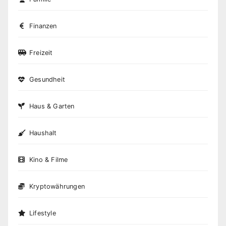
Finanzen
Freizeit
Gesundheit
Haus & Garten
Haushalt
Kino & Filme
Kryptowährungen
Lifestyle