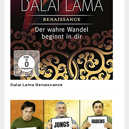
Dalai Lama Renaissance