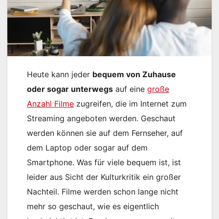
Heute kann jeder
bequem von Zuhause
oder sogar unterwegs
auf eine
große
Anzahl Filme
zugreifen, die im Internet zum
Streaming angeboten werden. Geschaut
werden können sie auf dem Fernseher, auf
dem Laptop oder sogar auf dem
Smartphone. Was für viele bequem ist, ist
leider aus Sicht der Kulturkritik ein großer
Nachteil. Filme werden schon lange nicht
mehr so geschaut, wie es eigentlich