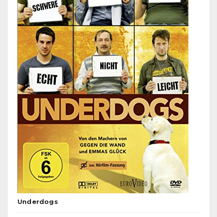
Underdogs