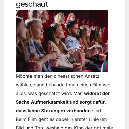
geschaut
Möchte man den cineastischen Ansatz
wählen, dann behandelt man einen Film wie
alles, was geschätzt wird: Man
widmet der
Sache Aufmerksamkeit und sorgt dafür,
dass keine Störungen vorhanden
sind.
Beim Film geht es dabei in erster Linie um
Bild und Ton, weshalb das Kino der optimale