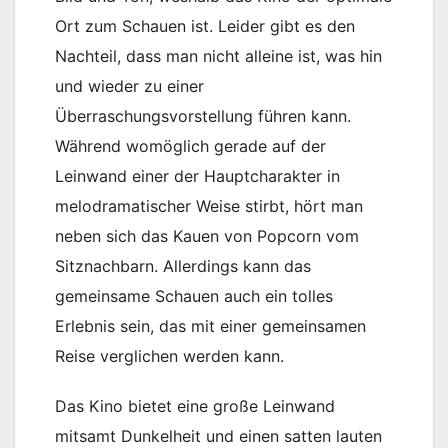
Ort zum Schauen ist. Leider gibt es den
Nachteil, dass man nicht alleine ist, was hin
und wieder zu einer
Überraschungsvorstellung führen kann.
Während womöglich gerade auf der
Leinwand einer der Hauptcharakter in
melodramatischer Weise stirbt, hört man
neben sich das Kauen von Popcorn vom
Sitznachbarn. Allerdings kann das
gemeinsame Schauen auch ein tolles
Erlebnis sein, das mit einer gemeinsamen
Reise verglichen werden kann.
Das Kino bietet eine große Leinwand
mitsamt Dunkelheit und einen satten lauten