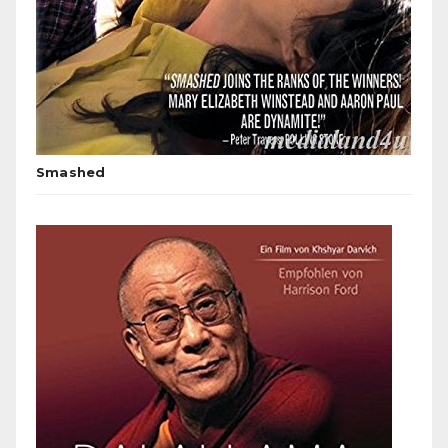
Smashed