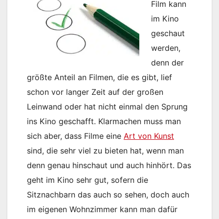
Film kann
im Kino
geschaut
werden,
denn der
größte Anteil an Filmen, die es gibt, lief
schon vor langer Zeit auf der großen
Leinwand oder hat nicht einmal den Sprung
ins Kino geschafft. Klarmachen muss man
sich aber, dass Filme eine
Art von Kunst
sind, die sehr viel zu bieten hat, wenn man
denn genau hinschaut und auch hinhört. Das
geht im Kino sehr gut, sofern die
Sitznachbarn das auch so sehen, doch auch
im eigenen Wohnzimmer kann man dafür