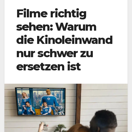
Filme richtig
sehen: Warum
die Kinoleinwand
nur schwer zu
ersetzen ist