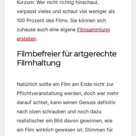
Kurzum: Wer nicht richtig hinschaut,
verpasst vieles und schaut viel weniger als
100 Prozent des Films. Sie können sich
zuhause auch eine eigene
Filmsammlung
erstellen
.
Filmbefreier für artgerechte
Filmhaltung
Natürlich sollte ein Film am Ende nicht zur
Pflichtveranstaltung werden, doch wer mehr
darauf achtet, kann seinen Genuss definitiv
nach oben schrauben und noch dazu
realistischer ein Bild davon gewinnen, wie
ein Film wirklich gewesen ist. Stimmen für