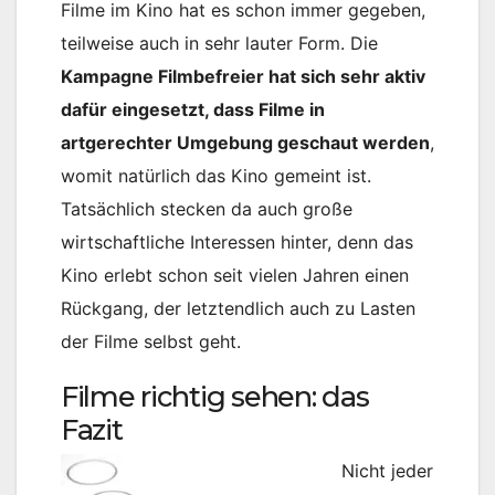
Filme im Kino hat es schon immer gegeben,
teilweise auch in sehr lauter Form. Die
Kampagne Filmbefreier hat sich sehr aktiv
dafür eingesetzt, dass Filme in
artgerechter Umgebung geschaut werden
,
womit natürlich das Kino gemeint ist.
Tatsächlich stecken da auch große
wirtschaftliche Interessen hinter, denn das
Kino erlebt schon seit vielen Jahren einen
Rückgang, der letztendlich auch zu Lasten
der Filme selbst geht.
Filme richtig sehen: das
Fazit
Nicht jeder