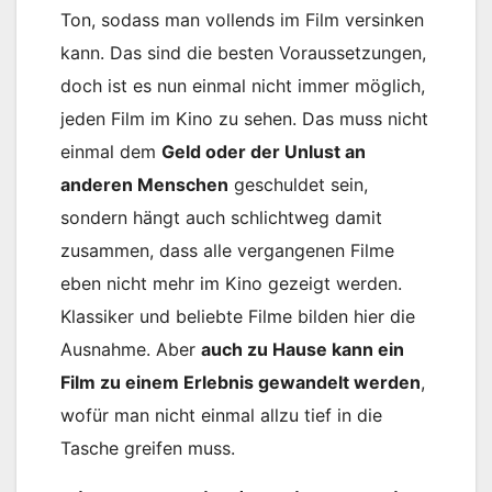
Ton, sodass man vollends im Film versinken
kann. Das sind die besten Voraussetzungen,
doch ist es nun einmal nicht immer möglich,
jeden Film im Kino zu sehen. Das muss nicht
einmal dem
Geld oder der Unlust an
anderen Menschen
geschuldet sein,
sondern hängt auch schlichtweg damit
zusammen, dass alle vergangenen Filme
eben nicht mehr im Kino gezeigt werden.
Klassiker und beliebte Filme bilden hier die
Ausnahme. Aber
auch zu Hause kann ein
Film zu einem Erlebnis gewandelt werden
,
wofür man nicht einmal allzu tief in die
Tasche greifen muss.