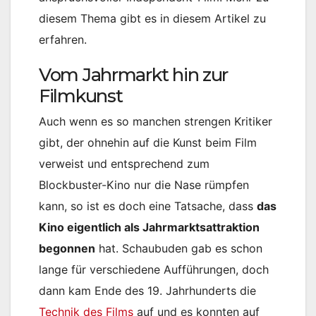
diesem Thema gibt es in diesem Artikel zu
erfahren.
Vom Jahrmarkt hin zur
Filmkunst
Auch wenn es so manchen strengen Kritiker
gibt, der ohnehin auf die Kunst beim Film
verweist und entsprechend zum
Blockbuster-Kino nur die Nase rümpfen
kann, so ist es doch eine Tatsache, dass
das
Kino eigentlich als Jahrmarktsattraktion
begonnen
hat. Schaubuden gab es schon
lange für verschiedene Aufführungen, doch
dann kam Ende des 19. Jahrhunderts die
Technik des Films
auf und es konnten auf