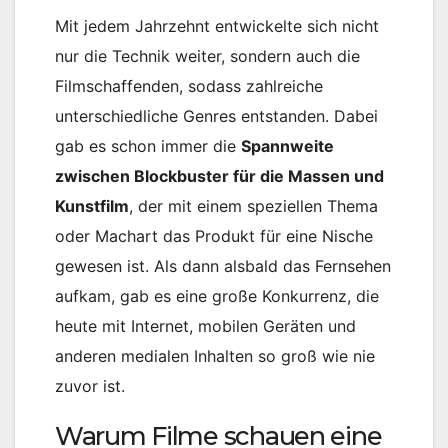
Mit jedem Jahrzehnt entwickelte sich nicht
nur die Technik weiter, sondern auch die
Filmschaffenden, sodass zahlreiche
unterschiedliche Genres entstanden. Dabei
gab es schon immer die
Spannweite
zwischen Blockbuster für die Massen und
Kunstfilm
, der mit einem speziellen Thema
oder Machart das Produkt für eine Nische
gewesen ist. Als dann alsbald das Fernsehen
aufkam, gab es eine große Konkurrenz, die
heute mit Internet, mobilen Geräten und
anderen medialen Inhalten so groß wie nie
zuvor ist.
Warum Filme schauen eine