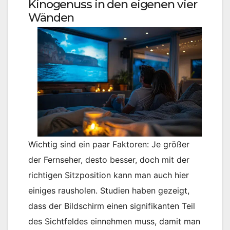
Kinogenuss in den eigenen vier
Wänden
Wichtig sind ein paar Faktoren: Je größer
der Fernseher, desto besser, doch mit der
richtigen Sitzposition kann man auch hier
einiges rausholen. Studien haben gezeigt,
dass der Bildschirm einen signifikanten Teil
des Sichtfeldes einnehmen muss, damit man