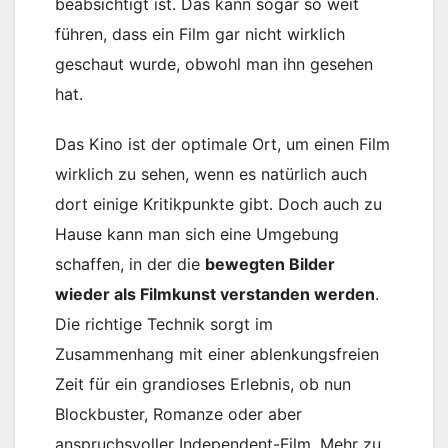
beabsichtigt ist. Das kann sogar so weit
führen, dass ein Film gar nicht wirklich
geschaut wurde, obwohl man ihn gesehen
hat.
Das Kino ist der optimale Ort, um einen Film
wirklich zu sehen, wenn es natürlich auch
dort einige Kritikpunkte gibt. Doch auch zu
Hause kann man sich eine Umgebung
schaffen, in der die
bewegten Bilder
wieder als Filmkunst verstanden werden
.
Die richtige Technik sorgt im
Zusammenhang mit einer ablenkungsfreien
Zeit für ein grandioses Erlebnis, ob nun
Blockbuster, Romanze oder aber
anspruchsvoller Independent-Film. Mehr zu