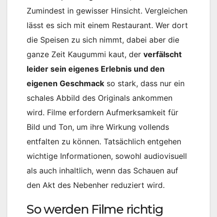
Zumindest in gewisser Hinsicht. Vergleichen
lässt es sich mit einem Restaurant. Wer dort
die Speisen zu sich nimmt, dabei aber die
ganze Zeit Kaugummi kaut, der
verfälscht
leider sein eigenes Erlebnis und den
eigenen Geschmack
so stark, dass nur ein
schales Abbild des Originals ankommen
wird. Filme erfordern Aufmerksamkeit für
Bild und Ton, um ihre Wirkung vollends
entfalten zu können. Tatsächlich entgehen
wichtige Informationen, sowohl audiovisuell
als auch inhaltlich, wenn das Schauen auf
den Akt des Nebenher reduziert wird.
So werden Filme richtig