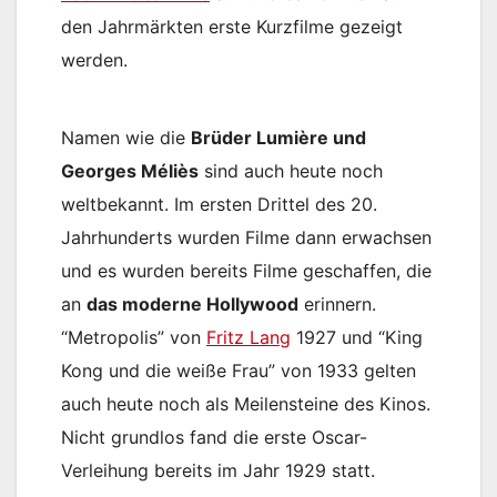
den Jahrmärkten erste Kurzfilme gezeigt
werden.
Namen wie die
Brüder Lumière und
Georges Méliès
sind auch heute noch
weltbekannt. Im ersten Drittel des 20.
Jahrhunderts wurden Filme dann erwachsen
und es wurden bereits Filme geschaffen, die
an
das moderne Hollywood
erinnern.
“Metropolis” von
Fritz Lang
1927 und “King
Kong und die weiße Frau” von 1933 gelten
auch heute noch als Meilensteine des Kinos.
Nicht grundlos fand die erste Oscar-
Verleihung bereits im Jahr 1929 statt.