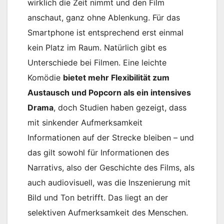
wirklich die Zeit nimmt und den Film
anschaut, ganz ohne Ablenkung. Für das
Smartphone ist entsprechend erst einmal
kein Platz im Raum. Natürlich gibt es
Unterschiede bei Filmen. Eine leichte
Komödie
bietet mehr Flexibilität zum
Austausch und Popcorn als ein intensives
Drama
, doch Studien haben gezeigt, dass
mit sinkender Aufmerksamkeit
Informationen auf der Strecke bleiben – und
das gilt sowohl für Informationen des
Narrativs, also der Geschichte des Films, als
auch audiovisuell, was die Inszenierung mit
Bild und Ton betrifft. Das liegt an der
selektiven Aufmerksamkeit des Menschen.