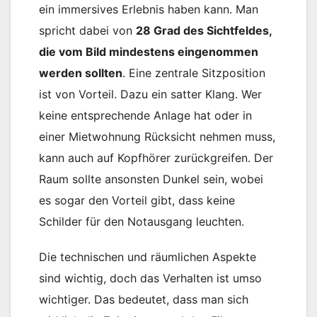
ein immersives Erlebnis haben kann. Man
spricht dabei von
28 Grad des Sichtfeldes,
die vom Bild mindestens eingenommen
werden sollten
. Eine zentrale Sitzposition
ist von Vorteil. Dazu ein satter Klang. Wer
keine entsprechende Anlage hat oder in
einer Mietwohnung Rücksicht nehmen muss,
kann auch auf Kopfhörer zurückgreifen. Der
Raum sollte ansonsten Dunkel sein, wobei
es sogar den Vorteil gibt, dass keine
Schilder für den Notausgang leuchten.
Die technischen und räumlichen Aspekte
sind wichtig, doch das Verhalten ist umso
wichtiger. Das bedeutet, dass man sich