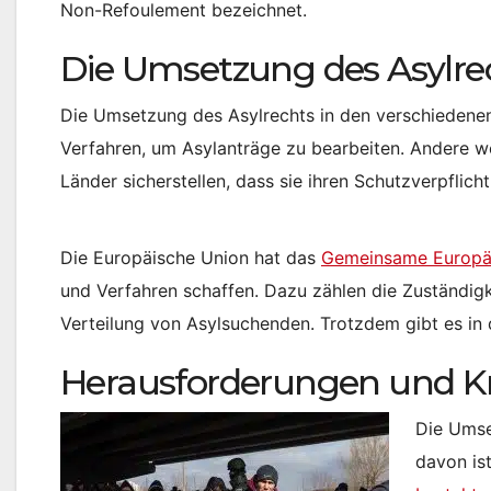
Non-Refoulement bezeichnet.
Die Umsetzung des Asylre
Die Umsetzung des Asylrechts in den verschiedenen 
Verfahren, um Asylanträge zu bearbeiten. Andere we
Länder sicherstellen, dass sie ihren Schutzverpfli
Die Europäische Union hat das
Gemeinsame Europä
und Verfahren schaffen. Dazu zählen die Zuständigk
Verteilung von Asylsuchenden. Trotzdem gibt es in 
Herausforderungen und Kr
Die Umse
davon ist