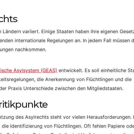
chts
Ländern variiert. Einige Staaten haben ihre eigenen Geset
nden internationale Regelungen an. In jedem Fall müssen d
chtungen nachkommen.
ische Asylsystem (GEAS)
entwickelt. Es soll einheitliche S
eitsregelungen, die Anerkennung von Flüchtlingen und die
der Praxis Unterschiede zwischen den Mitgliedstaaten.
itikpunkte
tzung des Asylrechts steht vor vielen Herausforderungen. 
 die Identifizierung von Flüchtlingen. Oft fehlen Papiere od