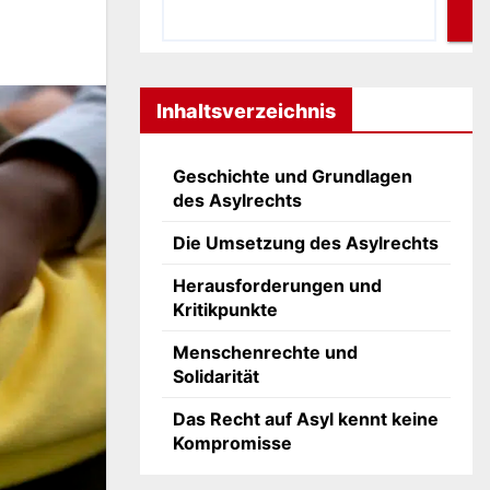
Inhaltsverzeichnis
Geschichte und Grundlagen
des Asylrechts
Die Umsetzung des Asylrechts
Herausforderungen und
Kritikpunkte
Menschenrechte und
Solidarität
Das Recht auf Asyl kennt keine
Kompromisse