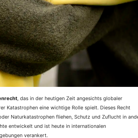
enrecht
, das in der heutigen Zeit angesichts globaler
er Katastrophen eine wichtige Rolle spielt. Dieses Recht
der Naturkatastrophen fliehen, Schutz und Zuflucht in and
te entwickelt und ist heute in internationalen
gebungen verankert.