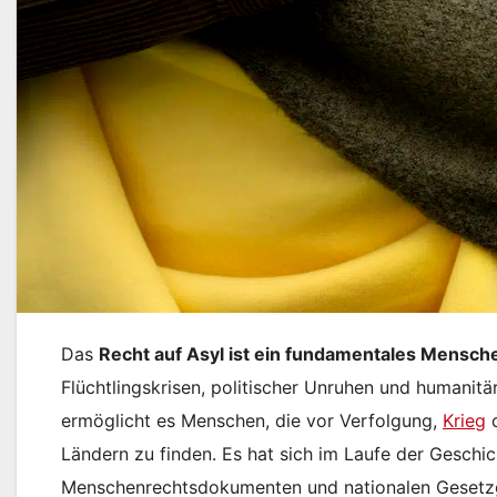
Das
Recht auf Asyl ist ein fundamentales Mensch
Flüchtlingskrisen, politischer Unruhen und humanitär
ermöglicht es Menschen, die vor Verfolgung,
Krieg
o
Ländern zu finden. Es hat sich im Laufe der Geschich
Menschenrechtsdokumenten und nationalen Gesetz