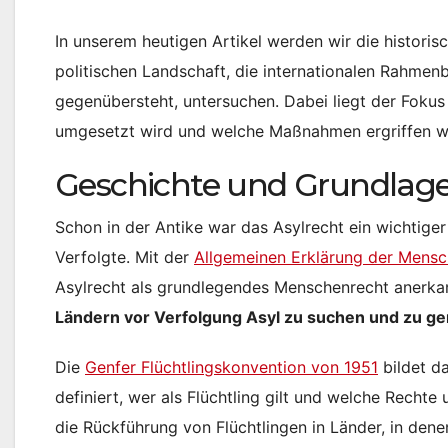
In unserem heutigen Artikel werden wir die historis
politischen Landschaft, die internationalen Rahmen
gegenübersteht, untersuchen. Dabei liegt der Fokus
umgesetzt wird und welche Maßnahmen ergriffen wer
Geschichte und Grundlage
Schon in der Antike war das Asylrecht ein wichtiger
Verfolgte. Mit der
Allgemeinen Erklärung der Mens
Asylrecht als grundlegendes Menschenrecht anerkannt
Ländern vor Verfolgung Asyl zu suchen und zu ge
Die
Genfer Flüchtlingskonvention von 1951
bildet da
definiert, wer als Flüchtling gilt und welche Recht
die Rückführung von Flüchtlingen in Länder, in denen