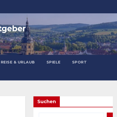
tgeber
REISE & URLAUB
SPIELE
SPORT
Suchen