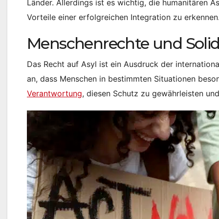
Länder. Allerdings ist es wichtig, die humanitären A
Vorteile einer erfolgreichen Integration zu erkennen
Menschenrechte und Solid
Das Recht auf Asyl ist ein Ausdruck der internation
an, dass Menschen in bestimmten Situationen beson
Verantwortung
, diesen Schutz zu gewährleisten u