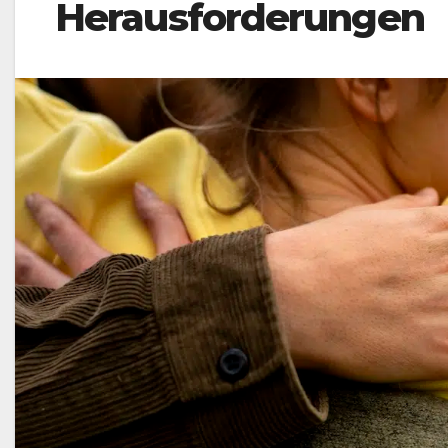
Herausforderungen