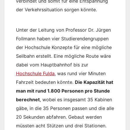
verbindet und somit für eine Entspannung
der Verkehrssituation sorgen könnte.
Unter der Leitung von Professor Dr. Jürgen
Follmann haben vier Studierendengruppen
der Hochschule Konzepte für eine mögliche
Seilbahn erstellt. Eine mögliche Route wäre
dabei vom Hauptbahnhof bis zur
Hochschule Fulda
, was rund vier Minuten
Fahrzeit bedeuten könnte.
Die Kapazität hat
man mit rund 1.800 Personen pro Stunde
berechnet
, wobei es insgesamt 35 Kabinen
gäbe, in die 35 Personen passen und die alle
20 Sekunden abfahren. Gebaut werden
müssten acht Stützen und drei Stationen.