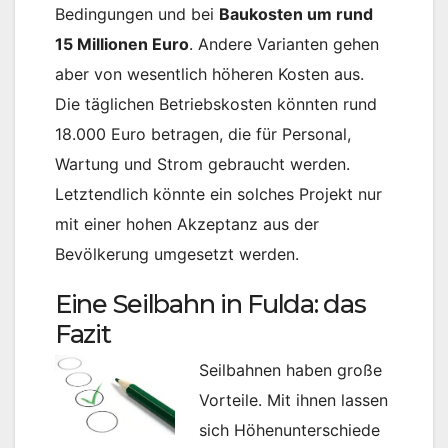
Bedingungen und bei
Baukosten um rund
15 Millionen Euro
. Andere Varianten gehen
aber von wesentlich höheren Kosten aus.
Die täglichen Betriebskosten könnten rund
18.000 Euro betragen, die für Personal,
Wartung und Strom gebraucht werden.
Letztendlich könnte ein solches Projekt nur
mit einer hohen Akzeptanz aus der
Bevölkerung umgesetzt werden.
Eine Seilbahn in Fulda: das
Fazit
Seilbahnen haben große
Vorteile. Mit ihnen lassen
sich Höhenunterschiede