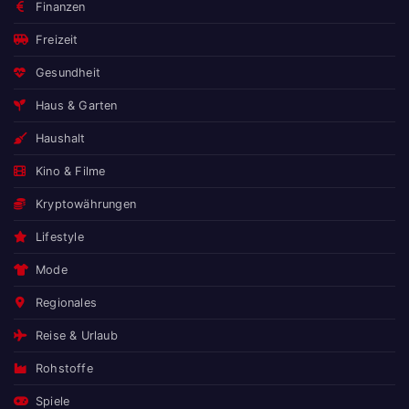
Finanzen
Freizeit
Gesundheit
Haus & Garten
Haushalt
Kino & Filme
Kryptowährungen
Lifestyle
Mode
Regionales
Reise & Urlaub
Rohstoffe
Spiele