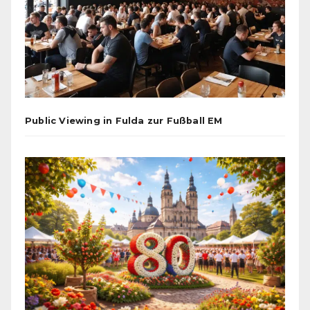
Public Viewing in Fulda zur Fußball EM