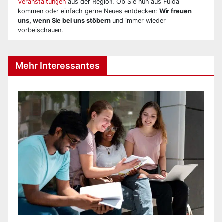
Veranstaltungen
aus der Region. Ob Sie nun aus Fulda
kommen oder einfach gerne Neues entdecken:
Wir freuen
uns, wenn Sie bei uns stöbern
und immer wieder
vorbeischauen.
Mehr Interessantes