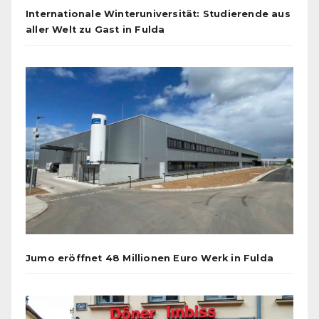
Internationale Winteruniversität: Studierende aus
aller Welt zu Gast in Fulda
Jumo eröffnet 48 Millionen Euro Werk in Fulda