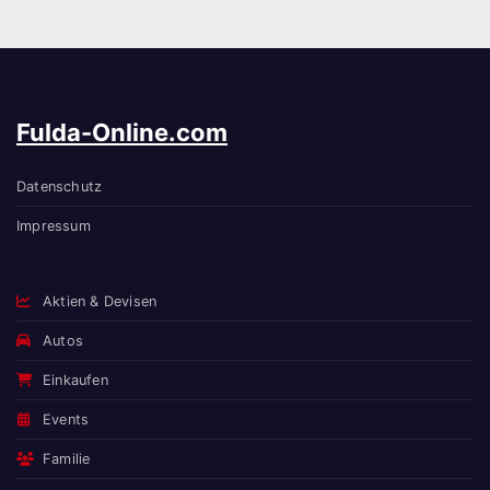
Fulda-Online.com
Datenschutz
Impressum
Aktien & Devisen
Autos
Einkaufen
Events
Familie