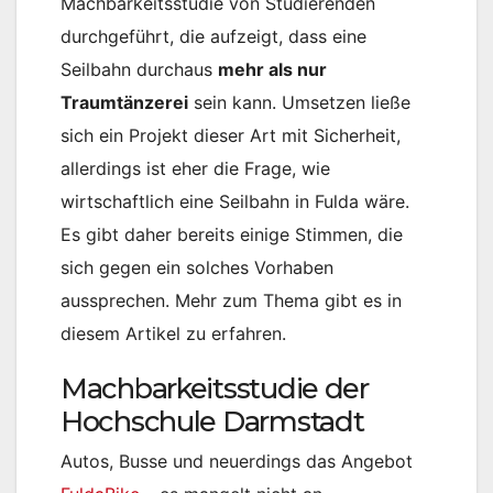
Machbarkeitsstudie von Studierenden
durchgeführt, die aufzeigt, dass eine
Seilbahn durchaus
mehr als nur
Traumtänzerei
sein kann. Umsetzen ließe
sich ein Projekt dieser Art mit Sicherheit,
allerdings ist eher die Frage, wie
wirtschaftlich eine Seilbahn in Fulda wäre.
Es gibt daher bereits einige Stimmen, die
sich gegen ein solches Vorhaben
aussprechen. Mehr zum Thema gibt es in
diesem Artikel zu erfahren.
Machbarkeitsstudie der
Hochschule Darmstadt
Autos, Busse und neuerdings das Angebot