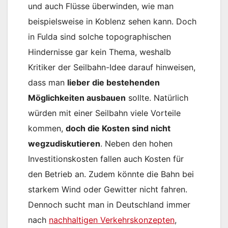
und auch Flüsse überwinden, wie man
beispielsweise in Koblenz sehen kann. Doch
in Fulda sind solche topographischen
Hindernisse gar kein Thema, weshalb
Kritiker der Seilbahn-Idee darauf hinweisen,
dass man
lieber die bestehenden
Möglichkeiten ausbauen
sollte. Natürlich
würden mit einer Seilbahn viele Vorteile
kommen,
doch die Kosten sind nicht
wegzudiskutieren
. Neben den hohen
Investitionskosten fallen auch Kosten für
den Betrieb an. Zudem könnte die Bahn bei
starkem Wind oder Gewitter nicht fahren.
Dennoch sucht man in Deutschland immer
nach
nachhaltigen Verkehrskonzepten
,