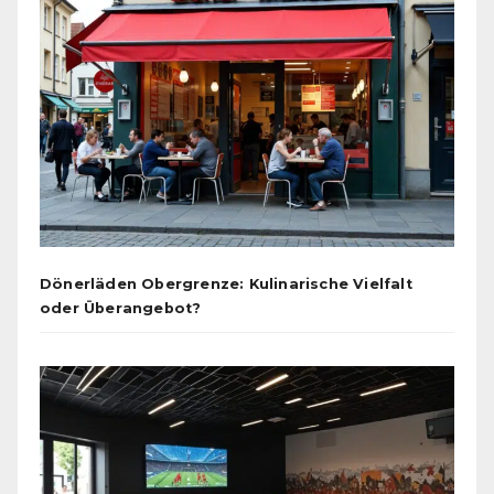
Dönerläden Obergrenze: Kulinarische Vielfalt
oder Überangebot?