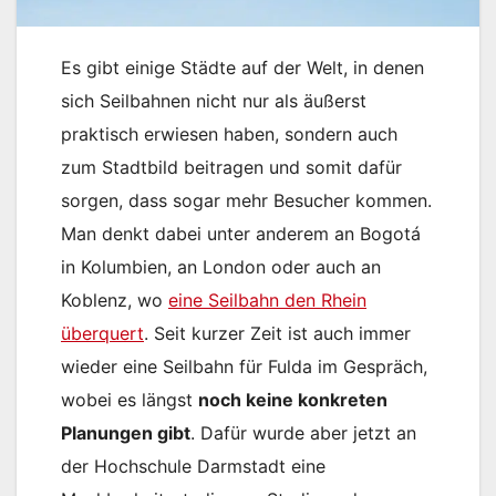
Es gibt einige Städte auf der Welt, in denen
sich Seilbahnen nicht nur als äußerst
praktisch erwiesen haben, sondern auch
zum Stadtbild beitragen und somit dafür
sorgen, dass sogar mehr Besucher kommen.
Man denkt dabei unter anderem an Bogotá
in Kolumbien, an London oder auch an
Koblenz, wo
eine Seilbahn den Rhein
überquert
. Seit kurzer Zeit ist auch immer
wieder eine Seilbahn für Fulda im Gespräch,
wobei es längst
noch keine konkreten
Planungen gibt
. Dafür wurde aber jetzt an
der Hochschule Darmstadt eine