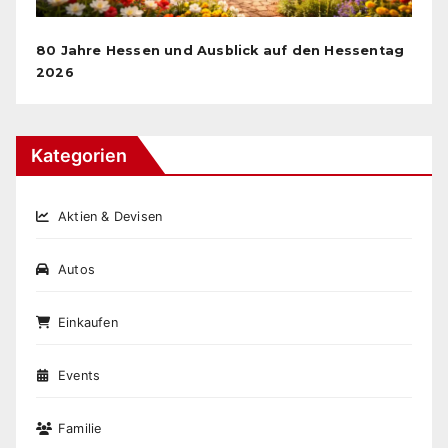
80 Jahre Hessen und Ausblick auf den Hessentag
2026
Kategorien
Aktien & Devisen
Autos
Einkaufen
Events
Familie