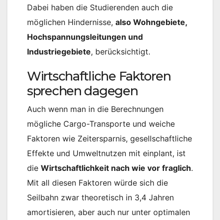
Dabei haben die Studierenden auch die
möglichen Hindernisse,
also Wohngebiete,
Hochspannungsleitungen und
Industriegebiete
, berücksichtigt.
Wirtschaftliche Faktoren
sprechen dagegen
Auch wenn man in die Berechnungen
mögliche Cargo-Transporte und weiche
Faktoren wie Zeitersparnis, gesellschaftliche
Effekte und Umweltnutzen mit einplant, ist
die
Wirtschaftlichkeit nach wie vor fraglich
.
Mit all diesen Faktoren würde sich die
Seilbahn zwar theoretisch in 3,4 Jahren
amortisieren, aber auch nur unter optimalen