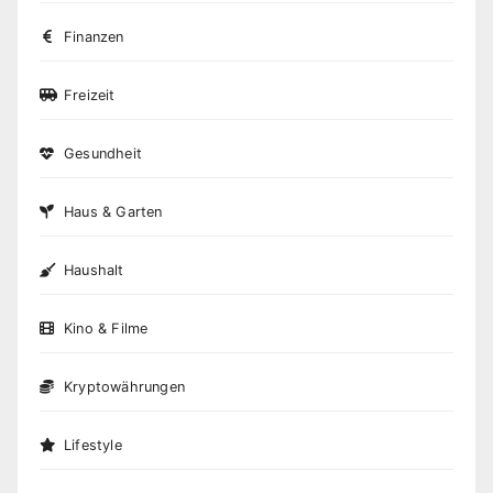
Finanzen
Freizeit
Gesundheit
Haus & Garten
Haushalt
Kino & Filme
Kryptowährungen
Lifestyle