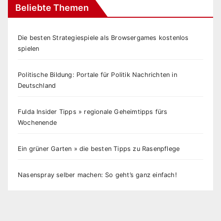
Beliebte Themen
Die besten Strategiespiele als Browsergames kostenlos
spielen
Politische Bildung: Portale für Politik Nachrichten in
Deutschland
Fulda Insider Tipps » regionale Geheimtipps fürs
Wochenende
Ein grüner Garten » die besten Tipps zu Rasenpflege
Nasenspray selber machen: So geht’s ganz einfach!