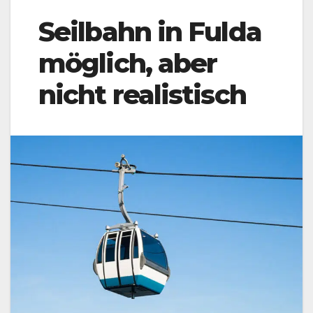
Seilbahn in Fulda
möglich, aber
nicht realistisch