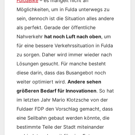
FuldaBike
– es mangelt nicht an
Möglichkeiten, um in Fulda unterwegs zu
sein, dennoch ist die Situation alles andere
als perfekt. Gerade der öffentliche
Nahverkehr
hat noch Luft nach oben
, um
für eine bessere Verkehrssituation in Fulda
zu sorgen. Daher wird immer wieder nach
Lösungen gesucht. Für manche besteht
diese darin, dass das Busangebot noch
weiter optimiert wird.
Andere sehen
größeren Bedarf für Innovationen
. So hat
im letzten Jahr Mario Klotzsche von der
Fuldaer FDP den Vorschlag gemacht, dass
eine Seilbahn gebaut werden könnte, die
bestimmte Teile der Stadt miteinander