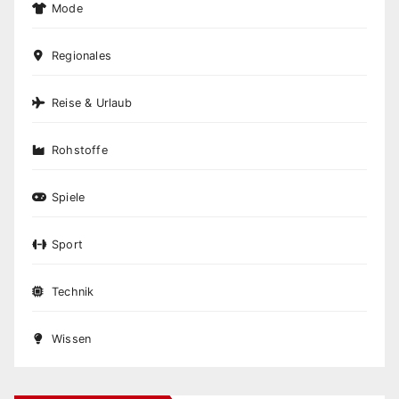
Mode
Regionales
Reise & Urlaub
Rohstoffe
Spiele
Sport
Technik
Wissen