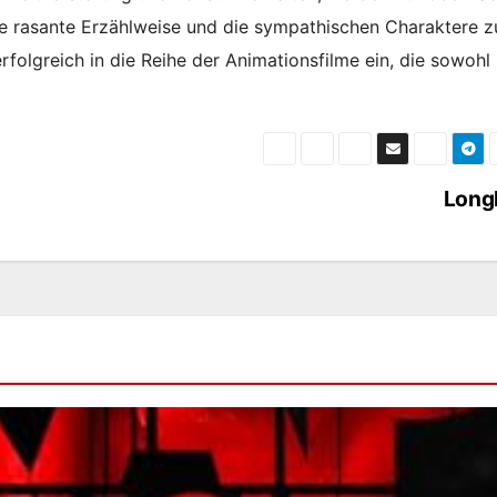
ne rasante Erzählweise und die sympathischen Charaktere z
rfolgreich in die Reihe der Animationsfilme ein, die sowohl
Long