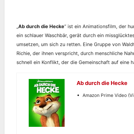
„
Ab durch die Hecke
“ ist ein Animationsfilm, der h
ein schlauer Waschbär, gerät durch ein missglückt
umsetzen, um sich zu retten. Eine Gruppe von Waldti
Richie, der ihnen verspricht, durch menschliche Nah
schnell ein Konflikt, der die Gemeinschaft auf eine h
Ab durch die Hecke
Amazon Prime Video (V