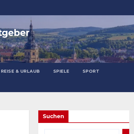
tgeber
REISE & URLAUB
SPIELE
SPORT
Suchen