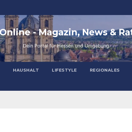
 Online - Magazin, News & Ra
Dein Portal für Hessen und Umgebung
HAUSHALT
LIFESTYLE
REGIONALES