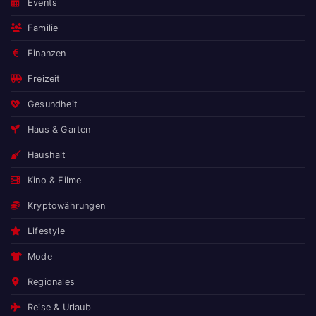
Events
Familie
Finanzen
Freizeit
Gesundheit
Haus & Garten
Haushalt
Kino & Filme
Kryptowährungen
Lifestyle
Mode
Regionales
Reise & Urlaub