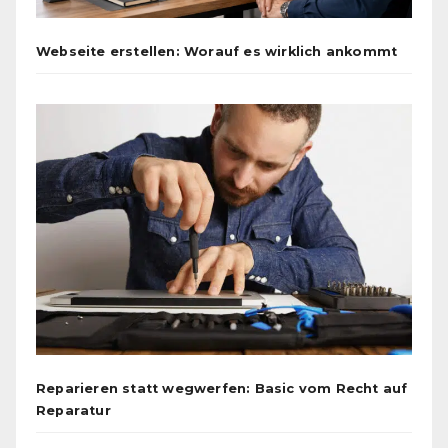
Webseite erstellen: Worauf es wirklich ankommt
Reparieren statt wegwerfen: Basic vom Recht auf
Reparatur