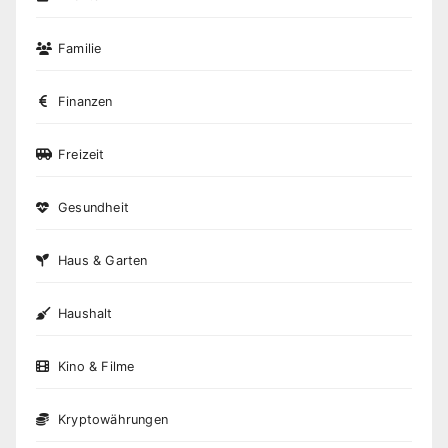
Familie
Finanzen
Freizeit
Gesundheit
Haus & Garten
Haushalt
Kino & Filme
Kryptowährungen