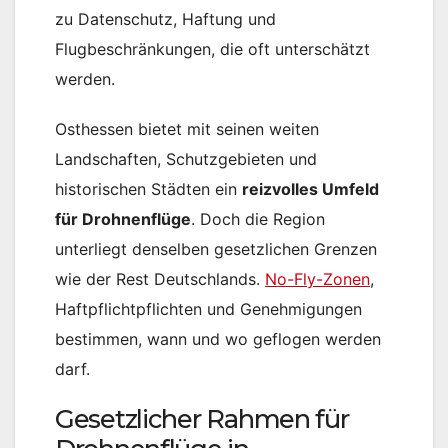
zu Datenschutz, Haftung und
Flugbeschränkungen, die oft unterschätzt
werden.
Osthessen bietet mit seinen weiten
Landschaften, Schutzgebieten und
historischen Städten ein
reizvolles Umfeld
für Drohnenflüge
. Doch die Region
unterliegt denselben gesetzlichen Grenzen
wie der Rest Deutschlands.
No-Fly-Zonen
,
Haftpflichtpflichten und Genehmigungen
bestimmen, wann und wo geflogen werden
darf.
Gesetzlicher Rahmen für