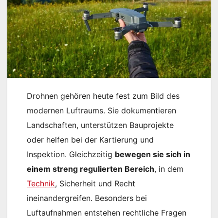
Drohnen gehören heute fest zum Bild des
modernen Luftraums. Sie dokumentieren
Landschaften, unterstützen Bauprojekte
oder helfen bei der Kartierung und
Inspektion. Gleichzeitig
bewegen sie sich in
einem streng regulierten Bereich
, in dem
Technik
, Sicherheit und Recht
ineinandergreifen. Besonders bei
Luftaufnahmen entstehen rechtliche Fragen