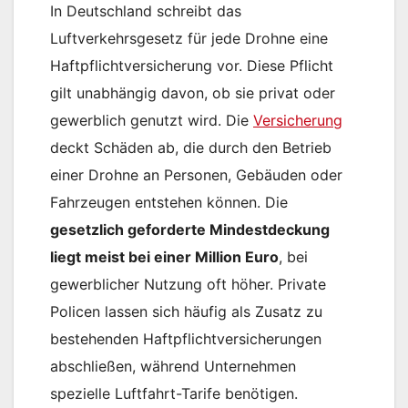
In Deutschland schreibt das
Luftverkehrsgesetz für jede Drohne eine
Haftpflichtversicherung vor. Diese Pflicht
gilt unabhängig davon, ob sie privat oder
gewerblich genutzt wird. Die
Versicherung
deckt Schäden ab, die durch den Betrieb
einer Drohne an Personen, Gebäuden oder
Fahrzeugen entstehen können. Die
gesetzlich geforderte Mindestdeckung
liegt meist bei einer Million Euro
, bei
gewerblicher Nutzung oft höher. Private
Policen lassen sich häufig als Zusatz zu
bestehenden Haftpflichtversicherungen
abschließen, während Unternehmen
spezielle Luftfahrt-Tarife benötigen.