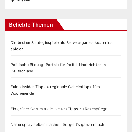
Wissen
Beliebte Themen
Die besten Strategiespiele als Browsergames kostenlos
spielen
Politische Bildung: Portale für Politik Nachrichten in
Deutschland
Fulda Insider Tipps » regionale Geheimtipps fürs
Wochenende
Ein grüner Garten » die besten Tipps zu Rasenpflege
Nasenspray selber machen: So geht’s ganz einfach!