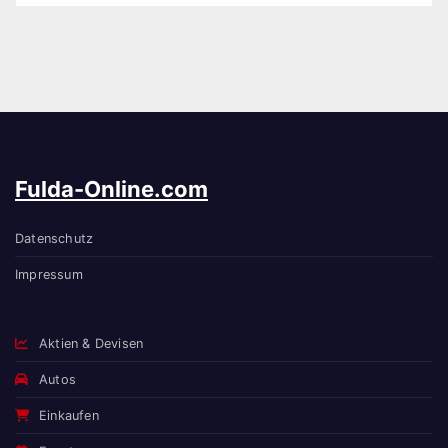
Fulda-Online.com
Datenschutz
Impressum
Aktien & Devisen
Autos
Einkaufen