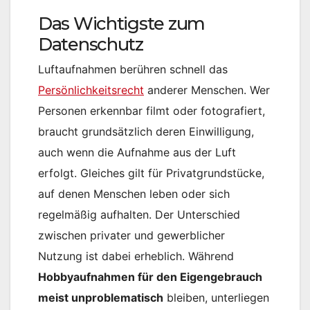
Das Wichtigste zum
Datenschutz
Luftaufnahmen berühren schnell das
Persönlichkeitsrecht
anderer Menschen. Wer
Personen erkennbar filmt oder fotografiert,
braucht grundsätzlich deren Einwilligung,
auch wenn die Aufnahme aus der Luft
erfolgt. Gleiches gilt für Privatgrundstücke,
auf denen Menschen leben oder sich
regelmäßig aufhalten. Der Unterschied
zwischen privater und gewerblicher
Nutzung ist dabei erheblich. Während
Hobbyaufnahmen für den Eigengebrauch
meist unproblematisch
bleiben, unterliegen