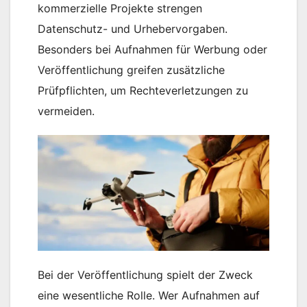
kommerzielle Projekte strengen
Datenschutz- und Urhebervorgaben.
Besonders bei Aufnahmen für Werbung oder
Veröffentlichung greifen zusätzliche
Prüfpflichten, um Rechteverletzungen zu
vermeiden.
Bei der Veröffentlichung spielt der Zweck
eine wesentliche Rolle. Wer Aufnahmen auf