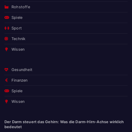
Rohstoffe
Spiele
Sport
Technik
Wissen
Gesundheit
Finanzen
Spiele
Wissen
Der Darm steuert das Gehirn: Was die Darm-Hirn-Achse wirklich
bedeutet