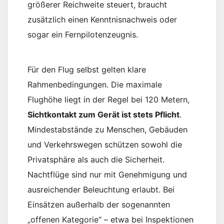
größerer Reichweite steuert, braucht
zusätzlich einen Kenntnisnachweis oder
sogar ein Fernpilotenzeugnis.
Für den Flug selbst gelten klare
Rahmenbedingungen. Die maximale
Flughöhe liegt in der Regel bei 120 Metern,
Sichtkontakt zum Gerät ist stets Pflicht
.
Mindestabstände zu Menschen, Gebäuden
und Verkehrswegen schützen sowohl die
Privatsphäre als auch die Sicherheit.
Nachtflüge sind nur mit Genehmigung und
ausreichender Beleuchtung erlaubt. Bei
Einsätzen außerhalb der sogenannten
„offenen Kategorie“ – etwa bei Inspektionen