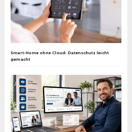
Smart-Home ohne Cloud: Datenschutz leicht
gemacht