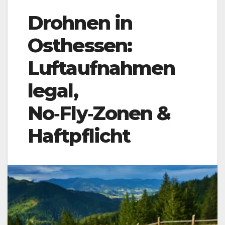
Drohnen in
Osthessen:
Luftaufnahmen
legal,
No‑Fly‑Zonen &
Haftpflicht