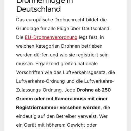
Drohnenflüge in
Deutschland
Das europäische Drohnenrecht bildet die
Grundlage für alle Flüge über Deutschland.
Die
EU-Drohnenverordnung
legt fest, in
welchen Kategorien Drohnen betrieben
werden dürfen und wie sie registriert sein
müssen. Ergänzend greifen nationale
Vorschriften wie das Luftverkehrsgesetz, die
Luftverkehrs-Ordnung und die Luftverkehrs-
Zulassungs-Ordnung. Jede
Drohne ab 250
Gramm oder mit Kamera muss mit einer
Registriernummer versehen werden
, die
eindeutig auf den Betreiber verweist. Wer
ein Gerät mit höherem Gewicht oder