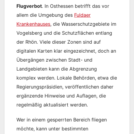
Flugverbot
. In Osthessen betrifft das vor
allem die Umgebung des
Fuldaer
Krankenhauses
, die Wasserschutzgebiete im
Vogelsberg und die Schutzflächen entlang
der Rhön. Viele dieser Zonen sind auf
digitalen Karten klar eingezeichnet, doch an
Übergängen zwischen Stadt- und
Landgebieten kann die Abgrenzung
komplex werden. Lokale Behörden, etwa die
Regierungspräsidien, veröffentlichen daher
ergänzende Hinweise und Auflagen, die
regelmäßig aktualisiert werden.
Wer in einem gesperrten Bereich fliegen
möchte, kann unter bestimmten