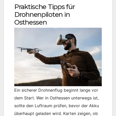
Praktische Tipps für
Drohnenpiloten in
Osthessen
Ein sicherer Drohnenflug beginnt lange vor
dem Start. Wer in Osthessen unterwegs ist,
sollte den Luftraum prüfen, bevor der Akku
überhaupt geladen wird. Karten zeigen, ob