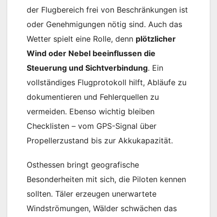
der Flugbereich frei von Beschränkungen ist
oder Genehmigungen nötig sind. Auch das
Wetter spielt eine Rolle, denn
plötzlicher
Wind oder Nebel beeinflussen die
Steuerung und Sichtverbindung
. Ein
vollständiges Flugprotokoll hilft, Abläufe zu
dokumentieren und Fehlerquellen zu
vermeiden. Ebenso wichtig bleiben
Checklisten – vom GPS-Signal über
Propellerzustand bis zur Akkukapazität.
Osthessen bringt geografische
Besonderheiten mit sich, die Piloten kennen
sollten. Täler erzeugen unerwartete
Windströmungen, Wälder schwächen das