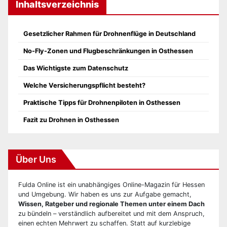
Inhaltsverzeichnis
Gesetzlicher Rahmen für Drohnenflüge in Deutschland
No-Fly-Zonen und Flugbeschränkungen in Osthessen
Das Wichtigste zum Datenschutz
Welche Versicherungspflicht besteht?
Praktische Tipps für Drohnenpiloten in Osthessen
Fazit zu Drohnen in Osthessen
Über Uns
Fulda Online ist ein unabhängiges Online-Magazin für Hessen
und Umgebung. Wir haben es uns zur Aufgabe gemacht,
Wissen, Ratgeber und regionale Themen unter einem Dach
zu bündeln – verständlich aufbereitet und mit dem Anspruch,
einen echten Mehrwert zu schaffen. Statt auf kurzlebige