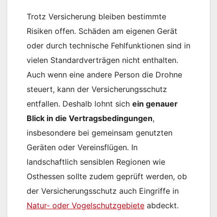
Trotz Versicherung bleiben bestimmte
Risiken offen. Schäden am eigenen Gerät
oder durch technische Fehlfunktionen sind in
vielen Standardverträgen nicht enthalten.
Auch wenn eine andere Person die Drohne
steuert, kann der Versicherungsschutz
entfallen. Deshalb lohnt sich
ein genauer
Blick in die Vertragsbedingungen
,
insbesondere bei gemeinsam genutzten
Geräten oder Vereinsflügen. In
landschaftlich sensiblen Regionen wie
Osthessen sollte zudem geprüft werden, ob
der Versicherungsschutz auch Eingriffe in
Natur- oder Vogelschutzgebiete
abdeckt.