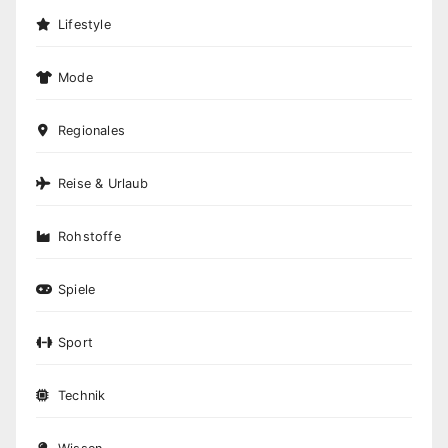
Lifestyle
Mode
Regionales
Reise & Urlaub
Rohstoffe
Spiele
Sport
Technik