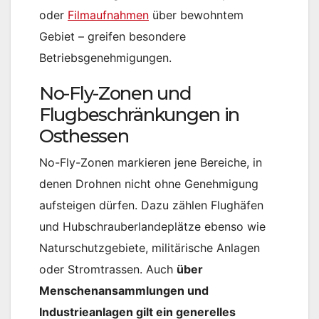
oder
Filmaufnahmen
über bewohntem
Gebiet – greifen besondere
Betriebsgenehmigungen.
No-Fly-Zonen und
Flugbeschränkungen in
Osthessen
No-Fly-Zonen markieren jene Bereiche, in
denen Drohnen nicht ohne Genehmigung
aufsteigen dürfen. Dazu zählen Flughäfen
und Hubschrauberlandeplätze ebenso wie
Naturschutzgebiete, militärische Anlagen
oder Stromtrassen. Auch
über
Menschenansammlungen und
Industrieanlagen gilt ein generelles