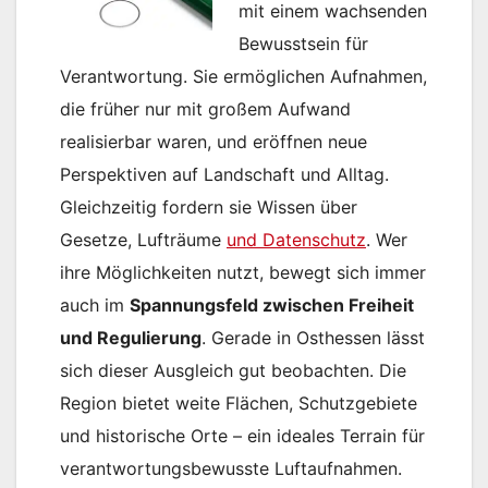
mit einem wachsenden
Bewusstsein für
Verantwortung. Sie ermöglichen Aufnahmen,
die früher nur mit großem Aufwand
realisierbar waren, und eröffnen neue
Perspektiven auf Landschaft und Alltag.
Gleichzeitig fordern sie Wissen über
Gesetze, Lufträume
und Datenschutz
. Wer
ihre Möglichkeiten nutzt, bewegt sich immer
auch im
Spannungsfeld zwischen Freiheit
und Regulierung
. Gerade in Osthessen lässt
sich dieser Ausgleich gut beobachten. Die
Region bietet weite Flächen, Schutzgebiete
und historische Orte – ein ideales Terrain für
verantwortungsbewusste Luftaufnahmen.