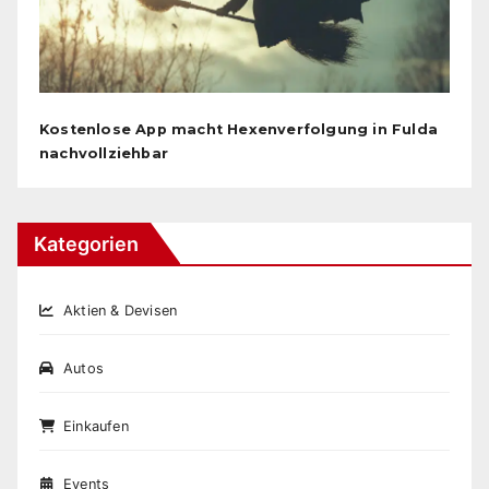
Kostenlose App macht Hexenverfolgung in Fulda
nachvollziehbar
Kategorien
Aktien & Devisen
Autos
Einkaufen
Events