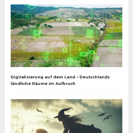
Digitalisierung auf dem Land – Deutschlands
ländliche Räume im Aufbruch