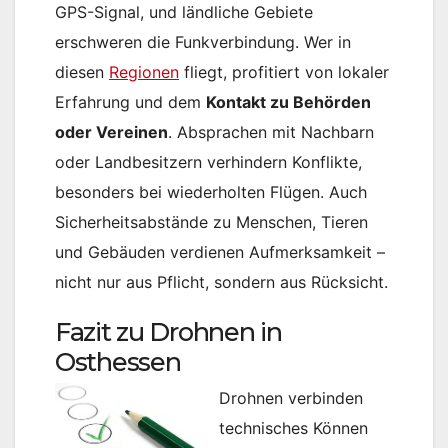
GPS-Signal, und ländliche Gebiete
erschweren die Funkverbindung. Wer in
diesen
Regionen
fliegt, profitiert von lokaler
Erfahrung und dem
Kontakt zu Behörden
oder Vereinen
. Absprachen mit Nachbarn
oder Landbesitzern verhindern Konflikte,
besonders bei wiederholten Flügen. Auch
Sicherheitsabstände zu Menschen, Tieren
und Gebäuden verdienen Aufmerksamkeit –
nicht nur aus Pflicht, sondern aus Rücksicht.
Fazit zu Drohnen in
Osthessen
Drohnen verbinden
technisches Können