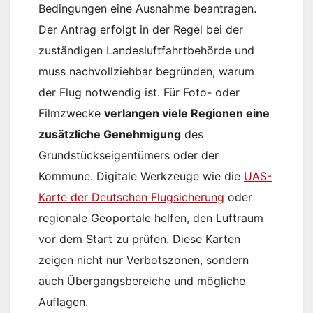
Bedingungen eine Ausnahme beantragen.
Der Antrag erfolgt in der Regel bei der
zuständigen Landesluftfahrtbehörde und
muss nachvollziehbar begründen, warum
der Flug notwendig ist. Für Foto- oder
Filmzwecke
verlangen viele Regionen eine
zusätzliche Genehmigung
des
Grundstückseigentümers oder der
Kommune. Digitale Werkzeuge wie die
UAS-
Karte der Deutschen Flugsicherung
oder
regionale Geoportale helfen, den Luftraum
vor dem Start zu prüfen. Diese Karten
zeigen nicht nur Verbotszonen, sondern
auch Übergangsbereiche und mögliche
Auflagen.