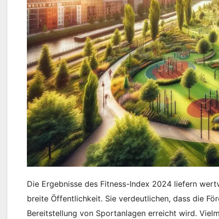
Die Ergebnisse des Fitness-Index 2024 liefern wert
breite Öffentlichkeit. Sie verdeutlichen, dass die Fö
Bereitstellung von Sportanlagen erreicht wird. Viel