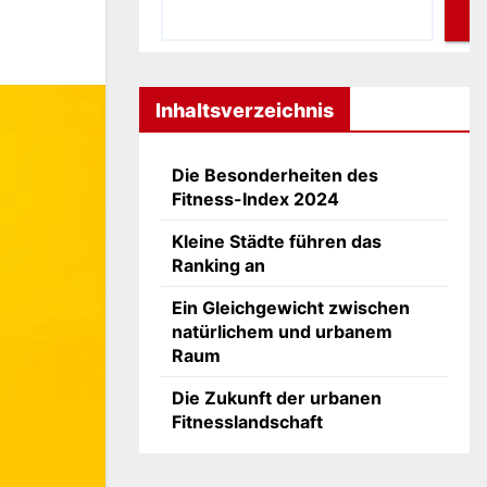
Inhaltsverzeichnis
Die Besonderheiten des
Fitness-Index 2024
Kleine Städte führen das
Ranking an
Ein Gleichgewicht zwischen
natürlichem und urbanem
Raum
Die Zukunft der urbanen
Fitnesslandschaft