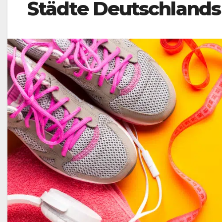
Städte Deutschlands