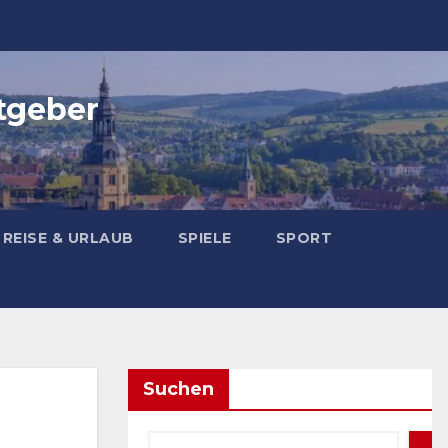
tgeber
REISE & URLAUB
SPIELE
SPORT
Suchen