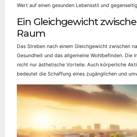
Wert auf einen gesunden Lebensstil und gegenseitig
Ein Gleichgewicht zwisc
Raum
Das Streben nach einem Gleichgewicht zwischen nat
Gesundheit und das allgemeine Wohlbefinden. Die I
nicht nur ästhetische Vorteile. Auch körperliche Ak
bedeutet die Schaffung eines zugänglichen und umw