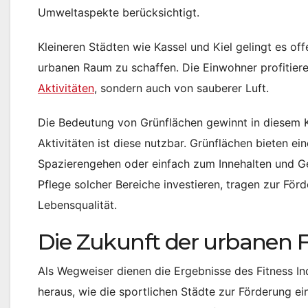
Umweltaspekte berücksichtigt.
Kleineren Städten wie Kassel und Kiel gelingt es of
urbanen Raum zu schaffen. Die Einwohner profitiere
Aktivitäten
, sondern auch von sauberer Luft.
Die Bedeutung von Grünflächen gewinnt in diesem K
Aktivitäten ist diese nutzbar. Grünflächen bieten 
Spazierengehen oder einfach zum Innehalten und Gen
Pflege solcher Bereiche investieren, tragen zur För
Lebensqualität.
Die Zukunft der urbanen F
Als Wegweiser dienen die Ergebnisse des Fitness In
heraus, wie die sportlichen Städte zur Förderung e