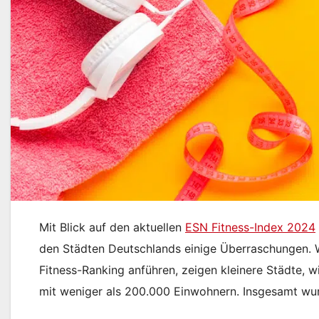
Mit Blick auf den aktuellen
ESN Fitness-Index 2024
den Städten Deutschlands einige Überraschungen. 
Fitness-Ranking anführen, zeigen kleinere Städte, wi
mit weniger als 200.000 Einwohnern. Insgesamt w