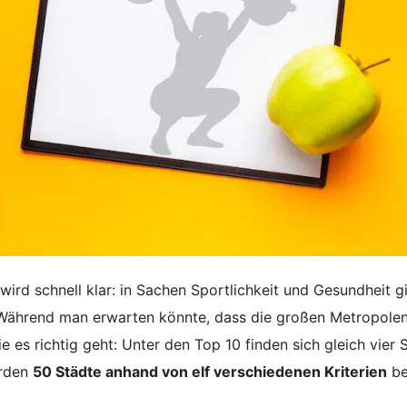
wird schnell klar: in Sachen Sportlichkeit und Gesundheit gi
Während man erwarten könnte, dass die großen Metropole
e es richtig geht: Unter den Top 10 finden sich gleich vier 
urden
50 Städte anhand von elf verschiedenen Kriterien
be