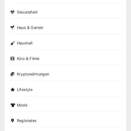
Gesundheit
Haus & Garten
Haushalt
Kino & Filme
Kryptowährungen
Lifestyle
Mode
Regionales