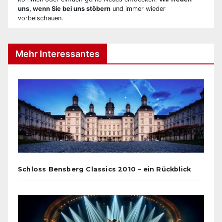
uns, wenn Sie bei uns stöbern
und immer wieder
vorbeischauen.
Mehr Interessantes
Schloss Bensberg Classics 2010 – ein Rückblick