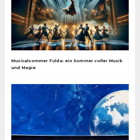
Musicalsommer Fulda: ein Sommer voller Musik
und Magie