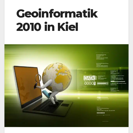
Geoinformatik
2010 in Kiel