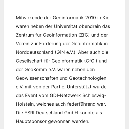
Mitwirkende der Geoinformatik 2010 in Kiel
waren neben der Universität obendrein das
Zentrum für Geoinformation (ZfG) und der
Verein zur Förderung der Geoinformatik in
Norddeutschland (GiN e.V.). Aber auch die
Gesellschaft für Geoinformatik (GfGI) und
der GeoKomm e.V. waren neben den
Geowissenschaften und Geotechnologien
e.V. mit von der Partie. Unterstützt wurde
das Event vom GDI-Netzwerk Schleswig-
Holstein, welches auch federführend war.
Die ESRI Deutschland GmbH konnte als
Hauptsponsor gewonnen werden.