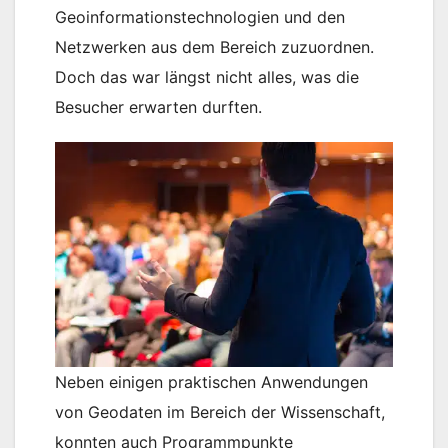
Geoinformationstechnologien und den
Netzwerken aus dem Bereich zuzuordnen.
Doch das war längst nicht alles, was die
Besucher erwarten durften.
Neben einigen praktischen Anwendungen
von Geodaten im Bereich der Wissenschaft,
konnten auch Programmpunkte