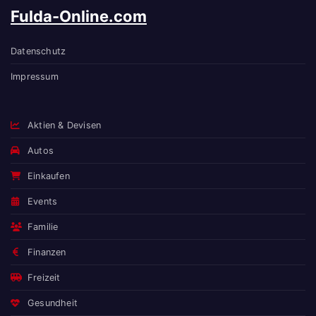
Fulda-Online.com
Datenschutz
Impressum
Aktien & Devisen
Autos
Einkaufen
Events
Familie
Finanzen
Freizeit
Gesundheit