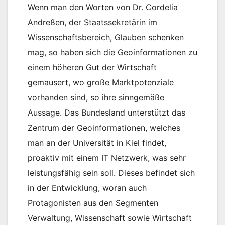
Wenn man den Worten von Dr. Cordelia
Andreßen, der Staatssekretärin im
Wissenschaftsbereich, Glauben schenken
mag, so haben sich die Geoinformationen zu
einem höheren Gut der Wirtschaft
gemausert, wo große Marktpotenziale
vorhanden sind, so ihre sinngemäße
Aussage. Das Bundesland unterstützt das
Zentrum der Geoinformationen, welches
man an der Universität in Kiel findet,
proaktiv mit einem IT Netzwerk, was sehr
leistungsfähig sein soll. Dieses befindet sich
in der Entwicklung, woran auch
Protagonisten aus den Segmenten
Verwaltung, Wissenschaft sowie Wirtschaft