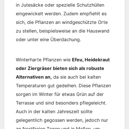
in Jutesäcke oder spezielle Schutzhüllen
eingewickelt werden. Zudem empfiehlt es
sich, die Pflanzen an windgeschützte Orte
zu stellen, beispielsweise an die Hauswand
oder unter eine Überdachung.
Winterharte Pflanzen wie
Efeu, Heidekraut
oder Ziergräser bieten sich als robuste
Alternativen an,
da sie auch bei kalten
Temperaturen gut gedeihen. Diese Pflanzen
sorgen im Winter für etwas Grün auf der
Terrasse und sind besonders pflegeleicht.
Auch in der kalten Jahreszeit sollte
gelegentlich gegossen werden, jedoch nur
an frostfreien Tagen und in Maßen, um