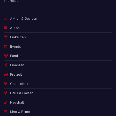
Impressum
Aktien & Devisen
Autos
Einkaufen
Events
Familie
Finanzen
Freizeit
Gesundheit
Haus & Garten
Haushalt
Kino & Filme