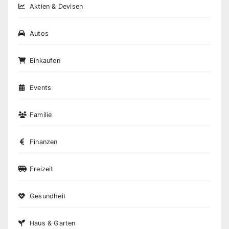
Aktien & Devisen
Autos
Einkaufen
Events
Familie
Finanzen
Freizeit
Gesundheit
Haus & Garten