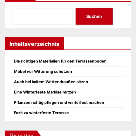
Suchen
Inhaltsverzeichnis
Die richtigen Materialien für den Terrassenboden
Möbel vor Witterung schützen
Auch bei kaltem Wetter draußen sitzen
Eine Winterfeste Markise nutzen
Pflanzen richtig pflegen und winterfest machen
Fazit zu winterfeste Terrasse