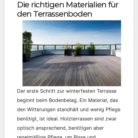
Die richtigen Materialien für
den Terrassenboden
Der erste Schritt zur winterfesten Terrasse
beginnt beim Bodenbelag. Ein Material, das
den Witterungen standhält und wenig Pflege
benötigt, ist ideal. Holzterrassen sind zwar
optisch ansprechend, benötigen aber
regelmäßige Pflege, um Risse und