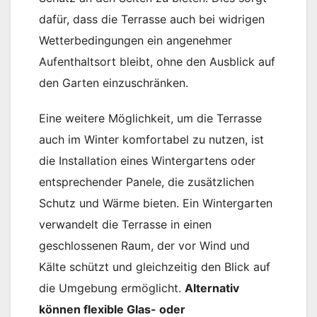
dafür, dass die Terrasse auch bei widrigen
Wetterbedingungen ein angenehmer
Aufenthaltsort bleibt, ohne den Ausblick auf
den Garten einzuschränken.
Eine weitere Möglichkeit, um die Terrasse
auch im Winter komfortabel zu nutzen, ist
die Installation eines Wintergartens oder
entsprechender Panele, die zusätzlichen
Schutz und Wärme bieten. Ein Wintergarten
verwandelt die Terrasse in einen
geschlossenen Raum, der vor Wind und
Kälte schützt und gleichzeitig den Blick auf
die Umgebung ermöglicht.
Alternativ
können flexible Glas- oder