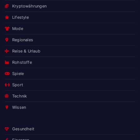
Kryptowährungen
Lifestyle
Mode
Regionales
Reise & Urlaub
Rohstoffe
Spiele
Sport
Technik
Wissen
Gesundheit