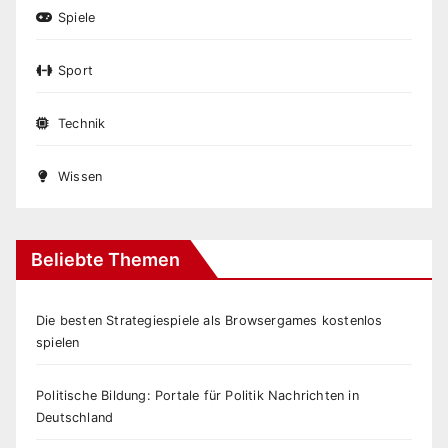
Spiele
Sport
Technik
Wissen
Beliebte Themen
Die besten Strategiespiele als Browsergames kostenlos
spielen
Politische Bildung: Portale für Politik Nachrichten in
Deutschland