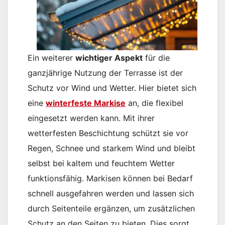
Ein weiterer
wichtiger Aspekt
für die
ganzjährige Nutzung der Terrasse ist der
Schutz vor Wind und Wetter. Hier bietet sich
eine
winterfeste Markise
an, die flexibel
eingesetzt werden kann. Mit ihrer
wetterfesten Beschichtung schützt sie vor
Regen, Schnee und starkem Wind und bleibt
selbst bei kaltem und feuchtem Wetter
funktionsfähig. Markisen können bei Bedarf
schnell ausgefahren werden und lassen sich
durch Seitenteile ergänzen, um zusätzlichen
Schutz an den Seiten zu bieten. Dies sorgt