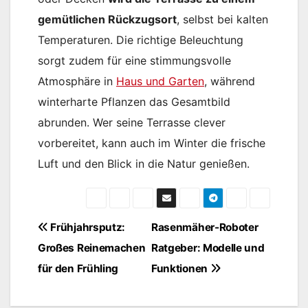
gemütlichen Rückzugsort
, selbst bei kalten
Temperaturen. Die richtige Beleuchtung
sorgt zudem für eine stimmungsvolle
Atmosphäre in
Haus und Garten
, während
winterharte Pflanzen das Gesamtbild
abrunden. Wer seine Terrasse clever
vorbereitet, kann auch im Winter die frische
Luft und den Blick in die Natur genießen.
Beitragsnavigation
Frühjahrsputz:
Rasenmäher-Roboter
Großes Reinemachen
Ratgeber: Modelle und
für den Frühling
Funktionen