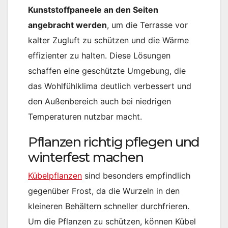
Kunststoffpaneele an den Seiten
angebracht werden
, um die Terrasse vor
kalter Zugluft zu schützen und die Wärme
effizienter zu halten. Diese Lösungen
schaffen eine geschützte Umgebung, die
das Wohlfühlklima deutlich verbessert und
den Außenbereich auch bei niedrigen
Temperaturen nutzbar macht.
Pflanzen richtig pflegen und
winterfest machen
Kübelpflanzen
sind besonders empfindlich
gegenüber Frost, da die Wurzeln in den
kleineren Behältern schneller durchfrieren.
Um die Pflanzen zu schützen, können Kübel