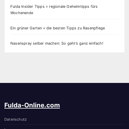
Fulda Insider Tipps » regionale Geheimtipps fürs
Wochenende
Ein grüner Garten » die besten Tipps zu Rasenpflege
Nasenspray selber machen: So geht’s ganz einfach!
Fulda-Online.com
Datenschutz