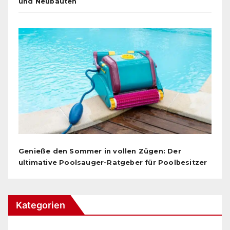
und Neubauten
Genieße den Sommer in vollen Zügen: Der
ultimative Poolsauger-Ratgeber für Poolbesitzer
Kategorien