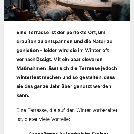
Eine Terrasse ist der perfekte Ort, um
draußen zu entspannen und die Natur zu
genießen – leider wird sie im Winter oft
vernachlässigt. Mit ein paar cleveren
Maßnahmen lässt sich die Terrasse jedoch
winterfest machen und so gestalten, dass
sie das ganze Jahr über genutzt werden
kann.
Eine Terrasse, die auf den Winter vorbereitet
ist, bietet viele Vorteile:
Geschützter Aufenthalt im Freien: