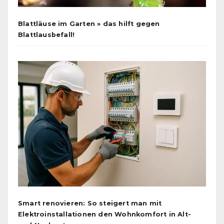
Blattläuse im Garten » das hilft gegen
Blattlausbefall!
Smart renovieren: So steigert man mit
Elektroinstallationen den Wohnkomfort in Alt-