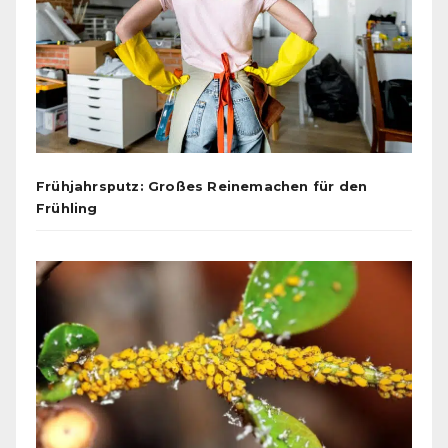
Frühjahrsputz: Großes Reinemachen für den
Frühling