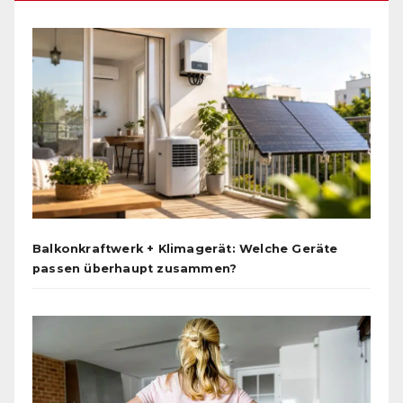
Balkonkraftwerk + Klimagerät: Welche Geräte
passen überhaupt zusammen?