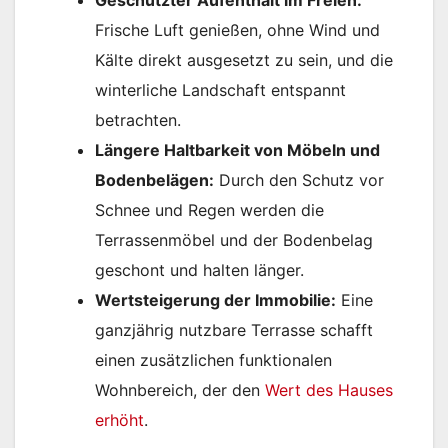
Frische Luft genießen, ohne Wind und
Kälte direkt ausgesetzt zu sein, und die
winterliche Landschaft entspannt
betrachten.
Längere Haltbarkeit von Möbeln und
Bodenbelägen:
Durch den Schutz vor
Schnee und Regen werden die
Terrassenmöbel und der Bodenbelag
geschont und halten länger.
Wertsteigerung der Immobilie:
Eine
ganzjährig nutzbare Terrasse schafft
einen zusätzlichen funktionalen
Wohnbereich, der den
Wert des Hauses
erhöht
.