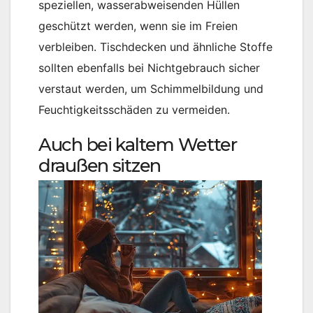
speziellen, wasserabweisenden Hüllen
geschützt werden, wenn sie im Freien
verbleiben. Tischdecken und ähnliche Stoffe
sollten ebenfalls bei Nichtgebrauch sicher
verstaut werden, um Schimmelbildung und
Feuchtigkeitsschäden zu vermeiden.
Auch bei kaltem Wetter
draußen sitzen