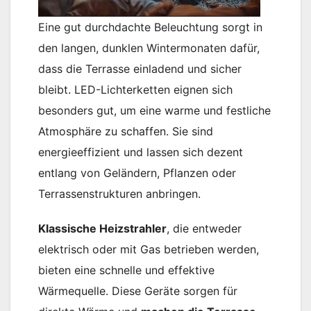
Eine gut durchdachte Beleuchtung sorgt in
den langen, dunklen Wintermonaten dafür,
dass die Terrasse einladend und sicher
bleibt. LED-Lichterketten eignen sich
besonders gut, um eine warme und festliche
Atmosphäre zu schaffen. Sie sind
energieeffizient und lassen sich dezent
entlang von Geländern, Pflanzen oder
Terrassenstrukturen anbringen.
Klassische Heizstrahler
, die entweder
elektrisch oder mit Gas betrieben werden,
bieten eine schnelle und effektive
Wärmequelle. Diese Geräte sorgen für