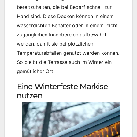
bereitzuhalten, die bei Bedarf schnell zur
Hand sind. Diese Decken können in einem
wasserdichten Behälter oder in einem leicht
zugänglichen Innenbereich aufbewahrt
werden, damit sie bei plötzlichen
Temperaturabfällen genutzt werden können.
So bleibt die Terrasse auch im Winter ein
gemütlicher Ort.
Eine Winterfeste Markise
nutzen