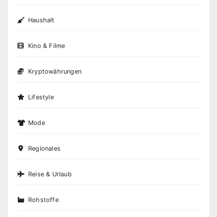
Haushalt
Kino & Filme
Kryptowährungen
Lifestyle
Mode
Regionales
Reise & Urlaub
Rohstoffe