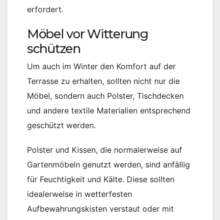
erfordert.
Möbel vor Witterung
schützen
Um auch im Winter den Komfort auf der
Terrasse zu erhalten, sollten nicht nur die
Möbel, sondern auch Polster, Tischdecken
und andere textile Materialien entsprechend
geschützt werden.
Polster und Kissen, die normalerweise auf
Gartenmöbeln genutzt werden, sind anfällig
für Feuchtigkeit und Kälte. Diese sollten
idealerweise in wetterfesten
Aufbewahrungskisten verstaut oder mit