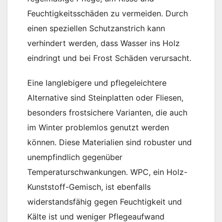
Feuchtigkeitsschäden zu vermeiden. Durch
einen speziellen Schutzanstrich kann
verhindert werden, dass Wasser ins Holz
eindringt und bei Frost Schäden verursacht.
Eine langlebigere und pflegeleichtere
Alternative sind Steinplatten oder Fliesen,
besonders frostsichere Varianten, die auch
im Winter problemlos genutzt werden
können. Diese Materialien sind robuster und
unempfindlich gegenüber
Temperaturschwankungen. WPC, ein Holz-
Kunststoff-Gemisch, ist ebenfalls
widerstandsfähig gegen Feuchtigkeit und
Kälte ist und weniger Pflegeaufwand