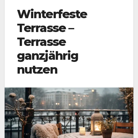
Winterfeste
Terrasse –
Terrasse
ganzjährig
nutzen