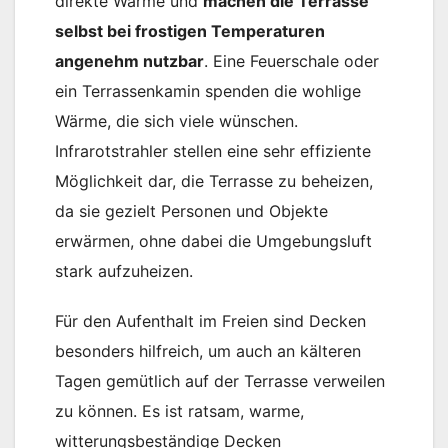
direkte Wärme und
machen die Terrasse
selbst bei frostigen Temperaturen
angenehm nutzbar
. Eine Feuerschale oder
ein Terrassenkamin spenden die wohlige
Wärme, die sich viele wünschen.
Infrarotstrahler stellen eine sehr effiziente
Möglichkeit dar, die Terrasse zu beheizen,
da sie gezielt Personen und Objekte
erwärmen, ohne dabei die Umgebungsluft
stark aufzuheizen.
Für den Aufenthalt im Freien sind Decken
besonders hilfreich, um auch an kälteren
Tagen gemütlich auf der Terrasse verweilen
zu können. Es ist ratsam, warme,
witterungsbeständige Decken