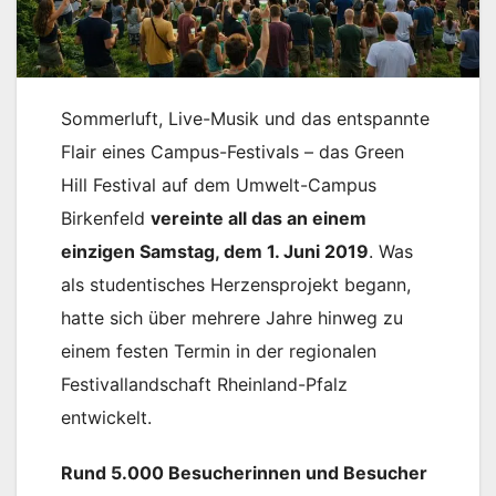
Sommerluft, Live-Musik und das entspannte
Flair eines Campus-Festivals – das Green
Hill Festival auf dem Umwelt-Campus
Birkenfeld
vereinte all das an einem
einzigen Samstag, dem 1. Juni 2019
. Was
als studentisches Herzensprojekt begann,
hatte sich über mehrere Jahre hinweg zu
einem festen Termin in der regionalen
Festivallandschaft Rheinland-Pfalz
entwickelt.
Rund 5.000 Besucherinnen und Besucher