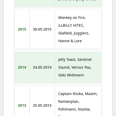
Monkey on Fire,
iLLBiLLY HiTEC,
2015
30.05.2015
Skafield, Jugglerz,
Hanne & Lore
Jelly Toast, Sentinel
2014
24.05.2014
Sound, Versus You,
Götz Widmann
Captain Risiko, Maxim,
Rantanplan,
2013
25.05.2013
Pohlmann, Nosliw,