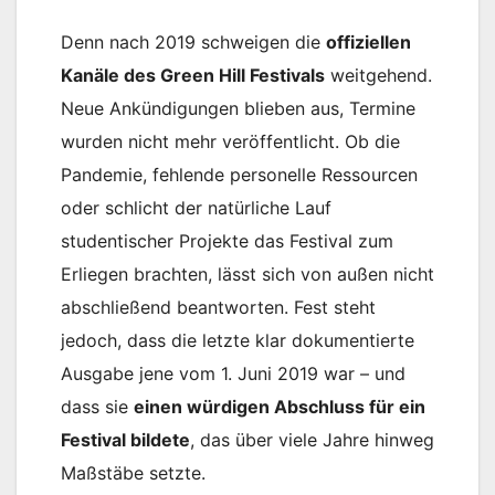
Denn nach 2019 schweigen die
offiziellen
Kanäle des Green Hill Festivals
weitgehend.
Neue Ankündigungen blieben aus, Termine
wurden nicht mehr veröffentlicht. Ob die
Pandemie, fehlende personelle Ressourcen
oder schlicht der natürliche Lauf
studentischer Projekte das Festival zum
Erliegen brachten, lässt sich von außen nicht
abschließend beantworten. Fest steht
jedoch, dass die letzte klar dokumentierte
Ausgabe jene vom 1. Juni 2019 war – und
dass sie
einen würdigen Abschluss für ein
Festival bildete
, das über viele Jahre hinweg
Maßstäbe setzte.