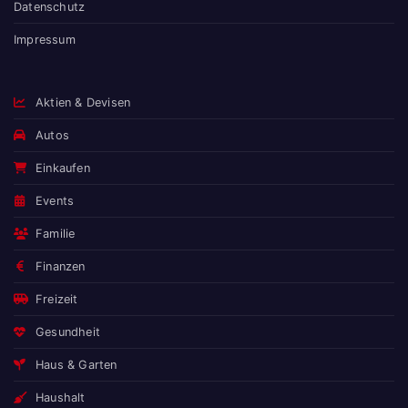
Datenschutz
Impressum
Aktien & Devisen
Autos
Einkaufen
Events
Familie
Finanzen
Freizeit
Gesundheit
Haus & Garten
Haushalt