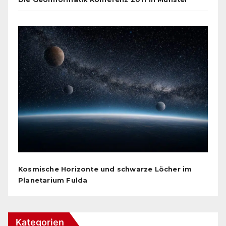
Kosmische Horizonte und schwarze Löcher im
Planetarium Fulda
Kategorien