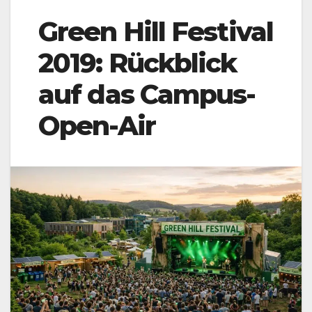
Green Hill Festival
2019: Rückblick
auf das Campus-
Open-Air