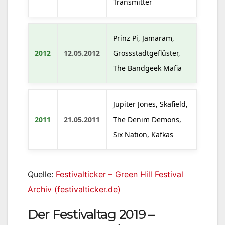
Transmitter
Prinz Pi, Jamaram,
2012
12.05.2012
Grossstadtgeflüster,
The Bandgeek Mafia
Jupiter Jones, Skafield,
2011
21.05.2011
The Denim Demons,
Six Nation, Kafkas
Quelle:
Festivalticker – Green Hill Festival
Archiv (festivalticker.de)
Der Festivaltag 2019 –