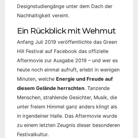
Designstudiengänge unter dem Dach der
Nachhaltigkeit vereint.
Ein Rückblick mit Wehmut
Anfang Juli 2019 veröffentlichte das Green
Hill Festival auf Facebook das offizielle
Aftermovie zur Ausgabe 2019 – und wer es
heute noch einmal aufruft, erlebt in wenigen
Minuten, welche
Energie und Freude auf
diesem Gelände herrschten
. Tanzende
Menschen, strahlende Gesichter, Musik, die
unter freiem Himmel ganz anders klingt als
in irgendeiner Halle. Das Aftermovie wurde
zu einem letzten Zeugnis dieser besonderen
Festivalkultur.