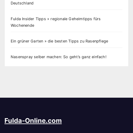
Deutschland
Fulda Insider Tipps » regionale Geheimtipps fürs
Wochenende
Ein grüner Garten » die besten Tipps zu Rasenpflege
Nasenspray selber machen: So geht’s ganz einfach!
Fulda-Online.com