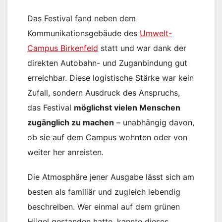
Das Festival fand neben dem
Kommunikationsgebäude des
Umwelt-
Campus Birkenfeld
statt und war dank der
direkten Autobahn- und Zuganbindung gut
erreichbar. Diese logistische Stärke war kein
Zufall, sondern Ausdruck des Anspruchs,
das Festival
möglichst vielen Menschen
zugänglich zu machen
– unabhängig davon,
ob sie auf dem Campus wohnten oder von
weiter her anreisten.
Die Atmosphäre jener Ausgabe lässt sich am
besten als familiär und zugleich lebendig
beschreiben. Wer einmal auf dem grünen
Hügel gestanden hatte, kannte dieses