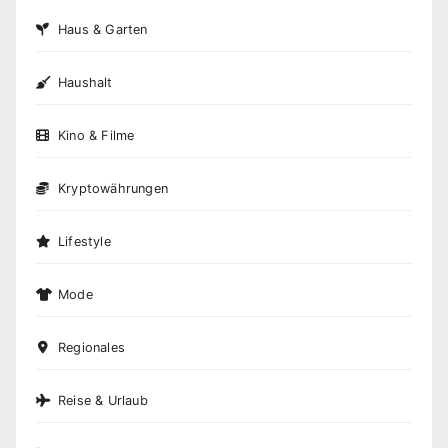
Haus & Garten
Haushalt
Kino & Filme
Kryptowährungen
Lifestyle
Mode
Regionales
Reise & Urlaub