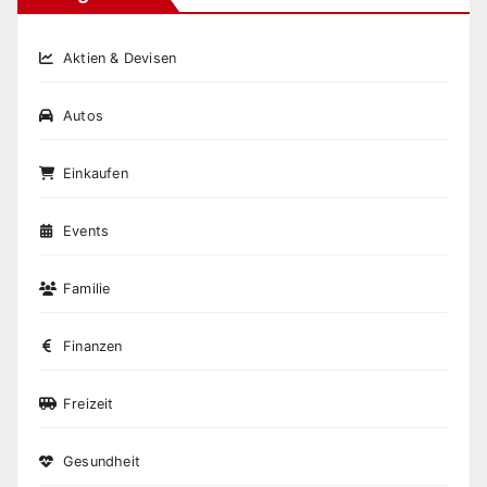
Aktien & Devisen
Autos
Einkaufen
Events
Familie
Finanzen
Freizeit
Gesundheit