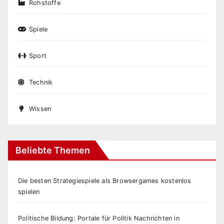
Rohstoffe
Spiele
Sport
Technik
Wissen
Beliebte Themen
Die besten Strategiespiele als Browsergames kostenlos
spielen
Politische Bildung: Portale für Politik Nachrichten in