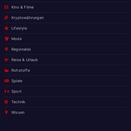
Kino & Filme
Kryptowährungen
Lifestyle
Mode
Regionales
Reise & Urlaub
Rohstoffe
Spiele
Sport
Technik
Wissen