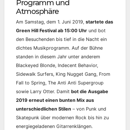
Programm und
Atmosphäre
Am Samstag, dem 1. Juni 2019,
startete das
Green Hill Festival ab 15:00 Uhr
und bot
den Besuchenden bis tief in die Nacht ein
dichtes Musikprogramm. Auf der Bühne
standen in diesem Jahr unter anderem
Blackeyed Blonde, Indecent Behavior,
Sidewalk Surfers, King Nugget Gang, From
Fall to Spring, The Anti Anti Supergroup
sowie Larry Otter. Damit
bot die Ausgabe
2019 erneut einen bunten Mix aus
unterschiedlichen Stilen
– von Punk und
Skatepunk über modernen Rock bis hin zu
energiegeladenen Gitarrenklängen.