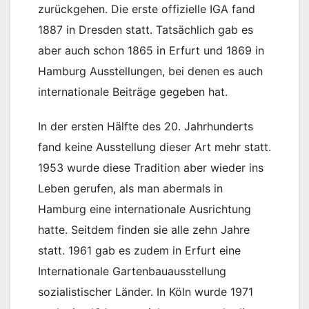
zurückgehen. Die erste offizielle IGA fand
1887 in Dresden statt. Tatsächlich gab es
aber auch schon 1865 in Erfurt und 1869 in
Hamburg Ausstellungen, bei denen es auch
internationale Beiträge gegeben hat.
In der ersten Hälfte des 20. Jahrhunderts
fand keine Ausstellung dieser Art mehr statt.
1953 wurde diese Tradition aber wieder ins
Leben gerufen, als man abermals in
Hamburg eine internationale Ausrichtung
hatte. Seitdem finden sie alle zehn Jahre
statt. 1961 gab es zudem in Erfurt eine
Internationale Gartenbauausstellung
sozialistischer Länder. In Köln wurde 1971