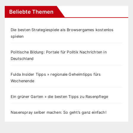
Beliebte Themen
Die besten Strategiespiele als Browsergames kostenlos
spielen
Politische Bildung: Portale für Politik Nachrichten in
Deutschland
Fulda Insider Tipps » regionale Geheimtipps fürs
Wochenende
Ein grüner Garten » die besten Tipps zu Rasenpflege
Nasenspray selber machen: So geht’s ganz einfach!