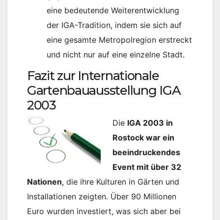
eine bedeutende Weiterentwicklung
der IGA-Tradition, indem sie sich auf
eine gesamte Metropolregion erstreckt
und nicht nur auf eine einzelne Stadt.
Fazit zur Internationale
Gartenbauausstellung IGA
2003
Die
IGA 2003 in
Rostock war ein
beeindruckendes
Event mit über 32
Nationen
, die ihre Kulturen in Gärten und
Installationen zeigten. Über 90 Millionen
Euro wurden investiert, was sich aber bei