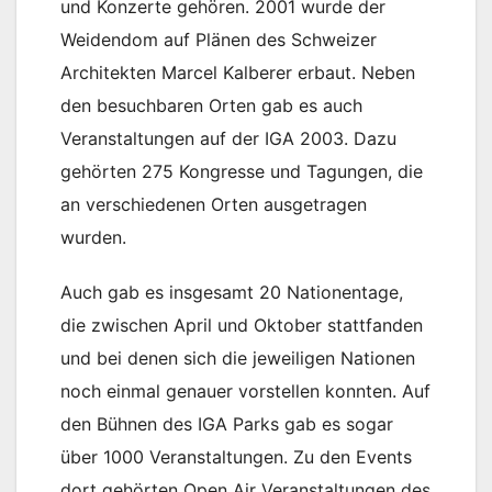
und Konzerte gehören. 2001 wurde der
Weidendom auf Plänen des Schweizer
Architekten Marcel Kalberer erbaut. Neben
den besuchbaren Orten gab es auch
Veranstaltungen auf der IGA 2003. Dazu
gehörten 275 Kongresse und Tagungen, die
an verschiedenen Orten ausgetragen
wurden.
Auch gab es insgesamt 20 Nationentage,
die zwischen April und Oktober stattfanden
und bei denen sich die jeweiligen Nationen
noch einmal genauer vorstellen konnten. Auf
den Bühnen des IGA Parks gab es sogar
über 1000 Veranstaltungen. Zu den Events
dort gehörten Open Air Veranstaltungen des