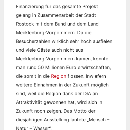
Finanzierung für das gesamte Projekt
gelang in Zusammenarbeit der Stadt
Rostock mit dem Bund und dem Land
Mecklenburg-Vorpommern. Da die
Besucherzahlen wirklich sehr hoch ausfielen
und viele Gäste auch nicht aus
Mecklenburg-Vorpommern kamen, konnte
man rund 50 Millionen Euro erwirtschaften,
die somit in die
Region
flossen. Inwiefern
weitere Einnahmen in der Zukunft möglich
sind, weil die Region dank der IGA an
Attraktivität gewonnen hat, wird sich in
Zukunft noch zeigen. Das Motto der
diesjährigen Ausstellung lautete „Mensch –
Natur – Wasser“.