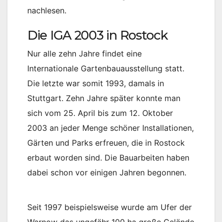
nachlesen.
Die IGA 2003 in Rostock
Nur alle zehn Jahre findet eine
Internationale Gartenbauausstellung statt.
Die letzte war somit 1993, damals in
Stuttgart. Zehn Jahre später konnte man
sich vom 25. April bis zum 12. Oktober
2003 an jeder Menge schöner Installationen,
Gärten und Parks erfreuen, die in Rostock
erbaut worden sind. Die Bauarbeiten haben
dabei schon vor einigen Jahren begonnen.
Seit 1997 beispielsweise wurde am Ufer der
Warnow das ungefähr 100 ha große Gelände