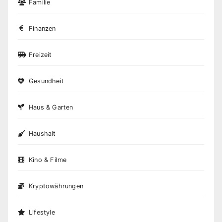
Familie
Finanzen
Freizeit
Gesundheit
Haus & Garten
Haushalt
Kino & Filme
Kryptowährungen
Lifestyle