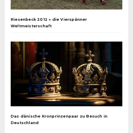
Riesenbeck 2012 » die Vierspänner
Weltmeisterschaft
Das dänische Kronprinzenpaar zu Besuch in
Deutschland