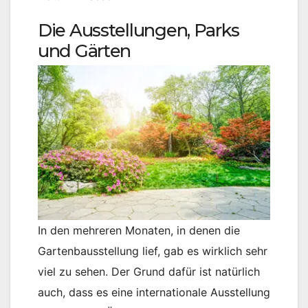
Die Ausstellungen, Parks
und Gärten
In den mehreren Monaten, in denen die
Gartenbausstellung lief, gab es wirklich sehr
viel zu sehen. Der Grund dafür ist natürlich
auch, dass es eine internationale Ausstellung