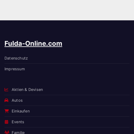
Fulda-Online.com
Datenschutz
Impressum
Aktien & Devisen
Autos
Einkaufen
Events
Familie