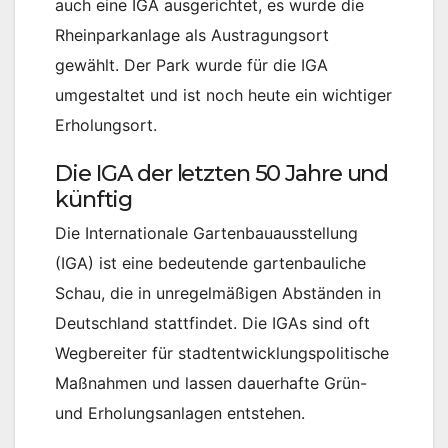
auch eine IGA ausgerichtet, es wurde die
Rheinparkanlage als Austragungsort
gewählt. Der Park wurde für die IGA
umgestaltet und ist noch heute ein wichtiger
Erholungsort.
Die IGA der letzten 50 Jahre und
künftig
Die Internationale Gartenbauausstellung
(IGA) ist eine bedeutende gartenbauliche
Schau, die in unregelmäßigen Abständen in
Deutschland stattfindet. Die IGAs sind oft
Wegbereiter für stadtentwicklungspolitische
Maßnahmen und lassen dauerhafte Grün-
und Erholungsanlagen entstehen.