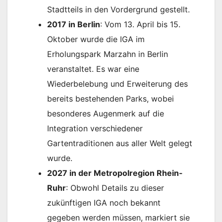
Stadtteils in den Vordergrund gestellt.
2017 in Berlin
: Vom 13. April bis 15.
Oktober wurde die IGA im
Erholungspark Marzahn in Berlin
veranstaltet. Es war eine
Wiederbelebung und Erweiterung des
bereits bestehenden Parks, wobei
besonderes Augenmerk auf die
Integration verschiedener
Gartentraditionen aus aller Welt gelegt
wurde.
2027 in der Metropolregion Rhein-
Ruhr
: Obwohl Details zu dieser
zukünftigen IGA noch bekannt
gegeben werden müssen, markiert sie