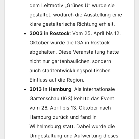
dem Leitmotiv „Grünes U“ wurde sie
gestaltet, wodurch die Ausstellung eine
klare gestalterische Richtung erhielt.
2003 in Rostock
: Vom 25. April bis 12.
Oktober wurde die IGA in Rostock
abgehalten. Diese Veranstaltung hatte
nicht nur gartenbaulichen, sondern
auch stadtentwicklungspolitischen
Einfluss auf die Region.
2013 in Hamburg
: Als Internationale
Gartenschau (IGS) kehrte das Event
vom 26. April bis 13. Oktober nach
Hamburg zurück und fand in
Wilhelmsburg statt. Dabei wurde die
Umgestaltung und Aufwertung dieses