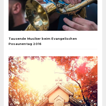
Tausende Musiker beim Evangelischen
Posaunentag 2016