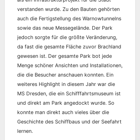
verstanden wurde. Zu den Bauten gehörten
auch die Fertigstellung des Warnowtunnelns
sowie das neue Messegelände. Der Park
jedoch sorgte für die größte Veränderung,
da fast die gesamte Fläche zuvor Brachland
gewesen ist. Der gesamte Park bot jede
Menge schöner Ansichten und Installationen,
die die Besucher anschauen konnten. Ein
weiteres Highlight in diesem Jahr war die
MS Dresden, die ein Schifffahrtsmuseum ist
und direkt am Park angedockt wurde. So
konnte man direkt auch vieles über die
Geschichte des Schiffbaus und der Seefahrt
lernen.