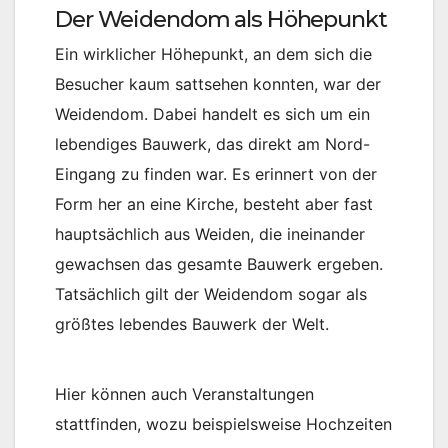
Der Weidendom als Höhepunkt
Ein wirklicher Höhepunkt, an dem sich die
Besucher kaum sattsehen konnten, war der
Weidendom. Dabei handelt es sich um ein
lebendiges Bauwerk, das direkt am Nord-
Eingang zu finden war. Es erinnert von der
Form her an eine Kirche, besteht aber fast
hauptsächlich aus Weiden, die ineinander
gewachsen das gesamte Bauwerk ergeben.
Tatsächlich gilt der Weidendom sogar als
größtes lebendes Bauwerk der Welt.
Hier können auch Veranstaltungen
stattfinden, wozu beispielsweise Hochzeiten