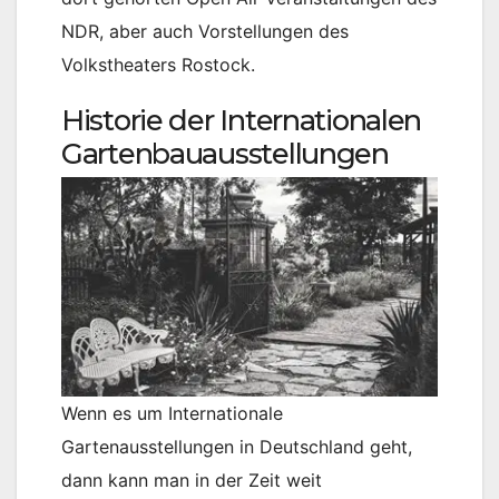
NDR, aber auch Vorstellungen des
Volkstheaters Rostock.
Historie der Internationalen
Gartenbauausstellungen
Wenn es um Internationale
Gartenausstellungen in Deutschland geht,
dann kann man in der Zeit weit