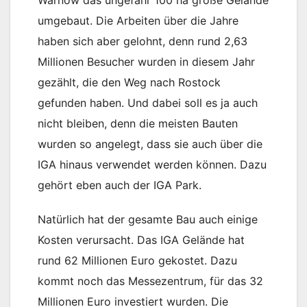
umgebaut. Die Arbeiten über die Jahre
haben sich aber gelohnt, denn rund 2,63
Millionen Besucher wurden in diesem Jahr
gezählt, die den Weg nach Rostock
gefunden haben. Und dabei soll es ja auch
nicht bleiben, denn die meisten Bauten
wurden so angelegt, dass sie auch über die
IGA hinaus verwendet werden können. Dazu
gehört eben auch der IGA Park.
Natürlich hat der gesamte Bau auch einige
Kosten verursacht. Das IGA Gelände hat
rund 62 Millionen Euro gekostet. Dazu
kommt noch das Messezentrum, für das 32
Millionen Euro investiert wurden. Die