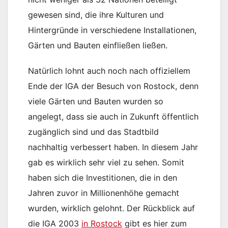
gewesen sind, die ihre Kulturen und
Hintergründe in verschiedene Installationen,
Gärten und Bauten einfließen ließen.
Natürlich lohnt auch noch nach offiziellem
Ende der IGA der Besuch von Rostock, denn
viele Gärten und Bauten wurden so
angelegt, dass sie auch in Zukunft öffentlich
zugänglich sind und das Stadtbild
nachhaltig verbessert haben. In diesem Jahr
gab es wirklich sehr viel zu sehen. Somit
haben sich die Investitionen, die in den
Jahren zuvor in Millionenhöhe gemacht
wurden, wirklich gelohnt. Der Rückblick auf
die IGA 2003
in Rostock
gibt es hier zum