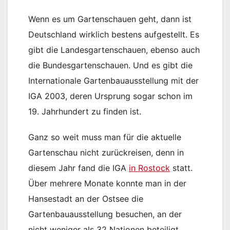
Wenn es um Gartenschauen geht, dann ist
Deutschland wirklich bestens aufgestellt. Es
gibt die Landesgartenschauen, ebenso auch
die Bundesgartenschauen. Und es gibt die
Internationale Gartenbauausstellung mit der
IGA 2003, deren Ursprung sogar schon im
19. Jahrhundert zu finden ist.
Ganz so weit muss man für die aktuelle
Gartenschau nicht zurückreisen, denn in
diesem Jahr fand die IGA
in Rostock
statt.
Über mehrere Monate konnte man in der
Hansestadt an der Ostsee die
Gartenbauausstellung besuchen, an der
nicht weniger als 32 Nationen beteiligt