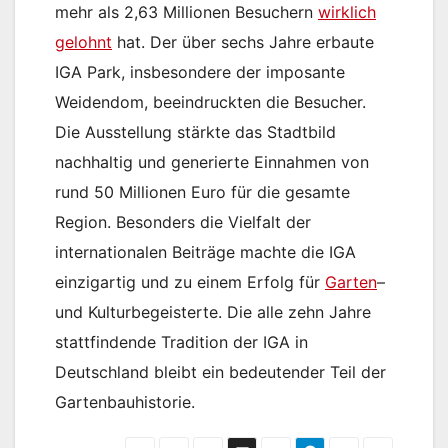
mehr als 2,63 Millionen Besuchern
wirklich
gelohnt
hat. Der über sechs Jahre erbaute
IGA Park, insbesondere der imposante
Weidendom, beeindruckten die Besucher.
Die Ausstellung stärkte das Stadtbild
nachhaltig und generierte Einnahmen von
rund 50 Millionen Euro für die gesamte
Region. Besonders die Vielfalt der
internationalen Beiträge machte die IGA
einzigartig und zu einem Erfolg für
Garten
–
und Kulturbegeisterte. Die alle zehn Jahre
stattfindende Tradition der IGA in
Deutschland bleibt ein bedeutender Teil der
Gartenbauhistorie.