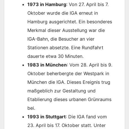
1973 in Hamburg
: Von 27. April bis 7.
Oktober wurde die IGA erneut in
Hamburg ausgerichtet. Ein besonderes
Merkmal dieser Ausstellung war die
IGA-Bahn, die Besucher an vier
Stationen absetzte. Eine Rundfahrt
dauerte etwa 30 Minuten.
1983 in München
: Vom 28. April bis 9.
Oktober beherbergte der Westpark in
München die IGA. Dieses Ereignis trug
maßgeblich zur Gestaltung und
Etablierung dieses urbanen Grünraums
bei.
1993 in Stuttgart
: Die IGA fand vom
23. April bis 17. Oktober statt. Unter