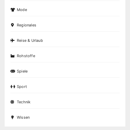
Mode
Regionales
Reise & Urlaub
Rohstoffe
Spiele
Sport
Technik
Wissen