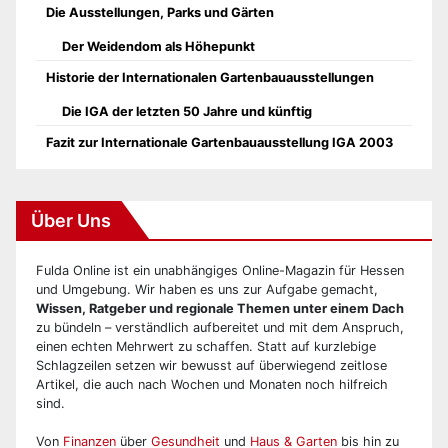
Die Ausstellungen, Parks und Gärten
Der Weidendom als Höhepunkt
Historie der Internationalen Gartenbauausstellungen
Die IGA der letzten 50 Jahre und künftig
Fazit zur Internationale Gartenbauausstellung IGA 2003
Über Uns
Fulda Online ist ein unabhängiges Online-Magazin für Hessen
und Umgebung. Wir haben es uns zur Aufgabe gemacht,
Wissen, Ratgeber und regionale Themen unter einem Dach
zu bündeln – verständlich aufbereitet und mit dem Anspruch,
einen echten Mehrwert zu schaffen. Statt auf kurzlebige
Schlagzeilen setzen wir bewusst auf überwiegend zeitlose
Artikel, die auch nach Wochen und Monaten noch hilfreich
sind.
Von
Finanzen
über
Gesundheit
und
Haus & Garten
bis hin zu