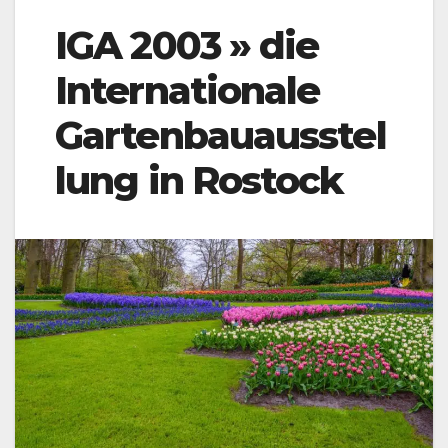
IGA 2003 » die
Internationale
Gartenbauausstel
lung in Rostock