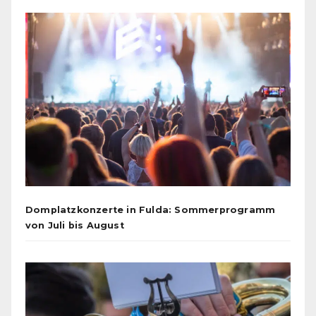
Domplatzkonzerte in Fulda: Sommerprogramm
von Juli bis August