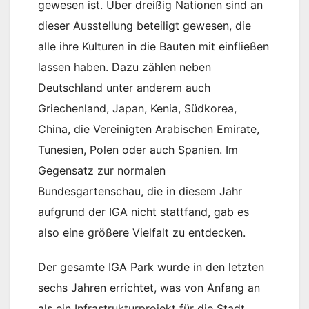
gewesen ist. Über dreißig Nationen sind an
dieser Ausstellung beteiligt gewesen, die
alle ihre Kulturen in die Bauten mit einfließen
lassen haben. Dazu zählen neben
Deutschland unter anderem auch
Griechenland, Japan, Kenia, Südkorea,
China, die Vereinigten Arabischen Emirate,
Tunesien, Polen oder auch Spanien. Im
Gegensatz zur normalen
Bundesgartenschau, die in diesem Jahr
aufgrund der IGA nicht stattfand, gab es
also eine größere Vielfalt zu entdecken.
Der gesamte IGA Park wurde in den letzten
sechs Jahren errichtet, was von Anfang an
als ein Infrastrukturprojekt für die Stadt