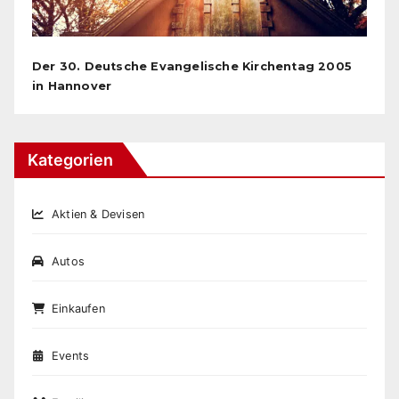
Der 30. Deutsche Evangelische Kirchentag 2005
in Hannover
Kategorien
Aktien & Devisen
Autos
Einkaufen
Events