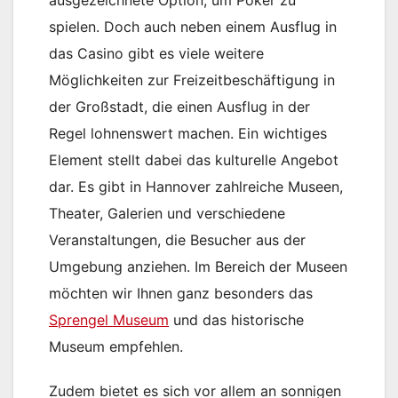
ausgezeichnete Option, um Poker zu
spielen. Doch auch neben einem Ausflug in
das Casino gibt es viele weitere
Möglichkeiten zur Freizeitbeschäftigung in
der Großstadt, die einen Ausflug in der
Regel lohnenswert machen. Ein wichtiges
Element stellt dabei das kulturelle Angebot
dar. Es gibt in Hannover zahlreiche Museen,
Theater, Galerien und verschiedene
Veranstaltungen, die Besucher aus der
Umgebung anziehen. Im Bereich der Museen
möchten wir Ihnen ganz besonders das
Sprengel Museum
und das historische
Museum empfehlen.
Zudem bietet es sich vor allem an sonnigen