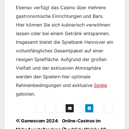
Ebenso verfügt das Casino über mehrere
gastronomische Einrichtungen und Bars.
Hier können Sie sich kulinarisch verwöhnen
lassen oder bei einem Getränk entspannen.
Insgesamt bietet die Spielbank Hannover ein
vollumfängliches Gesamtpaket auf einer
riesigen Spielfläche. Aufgrund der großen
Vielfalt und der exklusiven Atmosphäre
werden den Spielern hier optimale
Rahmenbedingungen und exklusive
Spiele
geboten.
Beitragsnavigation
Gamescom 2024:
Online-Casinos im