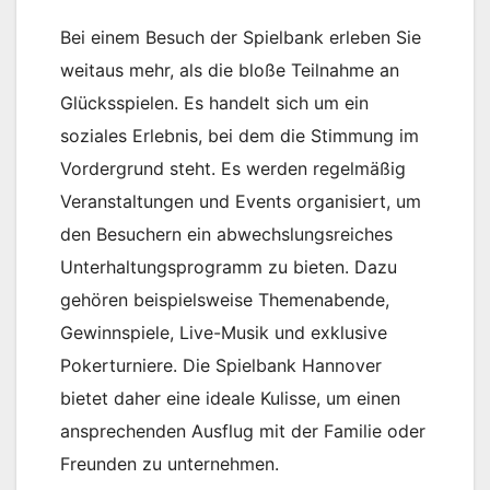
Bei einem Besuch der Spielbank erleben Sie
weitaus mehr, als die bloße Teilnahme an
Glücksspielen. Es handelt sich um ein
soziales Erlebnis, bei dem die Stimmung im
Vordergrund steht. Es werden regelmäßig
Veranstaltungen und Events organisiert, um
den Besuchern ein abwechslungsreiches
Unterhaltungsprogramm zu bieten. Dazu
gehören beispielsweise Themenabende,
Gewinnspiele, Live-Musik und exklusive
Pokerturniere. Die Spielbank Hannover
bietet daher eine ideale Kulisse, um einen
ansprechenden Ausflug mit der Familie oder
Freunden zu unternehmen.