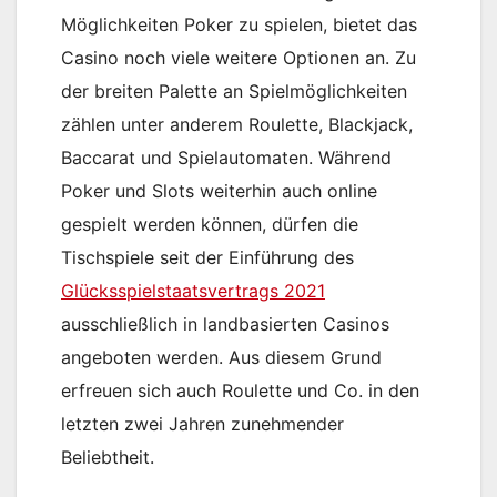
Möglichkeiten Poker zu spielen, bietet das
Casino noch viele weitere Optionen an. Zu
der breiten Palette an Spielmöglichkeiten
zählen unter anderem Roulette, Blackjack,
Baccarat und Spielautomaten. Während
Poker und Slots weiterhin auch online
gespielt werden können, dürfen die
Tischspiele seit der Einführung des
Glücksspielstaatsvertrags 2021
ausschließlich in landbasierten Casinos
angeboten werden. Aus diesem Grund
erfreuen sich auch Roulette und Co. in den
letzten zwei Jahren zunehmender
Beliebtheit.