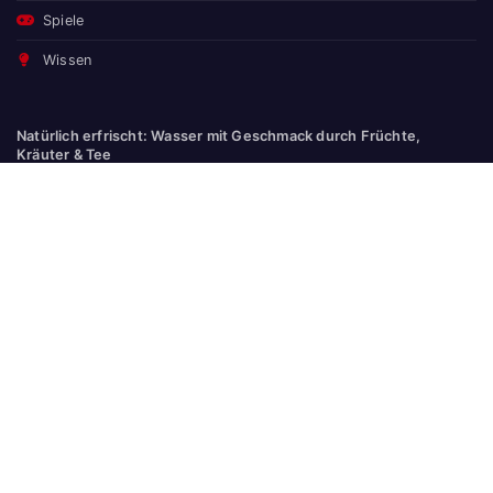
Spiele
Wissen
Natürlich erfrischt: Wasser mit Geschmack durch Früchte,
Kräuter & Tee
E-Learning-Angebote und Weiterbildungen für Hessen
Wohnmobil mieten: Was man vorher wissen sollte
Webseite erstellen: Worauf es wirklich ankommt
Was kostet ein AC-Speicher für die Solaranlage? Anschaffung,
Installation, Nachrüstung