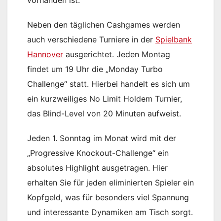
vorhanden ist.
Neben den täglichen Cashgames werden
auch verschiedene Turniere in der
Spielbank
Hannover
ausgerichtet. Jeden Montag
findet um 19 Uhr die „Monday Turbo
Challenge“ statt. Hierbei handelt es sich um
ein kurzweiliges No Limit Holdem Turnier,
das Blind-Level von 20 Minuten aufweist.
Jeden 1. Sonntag im Monat wird mit der
„Progressive Knockout-Challenge“ ein
absolutes Highlight ausgetragen. Hier
erhalten Sie für jeden eliminierten Spieler ein
Kopfgeld, was für besonders viel Spannung
und interessante Dynamiken am Tisch sorgt.