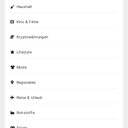
Haushalt
Kino & Filme
Kryptowährungen
Lifestyle
Mode
Regionales
Reise & Urlaub
Rohstoffe
Spiele