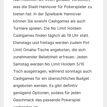
was die Stadt Hannover für Pokerspieler zu
bieten hat: In der Spielbank Hannover
können Sie sowohl Cashgames als auch
Turniere spielen. Die No Limit Holdem
Cashgames finden täglich ab 19 Uhr statt.
Dienstags und freitags werden zudem Pot
Limit Omaha-Tische angeboten, die sich
zunehmender Beliebtheit erfreuen. Jeden
Samstag werden No Limit Holdem 5/10
Tisch ausgetragen, während sonntags auch
Cashgames für ein übersichtliches Budget
angeboten werden. Es gibt definitiv
genügend Optionen, sodass für jeden
Geschmack das passende Pokerspiel