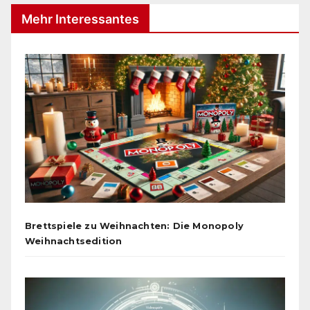
Mehr Interessantes
Brettspiele zu Weihnachten: Die Monopoly
Weihnachtsedition