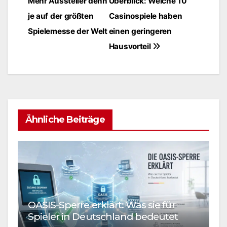
Mehr Aussteller denn
Überblick: Welche 10
je auf der größten
Casinospiele haben
Spielemesse der Welt
einen geringeren
Hausvorteil
Ähnliche Beiträge
S
OASIS-Sperre erklärt: Was sie für
Z
Spieler in Deutschland bedeutet
W