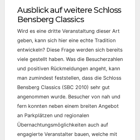
Ausblick auf weitere Schloss
Bensberg Classics
Wird es eine dritte Veranstaltung dieser Art
geben, kann sich hier eine echte Tradition
entwickeln? Diese Frage werden sich bereits
viele gestellt haben. Was die Besucherzahlen
und positiven Rückmeldungen angeht, kann
man zumindest feststellen, dass die Schloss
Bensberg Classics (SBC 2010) sehr gut
angenommen wurde. Besucher von nah und
fern konnten neben einem breiten Angebot
an Parkplätzen und regionalen
Übernachtungsmöglichkeiten auch auf
engagierte Veranstalter bauen, welche mit