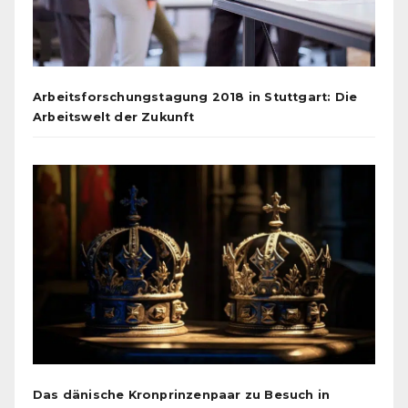
Arbeitsforschungstagung 2018 in Stuttgart: Die
Arbeitswelt der Zukunft
Das dänische Kronprinzenpaar zu Besuch in