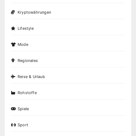
Kryptowährungen
Lifestyle
Mode
Regionales
Reise & Urlaub
Rohstoffe
Spiele
Sport