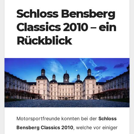
Schloss Bensberg
Classics 2010 – ein
Rückblick
Motorsportfreunde konnten bei der
Schloss
Bensberg Classics 2010
, welche vor einiger