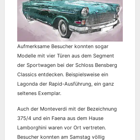
Aufmerksame Besucher konnten sogar
Modelle mit vier Türen aus dem Segment
der Sportwagen bei der Schloss Bensberg
Classics entdecken. Beispielsweise ein
Lagonda der Rapid-Ausführung, ein ganz
seltenes Exemplar.
Auch der Monteverdi mit der Bezeichnung
375/4 und ein Faena aus dem Hause
Lamborghini waren vor Ort vertreten.
Besucher konnten am Samstag völlig