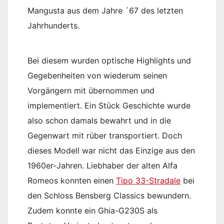
Mangusta aus dem Jahre ´67 des letzten
Jahrhunderts.
Bei diesem wurden optische Highlights und
Gegebenheiten von wiederum seinen
Vorgängern mit übernommen und
implementiert. Ein Stück Geschichte wurde
also schon damals bewahrt und in die
Gegenwart mit rüber transportiert. Doch
dieses Modell war nicht das Einzige aus den
1960er-Jahren. Liebhaber der alten Alfa
Romeos konnten einen
Tipo 33-Stradale
bei
den Schloss Bensberg Classics bewundern.
Zudem konnte ein Ghia-G230S als