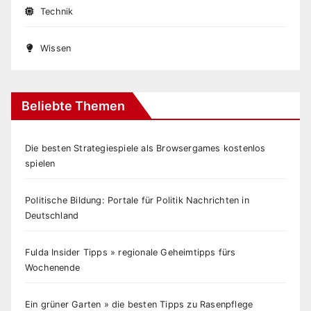
Technik
Wissen
Beliebte Themen
Die besten Strategiespiele als Browsergames kostenlos
spielen
Politische Bildung: Portale für Politik Nachrichten in
Deutschland
Fulda Insider Tipps » regionale Geheimtipps fürs
Wochenende
Ein grüner Garten » die besten Tipps zu Rasenpflege