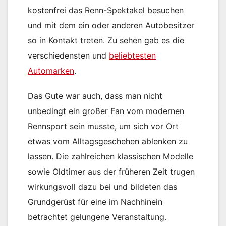
kostenfrei das Renn-Spektakel besuchen
und mit dem ein oder anderen Autobesitzer
so in Kontakt treten. Zu sehen gab es die
verschiedensten und
beliebtesten
Automarken
.
Das Gute war auch, dass man nicht
unbedingt ein großer Fan vom modernen
Rennsport sein musste, um sich vor Ort
etwas vom Alltagsgeschehen ablenken zu
lassen. Die zahlreichen klassischen Modelle
sowie Oldtimer aus der früheren Zeit trugen
wirkungsvoll dazu bei und bildeten das
Grundgerüst für eine im Nachhinein
betrachtet gelungene Veranstaltung.