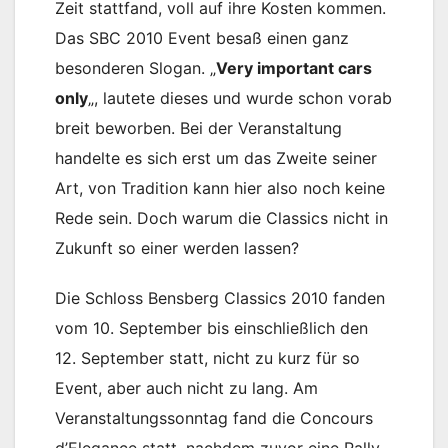
Zeit stattfand, voll auf ihre Kosten kommen.
Das SBC 2010 Event besaß einen ganz
besonderen Slogan. „
Very important cars
only
„, lautete dieses und wurde schon vorab
breit beworben. Bei der Veranstaltung
handelte es sich erst um das Zweite seiner
Art, von Tradition kann hier also noch keine
Rede sein. Doch warum die Classics nicht in
Zukunft so einer werden lassen?
Die Schloss Bensberg Classics 2010 fanden
vom 10. September bis einschließlich den
12. September statt, nicht zu kurz für so
Event, aber auch nicht zu lang. Am
Veranstaltungssonntag fand die Concours