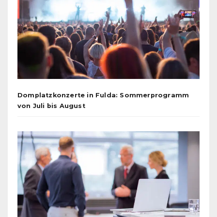
Domplatzkonzerte in Fulda: Sommerprogramm
von Juli bis August