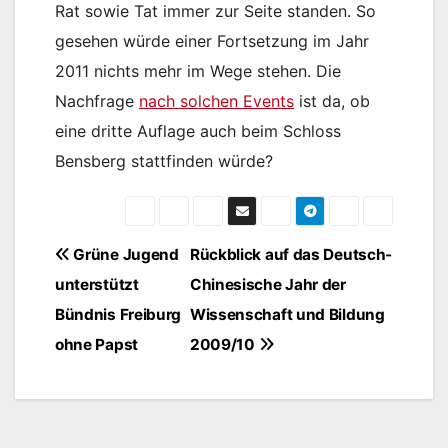
Rat sowie Tat immer zur Seite standen. So
gesehen würde einer Fortsetzung im Jahr
2011 nichts mehr im Wege stehen. Die
Nachfrage
nach solchen Events
ist da, ob
eine dritte Auflage auch beim Schloss
Bensberg stattfinden würde?
Beitragsnavigation
Grüne Jugend
Rückblick auf das Deutsch-
unterstützt
Chinesische Jahr der
Bündnis Freiburg
Wissenschaft und Bildung
ohne Papst
2009/10