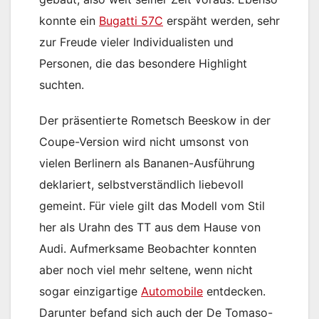
konnte ein
Bugatti 57C
erspäht werden, sehr
zur Freude vieler Individualisten und
Personen, die das besondere Highlight
suchten.
Der präsentierte Rometsch Beeskow in der
Coupe-Version wird nicht umsonst von
vielen Berlinern als Bananen-Ausführung
deklariert, selbstverständlich liebevoll
gemeint. Für viele gilt das Modell vom Stil
her als Urahn des TT aus dem Hause von
Audi. Aufmerksame Beobachter konnten
aber noch viel mehr seltene, wenn nicht
sogar einzigartige
Automobile
entdecken.
Darunter befand sich auch der De Tomaso-