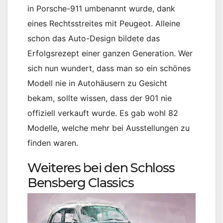
in Porsche-911 umbenannt wurde, dank
eines Rechtsstreites mit Peugeot. Alleine
schon das Auto-Design bildete das
Erfolgsrezept einer ganzen Generation. Wer
sich nun wundert, dass man so ein schönes
Modell nie in Autohäusern zu Gesicht
bekam, sollte wissen, dass der 901 nie
offiziell verkauft wurde. Es gab wohl 82
Modelle, welche mehr bei Ausstellungen zu
finden waren.
Weiteres bei den Schloss
Bensberg Classics