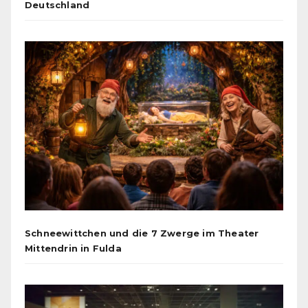
Deutschland
Schneewittchen und die 7 Zwerge im Theater
Mittendrin in Fulda