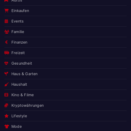
Autos
Einkaufen
Events
Familie
Finanzen
Freizeit
Gesundheit
Haus & Garten
Haushalt
Kino & Filme
Kryptowährungen
Lifestyle
Mode