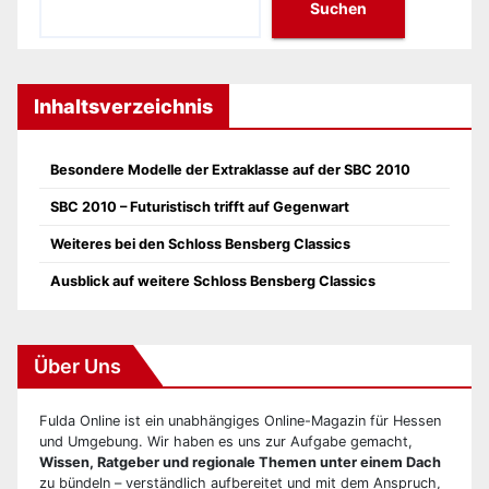
Suchen
Inhaltsverzeichnis
Besondere Modelle der Extraklasse auf der SBC 2010
SBC 2010 – Futuristisch trifft auf Gegenwart
Weiteres bei den Schloss Bensberg Classics
Ausblick auf weitere Schloss Bensberg Classics
Über Uns
Fulda Online ist ein unabhängiges Online-Magazin für Hessen
und Umgebung. Wir haben es uns zur Aufgabe gemacht,
Wissen, Ratgeber und regionale Themen unter einem Dach
zu bündeln – verständlich aufbereitet und mit dem Anspruch,