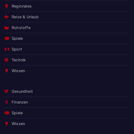
Regionales
Reise & Urlaub
Rohstoffe
Spiele
Sport
Technik
Wissen
Gesundheit
Finanzen
Spiele
Wissen