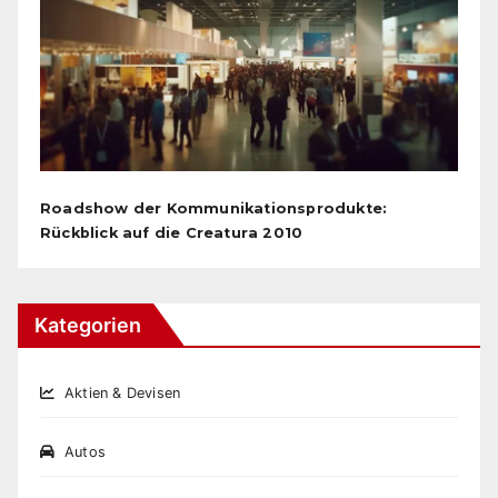
Roadshow der Kommunikationsprodukte:
Rückblick auf die Creatura 2010
Kategorien
Aktien & Devisen
Autos