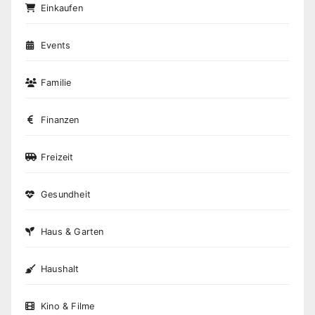
Einkaufen
Events
Familie
Finanzen
Freizeit
Gesundheit
Haus & Garten
Haushalt
Kino & Filme