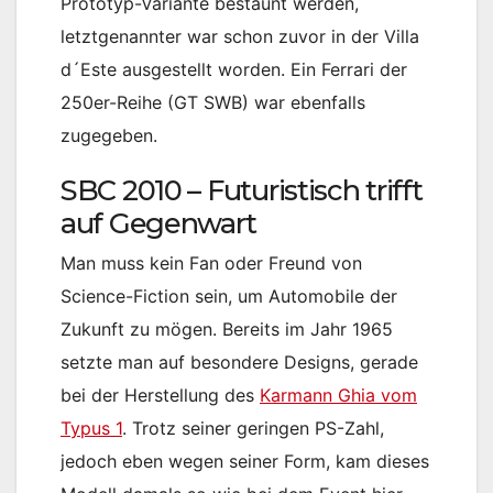
Prototyp-Variante bestaunt werden,
letztgenannter war schon zuvor in der Villa
d´Este ausgestellt worden. Ein Ferrari der
250er-Reihe (GT SWB) war ebenfalls
zugegeben.
SBC 2010 – Futuristisch trifft
auf Gegenwart
Man muss kein Fan oder Freund von
Science-Fiction sein, um Automobile der
Zukunft zu mögen. Bereits im Jahr 1965
setzte man auf besondere Designs, gerade
bei der Herstellung des
Karmann Ghia vom
Typus 1
. Trotz seiner geringen PS-Zahl,
jedoch eben wegen seiner Form, kam dieses