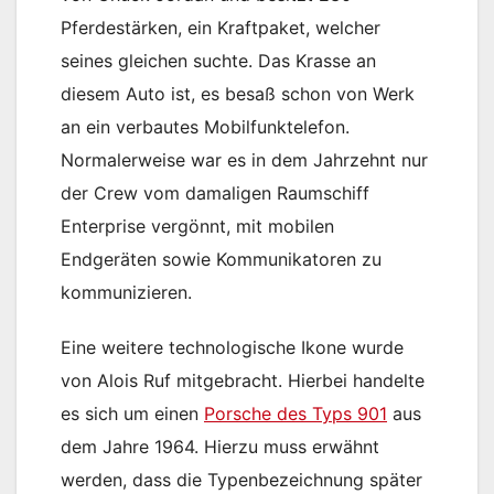
Pferdestärken, ein Kraftpaket, welcher
seines gleichen suchte. Das Krasse an
diesem Auto ist, es besaß schon von Werk
an ein verbautes Mobilfunktelefon.
Normalerweise war es in dem Jahrzehnt nur
der Crew vom damaligen Raumschiff
Enterprise vergönnt, mit mobilen
Endgeräten sowie Kommunikatoren zu
kommunizieren.
Eine weitere technologische Ikone wurde
von Alois Ruf mitgebracht. Hierbei handelte
es sich um einen
Porsche des Typs 901
aus
dem Jahre 1964. Hierzu muss erwähnt
werden, dass die Typenbezeichnung später