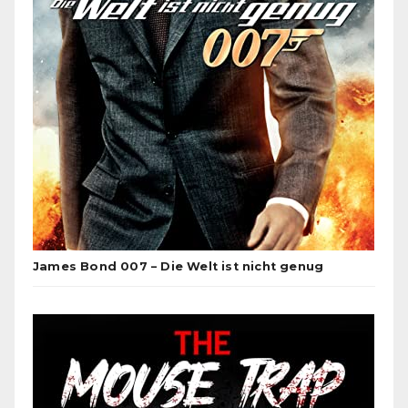
James Bond 007 – Die Welt ist nicht genug