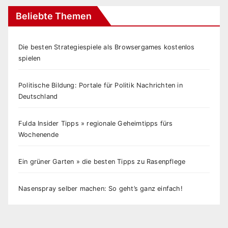
Beliebte Themen
Die besten Strategiespiele als Browsergames kostenlos
spielen
Politische Bildung: Portale für Politik Nachrichten in
Deutschland
Fulda Insider Tipps » regionale Geheimtipps fürs
Wochenende
Ein grüner Garten » die besten Tipps zu Rasenpflege
Nasenspray selber machen: So geht’s ganz einfach!