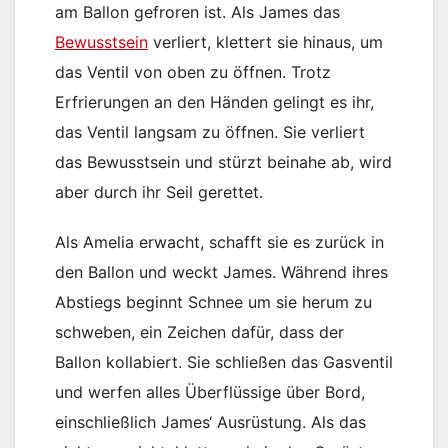
am Ballon gefroren ist. Als James das
Bewusstsein
verliert, klettert sie hinaus, um
das Ventil von oben zu öffnen. Trotz
Erfrierungen an den Händen gelingt es ihr,
das Ventil langsam zu öffnen. Sie verliert
das Bewusstsein und stürzt beinahe ab, wird
aber durch ihr Seil gerettet.
Als Amelia erwacht, schafft sie es zurück in
den Ballon und weckt James. Während ihres
Abstiegs beginnt Schnee um sie herum zu
schweben, ein Zeichen dafür, dass der
Ballon kollabiert. Sie schließen das Gasventil
und werfen alles Überflüssige über Bord,
einschließlich James‘ Ausrüstung. Als das