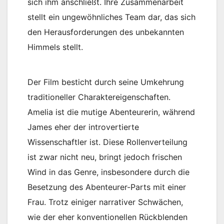
sich ihm anschließt. Ihre Zusammenarbeit
stellt ein ungewöhnliches Team dar, das sich
den Herausforderungen des unbekannten
Himmels stellt.
Der Film besticht durch seine Umkehrung
traditioneller Charaktereigenschaften.
Amelia ist die mutige Abenteurerin, während
James eher der introvertierte
Wissenschaftler ist. Diese Rollenverteilung
ist zwar nicht neu, bringt jedoch frischen
Wind in das Genre, insbesondere durch die
Besetzung des Abenteurer-Parts mit einer
Frau. Trotz einiger narrativer Schwächen,
wie der eher konventionellen Rückblenden