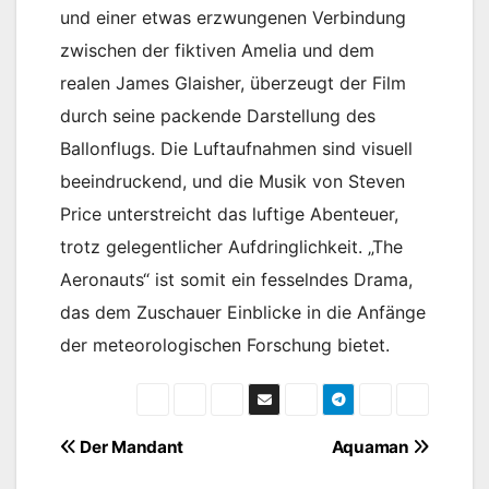
und einer etwas erzwungenen Verbindung
zwischen der fiktiven Amelia und dem
realen James Glaisher, überzeugt der Film
durch seine packende Darstellung des
Ballonflugs. Die Luftaufnahmen sind visuell
beeindruckend, und die Musik von Steven
Price unterstreicht das luftige Abenteuer,
trotz gelegentlicher Aufdringlichkeit. „The
Aeronauts“ ist somit ein fesselndes Drama,
das dem Zuschauer Einblicke in die Anfänge
der meteorologischen Forschung bietet.
Beitragsnavigation
Der Mandant
Aquaman