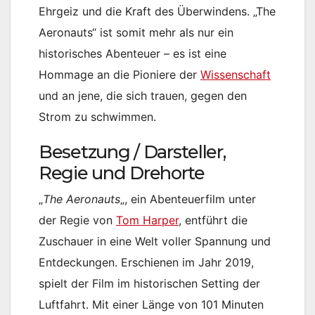
Ehrgeiz und die Kraft des Überwindens. „The
Aeronauts“ ist somit mehr als nur ein
historisches Abenteuer – es ist eine
Hommage an die Pioniere der
Wissenschaft
und an jene, die sich trauen, gegen den
Strom zu schwimmen.
Besetzung / Darsteller,
Regie und Drehorte
„
The Aeronauts
„, ein Abenteuerfilm unter
der Regie von
Tom Harper
, entführt die
Zuschauer in eine Welt voller Spannung und
Entdeckungen. Erschienen im Jahr 2019,
spielt der Film im historischen Setting der
Luftfahrt. Mit einer Länge von 101 Minuten