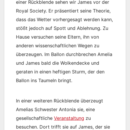
einer Rückblende sehen wir James vor der
Royal Society. Er präsentiert seine Theorie,
dass das Wetter vorhergesagt werden kann,
stößt jedoch auf Spott und Ablehnung. Zu
Hause versuchen seine Eltern, ihn von
anderen wissenschaftlichen Wegen zu
überzeugen. Im Ballon durchbrechen Amelia
und James bald die Wolkendecke und
geraten in einen heftigen Sturm, der den
Ballon ins Taumeln bringt.
In einer weiteren Rückblende überzeugt
Amelias Schwester Antonia sie, eine
gesellschaftliche
Veranstaltung
zu
besuchen. Dort trifft sie auf James, der sie