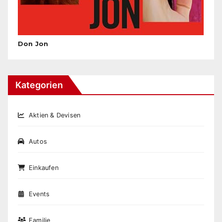
Don Jon
Kategorien
Aktien & Devisen
Autos
Einkaufen
Events
Familie