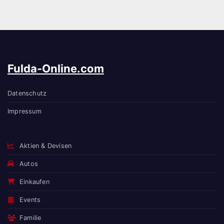
Fulda-Online.com
Datenschutz
Impressum
Aktien & Devisen
Autos
Einkaufen
Events
Familie