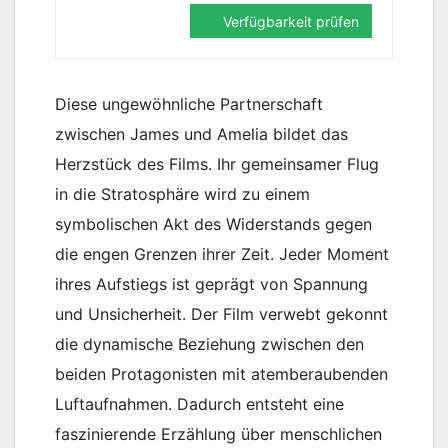
Verfügbarkeit prüfen
Diese ungewöhnliche Partnerschaft
zwischen James und Amelia bildet das
Herzstück des Films. Ihr gemeinsamer Flug
in die Stratosphäre wird zu einem
symbolischen Akt des Widerstands gegen
die engen Grenzen ihrer Zeit. Jeder Moment
ihres Aufstiegs ist geprägt von Spannung
und Unsicherheit. Der Film verwebt gekonnt
die dynamische Beziehung zwischen den
beiden Protagonisten mit atemberaubenden
Luftaufnahmen. Dadurch entsteht eine
faszinierende Erzählung über menschlichen