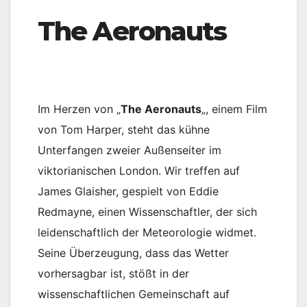
The Aeronauts
Im Herzen von „
The Aeronauts
„, einem Film
von Tom Harper, steht das kühne
Unterfangen zweier Außenseiter im
viktorianischen London. Wir treffen auf
James Glaisher, gespielt von Eddie
Redmayne, einen Wissenschaftler, der sich
leidenschaftlich der Meteorologie widmet.
Seine Überzeugung, dass das Wetter
vorhersagbar ist, stößt in der
wissenschaftlichen Gemeinschaft auf