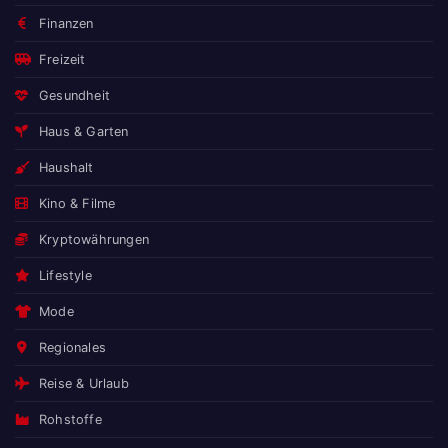
Finanzen
Freizeit
Gesundheit
Haus & Garten
Haushalt
Kino & Filme
Kryptowährungen
Lifestyle
Mode
Regionales
Reise & Urlaub
Rohstoffe