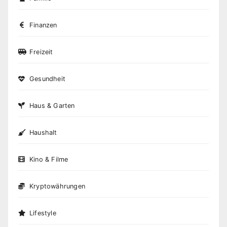
Finanzen
Freizeit
Gesundheit
Haus & Garten
Haushalt
Kino & Filme
Kryptowährungen
Lifestyle