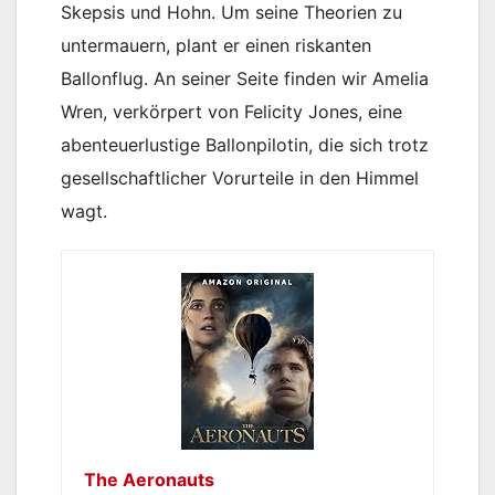
Skepsis und Hohn. Um seine Theorien zu
untermauern, plant er einen riskanten
Ballonflug. An seiner Seite finden wir Amelia
Wren, verkörpert von Felicity Jones, eine
abenteuerlustige Ballonpilotin, die sich trotz
gesellschaftlicher Vorurteile in den Himmel
wagt.
The Aeronauts