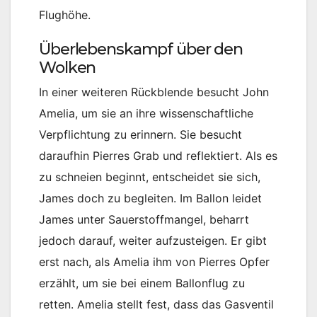
Flughöhe.
Überlebenskampf über den
Wolken
In einer weiteren Rückblende besucht John
Amelia, um sie an ihre wissenschaftliche
Verpflichtung zu erinnern. Sie besucht
daraufhin Pierres Grab und reflektiert. Als es
zu schneien beginnt, entscheidet sie sich,
James doch zu begleiten. Im Ballon leidet
James unter Sauerstoffmangel, beharrt
jedoch darauf, weiter aufzusteigen. Er gibt
erst nach, als Amelia ihm von Pierres Opfer
erzählt, um sie bei einem Ballonflug zu
retten. Amelia stellt fest, dass das Gasventil