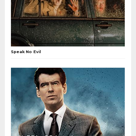
Speak No Evil