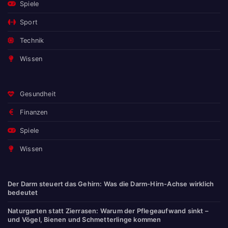
Spiele
Sport
Technik
Wissen
Gesundheit
Finanzen
Spiele
Wissen
Der Darm steuert das Gehirn: Was die Darm-Hirn-Achse wirklich
bedeutet
Naturgarten statt Zierrasen: Warum der Pflegeaufwand sinkt –
und Vögel, Bienen und Schmetterlinge kommen