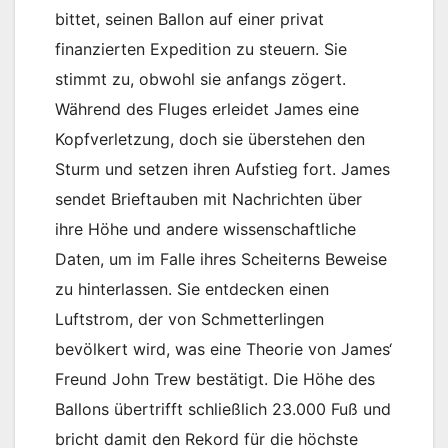
bittet, seinen Ballon auf einer privat
finanzierten Expedition zu steuern. Sie
stimmt zu, obwohl sie anfangs zögert.
Während des Fluges erleidet James eine
Kopfverletzung, doch sie überstehen den
Sturm und setzen ihren Aufstieg fort. James
sendet Brieftauben mit Nachrichten über
ihre Höhe und andere wissenschaftliche
Daten, um im Falle ihres Scheiterns Beweise
zu hinterlassen. Sie entdecken einen
Luftstrom, der von Schmetterlingen
bevölkert wird, was eine Theorie von James‘
Freund John Trew bestätigt. Die Höhe des
Ballons übertrifft schließlich 23.000 Fuß und
bricht damit den Rekord für die höchste