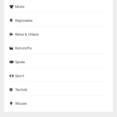
Mode
Regionales
Reise & Urlaub
Rohstoffe
Spiele
Sport
Technik
Wissen