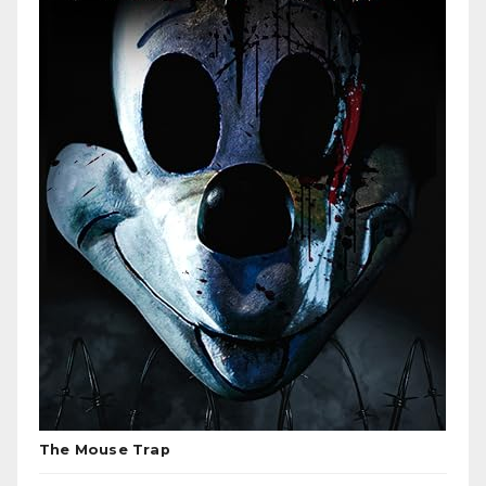
The Mouse Trap