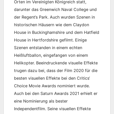
Orten im Vereinigten Königreich statt,
darunter das Greenwich Naval College und
der Regent’s Park. Auch wurden Szenen in
historischen Häusern wie dem Claydon
House in Buckinghamshire und dem Hatfield
House in Hertfordshire gefilmt. Einige
Szenen entstanden in einem echten
Heißluftballon, eingefangen von einem
Helikopter. Beeindruckende visuelle Effekte
trugen dazu bei, dass der Film 2020 für die
besten visuellen Effekte bei den Critics‘
Choice Movie Awards nominiert wurde.
Auch bei den Saturn Awards 2021 erhielt er
eine Nominierung als bester
Independentfilm. Seine visuellen Effekte