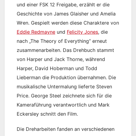
und einer FSK 12 Freigabe, erzählt er die
Geschichte von James Glaisher und Amelia
Wren. Gespielt werden diese Charaktere von
Eddie Redmayne
und
Felicity Jones
, die
nach „The Theory of Everything“ erneut
zusammenarbeiten. Das Drehbuch stammt
von Harper und Jack Thorne, während
Harper, David Hoberman und Todd
Lieberman die Produktion übernahmen. Die
musikalische Untermalung lieferte Steven
Price. George Steel zeichnete sich für die
Kameraführung verantwortlich und Mark
Eckersley schnitt den Film.
Die Dreharbeiten fanden an verschiedenen