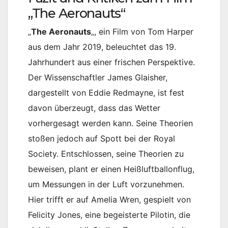
„The Aeronauts“
„
The Aeronauts
„, ein Film von Tom Harper
aus dem Jahr 2019, beleuchtet das 19.
Jahrhundert aus einer frischen Perspektive.
Der Wissenschaftler James Glaisher,
dargestellt von Eddie Redmayne, ist fest
davon überzeugt, dass das Wetter
vorhergesagt werden kann. Seine Theorien
stoßen jedoch auf Spott bei der Royal
Society. Entschlossen, seine Theorien zu
beweisen, plant er einen Heißluftballonflug,
um Messungen in der Luft vorzunehmen.
Hier trifft er auf Amelia Wren, gespielt von
Felicity Jones, eine begeisterte Pilotin, die