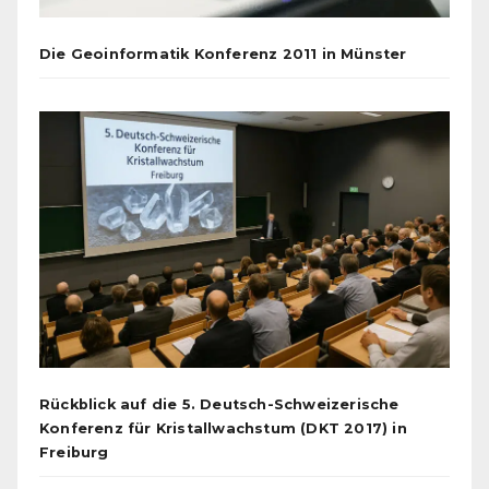
Die Geoinformatik Konferenz 2011 in Münster
Rückblick auf die 5. Deutsch-Schweizerische
Konferenz für Kristallwachstum (DKT 2017) in
Freiburg