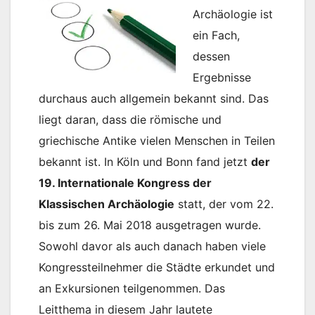
Archäologie ist
ein Fach,
dessen
Ergebnisse
durchaus auch allgemein bekannt sind. Das
liegt daran, dass die römische und
griechische Antike vielen Menschen in Teilen
bekannt ist. In Köln und Bonn fand jetzt
der
19. Internationale Kongress der
Klassischen Archäologie
statt, der vom 22.
bis zum 26. Mai 2018 ausgetragen wurde.
Sowohl davor als auch danach haben viele
Kongressteilnehmer die Städte erkundet und
an Exkursionen teilgenommen. Das
Leitthema in diesem Jahr lautete