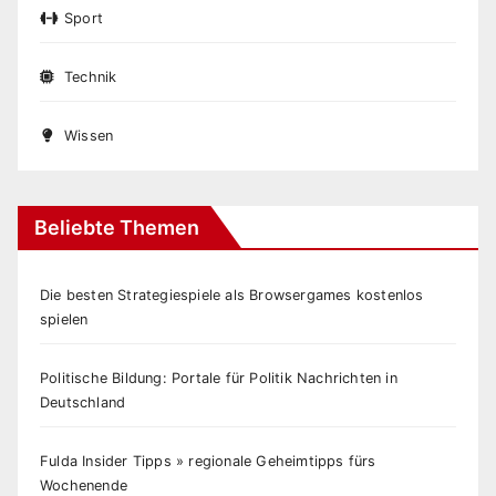
Sport
Technik
Wissen
Beliebte Themen
Die besten Strategiespiele als Browsergames kostenlos
spielen
Politische Bildung: Portale für Politik Nachrichten in
Deutschland
Fulda Insider Tipps » regionale Geheimtipps fürs
Wochenende