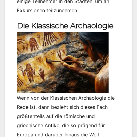
einige Teilnehmer in den Städten, um an
Exkursionen teilzunehmen.
Die Klassische Archäologie
Wenn von der Klassischen Archäologie die
Rede ist, dann bezieht sich dieses Fach
größtenteils auf die römische und
griechische Antike, die so prägend für
Europa und darüber hinaus die Welt