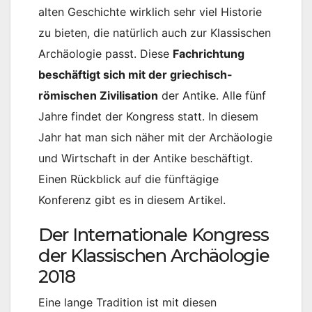
alten Geschichte wirklich sehr viel Historie
zu bieten, die natürlich auch zur Klassischen
Archäologie passt. Diese
Fachrichtung
beschäftigt sich mit der griechisch-
römischen Zivilisation
der Antike. Alle fünf
Jahre findet der Kongress statt. In diesem
Jahr hat man sich näher mit der Archäologie
und Wirtschaft in der Antike beschäftigt.
Einen Rückblick auf die fünftägige
Konferenz gibt es in diesem Artikel.
Der Internationale Kongress
der Klassischen Archäologie
2018
Eine lange Tradition ist mit diesen