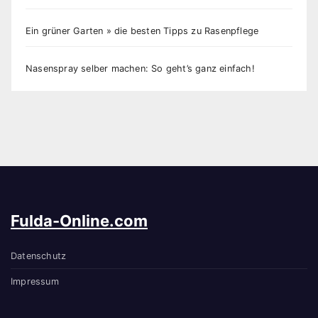
Ein grüner Garten » die besten Tipps zu Rasenpflege
Nasenspray selber machen: So geht’s ganz einfach!
Fulda-Online.com
Datenschutz
Impressum