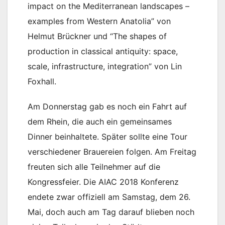
impact on the Mediterranean landscapes –
examples from Western Anatolia” von
Helmut Brückner und “The shapes of
production in classical antiquity: space,
scale, infrastructure, integration” von Lin
Foxhall.
Am Donnerstag gab es noch ein Fahrt auf
dem Rhein, die auch ein gemeinsames
Dinner beinhaltete. Später sollte eine Tour
verschiedener Brauereien folgen. Am Freitag
freuten sich alle Teilnehmer auf die
Kongressfeier. Die AIAC 2018 Konferenz
endete zwar offiziell am Samstag, dem 26.
Mai, doch auch am Tag darauf blieben noch