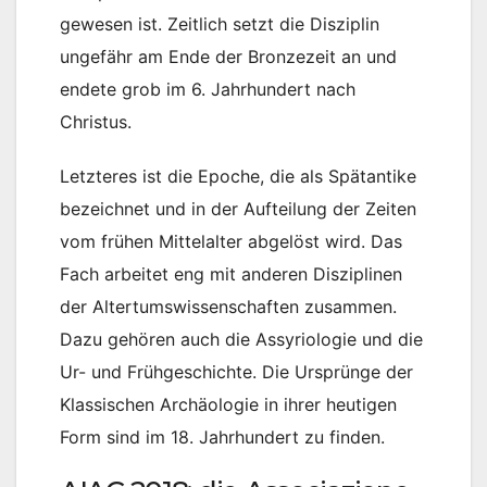
gewesen ist. Zeitlich setzt die Disziplin
ungefähr am Ende der Bronzezeit an und
endete grob im 6. Jahrhundert nach
Christus.
Letzteres ist die Epoche, die als Spätantike
bezeichnet und in der Aufteilung der Zeiten
vom frühen Mittelalter abgelöst wird. Das
Fach arbeitet eng mit anderen Disziplinen
der Altertumswissenschaften zusammen.
Dazu gehören auch die Assyriologie und die
Ur- und Frühgeschichte. Die Ursprünge der
Klassischen Archäologie in ihrer heutigen
Form sind im 18. Jahrhundert zu finden.