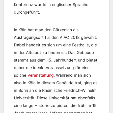
Konferenz wurde in englischer Sprache
durchgeführt.
In Köln hat man den Gürzenich als
Austragungsort für den AIAC 2018 gewählt.
Dabei handelt es sich um eine Festhalle, die
in der Altstadt zu finden ist. Das Gebäude
stammt aus dem 15. Jahrhundert und bietet
daher die ideale Voraussetzung für eine
solche
Veranstaltung
. Während man sich
also in Köln in diesem Gebäude traf, ging es
in Bonn an die Rheinische Friedrich-Wilhelm
Universität. Diese Universität hat ebenfalls
eine lange Historie zu bieten, die früh im 19.
Jahrhundert ihren Anfang genommen hat.