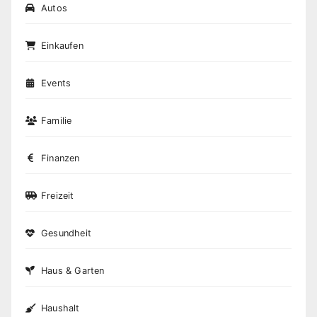
Autos
Einkaufen
Events
Familie
Finanzen
Freizeit
Gesundheit
Haus & Garten
Haushalt