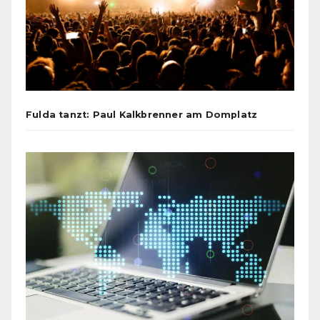
Fulda tanzt: Paul Kalkbrenner am Domplatz