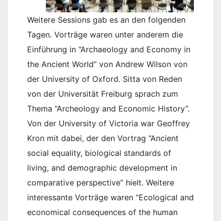
Weitere Sessions gab es an den folgenden
Tagen. Vorträge waren unter anderem die
Einführung in “Archaeology and Economy in
the Ancient World” von Andrew Wilson von
der University of Oxford. Sitta von Reden
von der Universität Freiburg sprach zum
Thema “Archeology and Economic History”.
Von der University of Victoria war Geoffrey
Kron mit dabei, der den Vortrag “Ancient
social equality, biological standards of
living, and demographic development in
comparative perspective” hielt. Weitere
interessante Vorträge waren “Ecological and
economical consequences of the human