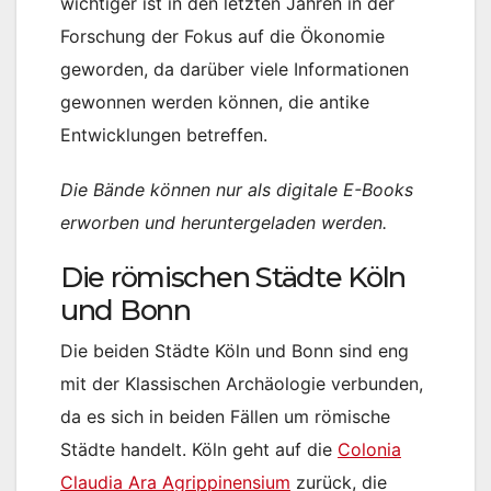
wichtiger ist in den letzten Jahren in der
Forschung der Fokus auf die Ökonomie
geworden, da darüber viele Informationen
gewonnen werden können, die antike
Entwicklungen betreffen.
Die Bände können nur als digitale E-Books
erworben und heruntergeladen werden.
Die römischen Städte Köln
und Bonn
Die beiden Städte Köln und Bonn sind eng
mit der Klassischen Archäologie verbunden,
da es sich in beiden Fällen um römische
Städte handelt. Köln geht auf die
Colonia
Claudia Ara Agrippinensium
zurück, die