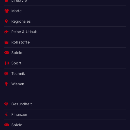
Lifestyle
Mode
Regionales
Reise & Urlaub
Rohstoffe
Spiele
Sport
Technik
Wissen
Gesundheit
Finanzen
Spiele