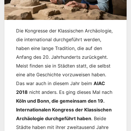
Die Kongresse der Klassischen Archäologie,
die international durchgeführt werden,
haben eine lange Tradition, die auf den
Anfang des 20. Jahrhunderts zurückgeht.
Meist finden sie in Städten statt, die selbst
eine alte Geschichte vorzuweisen haben.
Das war auch in diesem Jahr beim
AIAC
2018
nicht anders. Es ging dieses Mal nach
Köln und Bonn, die gemeinsam den 19.
Internationalen Kongress der Klassischen
Archäologie durchgeführt haben
. Beide
Städte haben mit ihrer zweitausend Jahre