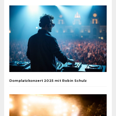
Domplatzkonzert 2025 mit Robin Schulz