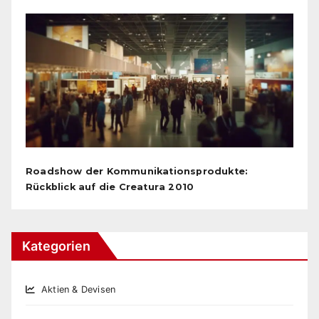
Roadshow der Kommunikationsprodukte:
Rückblick auf die Creatura 2010
Kategorien
Aktien & Devisen