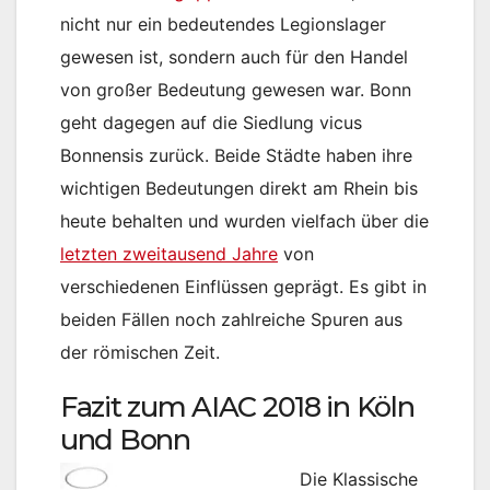
nicht nur ein bedeutendes Legionslager
gewesen ist, sondern auch für den Handel
von großer Bedeutung gewesen war. Bonn
geht dagegen auf die Siedlung vicus
Bonnensis zurück. Beide Städte haben ihre
wichtigen Bedeutungen direkt am Rhein bis
heute behalten und wurden vielfach über die
letzten zweitausend Jahre
von
verschiedenen Einflüssen geprägt. Es gibt in
beiden Fällen noch zahlreiche Spuren aus
der römischen Zeit.
Fazit zum AIAC 2018 in Köln
und Bonn
Die Klassische