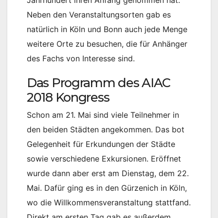
Neben den Veranstaltungsorten gab es
natürlich in Köln und Bonn auch jede Menge
weitere Orte zu besuchen, die für Anhänger
des Fachs von Interesse sind.
Das Programm des AIAC
2018 Kongress
Schon am 21. Mai sind viele Teilnehmer in
den beiden Städten angekommen. Das bot
Gelegenheit für Erkundungen der Städte
sowie verschiedene Exkursionen. Eröffnet
wurde dann aber erst am Dienstag, dem 22.
Mai. Dafür ging es in den Gürzenich in Köln,
wo die Willkommensveranstaltung stattfand.
Direkt am ersten Tag gab es außerdem