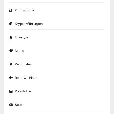
Kino & Filme
Kryptowährungen
Lifestyle
Mode
Regionales
Reise & Urlaub
Rohstoffe
Spiele