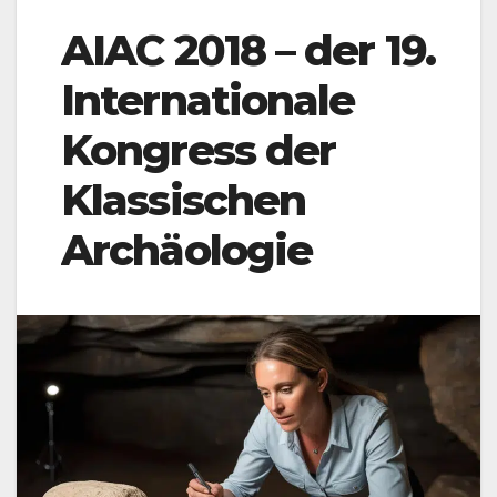
AIAC 2018 – der 19.
Internationale
Kongress der
Klassischen
Archäologie