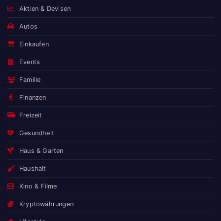
Aktien & Devisen
Autos
Einkaufen
Events
Familie
Finanzen
Freizeit
Gesundheit
Haus & Garten
Haushalt
Kino & Filme
Kryptowährungen