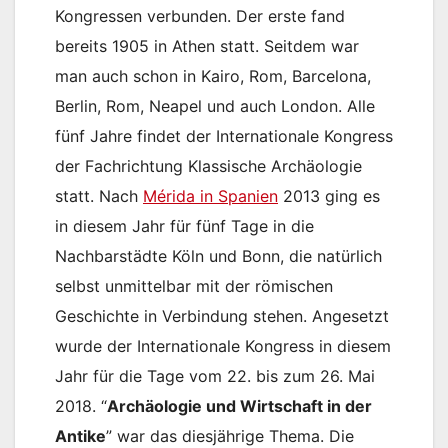
Kongressen verbunden. Der erste fand
bereits 1905 in Athen statt. Seitdem war
man auch schon in Kairo, Rom, Barcelona,
Berlin, Rom, Neapel und auch London. Alle
fünf Jahre findet der Internationale Kongress
der Fachrichtung Klassische Archäologie
statt. Nach
Mérida in Spanien
2013 ging es
in diesem Jahr für fünf Tage in die
Nachbarstädte Köln und Bonn, die natürlich
selbst unmittelbar mit der römischen
Geschichte in Verbindung stehen. Angesetzt
wurde der Internationale Kongress in diesem
Jahr für die Tage vom 22. bis zum 26. Mai
2018. “
Archäologie und Wirtschaft in der
Antike
” war das diesjährige Thema. Die