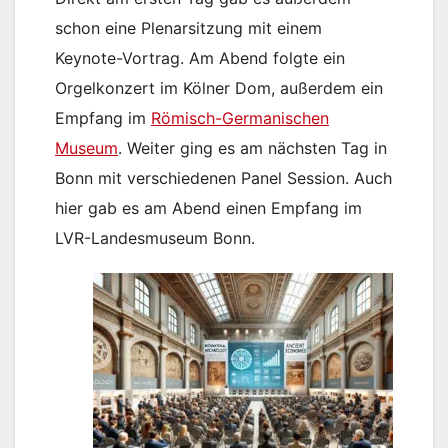
schon eine Plenarsitzung mit einem
Keynote-Vortrag. Am Abend folgte ein
Orgelkonzert im Kölner Dom, außerdem ein
Empfang im
Römisch-Germanischen
Museum
. Weiter ging es am nächsten Tag in
Bonn mit verschiedenen Panel Session. Auch
hier gab es am Abend einen Empfang im
LVR-Landesmuseum Bonn.