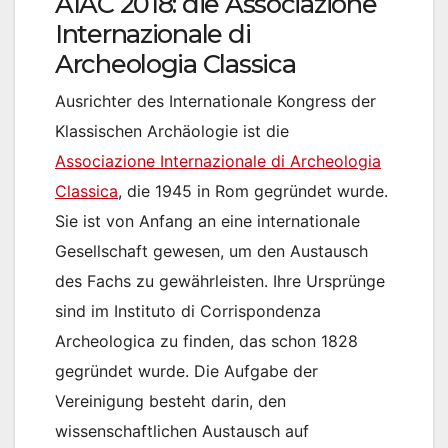
AIAC 2018: die Associazione
Internazionale di
Archeologia Classica
Ausrichter des Internationale Kongress der
Klassischen Archäologie ist die
Associazione Internazionale di Archeologia
Classica
, die 1945 in Rom gegründet wurde.
Sie ist von Anfang an eine internationale
Gesellschaft gewesen, um den Austausch
des Fachs zu gewährleisten. Ihre Ursprünge
sind im Instituto di Corrispondenza
Archeologica zu finden, das schon 1828
gegründet wurde. Die Aufgabe der
Vereinigung besteht darin, den
wissenschaftlichen Austausch auf