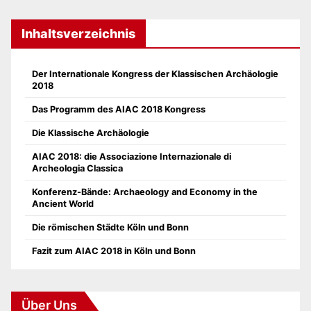
Inhaltsverzeichnis
Der Internationale Kongress der Klassischen Archäologie
2018
Das Programm des AIAC 2018 Kongress
Die Klassische Archäologie
AIAC 2018: die Associazione Internazionale di
Archeologia Classica
Konferenz-Bände: Archaeology and Economy in the
Ancient World
Die römischen Städte Köln und Bonn
Fazit zum AIAC 2018 in Köln und Bonn
Über Uns