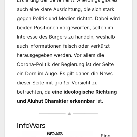
Erklärung der Seite heißt. Allerdings gibt es
auch eine klare Ausrichtung, die sich stark
gegen Politik und Medien richtet. Dabei wird
beiden Positionen vorgeworfen, selten im
Interesse des Bürgers zu handeln, weshalb
auch Informationen falsch oder verkürzt
herausgegeben werden. Vor allem die
Corona-Politik der Regierung ist der Seite
ein Dorn im Auge. Es gilt daher, die News
dieser Seite mit großer Vorsicht zu
betrachten, da
eine ideologische Richtung
und Aluhut Charakter erkennbar
ist.
InfoWars
Eine