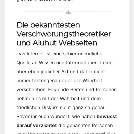
Die bekanntesten
Verschwörungstheoretiker
und Aluhut Webseiten
Das Internet ist eine schier unendliche
Quelle an Wissen und Informationen. Leider
aber eben jeglicher Art und dabei nicht
immer faktengenau oder der Wahrheit
verschrieben. Folgende Seiten und Personen
nehmen es mit der Wahrheit und dem
friedlichen Diskurs nicht ganz so genau.
Bevor ihr euch wundert, wie haben
bewusst
darauf verzichtet
die genannten Personen