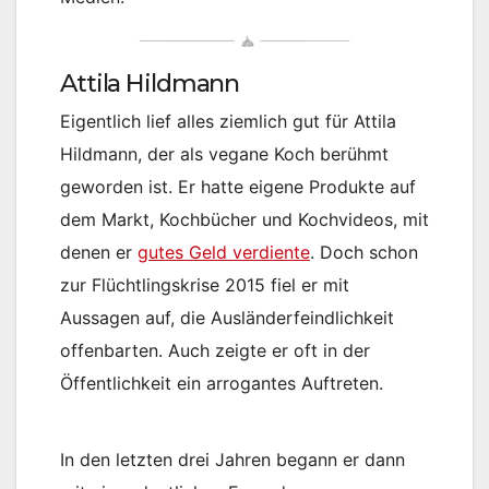
Attila Hildmann
Eigentlich lief alles ziemlich gut für Attila
Hildmann, der als vegane Koch berühmt
geworden ist. Er hatte eigene Produkte auf
dem Markt, Kochbücher und Kochvideos, mit
denen er
gutes Geld verdiente
. Doch schon
zur Flüchtlingskrise 2015 fiel er mit
Aussagen auf, die Ausländerfeindlichkeit
offenbarten. Auch zeigte er oft in der
Öffentlichkeit ein arrogantes Auftreten.
In den letzten drei Jahren begann er dann