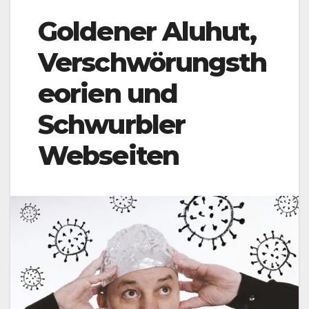
Goldener Aluhut,
Verschwörungsth
eorien und
Schwurbler
Webseiten