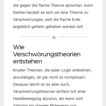
die gegen die flache Theorie sprechen. Auch
hierbei handelt es sich um eine Theorie zu
Verschwörungen, weil die flache Erde
angeblich geheim gehalten werden soll.
Wie
Verschwörungstheorien
entstehen
Kruden Theorien, die jeder Logik entbehren,
anzuhängen, ist gar nicht so kompliziert.
Genauso leicht ist es aber auch,
Verschwörungstheorien einfach mit einer
Handbewegung abzutun, als wenn sich
dahinter ein simples Phänomen von