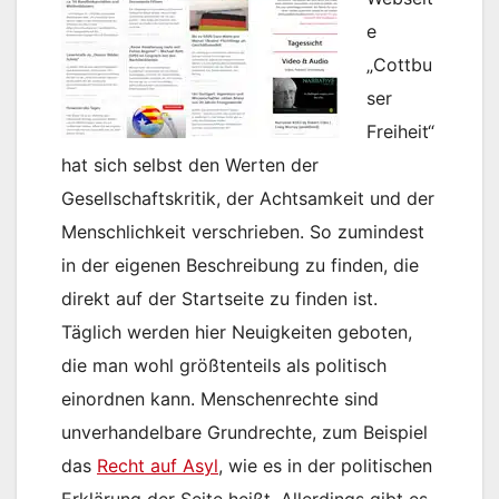
e
„Cottbu
ser
Freiheit“
hat sich selbst den Werten der
Gesellschaftskritik, der Achtsamkeit und der
Menschlichkeit verschrieben. So zumindest
in der eigenen Beschreibung zu finden, die
direkt auf der Startseite zu finden ist.
Täglich werden hier Neuigkeiten geboten,
die man wohl größtenteils als politisch
einordnen kann. Menschenrechte sind
unverhandelbare Grundrechte, zum Beispiel
das
Recht auf Asyl
, wie es in der politischen