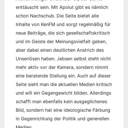
enttäuscht sein. Mit Apolut gibt es nämlich
schon Nachschub. Die Seite bietet alle
Inhalte von KenFM und sorgt regelmäßig für
neue Beiträge, die sich gesellschaftskritisch
und im Geiste der Meinungsvielfalt geben,
aber dabei einen deutlichen Anstrich des
Unseriösen haben. Jebsen selbst steht nicht
mehr aktiv vor der Kamera, sondern nimmt
eine beratende Stellung ein. Auch auf dieser
Seite sieht man die aktuellen Medien kritisch
und will ein Gegengewicht bilden. Allerdings
schafft man ebenfalls kein ausgeglichenes
Bild, sondern hat eine ideologische Färbung
in Gegenrichtung der Politik und generellen
Medien.