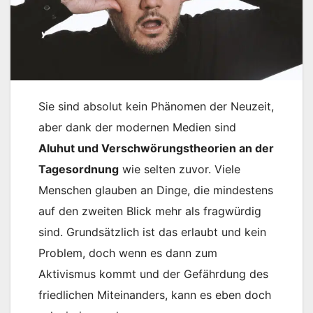
Sie sind absolut kein Phänomen der Neuzeit,
aber dank der modernen Medien sind
Aluhut und Verschwörungstheorien an der
Tagesordnung
wie selten zuvor. Viele
Menschen glauben an Dinge, die mindestens
auf den zweiten Blick mehr als fragwürdig
sind. Grundsätzlich ist das erlaubt und kein
Problem, doch wenn es dann zum
Aktivismus kommt und der Gefährdung des
friedlichen Miteinanders, kann es eben doch