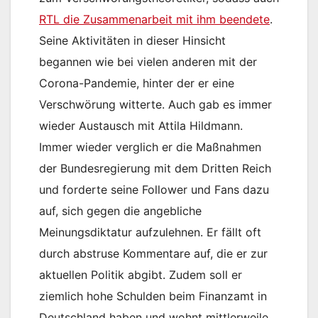
RTL die Zusammenarbeit mit ihm beendete
.
Seine Aktivitäten in dieser Hinsicht
begannen wie bei vielen anderen mit der
Corona-Pandemie, hinter der er eine
Verschwörung witterte. Auch gab es immer
wieder Austausch mit Attila Hildmann.
Immer wieder verglich er die Maßnahmen
der Bundesregierung mit dem Dritten Reich
und forderte seine Follower und Fans dazu
auf, sich gegen die angebliche
Meinungsdiktatur aufzulehnen. Er fällt oft
durch abstruse Kommentare auf, die er zur
aktuellen Politik abgibt. Zudem soll er
ziemlich hohe Schulden beim Finanzamt in
Deutschland haben und wohnt mittlerweile