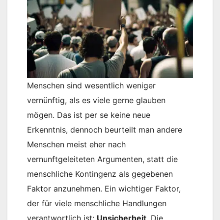
Menschen sind wesentlich weniger
vernünftig, als es viele gerne glauben
mögen. Das ist per se keine neue
Erkenntnis, dennoch beurteilt man andere
Menschen meist eher nach
vernunftgeleiteten Argumenten, statt die
menschliche Kontingenz als gegebenen
Faktor anzunehmen. Ein wichtiger Faktor,
der für viele menschliche Handlungen
verantwortlich ist:
Unsicherheit
. Die