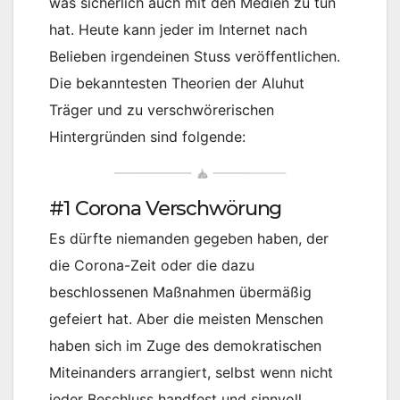
was sicherlich auch mit den Medien zu tun
hat. Heute kann jeder im Internet nach
Belieben irgendeinen Stuss veröffentlichen.
Die bekanntesten Theorien der Aluhut
Träger und zu verschwörerischen
Hintergründen sind folgende:
#1 Corona Verschwörung
Es dürfte niemanden gegeben haben, der
die Corona-Zeit oder die dazu
beschlossenen Maßnahmen übermäßig
gefeiert hat. Aber die meisten Menschen
haben sich im Zuge des demokratischen
Miteinanders arrangiert, selbst wenn nicht
jeder Beschluss handfest und sinnvoll