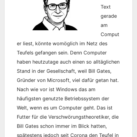
Text
gerade
am
Comput
er liest, könnte womöglich im Netz des
Teufels gefangen sein. Denn Computer
haben heutzutage auch einen so alltäglichen
Stand in der Gesellschaft, weil Bill Gates,
Gründer von Microsoft, viel dafür getan hat.
Nach wie vor ist Windows das am
häufigsten genutzte Betriebssystem der
Welt, wenn es um Computer geht. Das ist
Futter für die Verschwörungstheoretiker, die
Bill Gates schon immer im Blick hatten,
spätestens jedoch seit Corona den Teufel in