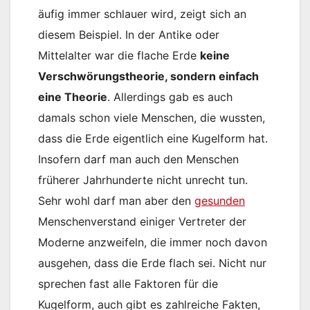
äufig immer schlauer wird, zeigt sich an
diesem Beispiel. In der Antike oder
Mittelalter war die flache Erde
keine
Verschwörungstheorie, sondern einfach
eine Theorie
. Allerdings gab es auch
damals schon viele Menschen, die wussten,
dass die Erde eigentlich eine Kugelform hat.
Insofern darf man auch den Menschen
früherer Jahrhunderte nicht unrecht tun.
Sehr wohl darf man aber den
gesunden
Menschenverstand einiger Vertreter der
Moderne anzweifeln, die immer noch davon
ausgehen, dass die Erde flach sei. Nicht nur
sprechen fast alle Faktoren für die
Kugelform, auch gibt es zahlreiche Fakten,