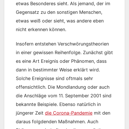
etwas Besonderes sieht. Als jemand, der im
Gegensatz zu den sonstigen Menschen,
etwas weiß oder sieht, was andere eben
nicht erkennen können.
Insofern entstehen Verschwörungstheorien
in einer gewissen Reihenfolge. Zunächst gibt
es eine Art Ereignis oder Phänomen, dass
dann in bestimmter Weise erklärt wird.
Solche Ereignisse sind oftmals sehr
offensichtlich. Die Mondlandung oder auch
die Anschläge vom 11. September 2001 sind
bekannte Beispiele. Ebenso natürlich in
jüngerer Zeit
die Corona-Pandemie
mit den
daraus folgdenden Maßnahmen. Auch