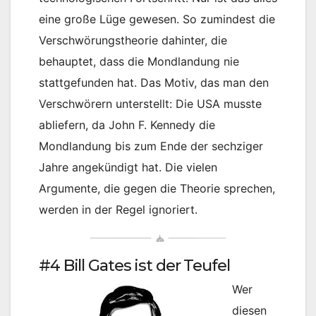
eine große Lüge gewesen. So zumindest die
Verschwörungstheorie dahinter, die
behauptet, dass die Mondlandung nie
stattgefunden hat. Das Motiv, das man den
Verschwörern unterstellt: Die USA musste
abliefern, da John F. Kennedy die
Mondlandung bis zum Ende der sechziger
Jahre angekündigt hat. Die vielen
Argumente, die gegen die Theorie sprechen,
werden in der Regel ignoriert.
#4 Bill Gates ist der Teufel
Wer
diesen