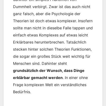
Dummheit verbirgt. Zwar ist das auch nicht
ganz falsch, aber die Psychologie der
Theorien ist doch etwas komplexer. Insofern
sollte man nicht in dieselbe Falle tappen und
einfach etwas Komplexes auf etwas leicht
Erklärbares herunterbrechen. Tatsächlich
stecken hinter solchen Theorien Funktionen,
die sogar ein großes Stück weit wichtig für
Menschen sind. Dahinter steht
grundsätzlich der Wunsch, dass Dinge
erklärbar gemacht werden
. In einer ohne
Frage komplexen Welt ein verständliches
Bedürfnis.