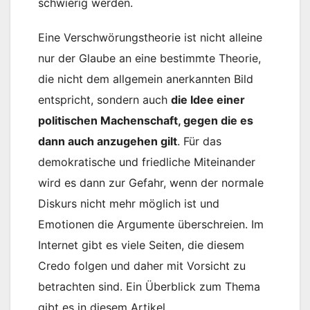
schwierig werden.
Eine Verschwörungstheorie ist nicht alleine
nur der Glaube an eine bestimmte Theorie,
die nicht dem allgemein anerkannten Bild
entspricht, sondern auch
die Idee einer
politischen Machenschaft, gegen die es
dann auch anzugehen gilt
. Für das
demokratische und friedliche Miteinander
wird es dann zur Gefahr, wenn der normale
Diskurs nicht mehr möglich ist und
Emotionen die Argumente überschreien. Im
Internet gibt es viele Seiten, die diesem
Credo folgen und daher mit Vorsicht zu
betrachten sind. Ein Überblick zum Thema
gibt es in diesem Artikel.