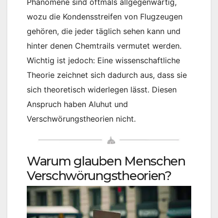
Phänomene sind oftmals allgegenwärtig,
wozu die Kondensstreifen von Flugzeugen
gehören, die jeder täglich sehen kann und
hinter denen Chemtrails vermutet werden.
Wichtig ist jedoch: Eine wissenschaftliche
Theorie zeichnet sich dadurch aus, dass sie
sich theoretisch widerlegen lässt. Diesen
Anspruch haben Aluhut und
Verschwörungstheorien nicht.
Warum glauben Menschen
Verschwörungstheorien?