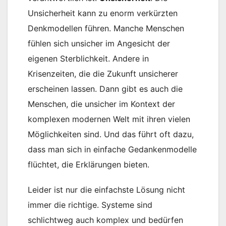
Unsicherheit kann zu enorm verkürzten
Denkmodellen führen. Manche Menschen
fühlen sich unsicher im Angesicht der
eigenen Sterblichkeit. Andere in
Krisenzeiten, die die Zukunft unsicherer
erscheinen lassen. Dann gibt es auch die
Menschen, die unsicher im Kontext der
komplexen modernen Welt mit ihren vielen
Möglichkeiten sind. Und das führt oft dazu,
dass man sich in einfache Gedankenmodelle
flüchtet, die Erklärungen bieten.
Leider ist nur die einfachste Lösung nicht
immer die richtige. Systeme sind
schlichtweg auch komplex und bedürfen