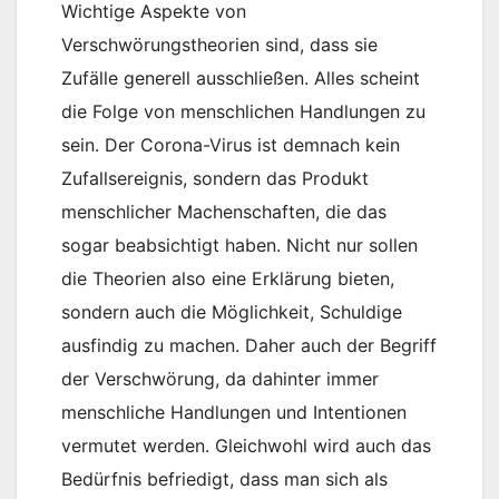
Wichtige Aspekte von
Verschwörungstheorien sind, dass sie
Zufälle generell ausschließen. Alles scheint
die Folge von menschlichen Handlungen zu
sein. Der Corona-Virus ist demnach kein
Zufallsereignis, sondern das Produkt
menschlicher Machenschaften, die das
sogar beabsichtigt haben. Nicht nur sollen
die Theorien also eine Erklärung bieten,
sondern auch die Möglichkeit, Schuldige
ausfindig zu machen. Daher auch der Begriff
der Verschwörung, da dahinter immer
menschliche Handlungen und Intentionen
vermutet werden. Gleichwohl wird auch das
Bedürfnis befriedigt, dass man sich als