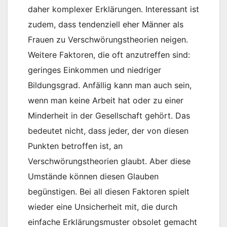
daher komplexer Erklärungen. Interessant ist
zudem, dass tendenziell eher Männer als
Frauen zu Verschwörungstheorien neigen.
Weitere Faktoren, die oft anzutreffen sind:
geringes Einkommen und niedriger
Bildungsgrad. Anfällig kann man auch sein,
wenn man keine Arbeit hat oder zu einer
Minderheit in der Gesellschaft gehört. Das
bedeutet nicht, dass jeder, der von diesen
Punkten betroffen ist, an
Verschwörungstheorien glaubt. Aber diese
Umstände können diesen Glauben
begünstigen. Bei all diesen Faktoren spielt
wieder eine Unsicherheit mit, die durch
einfache Erklärungsmuster obsolet gemacht