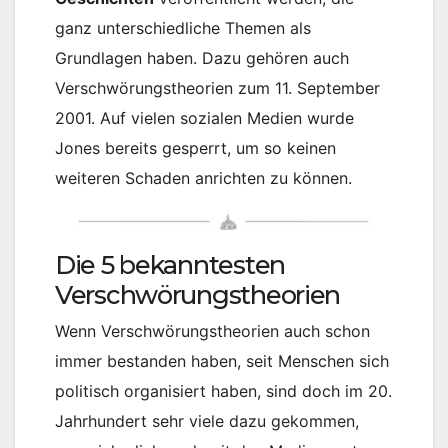
ganz unterschiedliche Themen als
Grundlagen haben. Dazu gehören auch
Verschwörungstheorien zum 11. September
2001. Auf vielen sozialen Medien wurde
Jones bereits gesperrt, um so keinen
weiteren Schaden anrichten zu können.
Die 5 bekanntesten
Verschwörungstheorien
Wenn Verschwörungstheorien auch schon
immer bestanden haben, seit Menschen sich
politisch organisiert haben, sind doch im 20.
Jahrhundert sehr viele dazu gekommen,