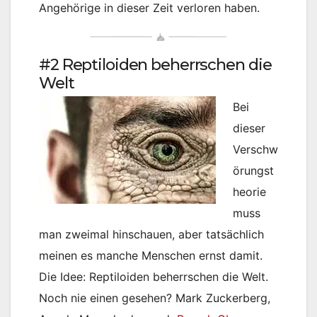
Angehörige in dieser Zeit verloren haben.
#2 Reptiloiden beherrschen die
Welt
Bei
dieser
Verschw
örungst
heorie
muss
man zweimal hinschauen, aber tatsächlich
meinen es manche Menschen ernst damit.
Die Idee: Reptiloiden beherrschen die Welt.
Noch nie einen gesehen? Mark Zuckerberg,