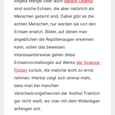
Angela Mergel oder auch
Barack Obama
sind solche Echsen, die aber natürlich als
Menschen getarnt sind. Dabei gibt es die
echten Menschen, nur werden sie von den
Echsen ersetzt. Bilder, auf denen man
angeblichen die Reptilienaugen erkennen
kann, sollen das beweisen.
Interessanterweise gehen diese
Echsenvorstellungen auf Werke
der Science-
Fiction
zurück, die manche wohl zu ernst
nehmen. Hierbei zeigt sich einmal mehr,
dass man bei manchen
Verschwörungstheorien der Aluthut Fraktion
gar nicht weiß, wo man mit dem Widerlegen
anfangen soll.