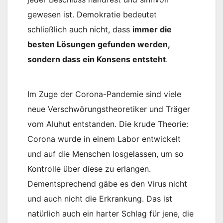
gewesen ist. Demokratie bedeutet
schließlich auch nicht, dass
immer die
besten Lösungen gefunden werden,
sondern dass ein Konsens entsteht
.
Im Zuge der Corona-Pandemie sind viele
neue Verschwörungstheoretiker und Träger
vom Aluhut entstanden. Die krude Theorie:
Corona wurde in einem Labor entwickelt
und auf die Menschen losgelassen, um so
Kontrolle über diese zu erlangen.
Dementsprechend gäbe es den Virus nicht
und auch nicht die Erkrankung. Das ist
natürlich auch ein harter Schlag für jene, die