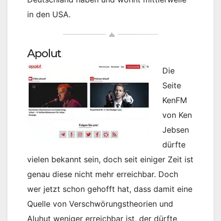
in den USA.
Apolut
Die
Seite
KenFM
von Ken
Jebsen
dürfte
vielen bekannt sein, doch seit einiger Zeit ist
genau diese nicht mehr erreichbar. Doch
wer jetzt schon gehofft hat, dass damit eine
Quelle von Verschwörungstheorien und
Aluhut weniger erreichbar ist, der dürfte