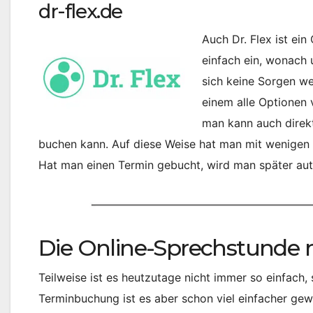
dr-flex.de
Auch Dr. Flex ist ein
einfach ein, wonach
sich keine Sorgen w
einem alle Optionen
man kann auch direkt
buchen kann. Auf diese Weise hat man mit wenigen K
Hat man einen Termin gebucht, wird man später aut
Die Online-Sprechstunde 
Teilweise ist es heutzutage nicht immer so einfach
Terminbuchung ist es aber schon viel einfacher ge