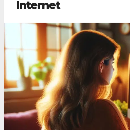
Internet