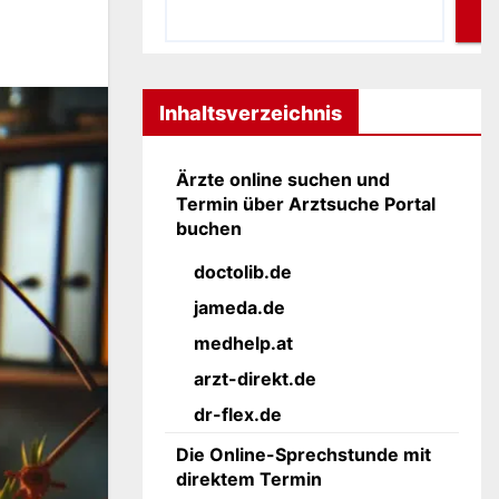
Inhaltsverzeichnis
Ärzte online suchen und
Termin über Arztsuche Portal
buchen
doctolib.de
jameda.de
medhelp.at
arzt-direkt.de
dr-flex.de
Die Online-Sprechstunde mit
direktem Termin