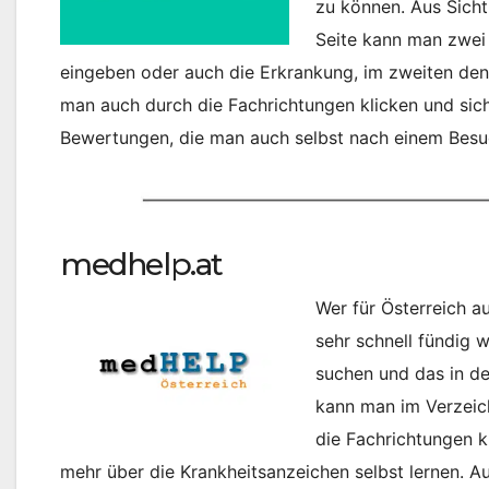
zu können. Aus Sicht
Seite kann man zwei
eingeben oder auch die Erkrankung, im zweiten den
man auch durch die Fachrichtungen klicken und sich
Bewertungen, die man auch selbst nach einem Besuc
medhelp.at
Wer für Österreich a
sehr schnell fündig
suchen und das in de
kann man im Verzeich
die Fachrichtungen k
mehr über die Krankheitsanzeichen selbst lernen. Au