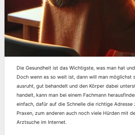
Die Gesundheit ist das Wichtigste, was man hat un
Doch wenn es so weit ist, dann will man möglichst
ausruht, gut behandelt und den Körper dabei unters
handelt, kann man bei einem Fachmann herausfinden.
einfach, dafür auf die Schnelle die richtige Adress
Praxen, zum anderen auch noch viele Hürden mit d
Arztsuche im Internet.