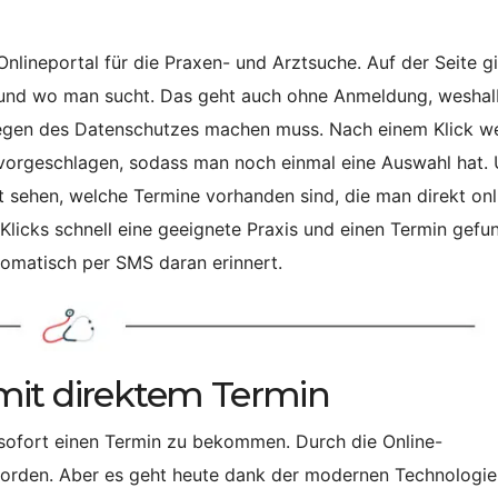
 Onlineportal für die Praxen- und Arztsuche. Auf der Seite 
 und wo man sucht. Das geht auch ohne Anmeldung, wesha
egen des Datenschutzes machen muss. Nach einem Klick w
 vorgeschlagen, sodass man noch einmal eine Auswahl hat.
 sehen, welche Termine vorhanden sind, die man direkt onl
licks schnell eine geeignete Praxis und einen Termin gefu
omatisch per SMS daran erinnert.
mit direktem Termin
, sofort einen Termin zu bekommen. Durch die Online-
worden. Aber es geht heute dank der modernen Technologie