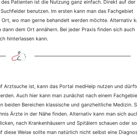
 des Patienten ist die Nutzung ganz einfach. Direkt auf der
 Suchfelder benutzen. Im ersten kann man das Fachgebiet
 Ort, wo man gerne behandelt werden möchte. Alternativ 
 dann dem Ort annähern. Bei jeder Praxis finden sich auch
h hinterlassen kann.
uf Arztsuche ist, kann das Portal medHelp nutzen und dürft
 werden. Auch hier kann man zunächst nach einem Fachgebie
n beiden Bereichen klassische und ganzheitliche Medizin. 
nis Ärzte in der Nähe finden. Alternativ kann man sich auc
licken, nach Krankenhäusern und Spitälern schauen oder s
f diese Weise sollte man natürlich nicht selbst eine Diagno