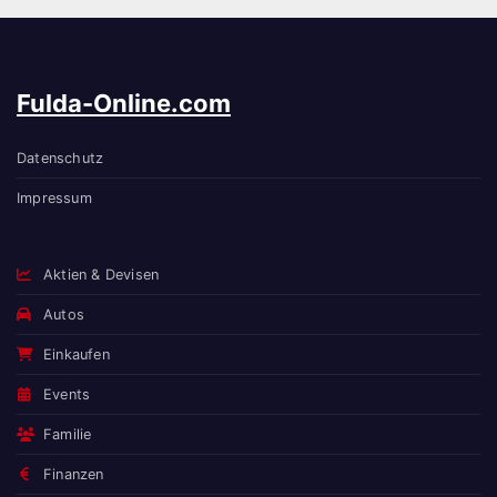
Fulda-Online.com
Datenschutz
Impressum
Aktien & Devisen
Autos
Einkaufen
Events
Familie
Finanzen