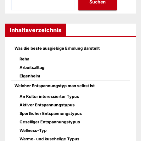
Suchen
Inhaltsverzeichnis
Was die beste ausgiebige Erholung darstellt
Reha
Arbeitsalltag
Eigenheim
Welcher Entspannungstyp man selbst ist
An Kultur interessierter Typus
Aktiver Entspannungstypus
Sportlicher Entspannungstypus
Geselliger Entspannungstypus
Wellness-Typ
Warme- und kuschelige Typus