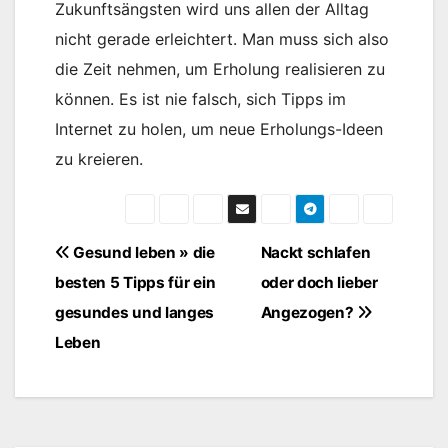
Zukunftsängsten wird uns allen der Alltag
nicht gerade erleichtert. Man muss sich also
die Zeit nehmen, um Erholung realisieren zu
können. Es ist nie falsch, sich Tipps im
Internet zu holen, um neue Erholungs-Ideen
zu kreieren.
Beitragsnavigation
Gesund leben » die
Nackt schlafen
besten 5 Tipps für ein
oder doch lieber
gesundes und langes
Angezogen?
Leben