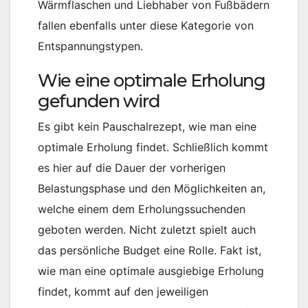
Wärmflaschen und Liebhaber von Fußbädern
fallen ebenfalls unter diese Kategorie von
Entspannungstypen.
Wie eine optimale Erholung
gefunden wird
Es gibt kein Pauschalrezept, wie man eine
optimale Erholung findet. Schließlich kommt
es hier auf die Dauer der vorherigen
Belastungsphase und den Möglichkeiten an,
welche einem dem Erholungssuchenden
geboten werden. Nicht zuletzt spielt auch
das persönliche Budget eine Rolle. Fakt ist,
wie man eine optimale ausgiebige Erholung
findet, kommt auf den jeweiligen