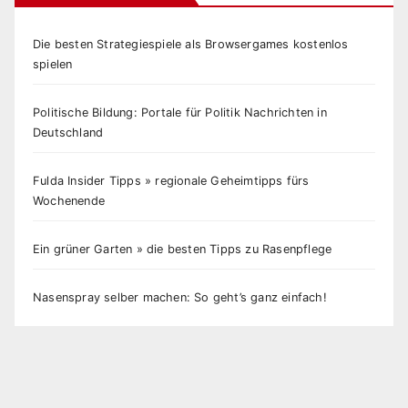
Die besten Strategiespiele als Browsergames kostenlos
spielen
Politische Bildung: Portale für Politik Nachrichten in
Deutschland
Fulda Insider Tipps » regionale Geheimtipps fürs
Wochenende
Ein grüner Garten » die besten Tipps zu Rasenpflege
Nasenspray selber machen: So geht’s ganz einfach!