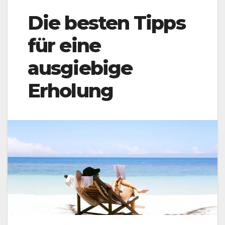
Die besten Tipps
für eine
ausgiebige
Erholung