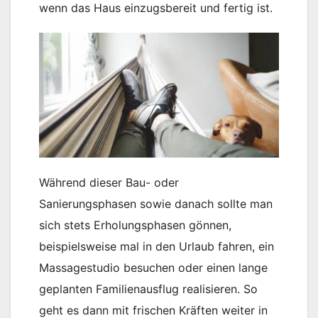
wenn das Haus einzugsbereit und fertig ist.
Während dieser Bau- oder
Sanierungsphasen sowie danach sollte man
sich stets Erholungsphasen gönnen,
beispielsweise mal in den Urlaub fahren, ein
Massagestudio besuchen oder einen lange
geplanten Familienausflug realisieren. So
geht es dann mit frischen Kräften weiter in