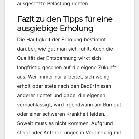
ausgesetzte Belastung richten.
Fazit zu den Tipps für eine
ausgiebige Erholung
Die Häufigkeit der Erholung bestimmt
darüber, wie gut man sich fühlt. Auch die
Qualität der Entspannung wirkt sich
langfristig gesehen auf die eigene Zukunft
aus. Wer immer nur arbeitet, sich wenig
erholt oder stets nach den Bedürfnissen
anderer richtet und dabei die eigenen
vernachlässigt, wird irgendwann am Burnout
oder einer schweren Krankheit leiden.
Soweit muss es nicht kommen. Aufgrund
steigender Anforderungen in Verbindung mit