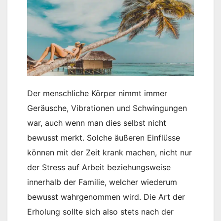
Der menschliche Körper nimmt immer
Geräusche, Vibrationen und Schwingungen
war, auch wenn man dies selbst nicht
bewusst merkt. Solche äußeren Einflüsse
können mit der Zeit krank machen, nicht nur
der Stress auf Arbeit beziehungsweise
innerhalb der Familie, welcher wiederum
bewusst wahrgenommen wird. Die Art der
Erholung sollte sich also stets nach der