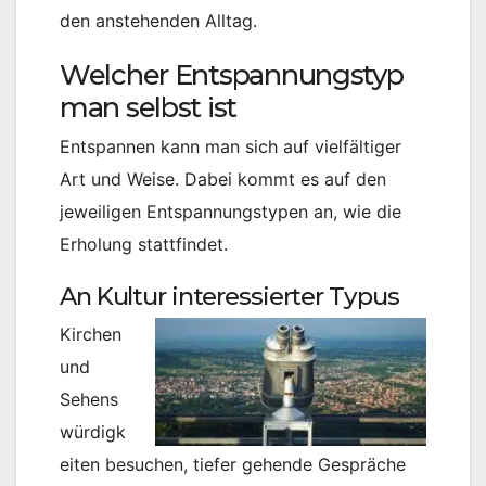
den anstehenden Alltag.
Welcher Entspannungstyp
man selbst ist
Entspannen kann man sich auf vielfältiger
Art und Weise. Dabei kommt es auf den
jeweiligen Entspannungstypen an, wie die
Erholung stattfindet.
An Kultur interessierter Typus
Kirchen
und
Sehens
würdigk
eiten besuchen, tiefer gehende Gespräche