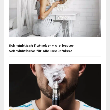
Schminktisch Ratgeber » die besten
Schminktische für alle Bedürfnisse