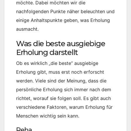
möchte. Dabei möchten wir die
nachfolgenden Punkte näher beleuchten und
einige Anhaltspunkte geben, was Erholung
ausmacht.
Was die beste ausgiebige
Erholung darstellt
Ob es wirklich „die beste“ ausgiebige
Erholung gibt, muss erst noch erforscht
werden. Viele sind der Meinung, dass die
persönliche Erholung sich immer nach dem
richtet, worauf sie folgen soll. Es gibt auch
verschiedene Faktoren, warum Erholung für
Menschen wichtig sein kann.
Reha