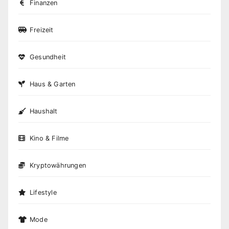
Finanzen
Freizeit
Gesundheit
Haus & Garten
Haushalt
Kino & Filme
Kryptowährungen
Lifestyle
Mode