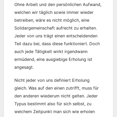
Ohne Arbeit und den persönlichen Aufwand,
welchen wir täglich sowie immer wieder
betreiben, wäre es nicht möglich, eine
Solidargemeinschaft aufrecht zu erhalten.
Jeder von uns trägt einen entscheidenden
Teil dazu bei, dass diese funktioniert. Doch
auch jede Tätigkeit wirkt irgendwann
ermüdend, eine ausgiebige Erholung ist
angesagt.
Nicht jeder von uns definiert Erholung
gleich. Was auf den einen zutrifft, muss für
den anderen wiederum nicht gelten. Jeder
Typus bestimmt also für sich selbst, zu
welchem Zeitpunkt man sich wie erholen