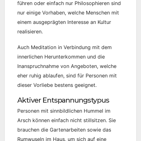
führen oder einfach nur Philosophieren sind
nur einige Vorhaben, welche Menschen mit
einem ausgeprägten Interesse an Kultur
realisieren.
Auch Meditation in Verbindung mit dem
innerlichen Herunterkommen und die
Inanspruchnahme von Angeboten, welche
eher ruhig ablaufen, sind für Personen mit
dieser Vorliebe bestens geeignet.
Aktiver Entspannungstypus
Personen mit sinnbildlichen Hummel im
Arsch können einfach nicht stillsitzen. Sie
brauchen die Gartenarbeiten sowie das
Rumwuseln im Haus, um sich auf eine