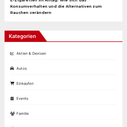
E-Zigaretten im Alltag: Wie sich das
Konsumverhalten und die Alternativen zum
Rauchen verändern
Kategorien
Aktien & Devisen
Autos
Einkaufen
Events
Familie