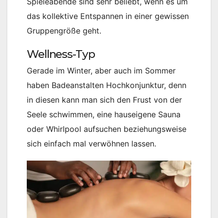
Spieleabende sind sehr beliebt, wenn es um
das kollektive Entspannen in einer gewissen
Gruppengröße geht.
Wellness-Typ
Gerade im Winter, aber auch im Sommer
haben Badeanstalten Hochkonjunktur, denn
in diesen kann man sich den Frust von der
Seele schwimmen, eine hauseigene Sauna
oder Whirlpool aufsuchen beziehungsweise
sich einfach mal verwöhnen lassen.