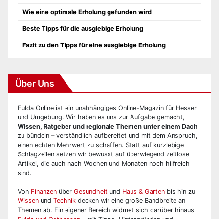
Wie eine optimale Erholung gefunden wird
Beste Tipps für die ausgiebige Erholung
Fazit zu den Tipps für eine ausgiebige Erholung
Über Uns
Fulda Online ist ein unabhängiges Online-Magazin für Hessen
und Umgebung. Wir haben es uns zur Aufgabe gemacht,
Wissen, Ratgeber und regionale Themen unter einem Dach
zu bündeln – verständlich aufbereitet und mit dem Anspruch,
einen echten Mehrwert zu schaffen. Statt auf kurzlebige
Schlagzeilen setzen wir bewusst auf überwiegend zeitlose
Artikel, die auch nach Wochen und Monaten noch hilfreich
sind.
Von
Finanzen
über
Gesundheit
und
Haus & Garten
bis hin zu
Wissen
und
Technik
decken wir eine große Bandbreite an
Themen ab. Ein eigener Bereich widmet sich darüber hinaus