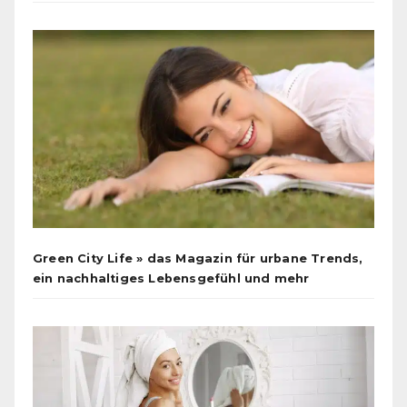
Green City Life » das Magazin für urbane Trends,
ein nachhaltiges Lebensgefühl und mehr