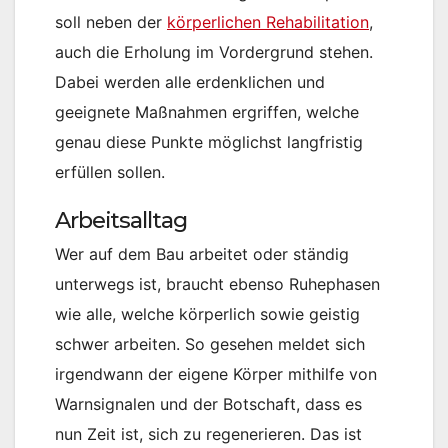
soll neben der
körperlichen Rehabilitation
,
auch die Erholung im Vordergrund stehen.
Dabei werden alle erdenklichen und
geeignete Maßnahmen ergriffen, welche
genau diese Punkte möglichst langfristig
erfüllen sollen.
Arbeitsalltag
Wer auf dem Bau arbeitet oder ständig
unterwegs ist, braucht ebenso Ruhephasen
wie alle, welche körperlich sowie geistig
schwer arbeiten. So gesehen meldet sich
irgendwann der eigene Körper mithilfe von
Warnsignalen und der Botschaft, dass es
nun Zeit ist, sich zu regenerieren. Das ist