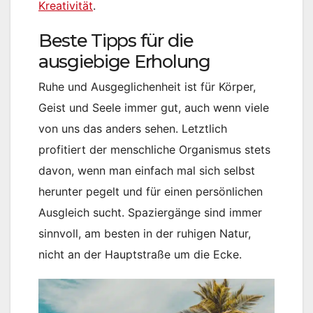
Kreativität
.
Beste Tipps für die
ausgiebige Erholung
Ruhe und Ausgeglichenheit ist für Körper,
Geist und Seele immer gut, auch wenn viele
von uns das anders sehen. Letztlich
profitiert der menschliche Organismus stets
davon, wenn man einfach mal sich selbst
herunter pegelt und für einen persönlichen
Ausgleich sucht. Spaziergänge sind immer
sinnvoll, am besten in der ruhigen Natur,
nicht an der Hauptstraße um die Ecke.