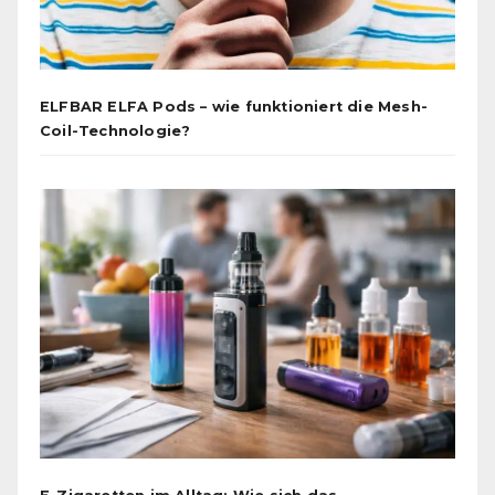
ELFBAR ELFA Pods – wie funktioniert die Mesh-
Coil-Technologie?