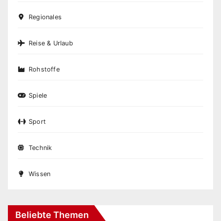
Regionales
Reise & Urlaub
Rohstoffe
Spiele
Sport
Technik
Wissen
Beliebte Themen