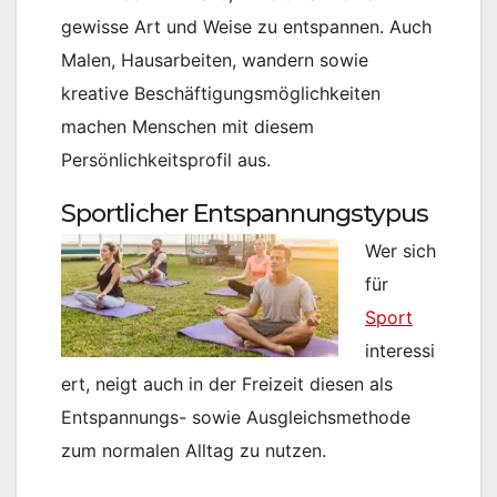
gewisse Art und Weise zu entspannen. Auch
Malen, Hausarbeiten, wandern sowie
kreative Beschäftigungsmöglichkeiten
machen Menschen mit diesem
Persönlichkeitsprofil aus.
Sportlicher Entspannungstypus
Wer sich
für
Sport
interessi
ert, neigt auch in der Freizeit diesen als
Entspannungs- sowie Ausgleichsmethode
zum normalen Alltag zu nutzen.