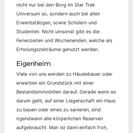
nicht nur bei den Borg im Star Trek
Universum so, sondern auch bei allen
Erwerbstätigen, sowie Schülern und
Studenten. Nicht umsonst gibt es die
Ferienzeiten und Wochenenden, welche als
Erholungszeiträume genutzt werden.
Eigenheim
Viele von uns werden zu Häuslebauer oder
erwerben ein Grundstück mit einer
Bestandsimmobilien darauf. Gerade wenn es
darum geht, auf einer Liegenschaft ein Haus
zu bauen oder eines zu sanieren, sind
irgendwann alle körperlichen Reserven
aufgebraucht. Man ist dann einfach froh,