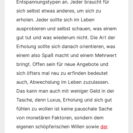
Entspannungstypen an. Jeder braucht für
sich selbst etwas anderes, um sich zu
erholen. Jeder sollte sich im Leben
ausprobieren und selbst schauen, was einem
gut tut und was wiederum nicht. Die Art der
Erholung sollte sich danach orientieren, was
einem also Spaß macht und einem Mehrwert
bringt. Offen sein für neue Angebote und
sich öfters mal neu zu erfinden bedeutet
auch, Abwechslung im Leben zuzulassen.
Das kann man auch mit weniger Geld in der
Tasche, denn Luxus, Erholung und sich gut
fühlen zu wollen ist keine pauschale Sache
von monetären Faktoren, sondern dem
eigenen schöpferischen Willen sowie
der