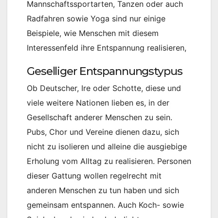
Mannschaftssportarten, Tanzen oder auch
Radfahren sowie Yoga sind nur einige
Beispiele, wie Menschen mit diesem
Interessenfeld ihre Entspannung realisieren,
Geselliger Entspannungstypus
Ob Deutscher, Ire oder Schotte, diese und
viele weitere Nationen lieben es, in der
Gesellschaft anderer Menschen zu sein.
Pubs, Chor und Vereine dienen dazu, sich
nicht zu isolieren und alleine die ausgiebige
Erholung vom Alltag zu realisieren. Personen
dieser Gattung wollen regelrecht mit
anderen Menschen zu tun haben und sich
gemeinsam entspannen. Auch Koch- sowie