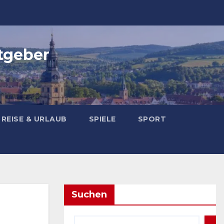
tgeber
REISE & URLAUB
SPIELE
SPORT
Suchen