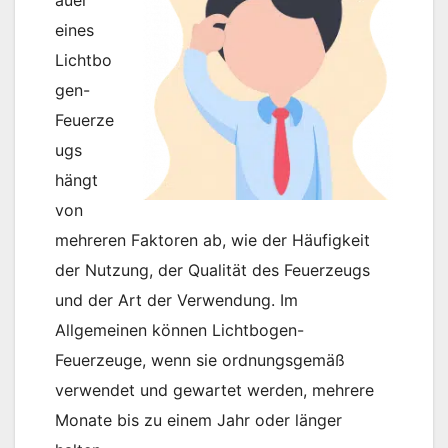
eines
Lichtbo
gen-
Feuerze
ugs
hängt
von
mehreren Faktoren ab, wie der Häufigkeit
der Nutzung, der Qualität des Feuerzeugs
und der Art der Verwendung. Im
Allgemeinen können Lichtbogen-
Feuerzeuge, wenn sie ordnungsgemäß
verwendet und gewartet werden, mehrere
Monate bis zu einem Jahr oder länger