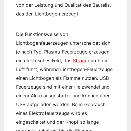
von der Leistung und Qualität des Bauteils,
das den Lichtbogen erzeugt.
Die Funktionsweise von
Lichtbogenfeuerzeugen unterscheidet sich
je nach Typ. Plasma-Feuerzeuge erzeugen
ein elektrisches Feld, das
Strom
durch die
Luft führt, während Lichtbogen-Feuerzeuge
einen Lichtbogen als Flamme nutzen. USB-
Feuerzeuge sind mit einer Heizwendel und
einem Akku ausgestattet und können über
USB aufgeladen werden. Beim Gebrauch
eines Elektrofeuerzeugs wird es
eingeschaltet und der Knopf so lange
gedrückt gehalten, bis die Flamme