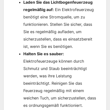
Laden Sie das Lichtbogenfeuerzeug
regelmäßig auf:
Ein Elektrofeuerzeug
benötigt eine Stromquelle, um zu
funktionieren. Stellen Sie sicher, dass
Sie es regelmäßig aufladen, um
sicherzustellen, dass es einsatzbereit
ist, wenn Sie es benötigen.
Halten Sie es sauber:
Elektrofeuerzeuge können durch
Schmutz und Staub beeinträchtigt
werden, was ihre Leistung
beeinträchtigt. Reinigen Sie das
Feuerzeug regelmäßig mit einem
weichen Tuch, um sicherzustellen, dass
es ordnungsgemäß funktioniert.