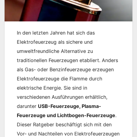
In den letzten Jahren hat sich das
Elektrofeuerzeug als sichere und
umweltfreundliche Alternative zu
traditionellen Feuerzeugen etabliert. Anders
als Gas- oder Benzinfeuerzeuge erzeugen
Elektrofeuerzeuge die Flamme durch
elektrische Energie. Sie sind in
verschiedenen Ausführungen erhältlich,
darunter
USB-Feuerzeuge, Plasma-
Feuerzeuge und Lichtbogen-Feuerzeuge
.
Dieser Ratgeber beschäftigt sich mit den
Vor- und Nachteilen von Elektrofeuerzeugen