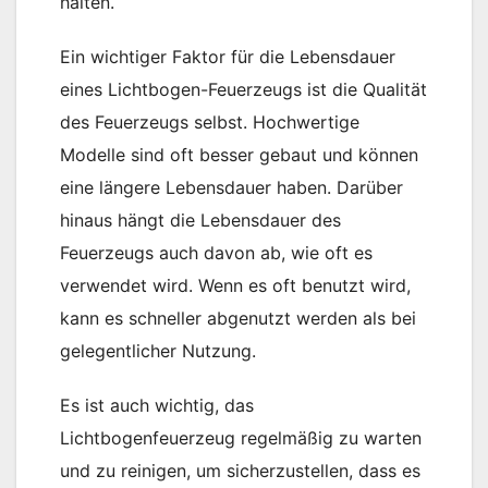
halten.
Ein wichtiger Faktor für die Lebensdauer
eines Lichtbogen-Feuerzeugs ist die Qualität
des Feuerzeugs selbst. Hochwertige
Modelle sind oft besser gebaut und können
eine längere Lebensdauer haben. Darüber
hinaus hängt die Lebensdauer des
Feuerzeugs auch davon ab, wie oft es
verwendet wird. Wenn es oft benutzt wird,
kann es schneller abgenutzt werden als bei
gelegentlicher Nutzung.
Es ist auch wichtig, das
Lichtbogenfeuerzeug regelmäßig zu warten
und zu reinigen, um sicherzustellen, dass es