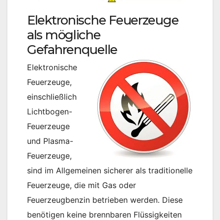
Elektronische Feuerzeuge
als mögliche
Gefahrenquelle
Elektronische
Feuerzeuge,
einschließlich
Lichtbogen-
Feuerzeuge
und Plasma-
Feuerzeuge,
sind im Allgemeinen sicherer als traditionelle
Feuerzeuge, die mit Gas oder
Feuerzeugbenzin betrieben werden. Diese
benötigen keine brennbaren Flüssigkeiten