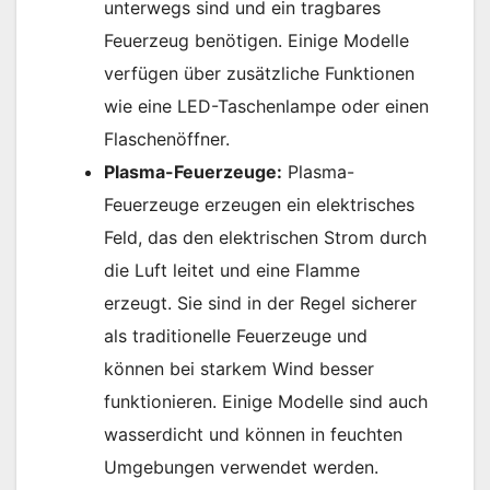
unterwegs sind und ein tragbares
Feuerzeug benötigen. Einige Modelle
verfügen über zusätzliche Funktionen
wie eine LED-Taschenlampe oder einen
Flaschenöffner.
Plasma-Feuerzeuge:
Plasma-
Feuerzeuge erzeugen ein elektrisches
Feld, das den elektrischen Strom durch
die Luft leitet und eine Flamme
erzeugt. Sie sind in der Regel sicherer
als traditionelle Feuerzeuge und
können bei starkem Wind besser
funktionieren. Einige Modelle sind auch
wasserdicht und können in feuchten
Umgebungen verwendet werden.