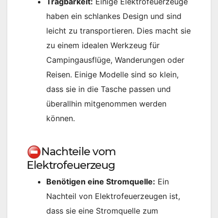
Tragbarkeit:
Einige Elektrofeuerzeuge
haben ein schlankes Design und sind
leicht zu transportieren. Dies macht sie
zu einem idealen Werkzeug für
Campingausflüge, Wanderungen oder
Reisen. Einige Modelle sind so klein,
dass sie in die Tasche passen und
überallhin mitgenommen werden
können.
Nachteile vom
Elektrofeuerzeug
Benötigen eine Stromquelle:
Ein
Nachteil von Elektrofeuerzeugen ist,
dass sie eine Stromquelle zum