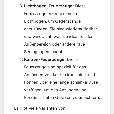
Lichtbogen-Feuerzeuge:
Diese
Feuerzeuge erzeugen einen
Lichtbogen, um Gegenstände
anzuzünden. Sie sind wiederaufladbar
und winddicht, was sie ideal für den
Außenbereich oder andere raue
Bedingungen macht.
Kerzen-Feuerzeuge:
Diese
Feuerzeuge sind speziell für das
Anzünden von Kerzen konzipiert und
können über eine lange schlanke Düse
verfügen, um das Anzünden von
Kerzen in tiefen Gefäßen zu erleichtern.
Es gibt viele Varianten von