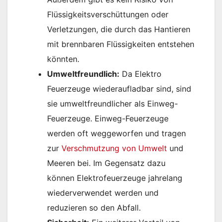
Flüssigkeitsverschüttungen oder
Verletzungen, die durch das Hantieren
mit brennbaren Flüssigkeiten entstehen
könnten.
Umweltfreundlich:
Da Elektro
Feuerzeuge wiederaufladbar sind, sind
sie umweltfreundlicher als Einweg-
Feuerzeuge. Einweg-Feuerzeuge
werden oft weggeworfen und tragen
zur
Verschmutzung von Umwelt
und
Meeren bei. Im Gegensatz dazu
können Elektrofeuerzeuge jahrelang
wiederverwendet werden und
reduzieren so den Abfall.