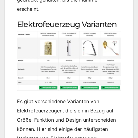
erscheint.
Elektrofeuerzeug Varianten
Es gibt verschiedene Varianten von
Elektrofeuerzeugen, die sich in Bezug auf
Größe, Funktion und Design unterscheiden
können. Hier sind einige der häufigsten