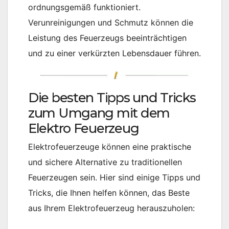
ordnungsgemäß funktioniert.
Verunreinigungen und Schmutz können die
Leistung des Feuerzeugs beeinträchtigen
und zu einer verkürzten Lebensdauer führen.
Die besten Tipps und Tricks
zum Umgang mit dem
Elektro Feuerzeug
Elektrofeuerzeuge können eine praktische
und sichere Alternative zu traditionellen
Feuerzeugen sein. Hier sind einige Tipps und
Tricks, die Ihnen helfen können, das Beste
aus Ihrem Elektrofeuerzeug herauszuholen: