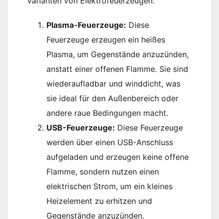
Varianten von Elektrofeuerzeugen:
Plasma-Feuerzeuge:
Diese
Feuerzeuge erzeugen ein heißes
Plasma, um Gegenstände anzuzünden,
anstatt einer offenen Flamme. Sie sind
wiederaufladbar und winddicht, was
sie ideal für den Außenbereich oder
andere raue Bedingungen macht.
USB-Feuerzeuge:
Diese Feuerzeuge
werden über einen USB-Anschluss
aufgeladen und erzeugen keine offene
Flamme, sondern nutzen einen
elektrischen Strom, um ein kleines
Heizelement zu erhitzen und
Gegenstände anzuzünden.