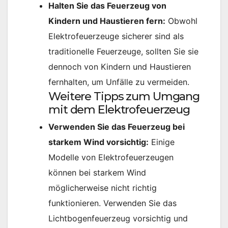
Halten Sie das Feuerzeug von
Kindern und Haustieren fern:
Obwohl
Elektrofeuerzeuge sicherer sind als
traditionelle Feuerzeuge, sollten Sie sie
dennoch von Kindern und Haustieren
fernhalten, um Unfälle zu vermeiden.
Weitere Tipps zum Umgang
mit dem Elektrofeuerzeug
Verwenden Sie das Feuerzeug bei
starkem Wind vorsichtig:
Einige
Modelle von Elektrofeuerzeugen
können bei starkem Wind
möglicherweise nicht richtig
funktionieren. Verwenden Sie das
Lichtbogenfeuerzeug vorsichtig und