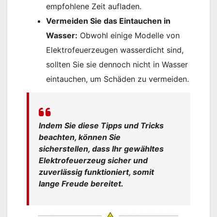
empfohlene Zeit aufladen.
Vermeiden Sie das Eintauchen in
Wasser:
Obwohl einige Modelle von
Elektrofeuerzeugen wasserdicht sind,
sollten Sie sie dennoch nicht in Wasser
eintauchen, um Schäden zu vermeiden.
Indem Sie diese Tipps und Tricks
beachten, können Sie
sicherstellen, dass Ihr gewähltes
Elektrofeuerzeug sicher und
zuverlässig funktioniert, somit
lange Freude bereitet.