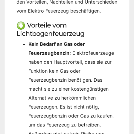
den Vorteilen, Nachteilen und Unterschieden
vom Elektro Feuerzeug beschäftigen.
Vorteile vom
Lichtbogenfeuerzeug
Kein Bedarf an Gas oder
Feuerzeugbenzin:
Elektrofeuerzeuge
haben den Hauptvorteil, dass sie zur
Funktion kein Gas oder
Feuerzeugbenzin benötigen. Das
macht sie zu einer kostengünstigen
Alternative zu herkömmlichen
Feuerzeugen. Es ist nicht nötig,
Feuerzeugbenzin oder Gas zu kaufen,
um das Feuerzeug zu betreiben.
Außerdem gibt es kein Risiko von