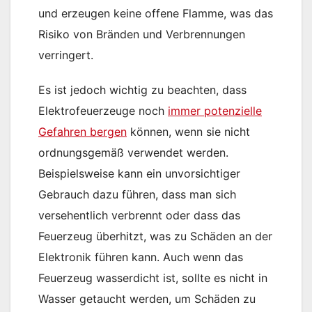
und erzeugen keine offene Flamme, was das
Risiko von Bränden und Verbrennungen
verringert.
Es ist jedoch wichtig zu beachten, dass
Elektrofeuerzeuge noch
immer potenzielle
Gefahren bergen
können, wenn sie nicht
ordnungsgemäß verwendet werden.
Beispielsweise kann ein unvorsichtiger
Gebrauch dazu führen, dass man sich
versehentlich verbrennt oder dass das
Feuerzeug überhitzt, was zu Schäden an der
Elektronik führen kann. Auch wenn das
Feuerzeug wasserdicht ist, sollte es nicht in
Wasser getaucht werden, um Schäden zu