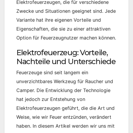
Elektrofeuerzeugen, die für verschiedene
Zwecke und Situationen geeignet sind. Jede
Variante hat ihre eigenen Vorteile und
Eigenschaften, die sie zu einer attraktiven
Option für Feuerzeugnutzer machen können.
Elektrofeuerzeug: Vorteile,
Nachteile und Unterschiede
Feuerzeuge sind seit langem ein
unverzichtbares Werkzeug für Raucher und
Camper. Die Entwicklung der Technologie
hat jedoch zur Entstehung von
Elektrofeuerzeugen geführt, die die Art und
Weise, wie wir Feuer entzünden, verändert
haben. In diesem Artikel werden wir uns mit