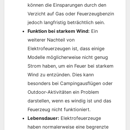
können die Einsparungen durch den
Verzicht auf Gas oder Feuerzeugbenzin
jedoch langfristig beträchtlich sein.
Funktion bei starkem Wind:
Ein
weiterer Nachteil von
Elektrofeuerzeugen ist, dass einige
Modelle möglicherweise nicht genug
Strom haben, um ein Feuer bei starkem
Wind zu entzünden. Dies kann
besonders bei Campingausflügen oder
Outdoor-Aktivitäten ein Problem
darstellen, wenn es windig ist und das
Feuerzeug nicht funktioniert.
Lebensdauer:
Elektrofeuerzeuge
haben normalerweise eine begrenzte