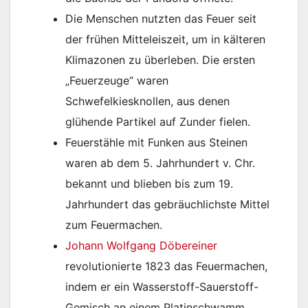
Die Menschen nutzten das Feuer seit
der frühen Mitteleiszeit, um in kälteren
Klimazonen zu überleben. Die ersten
„Feuerzeuge“ waren
Schwefelkiesknollen, aus denen
glühende Partikel auf Zunder fielen.
Feuerstähle mit Funken aus Steinen
waren ab dem 5. Jahrhundert v. Chr.
bekannt und blieben bis zum 19.
Jahrhundert das gebräuchlichste Mittel
zum Feuermachen.
Johann Wolfgang Döbereiner
revolutionierte 1823 das Feuermachen,
indem er ein Wasserstoff-Sauerstoff-
Gemisch an einem Platinschwamm