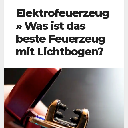
Elektrofeuerzeug
» Was ist das
beste Feuerzeug
mit Lichtbogen?