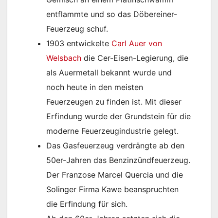
entflammte und so das Döbereiner-
Feuerzeug schuf.
1903 entwickelte
Carl Auer von
Welsbach
die Cer-Eisen-Legierung, die
als Auermetall bekannt wurde und
noch heute in den meisten
Feuerzeugen zu finden ist. Mit dieser
Erfindung wurde der Grundstein für die
moderne Feuerzeugindustrie gelegt.
Das Gasfeuerzeug verdrängte ab den
50er-Jahren das Benzinzündfeuerzeug.
Der Franzose Marcel Quercia und die
Solinger Firma Kawe beanspruchten
die Erfindung für sich.