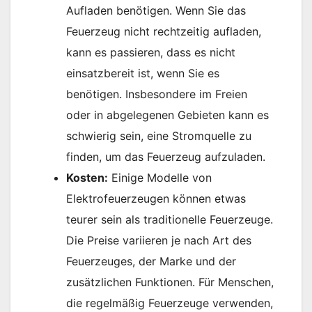
Aufladen benötigen. Wenn Sie das
Feuerzeug nicht rechtzeitig aufladen,
kann es passieren, dass es nicht
einsatzbereit ist, wenn Sie es
benötigen. Insbesondere im Freien
oder in abgelegenen Gebieten kann es
schwierig sein, eine Stromquelle zu
finden, um das Feuerzeug aufzuladen.
Kosten:
Einige Modelle von
Elektrofeuerzeugen können etwas
teurer sein als traditionelle Feuerzeuge.
Die Preise variieren je nach Art des
Feuerzeuges, der Marke und der
zusätzlichen Funktionen. Für Menschen,
die regelmäßig Feuerzeuge verwenden,