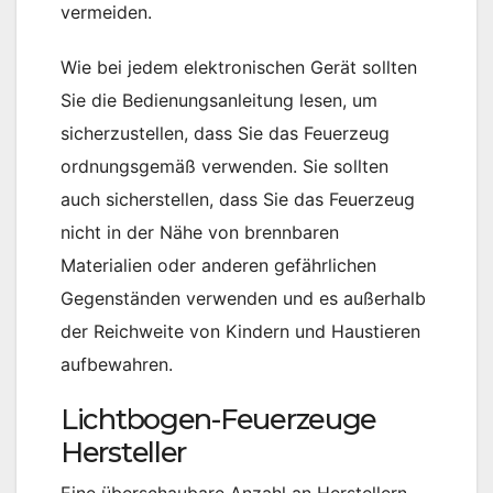
vermeiden.
Wie bei jedem elektronischen Gerät sollten
Sie die Bedienungsanleitung lesen, um
sicherzustellen, dass Sie das Feuerzeug
ordnungsgemäß verwenden. Sie sollten
auch sicherstellen, dass Sie das Feuerzeug
nicht in der Nähe von brennbaren
Materialien oder anderen gefährlichen
Gegenständen verwenden und es außerhalb
der Reichweite von Kindern und Haustieren
aufbewahren.
Lichtbogen-Feuerzeuge
Hersteller
Eine überschaubare Anzahl an Herstellern