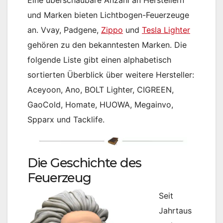
und Marken bieten Lichtbogen-Feuerzeuge
an. Vvay, Padgene,
Zippo
und
Tesla Lighter
gehören zu den bekanntesten Marken. Die
folgende Liste gibt einen alphabetisch
sortierten Überblick über weitere Hersteller:
Aceyoon, Ano, BOLT Lighter, CIGREEN,
GaoCold, Homate, HUOWA, Megainvo,
Spparx und Tacklife.
Die Geschichte des
Feuerzeug
Seit
Jahrtaus