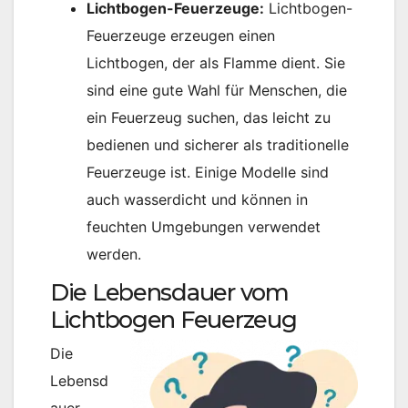
Lichtbogen-Feuerzeuge:
Lichtbogen-
Feuerzeuge erzeugen einen
Lichtbogen, der als Flamme dient. Sie
sind eine gute Wahl für Menschen, die
ein Feuerzeug suchen, das leicht zu
bedienen und sicherer als traditionelle
Feuerzeuge ist. Einige Modelle sind
auch wasserdicht und können in
feuchten Umgebungen verwendet
werden.
Die Lebensdauer vom
Lichtbogen Feuerzeug
Die
Lebensd
auer