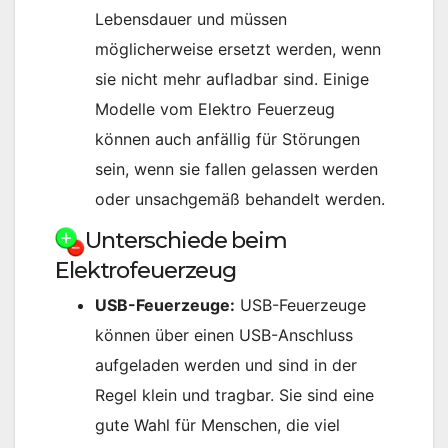
Lebensdauer und müssen
möglicherweise ersetzt werden, wenn
sie nicht mehr aufladbar sind. Einige
Modelle vom Elektro Feuerzeug
können auch anfällig für Störungen
sein, wenn sie fallen gelassen werden
oder unsachgemäß behandelt werden.
Unterschiede beim
Elektrofeuerzeug
USB-Feuerzeuge:
USB-Feuerzeuge
können über einen USB-Anschluss
aufgeladen werden und sind in der
Regel klein und tragbar. Sie sind eine
gute Wahl für Menschen, die viel