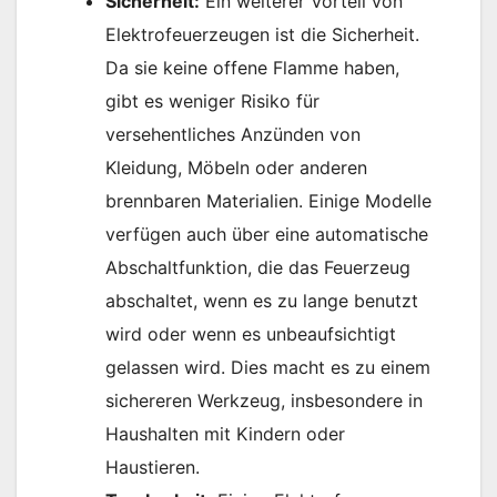
Sicherheit:
Ein weiterer Vorteil von
Elektrofeuerzeugen ist die Sicherheit.
Da sie keine offene Flamme haben,
gibt es weniger Risiko für
versehentliches Anzünden von
Kleidung, Möbeln oder anderen
brennbaren Materialien. Einige Modelle
verfügen auch über eine automatische
Abschaltfunktion, die das Feuerzeug
abschaltet, wenn es zu lange benutzt
wird oder wenn es unbeaufsichtigt
gelassen wird. Dies macht es zu einem
sichereren Werkzeug, insbesondere in
Haushalten mit Kindern oder
Haustieren.