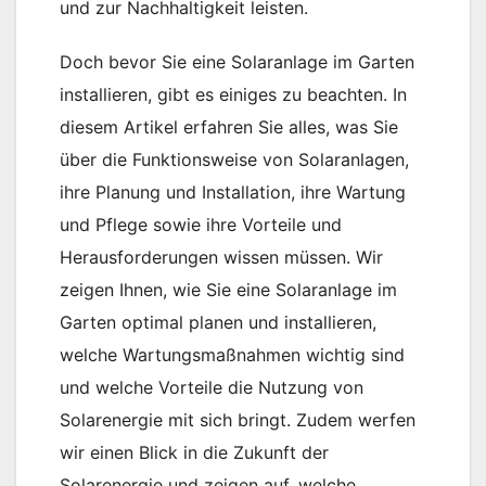
und zur Nachhaltigkeit leisten.
Doch bevor Sie eine Solaranlage im Garten
installieren, gibt es einiges zu beachten. In
diesem Artikel erfahren Sie alles, was Sie
über die Funktionsweise von Solaranlagen,
ihre Planung und Installation, ihre Wartung
und Pflege sowie ihre Vorteile und
Herausforderungen wissen müssen. Wir
zeigen Ihnen, wie Sie eine Solaranlage im
Garten optimal planen und installieren,
welche Wartungsmaßnahmen wichtig sind
und welche Vorteile die Nutzung von
Solarenergie mit sich bringt. Zudem werfen
wir einen Blick in die Zukunft der
Solarenergie und zeigen auf, welche