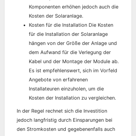
Komponenten erhöhen jedoch auch die
Kosten der Solaranlage.
Kosten für die Installation Die Kosten
für die Installation der Solaranlage
hängen von der Größe der Anlage und
dem Aufwand für die Verlegung der
Kabel und der Montage der Module ab.
Es ist empfehlenswert, sich im Vorfeld
Angebote von erfahrenen
Installateuren einzuholen, um die
Kosten der Installation zu vergleichen.
In der Regel rechnet sich die Investition
jedoch langfristig durch Einsparungen bei
den Stromkosten und gegebenenfalls auch