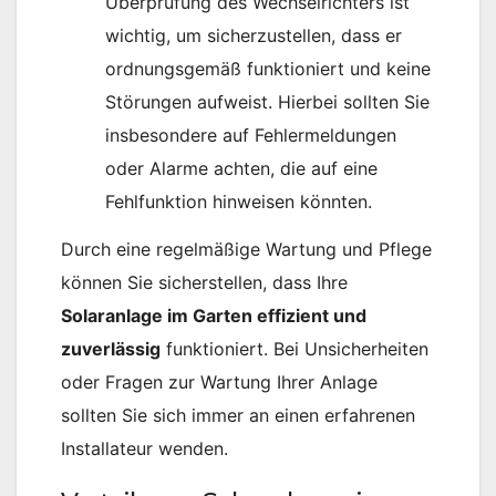
Überprüfung des Wechselrichters ist
wichtig, um sicherzustellen, dass er
ordnungsgemäß funktioniert und keine
Störungen aufweist. Hierbei sollten Sie
insbesondere auf Fehlermeldungen
oder Alarme achten, die auf eine
Fehlfunktion hinweisen könnten.
Durch eine regelmäßige Wartung und Pflege
können Sie sicherstellen, dass Ihre
Solaranlage im Garten effizient und
zuverlässig
funktioniert. Bei Unsicherheiten
oder Fragen zur Wartung Ihrer Anlage
sollten Sie sich immer an einen erfahrenen
Installateur wenden.