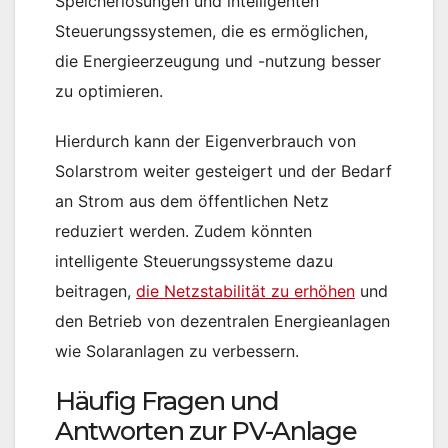
Speicherlösungen und intelligenten
Steuerungssystemen, die es ermöglichen,
die Energieerzeugung und -nutzung besser
zu optimieren.
Hierdurch kann der Eigenverbrauch von
Solarstrom weiter gesteigert und der Bedarf
an Strom aus dem öffentlichen Netz
reduziert werden. Zudem könnten
intelligente Steuerungssysteme dazu
beitragen,
die Netzstabilität zu erhöhen
und
den Betrieb von dezentralen Energieanlagen
wie Solaranlagen zu verbessern.
Häufig Fragen und
Antworten zur PV-Anlage