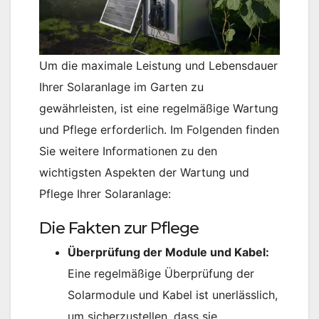
Um die maximale Leistung und Lebensdauer
Ihrer Solaranlage im Garten zu
gewährleisten, ist eine regelmäßige Wartung
und Pflege erforderlich. Im Folgenden finden
Sie weitere Informationen zu den
wichtigsten Aspekten der Wartung und
Pflege Ihrer Solaranlage:
Die Fakten zur Pflege
Überprüfung der Module und Kabel:
Eine regelmäßige Überprüfung der
Solarmodule und Kabel ist unerlässlich,
um sicherzustellen, dass sie