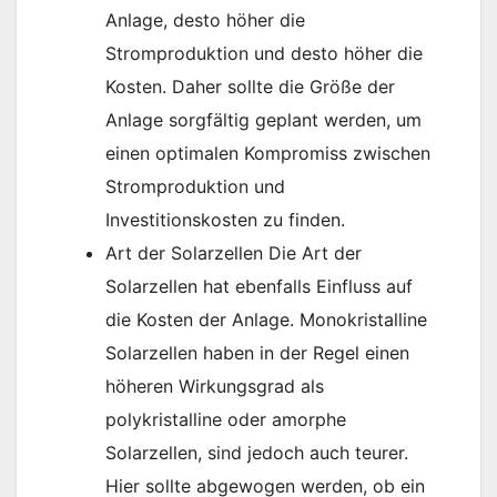
Anlage, desto höher die
Stromproduktion und desto höher die
Kosten. Daher sollte die Größe der
Anlage sorgfältig geplant werden, um
einen optimalen Kompromiss zwischen
Stromproduktion und
Investitionskosten zu finden.
Art der Solarzellen Die Art der
Solarzellen hat ebenfalls Einfluss auf
die Kosten der Anlage. Monokristalline
Solarzellen haben in der Regel einen
höheren Wirkungsgrad als
polykristalline oder amorphe
Solarzellen, sind jedoch auch teurer.
Hier sollte abgewogen werden, ob ein