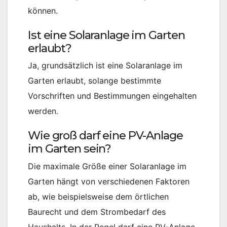
können.
Ist eine Solaranlage im Garten
erlaubt?
Ja, grundsätzlich ist eine Solaranlage im
Garten erlaubt, solange bestimmte
Vorschriften und Bestimmungen eingehalten
werden.
Wie groß darf eine PV-Anlage
im Garten sein?
Die maximale Größe einer Solaranlage im
Garten hängt von verschiedenen Faktoren
ab, wie beispielsweise dem örtlichen
Baurecht und dem Strombedarf des
Haushalts. In der Regel darf eine PV-Anlage