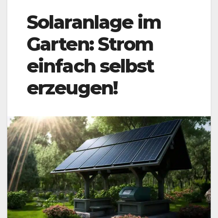
Solaranlage im
Garten: Strom
einfach selbst
erzeugen!