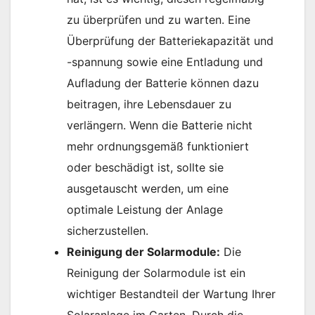
zu überprüfen und zu warten. Eine
Überprüfung der Batteriekapazität und
-spannung sowie eine Entladung und
Aufladung der Batterie können dazu
beitragen, ihre Lebensdauer zu
verlängern. Wenn die Batterie nicht
mehr ordnungsgemäß funktioniert
oder beschädigt ist, sollte sie
ausgetauscht werden, um eine
optimale Leistung der Anlage
sicherzustellen.
Reinigung der Solarmodule:
Die
Reinigung der Solarmodule ist ein
wichtiger Bestandteil der Wartung Ihrer