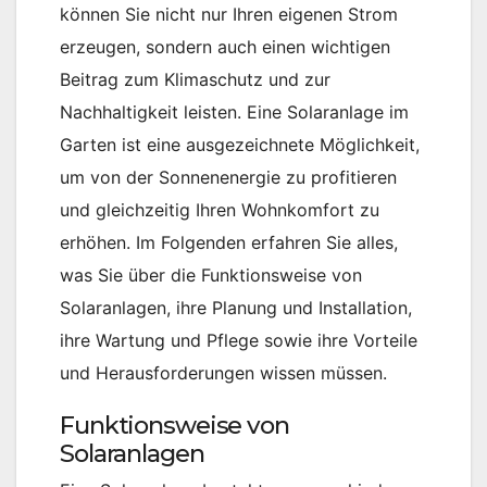
können Sie nicht nur Ihren eigenen Strom
erzeugen, sondern auch einen wichtigen
Beitrag zum Klimaschutz und zur
Nachhaltigkeit leisten. Eine Solaranlage im
Garten ist eine ausgezeichnete Möglichkeit,
um von der Sonnenenergie zu profitieren
und gleichzeitig Ihren Wohnkomfort zu
erhöhen. Im Folgenden erfahren Sie alles,
was Sie über die Funktionsweise von
Solaranlagen, ihre Planung und Installation,
ihre Wartung und Pflege sowie ihre Vorteile
und Herausforderungen wissen müssen.
Funktionsweise von
Solaranlagen