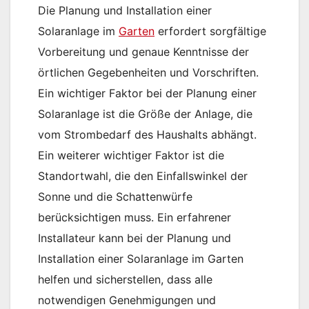
Die Planung und Installation einer
Solaranlage im
Garten
erfordert sorgfältige
Vorbereitung und genaue Kenntnisse der
örtlichen Gegebenheiten und Vorschriften.
Ein wichtiger Faktor bei der Planung einer
Solaranlage ist die Größe der Anlage, die
vom Strombedarf des Haushalts abhängt.
Ein weiterer wichtiger Faktor ist die
Standortwahl, die den Einfallswinkel der
Sonne und die Schattenwürfe
berücksichtigen muss. Ein erfahrener
Installateur kann bei der Planung und
Installation einer Solaranlage im Garten
helfen und sicherstellen, dass alle
notwendigen Genehmigungen und