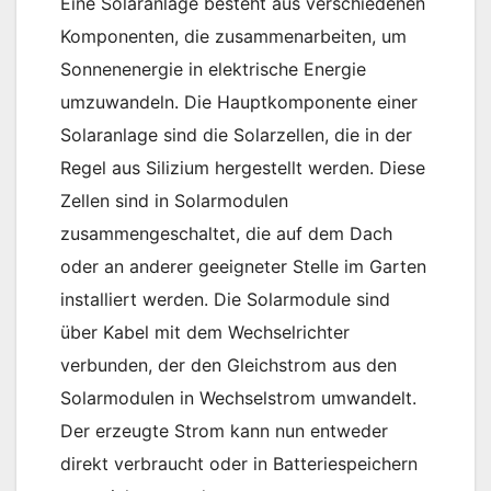
Eine Solaranlage besteht aus verschiedenen
Komponenten, die zusammenarbeiten, um
Sonnenenergie in elektrische Energie
umzuwandeln. Die Hauptkomponente einer
Solaranlage sind die Solarzellen, die in der
Regel aus Silizium hergestellt werden. Diese
Zellen sind in Solarmodulen
zusammengeschaltet, die auf dem Dach
oder an anderer geeigneter Stelle im Garten
installiert werden. Die Solarmodule sind
über Kabel mit dem Wechselrichter
verbunden, der den Gleichstrom aus den
Solarmodulen in Wechselstrom umwandelt.
Der erzeugte Strom kann nun entweder
direkt verbraucht oder in Batteriespeichern