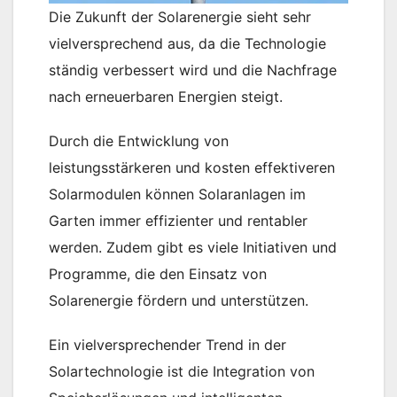
Die Zukunft der Solarenergie sieht sehr
vielversprechend aus, da die Technologie
ständig verbessert wird und die Nachfrage
nach erneuerbaren Energien steigt.
Durch die Entwicklung von
leistungsstärkeren und kosten effektiveren
Solarmodulen können Solaranlagen im
Garten immer effizienter und rentabler
werden. Zudem gibt es viele Initiativen und
Programme, die den Einsatz von
Solarenergie fördern und unterstützen.
Ein vielversprechender Trend in der
Solartechnologie ist die Integration von