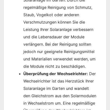
Solaranlage im Garten. Durch die
regelmäßige Reinigung von Schmutz,
Staub, Vogelkot oder anderen
Verschmutzungen können Sie die
Leistung Ihrer Solaranlage verbessern
und die Lebensdauer der Module
verlängern. Bei der Reinigung sollten
jedoch nur geeignete Reinigungsmittel
und Materialien verwendet werden, um
die Module nicht zu beschädigen.
Überprüfung der Wechselrichter:
Der
Wechselrichter ist das Herzstück Ihrer
Solaranlage im Garten und wandelt
den Gleichstrom aus den Solarmodulen
in Wechselstrom um. Eine regelmäßige