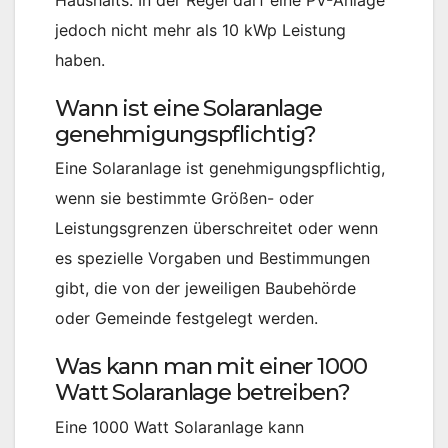
jedoch nicht mehr als 10 kWp Leistung
haben.
Wann ist eine Solaranlage
genehmigungspflichtig?
Eine Solaranlage ist genehmigungspflichtig,
wenn sie bestimmte Größen- oder
Leistungsgrenzen überschreitet oder wenn
es spezielle Vorgaben und Bestimmungen
gibt, die von der jeweiligen Baubehörde
oder Gemeinde festgelegt werden.
Was kann man mit einer 1000
Watt Solaranlage betreiben?
Eine 1000 Watt Solaranlage kann