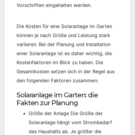
Vorschriften eingehalten werden.
Die Kosten für eine Solaranlage im Garten
können je nach Größe und Leistung stark
variieren. Bei der Planung und Installation
einer Solaranlage ist es daher wichtig, die
Kostenfaktoren im Blick zu haben. Die
Gesamtkosten setzen sich in der Regel aus
den folgenden Faktoren zusammen:
Solaranlage im Garten: die
Fakten zur Planung
Größe der Anlage Die Größe der
Solaranlage hängt vom Strombedarf
des Haushalts ab. Je größer die