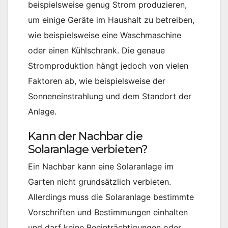
beispielsweise genug Strom produzieren,
um einige Geräte im Haushalt zu betreiben,
wie beispielsweise eine Waschmaschine
oder einen Kühlschrank. Die genaue
Stromproduktion hängt jedoch von vielen
Faktoren ab, wie beispielsweise der
Sonneneinstrahlung und dem Standort der
Anlage.
Kann der Nachbar die
Solaranlage verbieten?
Ein Nachbar kann eine Solaranlage im
Garten nicht grundsätzlich verbieten.
Allerdings muss die Solaranlage bestimmte
Vorschriften und Bestimmungen einhalten
und darf keine Beeinträchtigungen oder