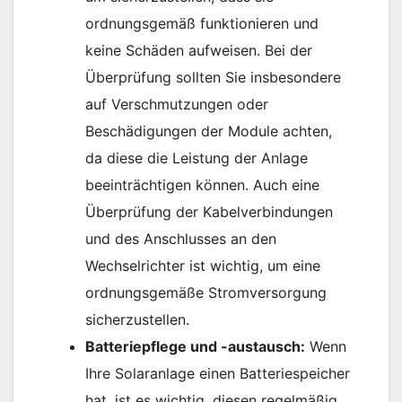
ordnungsgemäß funktionieren und
keine Schäden aufweisen. Bei der
Überprüfung sollten Sie insbesondere
auf Verschmutzungen oder
Beschädigungen der Module achten,
da diese die Leistung der Anlage
beeinträchtigen können. Auch eine
Überprüfung der Kabelverbindungen
und des Anschlusses an den
Wechselrichter ist wichtig, um eine
ordnungsgemäße Stromversorgung
sicherzustellen.
Batteriepflege und -austausch:
Wenn
Ihre Solaranlage einen Batteriespeicher
hat, ist es wichtig, diesen regelmäßig