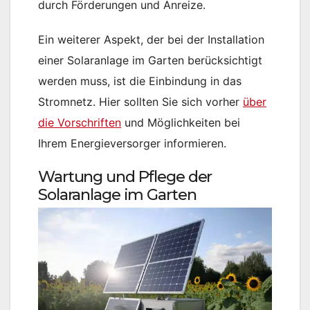
durch Förderungen und Anreize.
Ein weiterer Aspekt, der bei der Installation
einer Solaranlage im Garten berücksichtigt
werden muss, ist die Einbindung in das
Stromnetz. Hier sollten Sie sich vorher
über
die Vorschriften
und Möglichkeiten bei
Ihrem Energieversorger informieren.
Wartung und Pflege der
Solaranlage im Garten