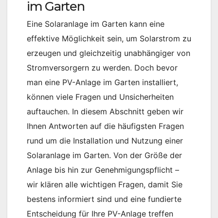
im Garten
Eine Solaranlage im Garten kann eine
effektive Möglichkeit sein, um Solarstrom zu
erzeugen und gleichzeitig unabhängiger von
Stromversorgern zu werden. Doch bevor
man eine PV-Anlage im Garten installiert,
können viele Fragen und Unsicherheiten
auftauchen. In diesem Abschnitt geben wir
Ihnen Antworten auf die häufigsten Fragen
rund um die Installation und Nutzung einer
Solaranlage im Garten. Von der Größe der
Anlage bis hin zur Genehmigungspflicht –
wir klären alle wichtigen Fragen, damit Sie
bestens informiert sind und eine fundierte
Entscheidung für Ihre PV-Anlage treffen