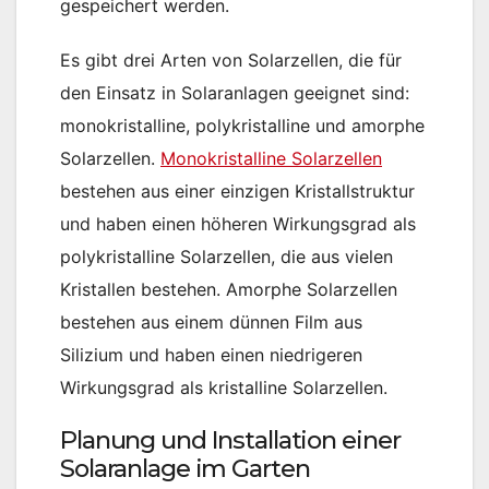
gespeichert werden.
Es gibt drei Arten von Solarzellen, die für
den Einsatz in Solaranlagen geeignet sind:
monokristalline, polykristalline und amorphe
Solarzellen.
Monokristalline Solarzellen
bestehen aus einer einzigen Kristallstruktur
und haben einen höheren Wirkungsgrad als
polykristalline Solarzellen, die aus vielen
Kristallen bestehen. Amorphe Solarzellen
bestehen aus einem dünnen Film aus
Silizium und haben einen niedrigeren
Wirkungsgrad als kristalline Solarzellen.
Planung und Installation einer
Solaranlage im Garten