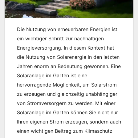
Die Nutzung von erneuerbaren Energien ist
ein wichtiger Schritt zur nachhaltigen
Energieversorgung. In diesem Kontext hat
die Nutzung von Solarenergie in den letzten
Jahren enorm an Bedeutung gewonnen. Eine
Solaranlage im Garten ist eine
hervorragende Möglichkeit, um Solarstrom
zu erzeugen und gleichzeitig unabhängiger
von Stromversorgern zu werden. Mit einer
Solaranlage im Garten können Sie nicht nur
Ihren eigenen Strom erzeugen, sondern auch
einen wichtigen Beitrag zum Klimaschutz