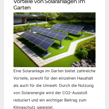
Vorteile von Solaranlagen im
Garten
Eine Solaranlage im Garten bietet zahlreiche
Vorteile, sowohl für den einzelnen Haushalt
als auch für die Umwelt. Durch die Nutzung
von Solarenergie wird der CO2-Ausstoß
reduziert und ein wichtiger Beitrag zum
Klimaschutz geleistet.