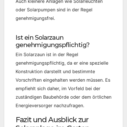
Auch kleinere Anlagen wie Solarleuchten
oder Solarpumpen sind in der Regel
genehmigungsfrei.
Ist ein Solarzaun
genehmigungspflichtig?
Ein Solarzaun ist in der Regel
genehmigungspflichtig, da er eine spezielle
Konstruktion darstellt und bestimmte
Vorschriften eingehalten werden müssen. Es
empfiehlt sich daher, im Vorfeld bei der
zuständigen Baubehörde oder dem örtlichen
Energieversorger nachzufragen.
Fazit und Ausblick zur