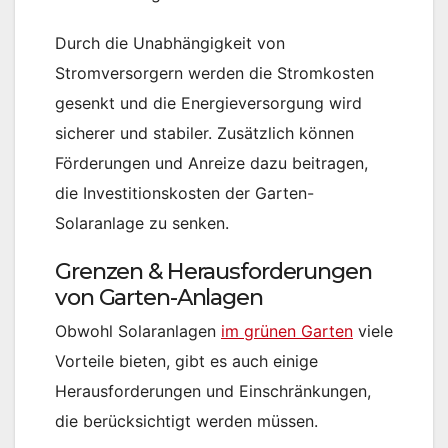
Durch die Unabhängigkeit von
Stromversorgern werden die Stromkosten
gesenkt und die Energieversorgung wird
sicherer und stabiler. Zusätzlich können
Förderungen und Anreize dazu beitragen,
die Investitionskosten der Garten-
Solaranlage zu senken.
Grenzen & Herausforderungen
von Garten-Anlagen
Obwohl Solaranlagen
im grünen Garten
viele
Vorteile bieten, gibt es auch einige
Herausforderungen und Einschränkungen,
die berücksichtigt werden müssen.