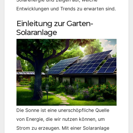
Entwicklungen und Trends zu erwarten sind.
Einleitung zur Garten-
Solaranlage
Die Sonne ist eine unerschöpfliche Quelle
von Energie, die wir nutzen können, um
Strom zu erzeugen. Mit einer Solaranlage