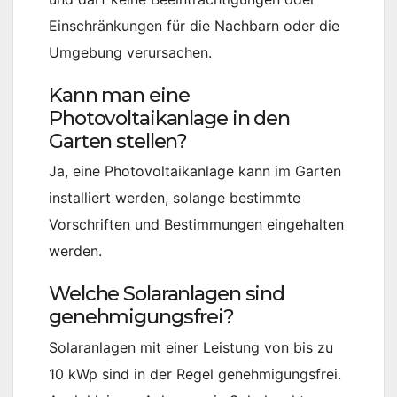
Einschränkungen für die Nachbarn oder die
Umgebung verursachen.
Kann man eine
Photovoltaikanlage in den
Garten stellen?
Ja, eine Photovoltaikanlage kann im Garten
installiert werden, solange bestimmte
Vorschriften und Bestimmungen eingehalten
werden.
Welche Solaranlagen sind
genehmigungsfrei?
Solaranlagen mit einer Leistung von bis zu
10 kWp sind in der Regel genehmigungsfrei.