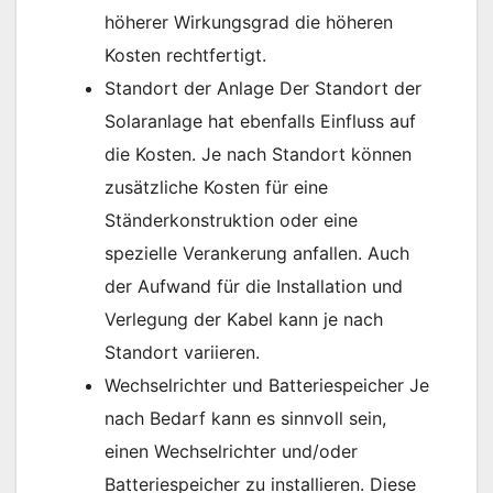
höherer Wirkungsgrad die höheren
Kosten rechtfertigt.
Standort der Anlage Der Standort der
Solaranlage hat ebenfalls Einfluss auf
die Kosten. Je nach Standort können
zusätzliche Kosten für eine
Ständerkonstruktion oder eine
spezielle Verankerung anfallen. Auch
der Aufwand für die Installation und
Verlegung der Kabel kann je nach
Standort variieren.
Wechselrichter und Batteriespeicher Je
nach Bedarf kann es sinnvoll sein,
einen Wechselrichter und/oder
Batteriespeicher zu installieren. Diese