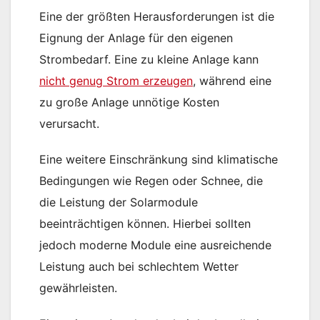
Eine der größten Herausforderungen ist die
Eignung der Anlage für den eigenen
Strombedarf. Eine zu kleine Anlage kann
nicht genug Strom erzeugen
, während eine
zu große Anlage unnötige Kosten
verursacht.
Eine weitere Einschränkung sind klimatische
Bedingungen wie Regen oder Schnee, die
die Leistung der Solarmodule
beeinträchtigen können. Hierbei sollten
jedoch moderne Module eine ausreichende
Leistung auch bei schlechtem Wetter
gewährleisten.