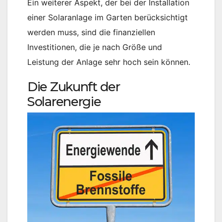
Ein weiterer Aspekt, der bei der Installation
einer Solaranlage im Garten berücksichtigt
werden muss, sind die finanziellen
Investitionen, die je nach Größe und
Leistung der Anlage sehr hoch sein können.
Die Zukunft der
Solarenergie