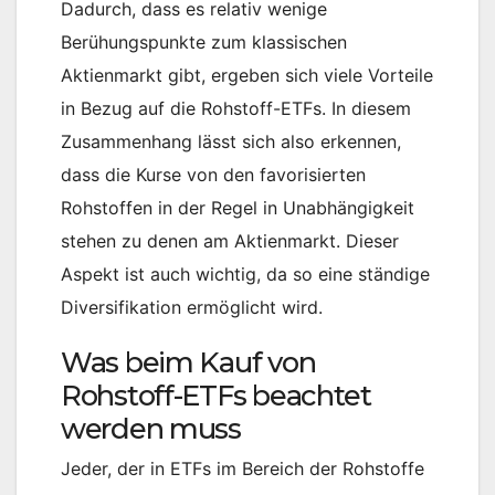
Dadurch, dass es relativ wenige
Berühungspunkte zum klassischen
Aktienmarkt gibt, ergeben sich viele Vorteile
in Bezug auf die Rohstoff-ETFs. In diesem
Zusammenhang lässt sich also erkennen,
dass die Kurse von den favorisierten
Rohstoffen in der Regel in Unabhängigkeit
stehen zu denen am Aktienmarkt. Dieser
Aspekt ist auch wichtig, da so eine ständige
Diversifikation ermöglicht wird.
Was beim Kauf von
Rohstoff-ETFs beachtet
werden muss
Jeder, der in ETFs im Bereich der Rohstoffe