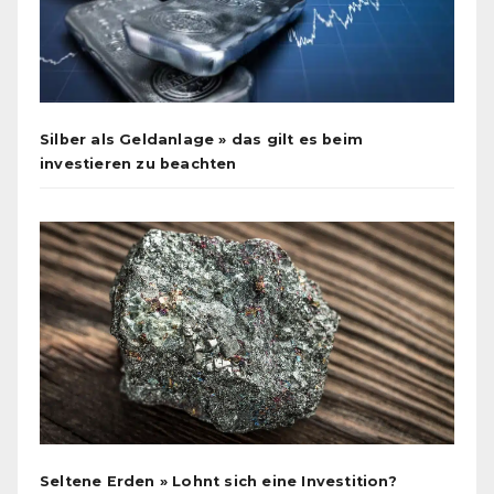
Silber als Geldanlage » das gilt es beim
investieren zu beachten
Seltene Erden » Lohnt sich eine Investition?