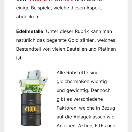
einige Beispiele, welche diesen Aspekt
abdecken.
Edelmetalle
: Unter dieser Rubrik kann man
natürlich das begehrte Gold zählen, welches
Bestandteil von vielen Bauteilen und Platinen
ist.
Alle Rohstoffe sind
gleichermaßen wichtig
und gewichtig. Dennoch
gibt es verschiedene
Faktoren, welche in Bezug
auf die Anlageklassen wie
Anleihen, Aktien, ETFs und