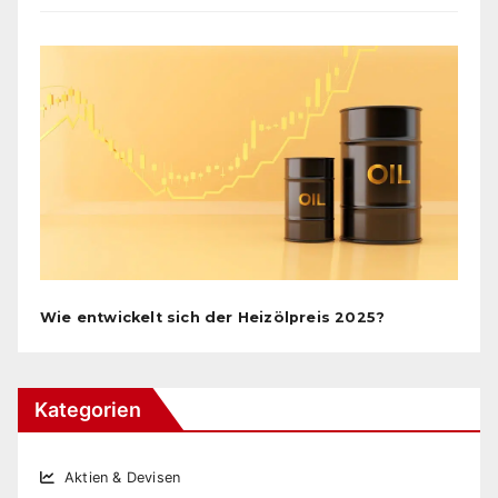
Wie entwickelt sich der Heizölpreis 2025?
Kategorien
Aktien & Devisen