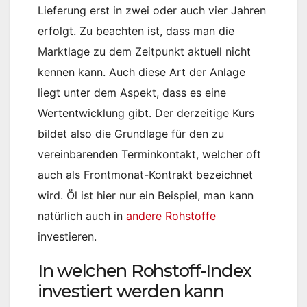
Lieferung erst in zwei oder auch vier Jahren
erfolgt. Zu beachten ist, dass man die
Marktlage zu dem Zeitpunkt aktuell nicht
kennen kann. Auch diese Art der Anlage
liegt unter dem Aspekt, dass es eine
Wertentwicklung gibt. Der derzeitige Kurs
bildet also die Grundlage für den zu
vereinbarenden Terminkontakt, welcher oft
auch als Frontmonat-Kontrakt bezeichnet
wird. Öl ist hier nur ein Beispiel, man kann
natürlich auch in
andere Rohstoffe
investieren.
In welchen Rohstoff-Index
investiert werden kann