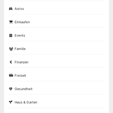
Autos
Einkaufen
Events
Familie
Finanzen
Freizeit
Gesundheit
Haus & Garten