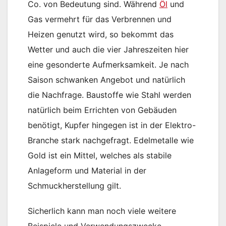
Co. von Bedeutung sind. Während
Öl
und
Gas vermehrt für das Verbrennen und
Heizen genutzt wird, so bekommt das
Wetter und auch die vier Jahreszeiten hier
eine gesonderte Aufmerksamkeit. Je nach
Saison schwanken Angebot und natürlich
die Nachfrage. Baustoffe wie Stahl werden
natürlich beim Errichten von Gebäuden
benötigt, Kupfer hingegen ist in der Elektro-
Branche stark nachgefragt. Edelmetalle wie
Gold ist ein Mittel, welches als stabile
Anlageform und Material in der
Schmuckherstellung gilt.
Sicherlich kann man noch viele weitere
Beispiele und Verwendungszwecke