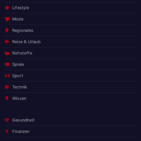
Lifestyle
Mode
Regionales
Reise & Urlaub
Rohstoffe
Spiele
Sport
Technik
Wissen
Gesundheit
Finanzen