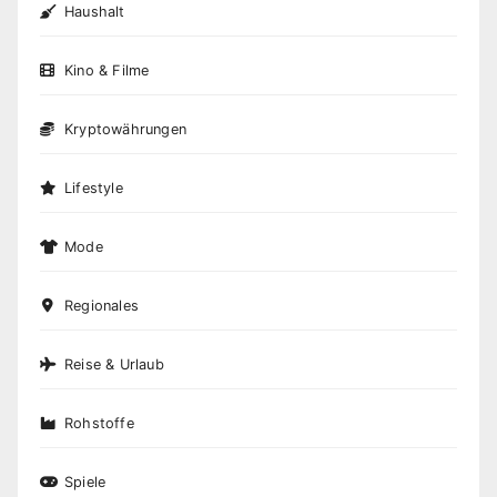
Haushalt
Kino & Filme
Kryptowährungen
Lifestyle
Mode
Regionales
Reise & Urlaub
Rohstoffe
Spiele