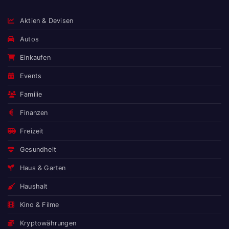
Aktien & Devisen
Autos
Einkaufen
Events
Familie
Finanzen
Freizeit
Gesundheit
Haus & Garten
Haushalt
Kino & Filme
Kryptowährungen