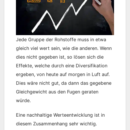
Jede Gruppe der Rohstoffe muss in etwa
gleich viel wert sein, wie die anderen. Wenn
dies nicht gegeben ist, so lösen sich die
Effekte, welche durch eine Diversifikation
ergeben, von heute auf morgen in Luft auf.
Dies wäre nicht gut, da dann das gegebene
Gleichgewicht aus den Fugen geraten
würde.
Eine nachhaltige Werteentwicklung ist in
diesem Zusammenhang sehr wichtig.