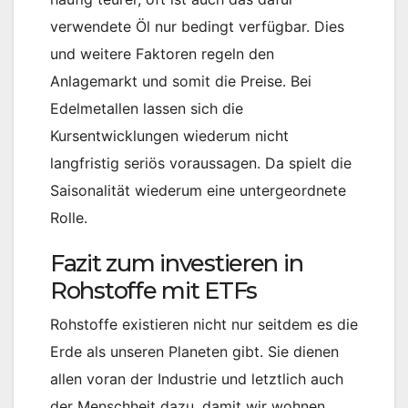
verwendete Öl nur bedingt verfügbar. Dies
und weitere Faktoren regeln den
Anlagemarkt und somit die Preise. Bei
Edelmetallen lassen sich die
Kursentwicklungen wiederum nicht
langfristig seriös voraussagen. Da spielt die
Saisonalität wiederum eine untergeordnete
Rolle.
Fazit zum investieren in
Rohstoffe mit ETFs
Rohstoffe existieren nicht nur seitdem es die
Erde als unseren Planeten gibt. Sie dienen
allen voran der Industrie und letztlich auch
der Menschheit dazu, damit wir wohnen,