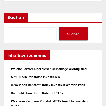
Suchen
Suchen
Inhaltsverzeichnis
Welche Faktoren bei dieser Geldanlage wichtig sind
Mit ETFs in Rohstoffe investieren
In welchen Rohstoff-Index investiert werden kann
Diversifikation durch Rohstoff ETFs
Was beim Kauf von Rohstoff-ETFs beachtet werden
muss