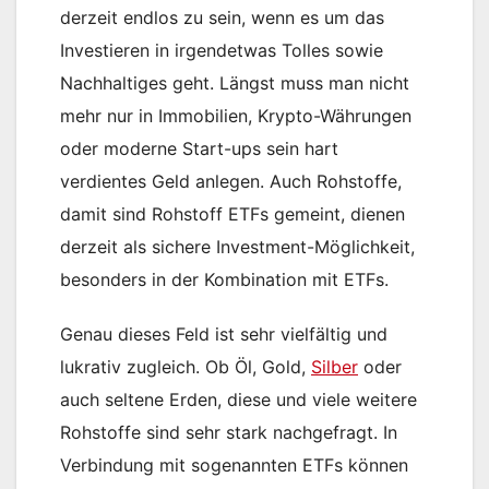
derzeit endlos zu sein, wenn es um das
Investieren in irgendetwas Tolles sowie
Nachhaltiges geht. Längst muss man nicht
mehr nur in Immobilien, Krypto-Währungen
oder moderne Start-ups sein hart
verdientes Geld anlegen. Auch Rohstoffe,
damit sind Rohstoff ETFs gemeint, dienen
derzeit als sichere Investment-Möglichkeit,
besonders in der Kombination mit ETFs.
Genau dieses Feld ist sehr vielfältig und
lukrativ zugleich. Ob Öl, Gold,
Silber
oder
auch seltene Erden, diese und viele weitere
Rohstoffe sind sehr stark nachgefragt. In
Verbindung mit sogenannten ETFs können