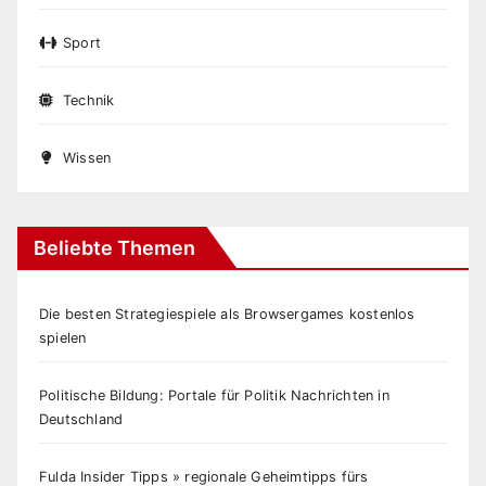
Sport
Technik
Wissen
Beliebte Themen
Die besten Strategiespiele als Browsergames kostenlos
spielen
Politische Bildung: Portale für Politik Nachrichten in
Deutschland
Fulda Insider Tipps » regionale Geheimtipps fürs