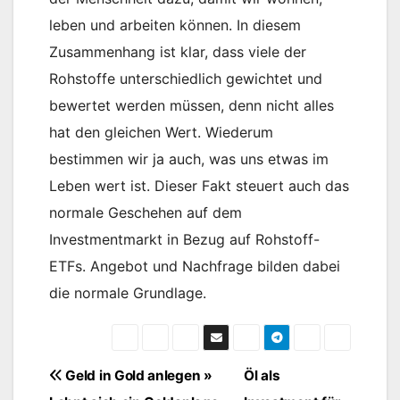
leben und arbeiten können. In diesem
Zusammenhang ist klar, dass viele der
Rohstoffe unterschiedlich gewichtet und
bewertet werden müssen, denn nicht alles
hat den gleichen Wert. Wiederum
bestimmen wir ja auch, was uns etwas im
Leben wert ist. Dieser Fakt steuert auch das
normale Geschehen auf dem
Investmentmarkt in Bezug auf Rohstoff-
ETFs. Angebot und Nachfrage bilden dabei
die normale Grundlage.
Beitragsnavigation
Geld in Gold anlegen »
Öl als