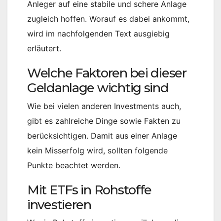
Anleger auf eine stabile und schere Anlage
zugleich hoffen. Worauf es dabei ankommt,
wird im nachfolgenden Text ausgiebig
erläutert.
Welche Faktoren bei dieser
Geldanlage wichtig sind
Wie bei vielen anderen Investments auch,
gibt es zahlreiche Dinge sowie Fakten zu
berücksichtigen. Damit aus einer Anlage
kein Misserfolg wird, sollten folgende
Punkte beachtet werden.
Mit ETFs in Rohstoffe
investieren