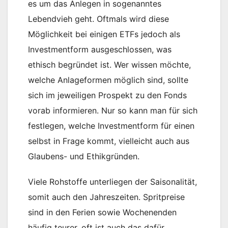
es um das Anlegen in sogenanntes
Lebendvieh geht. Oftmals wird diese
Möglichkeit bei einigen ETFs jedoch als
Investmentform ausgeschlossen, was
ethisch begründet ist. Wer wissen möchte,
welche Anlageformen möglich sind, sollte
sich im jeweiligen Prospekt zu den Fonds
vorab informieren. Nur so kann man für sich
festlegen, welche Investmentform für einen
selbst in Frage kommt, vielleicht auch aus
Glaubens- und Ethikgründen.
Viele Rohstoffe unterliegen der Saisonalität,
somit auch den Jahreszeiten. Spritpreise
sind in den Ferien sowie Wochenenden
häufig teurer, oft ist auch das dafür