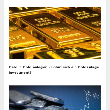
Geld in Gold anlegen » Lohnt sich ein Goldanlage
Investment?