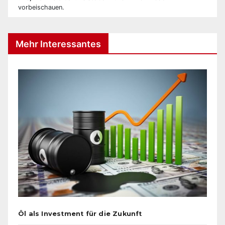
vorbeischauen.
Mehr Interessantes
Öl als Investment für die Zukunft