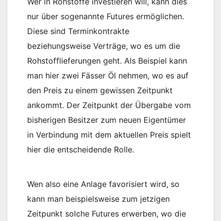
Wer in Rohstoffe investieren will, kann dies
nur über sogenannte Futures ermöglichen.
Diese sind Terminkontrakte
beziehungsweise Verträge, wo es um die
Rohstofflieferungen geht. Als Beispiel kann
man hier zwei Fässer Öl nehmen, wo es auf
den Preis zu einem gewissen Zeitpunkt
ankommt. Der Zeitpunkt der Übergabe vom
bisherigen Besitzer zum neuen Eigentümer
in Verbindung mit dem aktuellen Preis spielt
hier die entscheidende Rolle.
Wen also eine Anlage favorisiert wird, so
kann man beispielsweise zum jetzigen
Zeitpunkt solche Futures erwerben, wo die