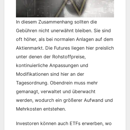
In diesem Zusammenhang sollten die
Gebühren nicht unerwähnt bleiben. Sie sind
oft höher, als bei normalen Anlagen auf dem
Aktienmarkt. Die Futures liegen hier preislich
unter denen der Rohstoffpreise,
kontinuierliche Anpassungen und
Modifikationen sind hier an der
Tagesordnung. Obendrein muss mehr
gemanagt, verwaltet und überwacht
werden, wodurch ein größerer Aufwand und
Mehrkosten entstehen.
Investoren können auch ETFs erwerben, wo