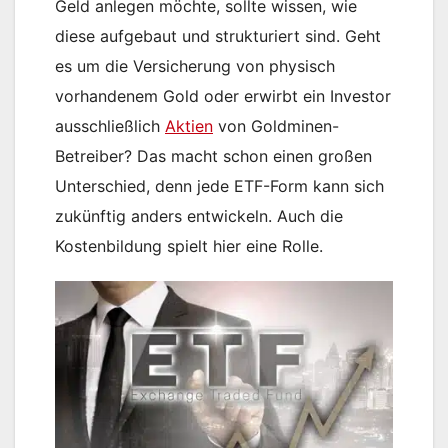
Geld anlegen möchte, sollte wissen, wie
diese aufgebaut und strukturiert sind. Geht
es um die Versicherung von physisch
vorhandenem Gold oder erwirbt ein Investor
ausschließlich
Aktien
von Goldminen-
Betreiber? Das macht schon einen großen
Unterschied, denn jede ETF-Form kann sich
zukünftig anders entwickeln. Auch die
Kostenbildung spielt hier eine Rolle.