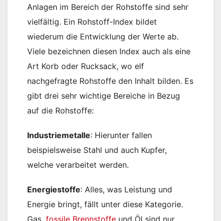
Anlagen im Bereich der Rohstoffe sind sehr
vielfältig. Ein Rohstoff-Index bildet
wiederum die Entwicklung der Werte ab.
Viele bezeichnen diesen Index auch als eine
Art Korb oder Rucksack, wo elf
nachgefragte Rohstoffe den Inhalt bilden. Es
gibt drei sehr wichtige Bereiche in Bezug
auf die Rohstoffe:
Industriemetalle
: Hierunter fallen
beispielsweise Stahl und auch Kupfer,
welche verarbeitet werden.
Energiestoffe
: Alles, was Leistung und
Energie bringt, fällt unter diese Kategorie.
Gas,
fossile Brennstoffe
und Öl sind nur