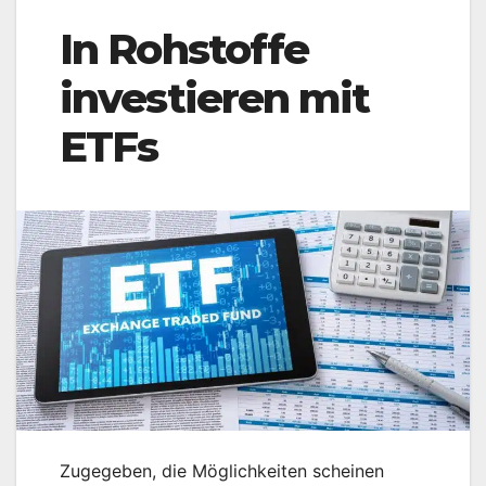
In Rohstoffe
investieren mit
ETFs
Zugegeben, die Möglichkeiten scheinen