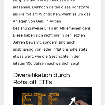
aufzählen. Dennoch gelten diese Rohstoffe
als die mit am Wichtigsten, wenn es um das
Anlegen von Geld in Aktien
beziehungsweise ETFs im Allgemeinen geht.
Diese haben sich nicht nur in den letzten
Jahren bewährt, sondern sind auch
unabhängig von jeder Inflationshöhe stets
etwas wert, wie die Geschichte in den
letzten 100 Jahren nachweislich zeigt.
Diversifikation durch
Rohstoff ETFs