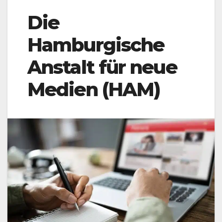
Die
Hamburgische
Anstalt für neue
Medien (HAM)