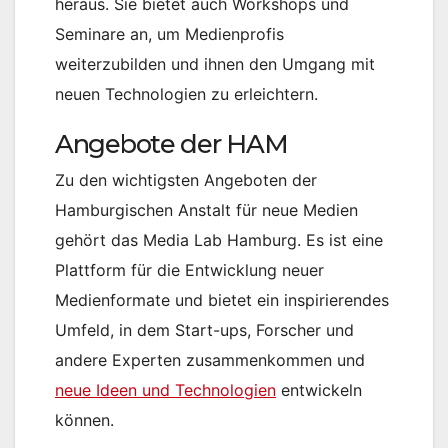
heraus. Sie bietet auch Workshops und
Seminare an, um Medienprofis
weiterzubilden und ihnen den Umgang mit
neuen Technologien zu erleichtern.
Angebote der HAM
Zu den wichtigsten Angeboten der
Hamburgischen Anstalt für neue Medien
gehört das Media Lab Hamburg. Es ist eine
Plattform für die Entwicklung neuer
Medienformate und bietet ein inspirierendes
Umfeld, in dem Start-ups, Forscher und
andere Experten zusammenkommen und
neue Ideen und Technologien
entwickeln
können.