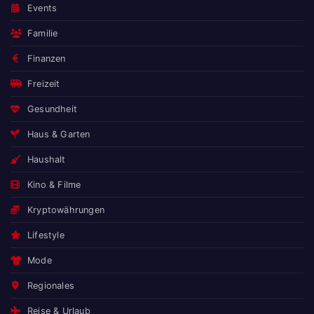
Events
Familie
Finanzen
Freizeit
Gesundheit
Haus & Garten
Haushalt
Kino & Filme
Kryptowährungen
Lifestyle
Mode
Regionales
Reise & Urlaub