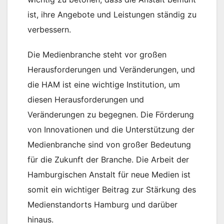
ist, ihre Angebote und Leistungen ständig zu
verbessern.
Die Medienbranche steht vor großen
Herausforderungen und Veränderungen, und
die HAM ist eine wichtige Institution, um
diesen Herausforderungen und
Veränderungen zu begegnen. Die Förderung
von Innovationen und die Unterstützung der
Medienbranche sind von großer Bedeutung
für die Zukunft der Branche. Die Arbeit der
Hamburgischen Anstalt für neue Medien ist
somit ein wichtiger Beitrag zur Stärkung des
Medienstandorts Hamburg und darüber
hinaus.