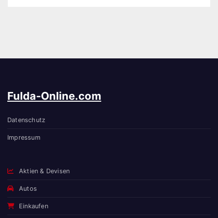
Fulda-Online.com
Datenschutz
Impressum
Aktien & Devisen
Autos
Einkaufen