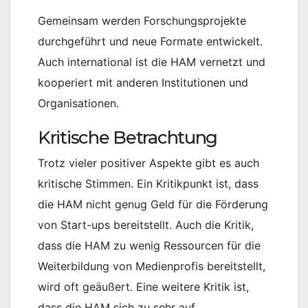
Gemeinsam werden Forschungsprojekte
durchgeführt und neue Formate entwickelt.
Auch international ist die HAM vernetzt und
kooperiert mit anderen Institutionen und
Organisationen.
Kritische Betrachtung
Trotz vieler positiver Aspekte gibt es auch
kritische Stimmen. Ein Kritikpunkt ist, dass
die HAM nicht genug Geld für die Förderung
von Start-ups bereitstellt. Auch die Kritik,
dass die HAM zu wenig Ressourcen für die
Weiterbildung von Medienprofis bereitstellt,
wird oft geäußert. Eine weitere Kritik ist,
dass die HAM sich zu sehr auf