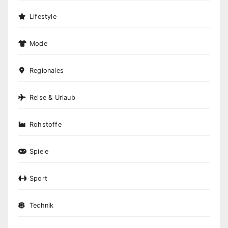
Lifestyle
Mode
Regionales
Reise & Urlaub
Rohstoffe
Spiele
Sport
Technik