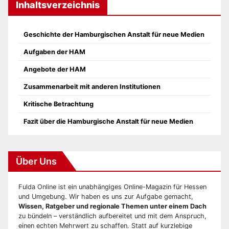
Inhaltsverzeichnis
Geschichte der Hamburgischen Anstalt für neue Medien
Aufgaben der HAM
Angebote der HAM
Zusammenarbeit mit anderen Institutionen
Kritische Betrachtung
Fazit über die Hamburgische Anstalt für neue Medien
Über Uns
Fulda Online ist ein unabhängiges Online-Magazin für Hessen
und Umgebung. Wir haben es uns zur Aufgabe gemacht,
Wissen, Ratgeber und regionale Themen unter einem Dach
zu bündeln – verständlich aufbereitet und mit dem Anspruch,
einen echten Mehrwert zu schaffen. Statt auf kurzlebige