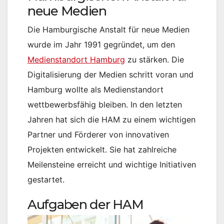
neue Medien
Die Hamburgische Anstalt für neue Medien
wurde im Jahr 1991 gegründet, um den
Medienstandort Hamburg
zu stärken. Die
Digitalisierung der Medien schritt voran und
Hamburg wollte als Medienstandort
wettbewerbsfähig bleiben. In den letzten
Jahren hat sich die HAM zu einem wichtigen
Partner und Förderer von innovativen
Projekten entwickelt. Sie hat zahlreiche
Meilensteine erreicht und wichtige Initiativen
gestartet.
Aufgaben der HAM