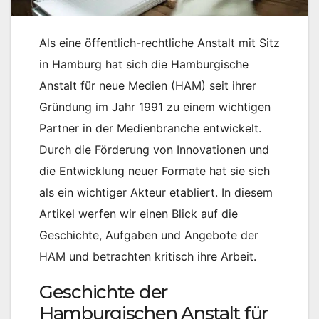
Als eine öffentlich-rechtliche Anstalt mit Sitz
in Hamburg hat sich die Hamburgische
Anstalt für neue Medien (HAM) seit ihrer
Gründung im Jahr 1991 zu einem wichtigen
Partner in der Medienbranche entwickelt.
Durch die Förderung von Innovationen und
die Entwicklung neuer Formate hat sie sich
als ein wichtiger Akteur etabliert. In diesem
Artikel werfen wir einen Blick auf die
Geschichte, Aufgaben und Angebote der
HAM und betrachten kritisch ihre Arbeit.
Geschichte der
Hamburgischen Anstalt für