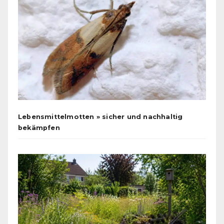
Lebensmittelmotten » sicher und nachhaltig
bekämpfen