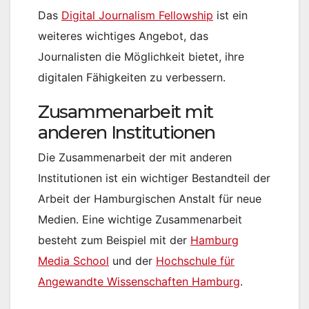
Das
Digital Journalism Fellowship
ist ein
weiteres wichtiges Angebot, das
Journalisten die Möglichkeit bietet, ihre
digitalen Fähigkeiten zu verbessern.
Zusammenarbeit mit
anderen Institutionen
Die Zusammenarbeit der mit anderen
Institutionen ist ein wichtiger Bestandteil der
Arbeit der Hamburgischen Anstalt für neue
Medien. Eine wichtige Zusammenarbeit
besteht zum Beispiel mit der
Hamburg
Media School
und der
Hochschule für
Angewandte Wissenschaften Hamburg
.