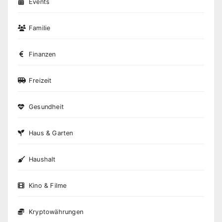
Events
Familie
Finanzen
Freizeit
Gesundheit
Haus & Garten
Haushalt
Kino & Filme
Kryptowährungen