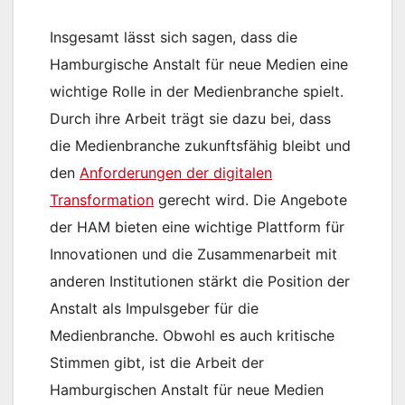
Insgesamt lässt sich sagen, dass die
Hamburgische Anstalt für neue Medien eine
wichtige Rolle in der Medienbranche spielt.
Durch ihre Arbeit trägt sie dazu bei, dass
die Medienbranche zukunftsfähig bleibt und
den
Anforderungen der digitalen
Transformation
gerecht wird. Die Angebote
der HAM bieten eine wichtige Plattform für
Innovationen und die Zusammenarbeit mit
anderen Institutionen stärkt die Position der
Anstalt als Impulsgeber für die
Medienbranche. Obwohl es auch kritische
Stimmen gibt, ist die Arbeit der
Hamburgischen Anstalt für neue Medien