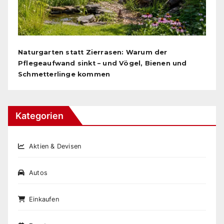
Naturgarten statt Zierrasen: Warum der
Pflegeaufwand sinkt – und Vögel, Bienen und
Schmetterlinge kommen
Kategorien
Aktien & Devisen
Autos
Einkaufen