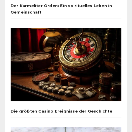
Der Karmeliter Orden: Ein spirituelles Leben in
Gemeinschaft
Die größten Casino Ereignisse der Geschichte