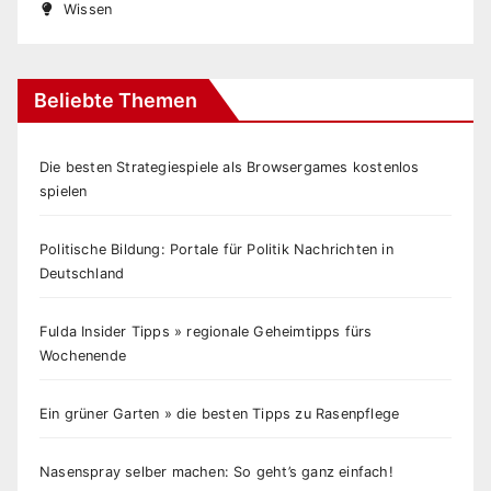
Wissen
Beliebte Themen
Die besten Strategiespiele als Browsergames kostenlos
spielen
Politische Bildung: Portale für Politik Nachrichten in
Deutschland
Fulda Insider Tipps » regionale Geheimtipps fürs
Wochenende
Ein grüner Garten » die besten Tipps zu Rasenpflege
Nasenspray selber machen: So geht’s ganz einfach!