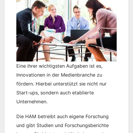
Eine ihrer wichtigsten Aufgaben ist es,
Innovationen in der Medienbranche zu
fördern. Hierbei unterstützt sie nicht nur
Start-ups, sondern auch etablierte
Unternehmen.
Die HAM betreibt auch eigene Forschung
und gibt Studien und Forschungsberichte