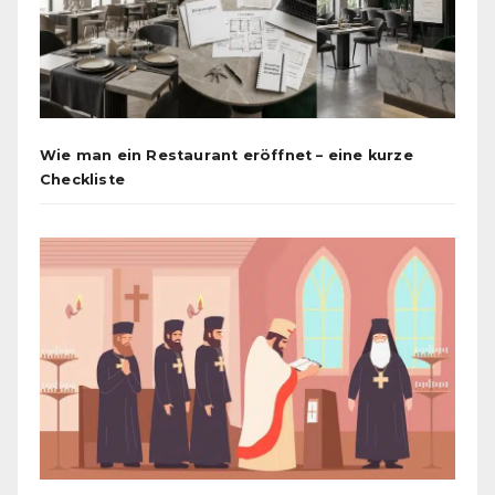
Wie man ein Restaurant eröffnet – eine kurze
Checkliste