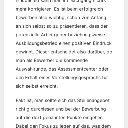
hinüber, so kann man im Nachgang nichts
mehr korrigieren. Es ist beim erfolgreich
bewerben also wichtig, schon von Anfang
an sich selbst so zu präsentieren, dass der
potenzielle Arbeitgeber beziehungsweise
Ausbildungsbetrieb einen positiven Eindruck
gewinnt. Dieser entscheidet also darüber, ob
man als Bewerber die kommende
Auswahlrunde, das Assessmentcenter oder
den Erhalt eines Vorstellungsgesprächs für
sich selbst erreicht.
Fakt ist, man sollte sich das Stellenangebot
richtig durchlesen und bei der Bewerbung
auf die dort genannten Punkte eingehen.
Dabei den Fokus zu legen auf das, was dem