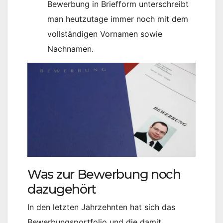
Bewerbung in Briefform unterschreibt
man heutzutage immer noch mit dem
vollständigen Vornamen sowie
Nachnamen.
Was zur Bewerbung noch
dazugehört
In den letzten Jahrzehnten hat sich das
Bewerbungsportfolio und die damit