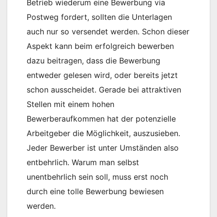
Betrieb wiederum eine Bewerbung via
Postweg fordert, sollten die Unterlagen
auch nur so versendet werden. Schon dieser
Aspekt kann beim erfolgreich bewerben
dazu beitragen, dass die Bewerbung
entweder gelesen wird, oder bereits jetzt
schon ausscheidet. Gerade bei attraktiven
Stellen mit einem hohen
Bewerberaufkommen hat der potenzielle
Arbeitgeber die Möglichkeit, auszusieben.
Jeder Bewerber ist unter Umständen also
entbehrlich. Warum man selbst
unentbehrlich sein soll, muss erst noch
durch eine tolle Bewerbung bewiesen
werden.