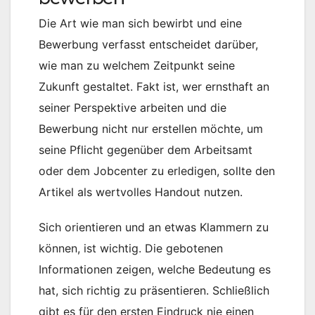
Die Art wie man sich bewirbt und eine
Bewerbung verfasst entscheidet darüber,
wie man zu welchem Zeitpunkt seine
Zukunft gestaltet. Fakt ist, wer ernsthaft an
seiner Perspektive arbeiten und die
Bewerbung nicht nur erstellen möchte, um
seine Pflicht gegenüber dem Arbeitsamt
oder dem Jobcenter zu erledigen, sollte den
Artikel als wertvolles Handout nutzen.
Sich orientieren und an etwas Klammern zu
können, ist wichtig. Die gebotenen
Informationen zeigen, welche Bedeutung es
hat, sich richtig zu präsentieren. Schließlich
gibt es für den ersten Eindruck nie einen