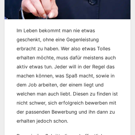
Im Leben bekommt man nie etwas
geschenkt, ohne eine Gegenleistung
erbracht zu haben. Wer also etwas Tolles
erhalten möchte, muss dafür meistens auch
aktiv etwas tun. Jeder will in der Regel das
machen können, was Spaß macht, sowie in
dem Job arbeiten, der einem liegt und
welchen man auch liebt. Diesen zu finden ist
nicht schwer, sich erfolgreich bewerben mit
der passenden Bewerbung und ihn dann zu
erhalten jedoch schon.