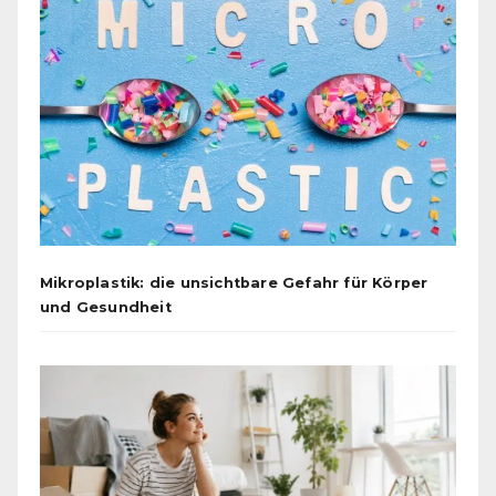
Mikroplastik: die unsichtbare Gefahr für Körper
und Gesundheit