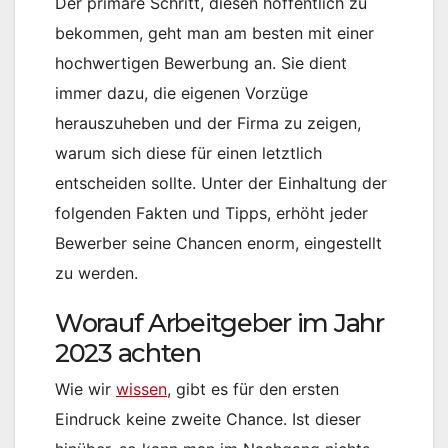
Der primäre Schritt, diesen hoffentlich zu
bekommen, geht man am besten mit einer
hochwertigen Bewerbung an. Sie dient
immer dazu, die eigenen Vorzüge
herauszuheben und der Firma zu zeigen,
warum sich diese für einen letztlich
entscheiden sollte. Unter der Einhaltung der
folgenden Fakten und Tipps, erhöht jeder
Bewerber seine Chancen enorm, eingestellt
zu werden.
Worauf Arbeitgeber im Jahr
2023 achten
Wie wir
wissen
, gibt es für den ersten
Eindruck keine zweite Chance. Ist dieser