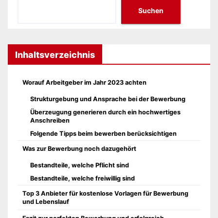
Suchen
Inhaltsverzeichnis
Worauf Arbeitgeber im Jahr 2023 achten
Strukturgebung und Ansprache bei der Bewerbung
Überzeugung generieren durch ein hochwertiges
Anschreiben
Folgende Tipps beim bewerben berücksichtigen
Was zur Bewerbung noch dazugehört
Bestandteile, welche Pflicht sind
Bestandteile, welche freiwillig sind
Top 3 Anbieter für kostenlose Vorlagen für Bewerbung
und Lebenslauf