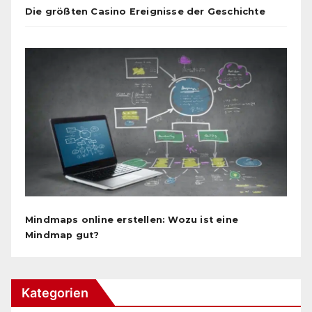
Die größten Casino Ereignisse der Geschichte
Mindmaps online erstellen: Wozu ist eine
Mindmap gut?
Kategorien