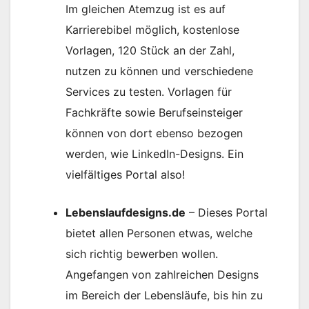
Im gleichen Atemzug ist es auf
Karrierebibel möglich, kostenlose
Vorlagen, 120 Stück an der Zahl,
nutzen zu können und verschiedene
Services zu testen. Vorlagen für
Fachkräfte sowie Berufseinsteiger
können von dort ebenso bezogen
werden, wie LinkedIn-Designs. Ein
vielfältiges Portal also!
Lebenslaufdesigns.de
– Dieses Portal
bietet allen Personen etwas, welche
sich richtig bewerben wollen.
Angefangen von zahlreichen Designs
im Bereich der Lebensläufe, bis hin zu