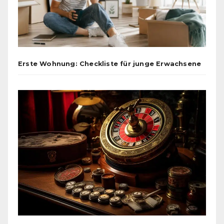
Erste Wohnung: Checkliste für junge Erwachsene