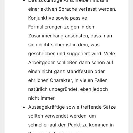
Das zukünftige Anschreiben muss in
einer aktiven Sprache verfasst werden.
Konjunktive sowie passive
Formulierungen zeigen in dem
Zusammenhang ansonsten, dass man
sich nicht sicher ist in dem, was
geschrieben und suggeriert wird. Viele
Arbeitgeber schließen dann schon auf
einen nicht ganz standfesten oder
ehrlichen Charakter, in vielen Fällen
natürlich unbegründet, eben jedoch
nicht immer.
Aussagekräftige sowie treffende Sätze
sollten verwendet werden, um
schneller auf den Punkt zu kommen in