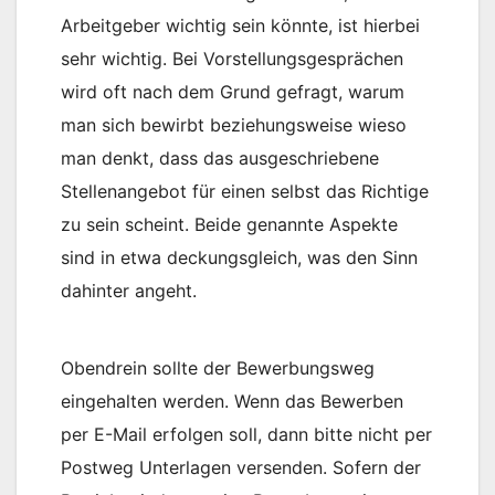
Arbeitgeber wichtig sein könnte, ist hierbei
sehr wichtig. Bei Vorstellungsgesprächen
wird oft nach dem Grund gefragt, warum
man sich bewirbt beziehungsweise wieso
man denkt, dass das ausgeschriebene
Stellenangebot für einen selbst das Richtige
zu sein scheint. Beide genannte Aspekte
sind in etwa deckungsgleich, was den Sinn
dahinter angeht.
Obendrein sollte der Bewerbungsweg
eingehalten werden. Wenn das Bewerben
per E-Mail erfolgen soll, dann bitte nicht per
Postweg Unterlagen versenden. Sofern der