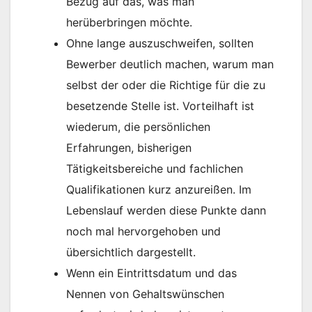
Bezug auf das, was man
herüberbringen möchte.
Ohne lange auszuschweifen, sollten
Bewerber deutlich machen, warum man
selbst der oder die Richtige für die zu
besetzende Stelle ist. Vorteilhaft ist
wiederum, die persönlichen
Erfahrungen, bisherigen
Tätigkeitsbereiche und fachlichen
Qualifikationen kurz anzureißen. Im
Lebenslauf werden diese Punkte dann
noch mal hervorgehoben und
übersichtlich dargestellt.
Wenn ein Eintrittsdatum und das
Nennen von Gehaltswünschen