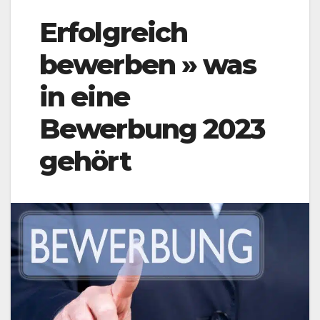
Erfolgreich
bewerben » was
in eine
Bewerbung 2023
gehört