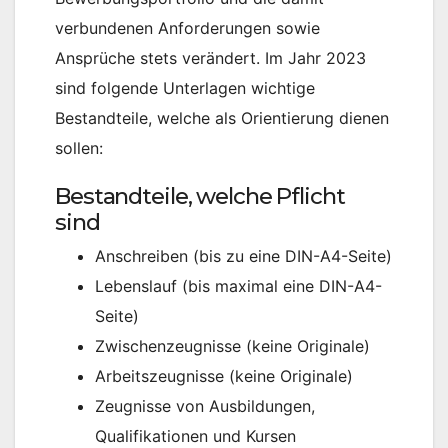
verbundenen Anforderungen sowie
Ansprüche stets verändert. Im Jahr 2023
sind folgende Unterlagen wichtige
Bestandteile, welche als Orientierung dienen
sollen:
Bestandteile, welche Pflicht
sind
Anschreiben (bis zu eine DIN-A4-Seite)
Lebenslauf (bis maximal eine DIN-A4-
Seite)
Zwischenzeugnisse (keine Originale)
Arbeitszeugnisse (keine Originale)
Zeugnisse von Ausbildungen,
Qualifikationen und Kursen