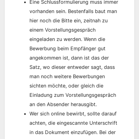
Eine Schlussformulierung muss immer
vorhanden sein. Bestenfalls baut man
hier noch die Bitte ein, zeitnah zu
einem Vorstellungsgespräch
eingeladen zu werden. Wenn die
Bewerbung beim Empfänger gut
angekommen ist, dann ist das der
Satz, wo dieser entweder sagt, dass
man noch weitere Bewerbungen
sichten möchte, oder gleich die
Einladung zum Vorstellungsgespräch
an den Absender herausgibt.
Wer sich online bewirbt, sollte darauf
achten, die eingescannte Unterschrift
in das Dokument einzufügen. Bei der