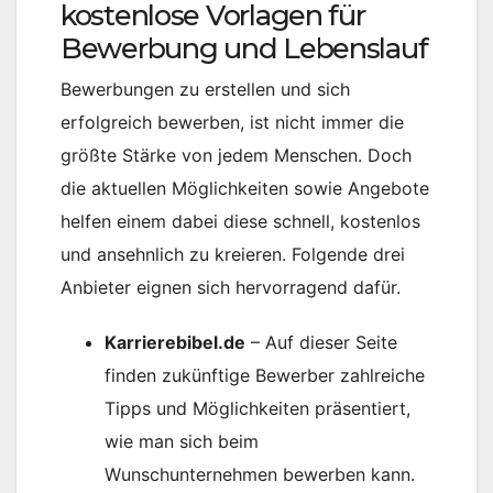
kostenlose Vorlagen für
Bewerbung und Lebenslauf
Bewerbungen zu erstellen und sich
erfolgreich bewerben, ist nicht immer die
größte Stärke von jedem Menschen. Doch
die aktuellen Möglichkeiten sowie Angebote
helfen einem dabei diese schnell, kostenlos
und ansehnlich zu kreieren. Folgende drei
Anbieter eignen sich hervorragend dafür.
Karrierebibel.de
– Auf dieser Seite
finden zukünftige Bewerber zahlreiche
Tipps und Möglichkeiten präsentiert,
wie man sich beim
Wunschunternehmen bewerben kann.