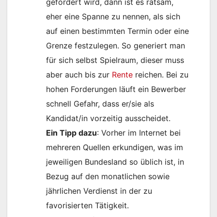
gefordert wird, dann ist es ratsam,
eher eine Spanne zu nennen, als sich
auf einen bestimmten Termin oder eine
Grenze festzulegen. So generiert man
für sich selbst Spielraum, dieser muss
aber auch bis zur
Rente
reichen. Bei zu
hohen Forderungen läuft ein Bewerber
schnell Gefahr, dass er/sie als
Kandidat/in vorzeitig ausscheidet.
Ein Tipp dazu
: Vorher im Internet bei
mehreren Quellen erkundigen, was im
jeweiligen Bundesland so üblich ist, in
Bezug auf den monatlichen sowie
jährlichen Verdienst in der zu
favorisierten Tätigkeit.