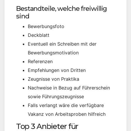
Bestandteile, welche freiwillig
sind
Bewerbungsfoto
Deckblatt
Eventuell ein Schreiben mit der
Bewerbungsmotivation
Referenzen
Empfehlungen von Dritten
Zeugnisse von Praktika
Nachweise in Bezug auf Führerschein
sowie Führungszeugnisse
Falls verlangt wäre die verfügbare
Vakanz von Arbeitsproben hilfreich
Top 3 Anbieter für