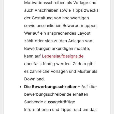
Motivationsschreiben als Vorlage und
auch Anschreiben sowie Tipps zwecks
der Gestaltung von hochwertigen
sowie ansehnlichen Bewerbermappen.
Wer auf ein ansprechendes Layout
zählt oder sich zu den Anlagen von
Bewerbungen erkundigen möchte,
kann auf
Lebenslaufdesigns.de
ebenfalls fündig werden. Zudem gibt
es zahlreiche Vorlagen und Muster als
Download.
Die Bewerbungsschreiber
– Auf die-
bewerbungsschreiber.de erhalten
Suchende aussagekräftige
Informationen und Tipps rund um das