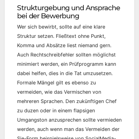
Strukturgebung und Ansprache
bei der Bewerbung
Wer sich bewirbt, sollte auf eine klare
Struktur setzen. Fließtext ohne Punkt,
Komma und Absätze liest niemand gern.
Auch Rechtschreibfehler sollten möglichst
minimiert werden, ein Prüfprogramm kann
dabei helfen, dies in die Tat umzusetzen.
Formale Mängel gilt es ebenso zu
vermeiden, wie das Vermischen von
mehreren Sprachen. Den zukünftigen Chef
zu duzen oder in einem flapsigen
Umgangston anzusprechen sollte vermieden
werden, auch wenn man das Vermeiden der
Sie-Form beispielsweise von SocialMedia-