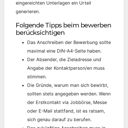
eingereichten Unterlagen ein Urteil
generieren.
Folgende Tipps beim bewerben
berücksichtigen
Das Anschreiben der Bewerbung sollte
maximal eine DIN-A4-Seite haben.
Der Absender, die Zieladresse und
Angabe der Kontaktperson/en muss
stimmen.
Die Gründe, warum man sich bewirbt,
sollten stets angegeben werden. Wenn
der Erstkontakt via Jobbörse, Messe
oder E-Mail stattfand, ist es ratsam,
sich genau darauf zu berufen.