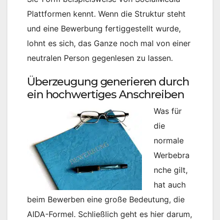
Plattformen kennt. Wenn die Struktur steht
und eine Bewerbung fertiggestellt wurde,
lohnt es sich, das Ganze noch mal von einer
neutralen Person gegenlesen zu lassen.
Überzeugung generieren durch
ein hochwertiges Anschreiben
Was für
die
normale
Werbebra
nche gilt,
hat auch
beim Bewerben eine große Bedeutung, die
AIDA-Formel. Schließlich geht es hier darum,