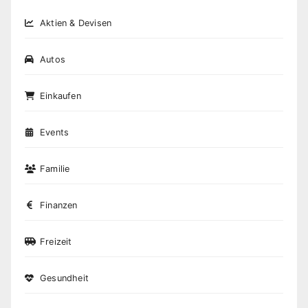
Aktien & Devisen
Autos
Einkaufen
Events
Familie
Finanzen
Freizeit
Gesundheit