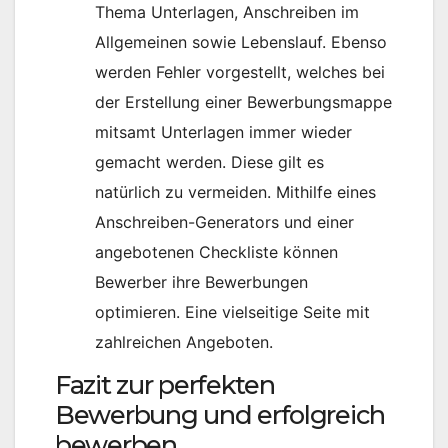
Thema Unterlagen, Anschreiben im
Allgemeinen sowie Lebenslauf. Ebenso
werden Fehler vorgestellt, welches bei
der Erstellung einer Bewerbungsmappe
mitsamt Unterlagen immer wieder
gemacht werden. Diese gilt es
natürlich zu vermeiden. Mithilfe eines
Anschreiben-Generators und einer
angebotenen Checkliste können
Bewerber ihre Bewerbungen
optimieren. Eine vielseitige Seite mit
zahlreichen Angeboten.
Fazit zur perfekten
Bewerbung und erfolgreich
bewerben