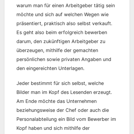
warum man für einen Arbeitgeber tätig sein
möchte und sich auf welchen Wegen wie
präsentiert, praktisch also selbst verkauft.
Es geht also beim erfolgreich bewerben
darum, den zukünftigen Arbeitgeber zu
überzeugen, mithilfe der gemachten
persönlichen sowie privaten Angaben und
den eingereichten Unterlagen.
Jeder bestimmt für sich selbst, welche
Bilder man im Kopf des Lesenden erzeugt.
Am Ende möchte das Unternehmen
beziehungsweise der Chef oder auch die
Personalabteilung ein Bild vom Bewerber im
Kopf haben und sich mithilfe der