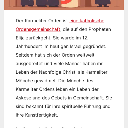
Der Karmeliter Orden ist
eine katholische
Ordensgemeinschaft
, die auf den Propheten
Elija zurückgeht. Sie wurde im 12.
Jahrhundert im heutigen Israel gegründet.
Seitdem hat sich der Orden weltweit
ausgebreitet und viele Männer haben ihr
Leben der Nachfolge Christi als Karmeliter
Mönche gewidmet. Die Mönche des
Karmeliter Ordens leben ein Leben der
Askese und des Gebets in Gemeinschaft. Sie
sind bekannt für ihre spirituelle Führung und
ihre Kunstfertigkeit.