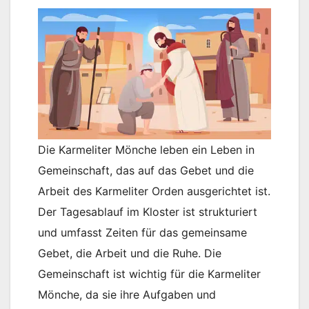
Die Karmeliter Mönche leben ein Leben in
Gemeinschaft, das auf das Gebet und die
Arbeit des Karmeliter Orden ausgerichtet ist.
Der Tagesablauf im Kloster ist strukturiert
und umfasst Zeiten für das gemeinsame
Gebet, die Arbeit und die Ruhe. Die
Gemeinschaft ist wichtig für die Karmeliter
Mönche, da sie ihre Aufgaben und