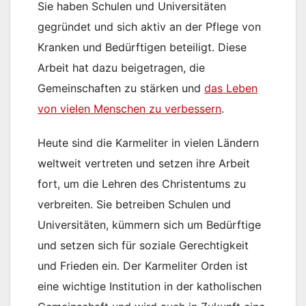
Sie haben Schulen und Universitäten
gegründet und sich aktiv an der Pflege von
Kranken und Bedürftigen beteiligt. Diese
Arbeit hat dazu beigetragen, die
Gemeinschaften zu stärken und
das Leben
von vielen Menschen zu verbessern
.
Heute sind die Karmeliter in vielen Ländern
weltweit vertreten und setzen ihre Arbeit
fort, um die Lehren des Christentums zu
verbreiten. Sie betreiben Schulen und
Universitäten, kümmern sich um Bedürftige
und setzen sich für soziale Gerechtigkeit
und Frieden ein. Der Karmeliter Orden ist
eine wichtige Institution in der katholischen