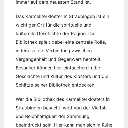
immer auf dem neuesten Stand ist.
Das Karmeliterkloster in Straubingen ist ein
wichtiger Ort für die spirituelle und
kulturelle Geschichte der Region. Die
Bibliothek spielt dabei eine zentrale Rolle,
indem sie die Verbindung zwischen
Vergangenheit und Gegenwart herstellt.
Besucher können hier eintauchen in die
Geschichte und Kultur des Klosters und die
Schätze seiner Bibliothek entdecken.
Wer die Bibliothek des Karmeliterklosters in
Straubingen besucht, wird von der Vielfalt
und Reichhaltigkeit der Sammlung
beeindruckt sein. Hier kann man sich in Ruhe