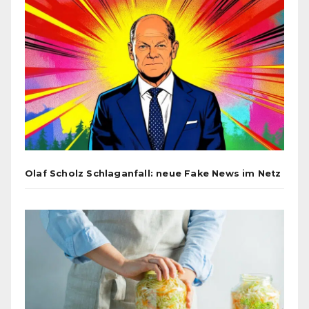
Olaf Scholz Schlaganfall: neue Fake News im Netz