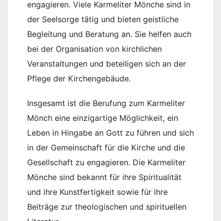
engagieren. Viele Karmeliter Mönche sind in
der Seelsorge tätig und bieten geistliche
Begleitung und Beratung an. Sie helfen auch
bei der Organisation von kirchlichen
Veranstaltungen und beteiligen sich an der
Pflege der Kirchengebäude.
Insgesamt ist die Berufung zum Karmeliter
Mönch eine einzigartige Möglichkeit, ein
Leben in Hingabe an Gott zu führen und sich
in der Gemeinschaft für die Kirche und die
Gesellschaft zu engagieren. Die Karmeliter
Mönche sind bekannt für ihre Spiritualität
und ihre Kunstfertigkeit sowie für ihre
Beiträge zur theologischen und spirituellen