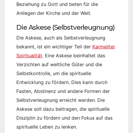
Beziehung zu Gott und beten für die
Anliegen der Kirche und der Welt.
Die Askese (Selbstverleugnung)
Die Askese, auch als Selbstverleugnung
bekannt, ist ein wichtiger Teil der
Karmeliter
Spiritualität
. Eine Askese beinhaltet das
Verzichten auf weltliche Güter und die
Selbstkontrolle, um die spirituelle
Entwicklung zu fördern. Dies kann durch
Fasten, Abstinenz und andere Formen der
Selbstverleugnung erreicht werden. Die
Askese soll dazu beitragen, die spirituelle
Disziplin zu fördern und den Fokus auf das
spirituelle Leben zu lenken.