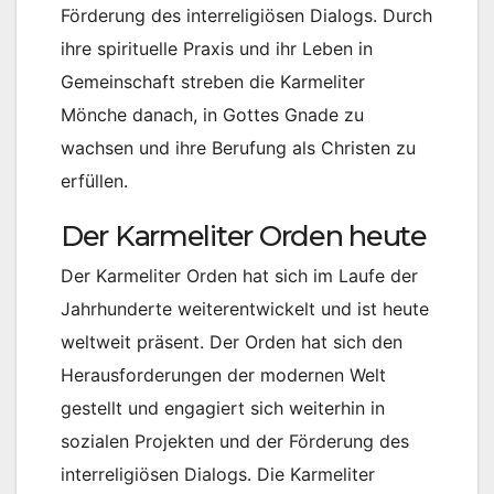
Förderung des interreligiösen Dialogs. Durch
ihre spirituelle Praxis und ihr Leben in
Gemeinschaft streben die Karmeliter
Mönche danach, in Gottes Gnade zu
wachsen und ihre Berufung als Christen zu
erfüllen.
Der Karmeliter Orden heute
Der Karmeliter Orden hat sich im Laufe der
Jahrhunderte weiterentwickelt und ist heute
weltweit präsent. Der Orden hat sich den
Herausforderungen der modernen Welt
gestellt und engagiert sich weiterhin in
sozialen Projekten und der Förderung des
interreligiösen Dialogs. Die Karmeliter