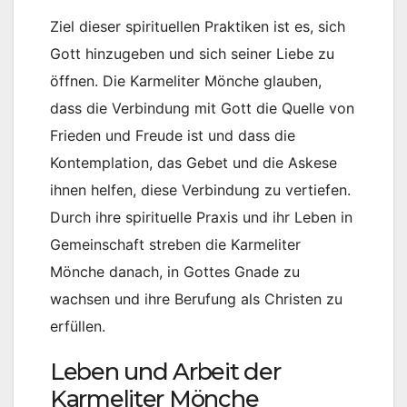
Ziel dieser spirituellen Praktiken ist es, sich
Gott hinzugeben und sich seiner Liebe zu
öffnen. Die Karmeliter Mönche glauben,
dass die Verbindung mit Gott die Quelle von
Frieden und Freude ist und dass die
Kontemplation, das Gebet und die Askese
ihnen helfen, diese Verbindung zu vertiefen.
Durch ihre spirituelle Praxis und ihr Leben in
Gemeinschaft streben die Karmeliter
Mönche danach, in Gottes Gnade zu
wachsen und ihre Berufung als Christen zu
erfüllen.
Leben und Arbeit der
Karmeliter Mönche