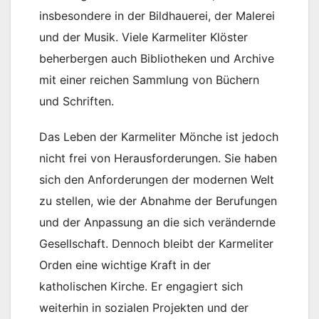
insbesondere in der Bildhauerei, der Malerei
und der Musik. Viele Karmeliter Klöster
beherbergen auch Bibliotheken und Archive
mit einer reichen Sammlung von Büchern
und Schriften.
Das Leben der Karmeliter Mönche ist jedoch
nicht frei von Herausforderungen. Sie haben
sich den Anforderungen der modernen Welt
zu stellen, wie der Abnahme der Berufungen
und der Anpassung an die sich verändernde
Gesellschaft. Dennoch bleibt der Karmeliter
Orden eine wichtige Kraft in der
katholischen Kirche. Er engagiert sich
weiterhin in sozialen Projekten und der