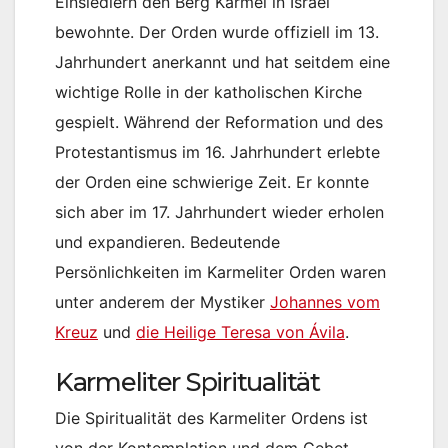
Einsiedlern den Berg Karmel in Israel
bewohnte. Der Orden wurde offiziell im 13.
Jahrhundert anerkannt und hat seitdem eine
wichtige Rolle in der katholischen Kirche
gespielt. Während der Reformation und des
Protestantismus im 16. Jahrhundert erlebte
der Orden eine schwierige Zeit. Er konnte
sich aber im 17. Jahrhundert wieder erholen
und expandieren. Bedeutende
Persönlichkeiten im Karmeliter Orden waren
unter anderem der Mystiker
Johannes vom
Kreuz
und
die Heilige Teresa von Ávila
.
Karmeliter Spiritualität
Die Spiritualität des Karmeliter Ordens ist