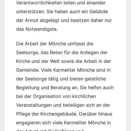
Verantwortlichkeiten teilen und einander
unterstützen. Sie haben auch ein Gelübde
der Armut abgelegt und besitzen daher nur
das Notwendigste.
Die Arbeit der Mönche umfasst die
Seelsorge, das Beten für die Anliegen der
Kirche und der Welt sowie die Arbeit in der
Gemeinde. Viele Karmeliter Mönche sind in
der Seelsorge tätig und bieten geistliche
Begleitung und Beratung an. Sie helfen auch
bei der Organisation von kirchlichen
Veranstaltungen und beteiligen sich an der
Pflege der Kirchengebäude. Darüber hinaus
engagieren sich viele Karmeliter Mönche in