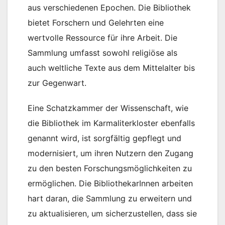
aus verschiedenen Epochen. Die Bibliothek
bietet Forschern und Gelehrten eine
wertvolle Ressource für ihre Arbeit. Die
Sammlung umfasst sowohl religiöse als
auch weltliche Texte aus dem Mittelalter bis
zur Gegenwart.
Eine Schatzkammer der Wissenschaft, wie
die Bibliothek im Karmaliterkloster ebenfalls
genannt wird, ist sorgfältig gepflegt und
modernisiert, um ihren Nutzern den Zugang
zu den besten Forschungsmöglichkeiten zu
ermöglichen. Die BibliothekarInnen arbeiten
hart daran, die Sammlung zu erweitern und
zu aktualisieren, um sicherzustellen, dass sie