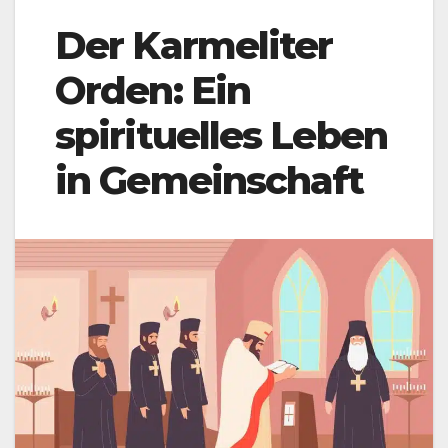
Der Karmeliter
Orden: Ein
spirituelles Leben
in Gemeinschaft