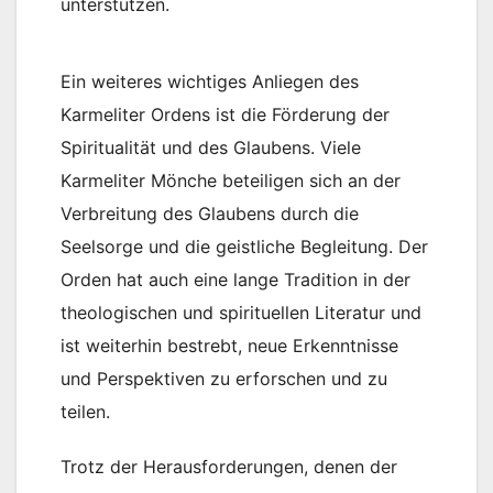
unterstützen.
Ein weiteres wichtiges Anliegen des
Karmeliter Ordens ist die Förderung der
Spiritualität und des Glaubens. Viele
Karmeliter Mönche beteiligen sich an der
Verbreitung des Glaubens durch die
Seelsorge und die geistliche Begleitung. Der
Orden hat auch eine lange Tradition in der
theologischen und spirituellen Literatur und
ist weiterhin bestrebt, neue Erkenntnisse
und Perspektiven zu erforschen und zu
teilen.
Trotz der Herausforderungen, denen der