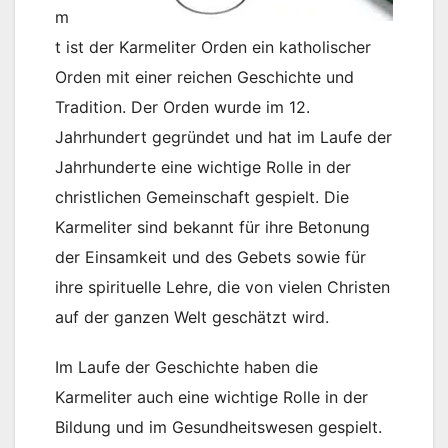
m
t ist der Karmeliter Orden ein katholischer
Orden mit einer reichen Geschichte und
Tradition. Der Orden wurde im 12.
Jahrhundert gegründet und hat im Laufe der
Jahrhunderte eine wichtige Rolle in der
christlichen Gemeinschaft gespielt. Die
Karmeliter sind bekannt für ihre Betonung
der Einsamkeit und des Gebets sowie für
ihre spirituelle Lehre, die von vielen Christen
auf der ganzen Welt geschätzt wird.
Im Laufe der Geschichte haben die
Karmeliter auch eine wichtige Rolle in der
Bildung und im Gesundheitswesen gespielt.