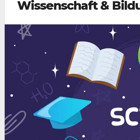
Wissenschaft & Bild