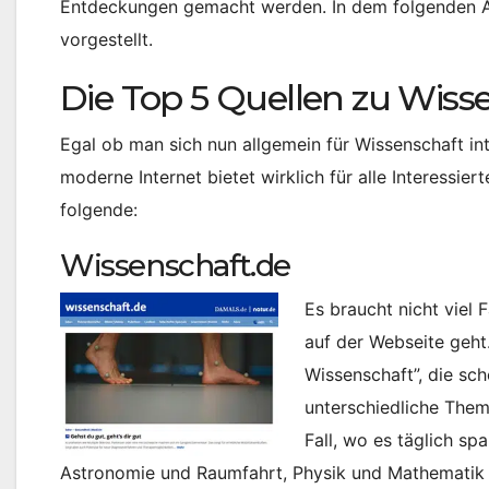
Entdeckungen gemacht werden. In dem folgenden Art
vorgestellt.
Die Top 5 Quellen zu Wiss
Egal ob man sich nun allgemein für Wissenschaft in
moderne Internet bietet wirklich für alle Interessi
folgende:
Wissenschaft.de
Es braucht nicht viel
auf der Webseite geht.
Wissenschaft”, die sc
unterschiedliche Them
Fall, wo es täglich sp
Astronomie und Raumfahrt, Physik und Mathematik od