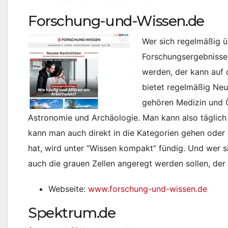
Forschung-und-Wissen.de
Wer sich regelmäßig 
Forschungsergebnissen
werden, der kann auf 
bietet regelmäßig Neu
gehören Medizin und 
Astronomie und Archäologie. Man kann also täglich a
kann man auch direkt in die Kategorien gehen oder
hat, wird unter “Wissen kompakt” fündig. Und wer si
auch die grauen Zellen angeregt werden sollen, der
Webseite:
www.forschung-und-wissen.de
Spektrum.de