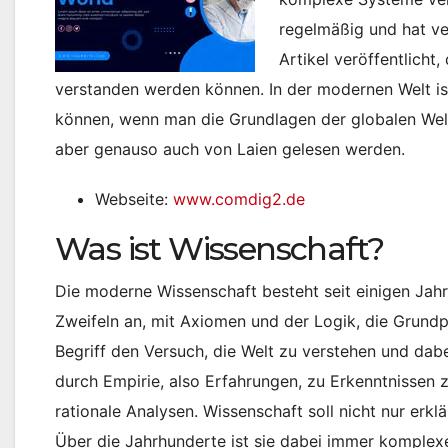
regelmäßig und hat v
Artikel veröffentlicht
verstanden werden können. In der modernen Welt is
können, wenn man die Grundlagen der globalen Welt v
aber genauso auch von Laien gelesen werden.
Webseite:
www.comdig2.de
Was ist Wissenschaft?
Die moderne Wissenschaft besteht seit einigen Jahrh
Zweifeln an, mit Axiomen und der Logik, die Grundp
Begriff den Versuch, die Welt zu verstehen und dab
durch Empirie, also Erfahrungen, zu Erkenntnissen
rationale Analysen. Wissenschaft soll nicht nur erkl
Über die Jahrhunderte ist sie dabei immer komplex