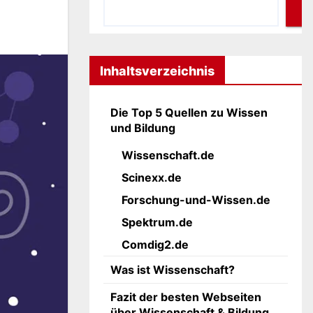
Inhaltsverzeichnis
Die Top 5 Quellen zu Wissen
und Bildung
Wissenschaft.de
Scinexx.de
Forschung-und-Wissen.de
Spektrum.de
Comdig2.de
Was ist Wissenschaft?
Fazit der besten Webseiten
über Wissenschaft & Bildung