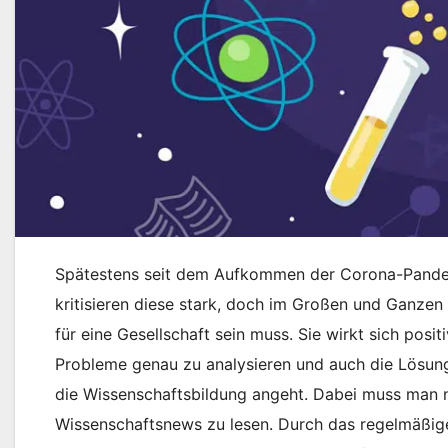
Spätestens seit dem Aufkommen der Corona-Pandemi
kritisieren diese stark, doch im Großen und Ganzen 
für eine Gesellschaft sein muss. Sie wirkt sich posit
Probleme genau zu analysieren und auch die Lösunge
die Wissenschaftsbildung angeht. Dabei muss man ni
Wissenschaftsnews zu lesen. Durch das regelmäßige 