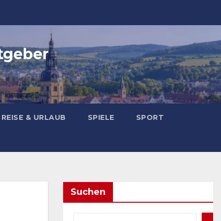
tgeber
REISE & URLAUB
SPIELE
SPORT
Suchen