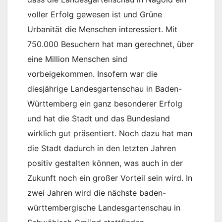
voller Erfolg gewesen ist und Grüne
Urbanität die Menschen interessiert. Mit
750.000 Besuchern hat man gerechnet, über
eine Million Menschen sind
vorbeigekommen. Insofern war die
diesjährige Landesgartenschau in Baden-
Württemberg ein ganz besonderer Erfolg
und hat die Stadt und das Bundesland
wirklich gut präsentiert. Noch dazu hat man
die Stadt dadurch in den letzten Jahren
positiv gestalten können, was auch in der
Zukunft noch ein großer Vorteil sein wird. In
zwei Jahren wird die nächste baden-
württembergische Landesgartenschau in