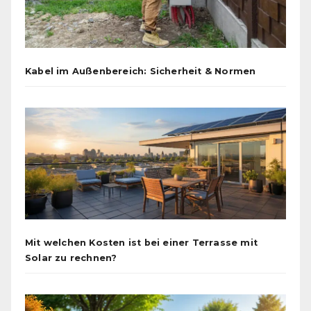
Kabel im Außenbereich: Sicherheit & Normen
Mit welchen Kosten ist bei einer Terrasse mit
Solar zu rechnen?