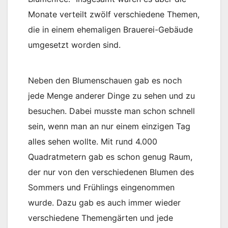
Monate verteilt zwölf verschiedene Themen,
die in einem ehemaligen Brauerei-Gebäude
umgesetzt worden sind.
Neben den Blumenschauen gab es noch
jede Menge anderer Dinge zu sehen und zu
besuchen. Dabei musste man schon schnell
sein, wenn man an nur einem einzigen Tag
alles sehen wollte. Mit rund 4.000
Quadratmetern gab es schon genug Raum,
der nur von den verschiedenen Blumen des
Sommers und Frühlings eingenommen
wurde. Dazu gab es auch immer wieder
verschiedene Themengärten und jede