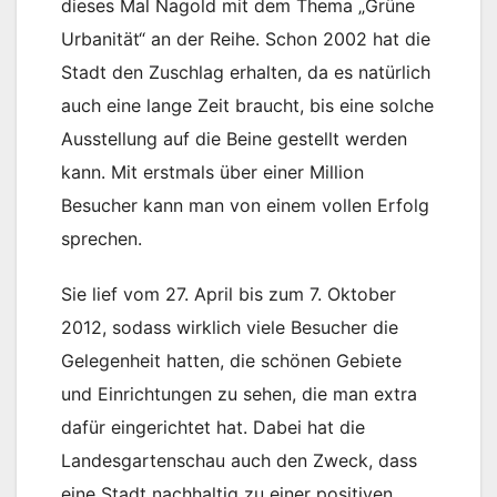
dieses Mal Nagold mit dem Thema „Grüne
Urbanität“ an der Reihe. Schon 2002 hat die
Stadt den Zuschlag erhalten, da es natürlich
auch eine lange Zeit braucht, bis eine solche
Ausstellung auf die Beine gestellt werden
kann. Mit erstmals über einer Million
Besucher kann man von einem vollen Erfolg
sprechen.
Sie lief vom 27. April bis zum 7. Oktober
2012, sodass wirklich viele Besucher die
Gelegenheit hatten, die schönen Gebiete
und Einrichtungen zu sehen, die man extra
dafür eingerichtet hat. Dabei hat die
Landesgartenschau auch den Zweck, dass
eine Stadt nachhaltig zu einer positiven