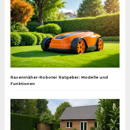
Rasenmäher-Roboter Ratgeber: Modelle und
Funktionen