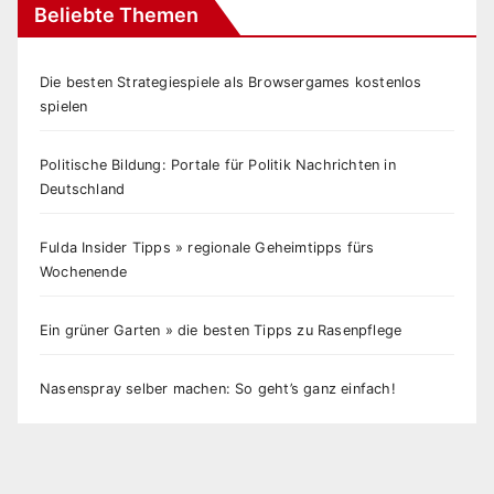
Beliebte Themen
Die besten Strategiespiele als Browsergames kostenlos
spielen
Politische Bildung: Portale für Politik Nachrichten in
Deutschland
Fulda Insider Tipps » regionale Geheimtipps fürs
Wochenende
Ein grüner Garten » die besten Tipps zu Rasenpflege
Nasenspray selber machen: So geht’s ganz einfach!