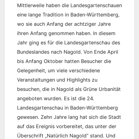
Mittlerweile haben die Landesgartenschauen
eine lange Tradition in Baden-Württemberg,
wo sie auch Anfang der achtziger Jahre
ihren Anfang genommen haben. In diesem
Jahr ging es für die Landesgartenschau des
Bundeslandes nach Nagold. Von Ende April
bis Anfang Oktober hatten Besucher die
Gelegenheit, um viele verschiedene
Veranstaltungen und Highlights zu
besuchen, die in Nagold als Grüne Urbanität
angeboten wurden. Es ist die 24.
Landesgartenschau in Baden-Württemberg
gewesen. Zehn Jahre lang hat sich die Stadt
auf das Ereignis vorbereitet, das unter der
Überschrift „Natürlich Nagold“ stand. Und