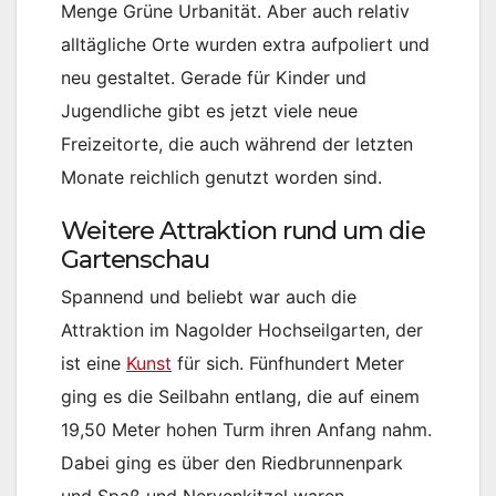
Menge Grüne Urbanität. Aber auch relativ
alltägliche Orte wurden extra aufpoliert und
neu gestaltet. Gerade für Kinder und
Jugendliche gibt es jetzt viele neue
Freizeitorte, die auch während der letzten
Monate reichlich genutzt worden sind.
Weitere Attraktion rund um die
Gartenschau
Spannend und beliebt war auch die
Attraktion im Nagolder Hochseilgarten, der
ist eine
Kunst
für sich. Fünfhundert Meter
ging es die Seilbahn entlang, die auf einem
19,50 Meter hohen Turm ihren Anfang nahm.
Dabei ging es über den Riedbrunnenpark