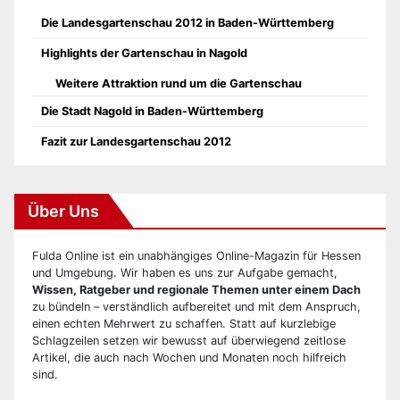
Die Landesgartenschau 2012 in Baden-Württemberg
Highlights der Gartenschau in Nagold
Weitere Attraktion rund um die Gartenschau
Die Stadt Nagold in Baden-Württemberg
Fazit zur Landesgartenschau 2012
Über Uns
Fulda Online ist ein unabhängiges Online-Magazin für Hessen
und Umgebung. Wir haben es uns zur Aufgabe gemacht,
Wissen, Ratgeber und regionale Themen unter einem Dach
zu bündeln – verständlich aufbereitet und mit dem Anspruch,
einen echten Mehrwert zu schaffen. Statt auf kurzlebige
Schlagzeilen setzen wir bewusst auf überwiegend zeitlose
Artikel, die auch nach Wochen und Monaten noch hilfreich
sind.