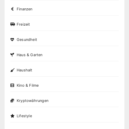
Finanzen
Freizeit
Gesundheit
Haus & Garten
Haushalt
Kino & Filme
Kryptowährungen
Lifestyle