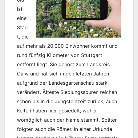
ist
eine
Stad
t, die
auf mehr als 20.000 Einwohner kommt und
rund fünfzig Kilometer von Stuttgart
entfernt liegt. Sie gehört zum Landkreis
Calw und hat sich in den letzten Jahren
aufgrund der Landesgartenschau stark
verändert. Älteste Siedlungsspuren reichen
schon bis in die Jungsteinzeit zurück, auch
Kelten haben hier gesiedelt, woher
womöglich auch der Name stammt. Später
folgten auch die Römer. In einer Urkunde