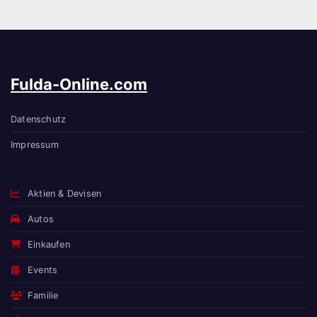
Fulda-Online.com
Datenschutz
Impressum
Aktien & Devisen
Autos
Einkaufen
Events
Familie