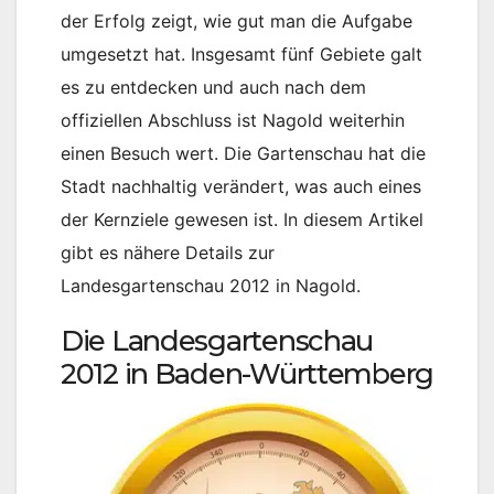
der Erfolg zeigt, wie gut man die Aufgabe
umgesetzt hat. Insgesamt fünf Gebiete galt
es zu entdecken und auch nach dem
offiziellen Abschluss ist Nagold weiterhin
einen Besuch wert. Die Gartenschau hat die
Stadt nachhaltig verändert, was auch eines
der Kernziele gewesen ist. In diesem Artikel
gibt es nähere Details zur
Landesgartenschau 2012 in Nagold.
Die Landesgartenschau
2012 in Baden-Württemberg