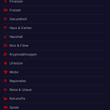
Finanzen
Freizeit
Gesundheit
Haus & Garten
Haushalt
Kino & Filme
Kryptowährungen
Lifestyle
Mode
Regionales
Reise & Urlaub
Rohstoffe
Spiele