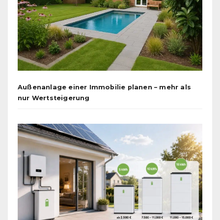
Außenanlage einer Immobilie planen – mehr als
nur Wertsteigerung