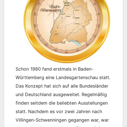
Schon 1980 fand erstmals in Baden-
Württemberg eine Landesgartenschau statt.
Das Konzept hat sich auf alle Bundesländer
und Deutschland ausgeweitet. Regelmäßig
finden seitdem die beliebten Ausstellungen
statt. Nachdem es vor zwei Jahren nach
Villingen-Schwenningen gegangen war, war