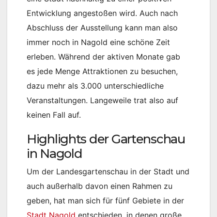
Entwicklung angestoßen wird. Auch nach
Abschluss der Ausstellung kann man also
immer noch in Nagold eine schöne Zeit
erleben. Während der aktiven Monate gab
es jede Menge Attraktionen zu besuchen,
dazu mehr als 3.000 unterschiedliche
Veranstaltungen. Langeweile trat also auf
keinen Fall auf.
Highlights der Gartenschau
in Nagold
Um der Landesgartenschau in der Stadt und
auch außerhalb davon einen Rahmen zu
geben, hat man sich für fünf Gebiete in der
Stadt Nagold
entschieden, in denen große