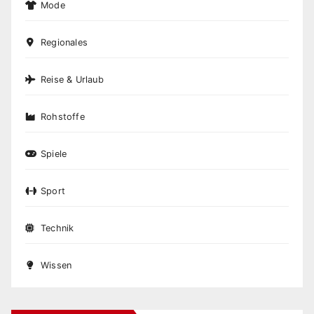
Mode
Regionales
Reise & Urlaub
Rohstoffe
Spiele
Sport
Technik
Wissen