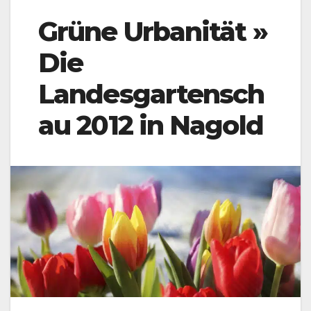
Grüne Urbanität »
Die
Landesgartensch
au 2012 in Nagold