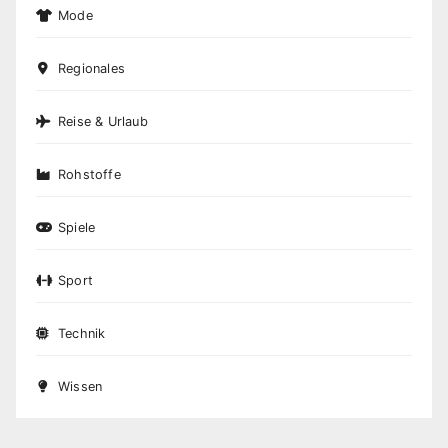
Mode
Regionales
Reise & Urlaub
Rohstoffe
Spiele
Sport
Technik
Wissen