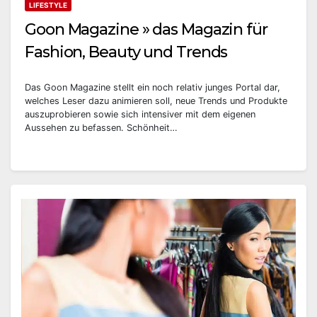
LIFESTYLE
Goon Magazine » das Magazin für
Fashion, Beauty und Trends
Das Goon Magazine stellt ein noch relativ junges Portal dar,
welches Leser dazu animieren soll, neue Trends und Produkte
auszuprobieren sowie sich intensiver mit dem eigenen
Aussehen zu befassen. Schönheit…