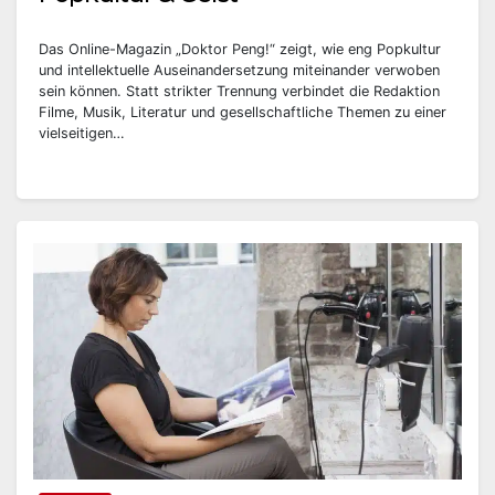
Das Online-Magazin „Doktor Peng!“ zeigt, wie eng Popkultur
und intellektuelle Auseinandersetzung miteinander verwoben
sein können. Statt strikter Trennung verbindet die Redaktion
Filme, Musik, Literatur und gesellschaftliche Themen zu einer
vielseitigen…