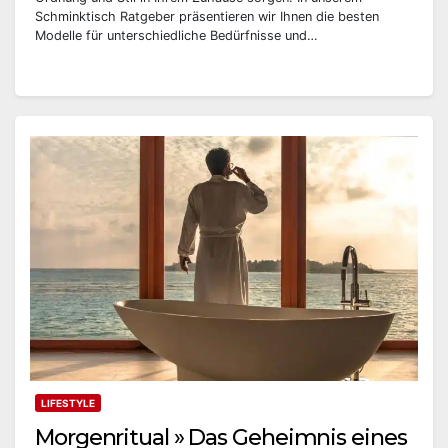
Schminktisch Ratgeber präsentieren wir Ihnen die besten
Modelle für unterschiedliche Bedürfnisse und…
LIFESTYLE
Morgenritual » Das Geheimnis eines