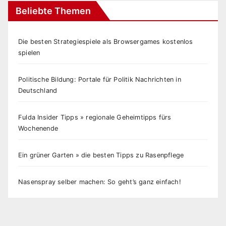
Beliebte Themen
Die besten Strategiespiele als Browsergames kostenlos
spielen
Politische Bildung: Portale für Politik Nachrichten in
Deutschland
Fulda Insider Tipps » regionale Geheimtipps fürs
Wochenende
Ein grüner Garten » die besten Tipps zu Rasenpflege
Nasenspray selber machen: So geht’s ganz einfach!