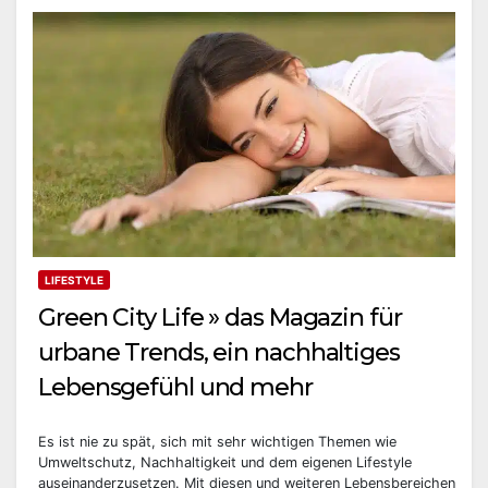
LIFESTYLE
Green City Life » das Magazin für
urbane Trends, ein nachhaltiges
Lebensgefühl und mehr
Es ist nie zu spät, sich mit sehr wichtigen Themen wie
Umweltschutz, Nachhaltigkeit und dem eigenen Lifestyle
auseinanderzusetzen. Mit diesen und weiteren Lebensbereichen