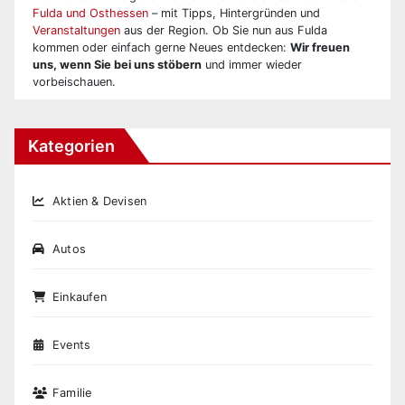
Fulda und Osthessen
– mit Tipps, Hintergründen und
Veranstaltungen
aus der Region. Ob Sie nun aus Fulda
kommen oder einfach gerne Neues entdecken:
Wir freuen
uns, wenn Sie bei uns stöbern
und immer wieder
vorbeischauen.
Kategorien
Aktien & Devisen
Autos
Einkaufen
Events
Familie