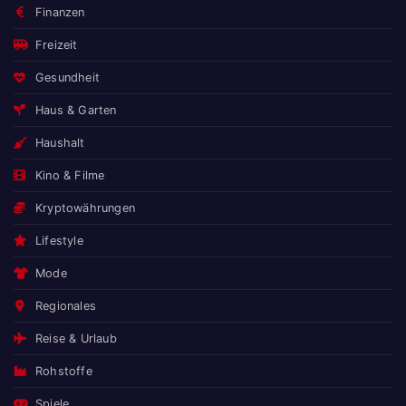
Finanzen
Freizeit
Gesundheit
Haus & Garten
Haushalt
Kino & Filme
Kryptowährungen
Lifestyle
Mode
Regionales
Reise & Urlaub
Rohstoffe
Spiele