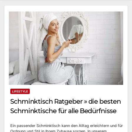
LIFESTYLE
Schminktisch Ratgeber » die besten
Schminktische für alle Bedürfnisse
Ein passender Schminktisch kann den Alltag erleichtern und für
Ordnung und Stil in Ihrem Zuhause sorgen. In unserem