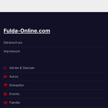
Fulda-Online.com
Datenschutz
Impressum
Aktien & Devisen
Autos
Einkaufen
Events
Familie