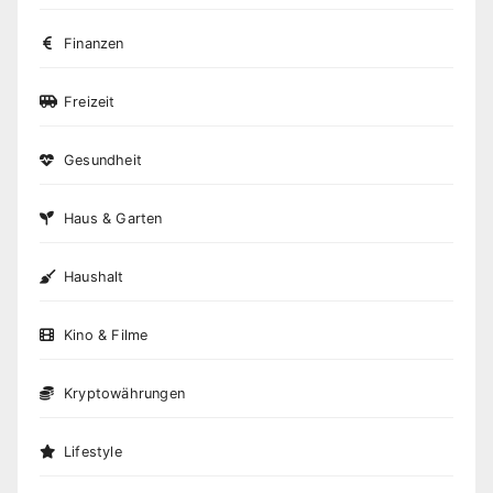
Finanzen
Freizeit
Gesundheit
Haus & Garten
Haushalt
Kino & Filme
Kryptowährungen
Lifestyle