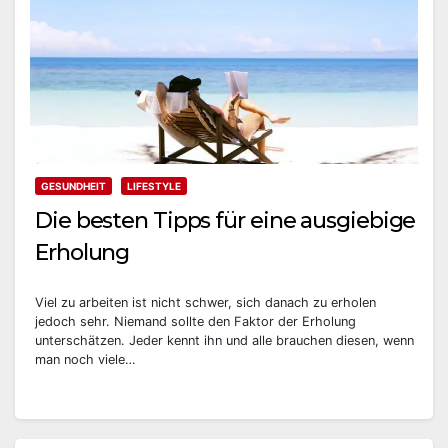
GESUNDHEIT
LIFESTYLE
Die besten Tipps für eine ausgiebige
Erholung
Viel zu arbeiten ist nicht schwer, sich danach zu erholen
jedoch sehr. Niemand sollte den Faktor der Erholung
unterschätzen. Jeder kennt ihn und alle brauchen diesen, wenn
man noch viele…