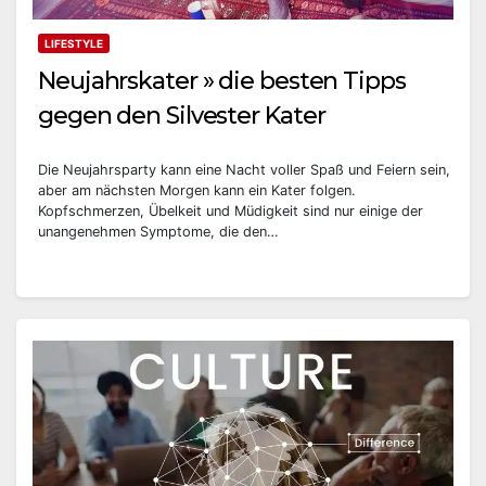
LIFESTYLE
Neujahrskater » die besten Tipps
gegen den Silvester Kater
Die Neujahrsparty kann eine Nacht voller Spaß und Feiern sein,
aber am nächsten Morgen kann ein Kater folgen.
Kopfschmerzen, Übelkeit und Müdigkeit sind nur einige der
unangenehmen Symptome, die den…