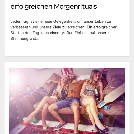
erfolgreichen Morgenrituals
Jeder Tag ist eine neue Gelegenheit, um unser Leben zu
verbessern und unsere Ziele zu erreichen. Ein erfolgreicher
Start in den Tag kann einen großen Einfluss auf unsere
Stimmung und…