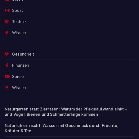
Sport
Technik
Wissen
Gesundheit
Finanzen
Spiele
Wissen
Naturgarten statt Zierrasen: Warum der Pflegeaufwand sinkt –
und Vögel, Bienen und Schmetterlinge kommen
Natürlich erfrischt: Wasser mit Geschmack durch Früchte,
Kräuter & Tee