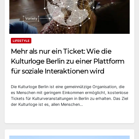
LIFESTYLE
Mehr als nur ein Ticket: Wie die
Kulturloge Berlin zu einer Plattform
für soziale Interaktionen wird
Die Kulturloge Berlin ist eine gemeinnützige Organisation, die
es Menschen mit geringem Einkommen ermöglicht, kostenlose
Tickets für Kulturveranstaltungen in Berlin zu erhalten. Das Ziel
der Kulturloge ist es, allen Menschen…