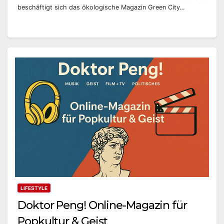
beschäftigt sich das ökologische Magazin Green City…
LIFESTYLE
Doktor Peng! Online-Magazin für
Popkultur & Geist