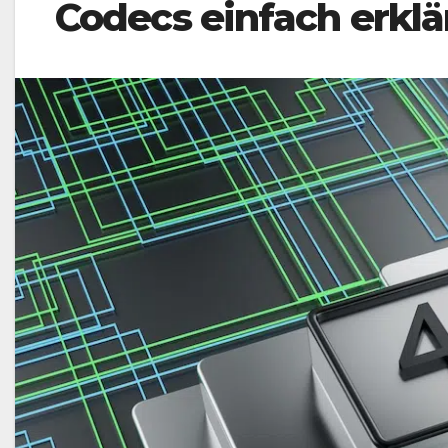
Codecs einfach erklä