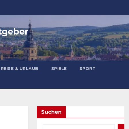
tgeber
REISE & URLAUB
SPIELE
SPORT
Suchen