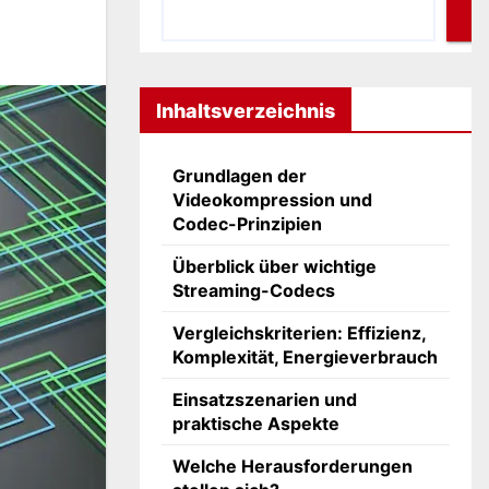
Inhaltsverzeichnis
Grundlagen der
Videokompression und
Codec-Prinzipien
Überblick über wichtige
Streaming-Codecs
Vergleichskriterien: Effizienz,
Komplexität, Energieverbrauch
Einsatzszenarien und
praktische Aspekte
Welche Herausforderungen