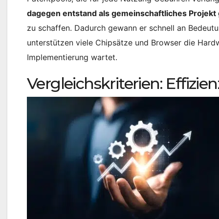
dagegen entstand als gemeinschaftliches Proje
zu schaffen. Dadurch gewann er schnell an Bedeutu
unterstützen viele Chipsätze und Browser die Har
Implementierung wartet.
Vergleichskriterien: Effizi