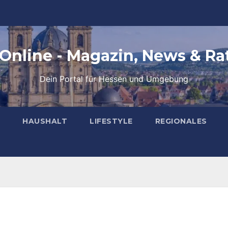
 Online - Magazin, News & Ra
Dein Portal für Hessen und Umgebung
HAUSHALT
LIFESTYLE
REGIONALES