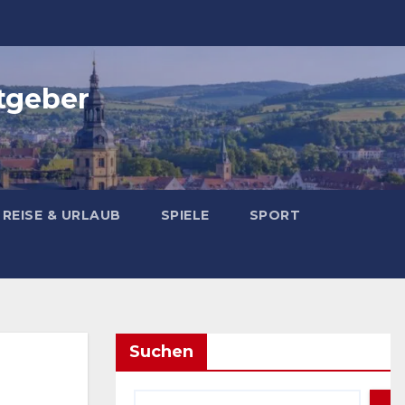
tgeber
REISE & URLAUB
SPIELE
SPORT
Suchen