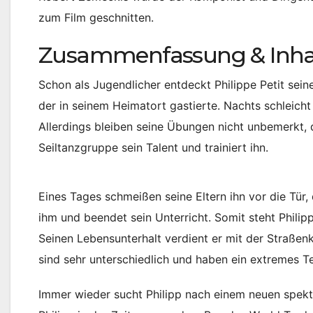
zum Film geschnitten.
Zusammenfassung & Inhal
Schon als Jugendlicher entdeckt Philippe Petit sein
der in seinem Heimatort gastierte. Nachts schleicht 
Allerdings bleiben seine Übungen nicht unbemerkt,
Seiltanzgruppe sein Talent und trainiert ihn.
Eines Tages schmeißen seine Eltern ihn vor die Tür, d
ihm und beendet sein Unterricht. Somit steht Philipp
Seinen Lebensunterhalt verdient er mit der Straßen
sind sehr unterschiedlich und haben ein extremes
Immer wieder sucht Philipp nach einem neuen spekta