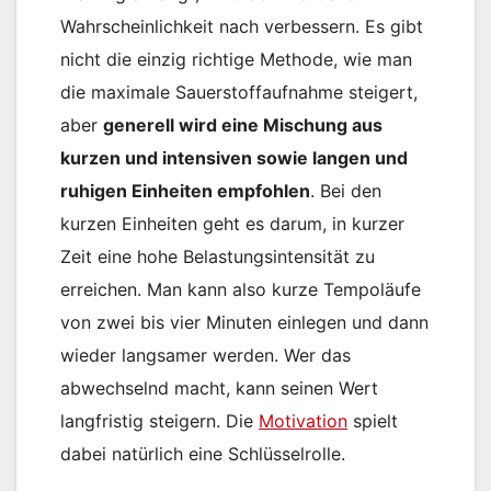
Wahrscheinlichkeit nach verbessern. Es gibt
nicht die einzig richtige Methode, wie man
die maximale Sauerstoffaufnahme steigert,
aber
generell wird eine Mischung aus
kurzen und intensiven sowie langen und
ruhigen Einheiten empfohlen
. Bei den
kurzen Einheiten geht es darum, in kurzer
Zeit eine hohe Belastungsintensität zu
erreichen. Man kann also kurze Tempoläufe
von zwei bis vier Minuten einlegen und dann
wieder langsamer werden. Wer das
abwechselnd macht, kann seinen Wert
langfristig steigern. Die
Motivation
spielt
dabei natürlich eine Schlüsselrolle.