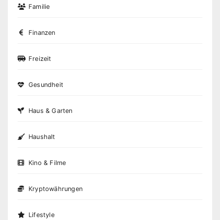
Familie
Finanzen
Freizeit
Gesundheit
Haus & Garten
Haushalt
Kino & Filme
Kryptowährungen
Lifestyle