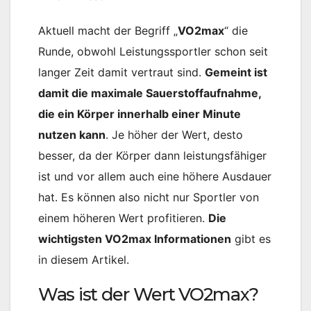
Aktuell macht der Begriff „
VO2max
“ die
Runde, obwohl Leistungssportler schon seit
langer Zeit damit vertraut sind.
Gemeint ist
damit die maximale Sauerstoffaufnahme,
die ein Körper innerhalb einer Minute
nutzen kann
. Je höher der Wert, desto
besser, da der Körper dann leistungsfähiger
ist und vor allem auch eine höhere Ausdauer
hat. Es können also nicht nur Sportler von
einem höheren Wert profitieren.
Die
wichtigsten VO2max Informationen
gibt es
in diesem Artikel.
Was ist der Wert VO2max?