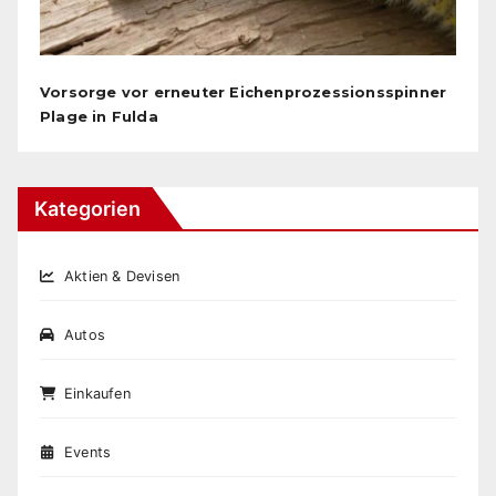
Vorsorge vor erneuter Eichenprozessionsspinner
Plage in Fulda
Kategorien
Aktien & Devisen
Autos
Einkaufen
Events