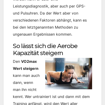
Leistungsdiagnostik, aber auch per GPS-
und Pulsuhren. Da der Wert aber von
verschiedenen Faktoren abhängt, kann es
bei den letztgenannten Methoden zu
ungenauen Ergebnissen kommen.
So lässt sich die Aerobe
Kapazität steigern
Den
VO2max
Wert steigern
kann man auch
dann, wenn
man ihn nicht
kennt. Wer untrainiert ist und dann mit dem
Training anfängt, wird den Wert aller