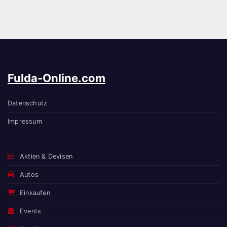
Fulda-Online.com
Datenschutz
Impressum
Aktien & Devisen
Autos
Einkaufen
Events