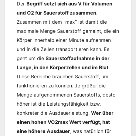
Der
Begriff setzt sich aus V für Volumen
und O2 für Sauerstoff zusammen
.
Zusammen mit dem “max” ist damit die
maximale Menge Sauerstoff gemeint, die ein
Körper innerhalb einer Minute aufnehmen
und in die Zellen transportieren kann. Es
geht um die
Sauerstoffaufnahme in der
Lunge, in den Körperzellen und im Blut
.
Diese Bereiche brauchen Sauerstoff, um
funktionieren zu können. Je größer die
Menge aufgenommenen Sauerstoffs, desto
höher ist die Leistungsfähigkeit bzw.
konkreter die Ausdauerleistung.
Wer über
einen hohen VO2max Wert verfügt, hat
eine höhere Ausdauer
, was natürlich für