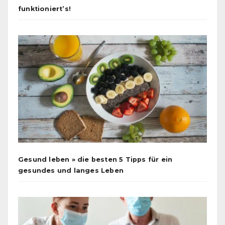
funktioniert’s!
Gesund leben » die besten 5 Tipps für ein
gesundes und langes Leben