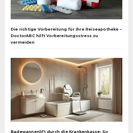
Die richtige Vorbereitung für Ihre Reiseapotheke –
DoctorABC hilft Vorbereitungsstress zu
vermeiden
Badewannenlift durch die Krankenkasse: So