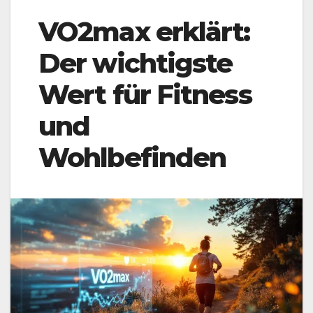
VO2max erklärt:
Der wichtigste
Wert für Fitness
und
Wohlbefinden