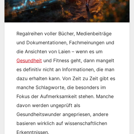
Regalreihen voller Bücher, Medienbeiträge
und Dokumentationen, Fachmeinungen und
die Ansichten von Laien – wenn es um
Gesundheit
und Fitness geht, dann mangelt
es definitiv nicht an Informationen, die man
dazu erhalten kann. Von Zeit zu Zeit gibt es
manche Schlagworte, die besonders im
Fokus der Aufmerksamkeit stehen. Manche
davon werden ungeprüft als
Gesundheitswunder angepriesen, andere
basieren wirklich auf wissenschaftlichen
Erkenntnissen.