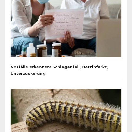
Notfälle erkennen: Schlaganfall, Herzinfarkt,
Unterzuckerung