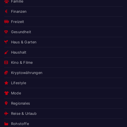
Familie
Finanzen
Freizeit
Gesundheit
Haus & Garten
Haushalt
Kino & Filme
Kryptowährungen
Lifestyle
Mode
Regionales
Reise & Urlaub
Rohstoffe