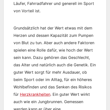
Läufer, Fahrradfahrer und generell im Sport
von Vorteil ist.
Grundsätzlich hat der Wert etwas mit dem
Herzen und dessen Kapazität zum Pumpen
von Blut zu tun. Aber auch andere Faktoren
spielen eine Rolle dafür, wie hoch der Wert
sein kann. Dazu gehören das Geschlecht,
das Alter und natürlich auch die Genetik. Ein
guter Wert sorgt für mehr Ausdauer, ob
beim Sport oder im Alltag, für ein höheres
Wohlbefinden und das Senken des Risikos
für
Herzkrankheiten
. Ein guter Wert wirkt
auch wie ein Jungbrunnen. Gemessen
werden kann er über eine