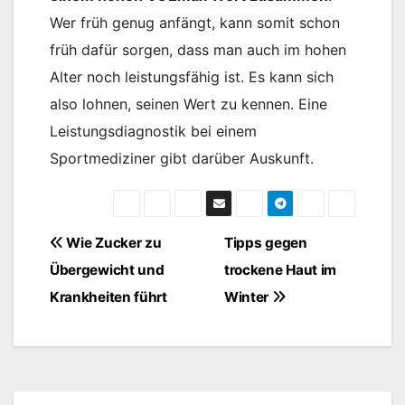
Wer früh genug anfängt, kann somit schon
früh dafür sorgen, dass man auch im hohen
Alter noch leistungsfähig ist. Es kann sich
also lohnen, seinen Wert zu kennen. Eine
Leistungsdiagnostik bei einem
Sportmediziner gibt darüber Auskunft.
Beitragsnavigation
Wie Zucker zu
Tipps gegen
Übergewicht und
trockene Haut im
Krankheiten führt
Winter