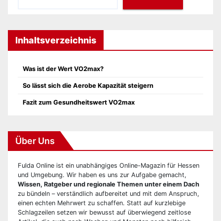
Inhaltsverzeichnis
Was ist der Wert VO2max?
So lässt sich die Aerobe Kapazität steigern
Fazit zum Gesundheitswert VO2max
Über Uns
Fulda Online ist ein unabhängiges Online-Magazin für Hessen
und Umgebung. Wir haben es uns zur Aufgabe gemacht,
Wissen, Ratgeber und regionale Themen unter einem Dach
zu bündeln – verständlich aufbereitet und mit dem Anspruch,
einen echten Mehrwert zu schaffen. Statt auf kurzlebige
Schlagzeilen setzen wir bewusst auf überwiegend zeitlose