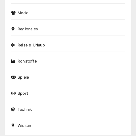
Mode
Regionales
Reise & Urlaub
Rohstoffe
Spiele
Sport
Technik
Wissen