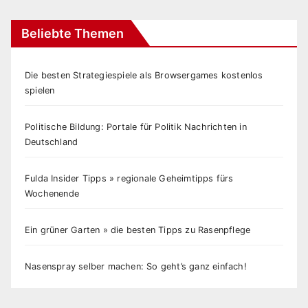
Beliebte Themen
Die besten Strategiespiele als Browsergames kostenlos
spielen
Politische Bildung: Portale für Politik Nachrichten in
Deutschland
Fulda Insider Tipps » regionale Geheimtipps fürs
Wochenende
Ein grüner Garten » die besten Tipps zu Rasenpflege
Nasenspray selber machen: So geht’s ganz einfach!