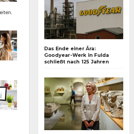
eiten.
Das Ende einer Ära:
Goodyear-Werk in Fulda
schließt nach 125 Jahren