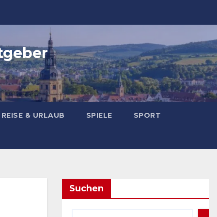
tgeber
REISE & URLAUB
SPIELE
SPORT
Suchen