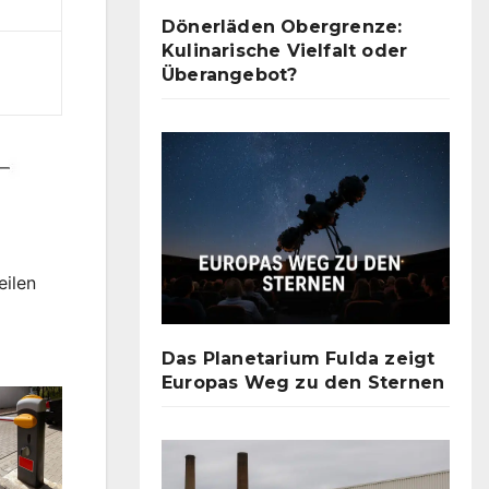
Dönerläden Obergrenze:
Kulinarische Vielfalt oder
Überangebot?
eilen
Das Planetarium Fulda zeigt
Europas Weg zu den Sternen