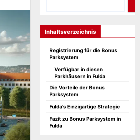
Inhaltsverzeichnis
Registrierung für die Bonus
Parksystem
Verfügbar in diesen
Parkhäusern in Fulda
Die Vorteile der Bonus
Parksystem
Fulda’s Einzigartige Strategie
Fazit zu Bonus Parksystem in
Fulda