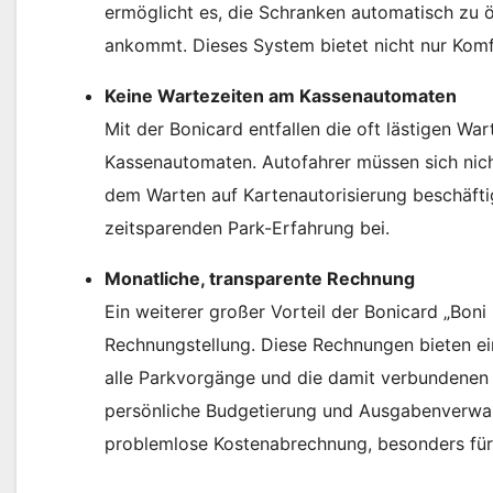
ermöglicht es, die Schranken automatisch zu ö
ankommt. Dieses System bietet nicht nur Komfo
Keine Wartezeiten am Kassenautomaten
Mit der Bonicard entfallen die oft lästigen W
Kassenautomaten. Autofahrer müssen sich nic
dem Warten auf Kartenautorisierung beschäftig
zeitsparenden Park-Erfahrung bei.
Monatliche, transparente Rechnung
Ein weiterer großer Vorteil der Bonicard „Boni 
Rechnungstellung. Diese Rechnungen bieten ei
alle Parkvorgänge und die damit verbundenen Ko
persönliche Budgetierung und Ausgabenverwalt
problemlose Kostenabrechnung, besonders für