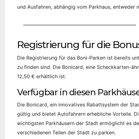
und Ausfahren, abhängig vom Parkhaus, entweder m
Registrierung für die Bon
Die Registrierung für das Boni-Parken ist bereits un
zu finden sind. Die Bonicard, eine Scheckkarten-äh
12,50 € erhältlich ist.
Verfügbar in diesen Parkhäuse
Die Bonicard, ein innovatives Rabattsystem der Stad
gültig und bietet Autofahrern erhebliche Vorteile. 
wichtigsten Parkhäusern der Stadt ermöglicht es de
verschiedenen Teilen der Stadt zu parken.