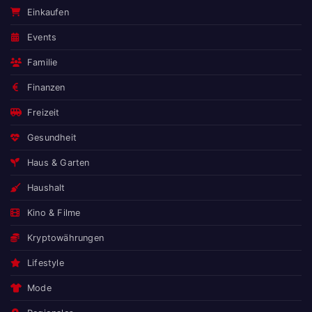
Einkaufen
Events
Familie
Finanzen
Freizeit
Gesundheit
Haus & Garten
Haushalt
Kino & Filme
Kryptowährungen
Lifestyle
Mode