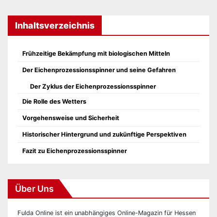
Inhaltsverzeichnis
Frühzeitige Bekämpfung mit biologischen Mitteln
Der Eichenprozessionsspinner und seine Gefahren
Der Zyklus der Eichenprozessionsspinner
Die Rolle des Wetters
Vorgehensweise und Sicherheit
Historischer Hintergrund und zukünftige Perspektiven
Fazit zu Eichenprozessionsspinner
Über Uns
Fulda Online ist ein unabhängiges Online-Magazin für Hessen