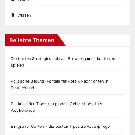
Wissen
Beliebte Themen
Die besten Strategiespiele als Browsergames kostenlos
spielen
Politische Bildung: Portale für Politik Nachrichten in
Deutschland
Fulda Insider Tipps » regionale Geheimtipps fürs
Wochenende
Ein grüner Garten » die besten Tipps zu Rasenpflege