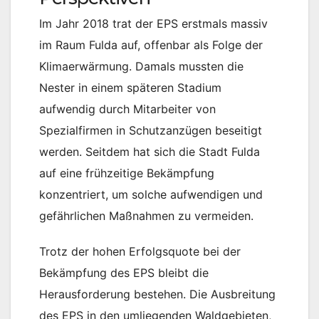
Im Jahr 2018 trat der EPS erstmals massiv
im Raum Fulda auf, offenbar als Folge der
Klimaerwärmung. Damals mussten die
Nester in einem späteren Stadium
aufwendig durch Mitarbeiter von
Spezialfirmen in Schutzanzügen beseitigt
werden. Seitdem hat sich die Stadt Fulda
auf eine frühzeitige Bekämpfung
konzentriert, um solche aufwendigen und
gefährlichen Maßnahmen zu vermeiden.
Trotz der hohen Erfolgsquote bei der
Bekämpfung des EPS bleibt die
Herausforderung bestehen. Die Ausbreitung
des EPS in den umliegenden Waldgebieten,