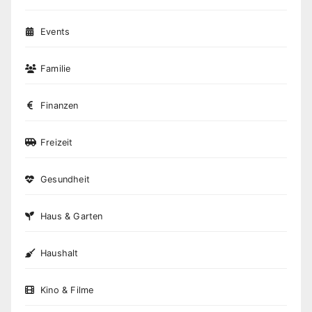
Events
Familie
Finanzen
Freizeit
Gesundheit
Haus & Garten
Haushalt
Kino & Filme