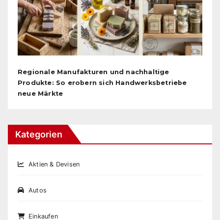
Regionale Manufakturen und nachhaltige
Produkte: So erobern sich Handwerksbetriebe
neue Märkte
Kategorien
Aktien & Devisen
Autos
Einkaufen