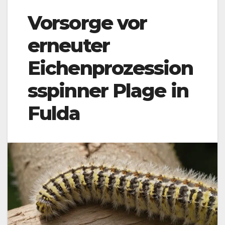
Vorsorge vor
erneuter
Eichenprozession
sspinner Plage in
Fulda