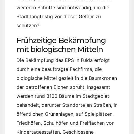
weiteren Schritte sind notwendig, um die
Stadt langfristig vor dieser Gefahr zu
schützen?
Frühzeitige Bekämpfung
mit biologischen Mitteln
Die Bekämpfung des EPS in Fulda erfolgt
durch eine beauftragte Fachfirma, die
biologische Mittel gezielt in die Baumkronen
der betroffenen Eichen sprüht. Insgesamt
werden rund 3100 Bäume im Stadtgebiet
behandelt, darunter Standorte an Straßen, in
öffentlichen Grünanlagen, auf Spielplätzen,
Friedhöfen, Schulhöfen und Freiflächen von
Kindertagesstätten. Geschlossene