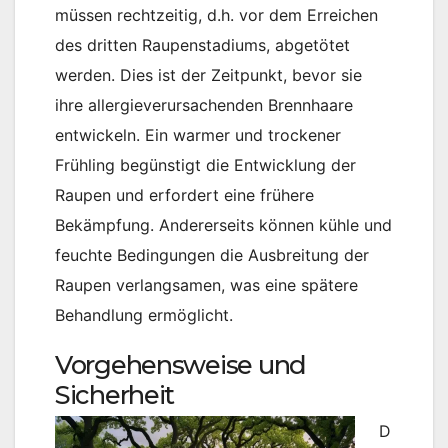
müssen rechtzeitig, d.h. vor dem Erreichen
des dritten Raupenstadiums, abgetötet
werden. Dies ist der Zeitpunkt, bevor sie
ihre allergieverursachenden Brennhaare
entwickeln. Ein warmer und trockener
Frühling begünstigt die Entwicklung der
Raupen und erfordert eine frühere
Bekämpfung. Andererseits können kühle und
feuchte Bedingungen die Ausbreitung der
Raupen verlangsamen, was eine spätere
Behandlung ermöglicht.
Vorgehensweise und
Sicherheit
D