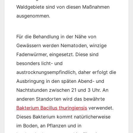
Waldgebiete sind von diesen Maßnahmen
ausgenommen.
Für die Behandlung in der Nähe von
Gewässern werden Nematoden, winzige
Fadenwürmer, eingesetzt. Diese sind
besonders licht- und
austrocknungsempfindlich, daher erfolgt die
Ausbringung in den späten Abend- und
Nachtstunden zwischen 21 und 3 Uhr. An
anderen Standorten wird das bewährte
Bakterium Bacillus thuringiensis
verwendet.
Dieses Bakterium kommt natürlicherweise
im Boden, an Pflanzen und in