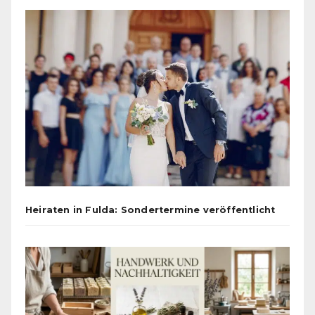
Heiraten in Fulda: Sondertermine veröffentlicht