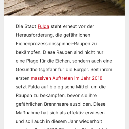
Die Stadt
Fulda
steht erneut vor der
Herausforderung, die gefährlichen
Eichenprozessionsspinner-Raupen zu
bekämpfen. Diese Raupen sind nicht nur
eine Plage für die Eichen, sondern auch eine
Gesundheitsgefahr für die Bürger. Seit ihrem
ersten
massiven Auftreten im Jahr 2018
setzt Fulda auf biologische Mittel, um die
Raupen zu bekämpfen, bevor sie ihre
gefährlichen Brennhaare ausbilden. Diese
Maßnahme hat sich als effektiv erwiesen
und soll auch in diesem Jahr wiederholt