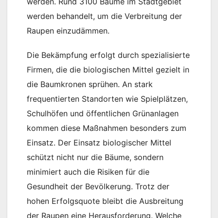
werden. Rund 3100 Bäume im Stadtgebiet
werden behandelt, um die Verbreitung der
Raupen einzudämmen.
Die Bekämpfung erfolgt durch spezialisierte
Firmen, die die biologischen Mittel gezielt in
die Baumkronen sprühen. An stark
frequentierten Standorten wie Spielplätzen,
Schulhöfen und öffentlichen Grünanlagen
kommen diese Maßnahmen besonders zum
Einsatz. Der Einsatz biologischer Mittel
schützt nicht nur die Bäume, sondern
minimiert auch die Risiken für die
Gesundheit der Bevölkerung. Trotz der
hohen Erfolgsquote bleibt die Ausbreitung
der Raupen eine Herausforderung. Welche