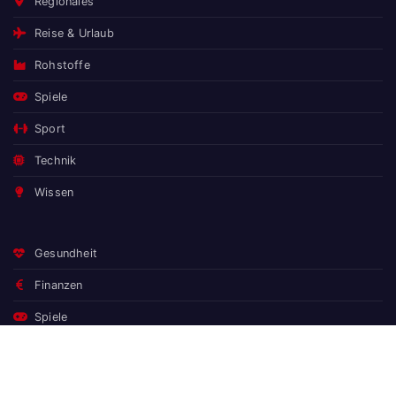
Regionales
Reise & Urlaub
Rohstoffe
Spiele
Sport
Technik
Wissen
Gesundheit
Finanzen
Spiele
Wissen