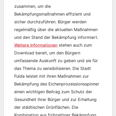
zusammen, um die
Bekämpfungsmaßnahmen effizient und
sicher durchzuführen. Bürger werden
regelmäßig über die aktuellen Maßnahmen
und den Stand der Bekämpfung informiert.
Weitere Informationen
stehen auch zum
Download bereit, um den Bürgern
umfassende Auskunft zu geben und sie für
das Thema zu sensibilisieren. Die Stadt
Fulda leistet mit ihren Maßnahmen zur
Bekämpfung des Eichenprozessionsspinner
einen wichtigen Beitrag zum Schutz der
Gesundheit ihrer Bürger und zur Erhaltung
der städtischen Grünflächen. Die
Kombination aus frühzeitiger Bekämpfung,