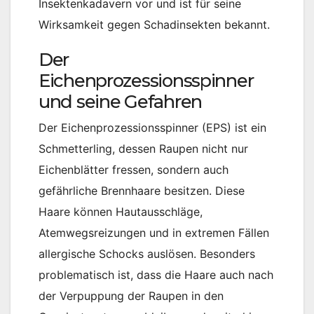
Insektenkadavern vor und ist für seine
Wirksamkeit gegen Schadinsekten bekannt.
Der
Eichenprozessionsspinner
und seine Gefahren
Der Eichenprozessionsspinner (EPS) ist ein
Schmetterling, dessen Raupen nicht nur
Eichenblätter fressen, sondern auch
gefährliche Brennhaare besitzen. Diese
Haare können Hautausschläge,
Atemwegsreizungen und in extremen Fällen
allergische Schocks auslösen. Besonders
problematisch ist, dass die Haare auch nach
der Verpuppung der Raupen in den