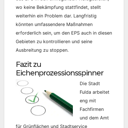
wo keine Bekämpfung stattfindet, stellt
weiterhin ein Problem dar. Langfristig
könnten umfassendere Maßnahmen
erforderlich sein, um den EPS auch in diesen
Gebieten zu kontrollieren und seine
Ausbreitung zu stoppen.
Fazit zu
Eichenprozessionsspinner
Die Stadt
Fulda arbeitet
eng mit
Fachfirmen
und dem Amt
für Grünflächen und Stadtservice