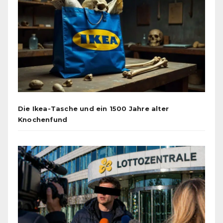
Die Ikea-Tasche und ein 1500 Jahre alter
Knochenfund