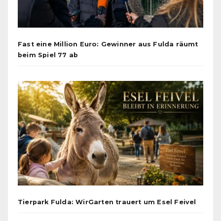
Fast eine Million Euro: Gewinner aus Fulda räumt
beim Spiel 77 ab
Tierpark Fulda: WirGarten trauert um Esel Feivel