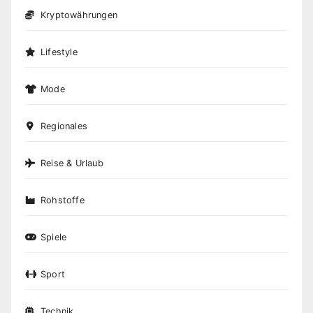
Kryptowährungen
Lifestyle
Mode
Regionales
Reise & Urlaub
Rohstoffe
Spiele
Sport
Technik