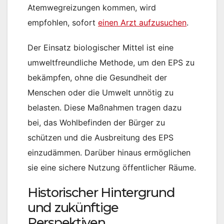
Atemwegreizungen kommen, wird
empfohlen, sofort
einen Arzt aufzusuchen
.
Der Einsatz biologischer Mittel ist eine
umweltfreundliche Methode, um den EPS zu
bekämpfen, ohne die Gesundheit der
Menschen oder die Umwelt unnötig zu
belasten. Diese Maßnahmen tragen dazu
bei, das Wohlbefinden der Bürger zu
schützen und die Ausbreitung des EPS
einzudämmen. Darüber hinaus ermöglichen
sie eine sichere Nutzung öffentlicher Räume.
Historischer Hintergrund
und zukünftige
Perspektiven