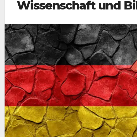
Wissenschaft und Bi