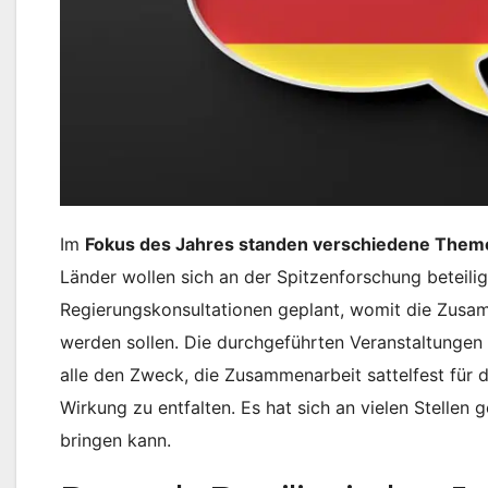
Im
Fokus des Jahres standen verschiedene Them
Länder wollen sich an der Spitzenforschung beteili
Regierungskonsultationen geplant, womit die Zusa
werden sollen. Die durchgeführten Veranstaltungen
alle den Zweck, die Zusammenarbeit sattelfest für 
Wirkung zu entfalten. Es hat sich an vielen Stellen g
bringen kann.