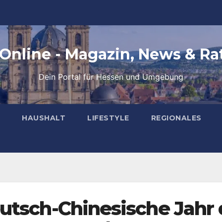
 Online - Magazin, News & Ra
Dein Portal für Hessen und Umgebung
HAUSHALT
LIFESTYLE
REGIONALES
utsch-Chinesische Jahr 