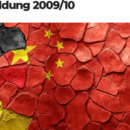
ldung 2009/10