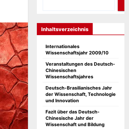
Inhaltsverzeichnis
Internationales
Wissenschaftsjahr 2009/10
Veranstaltungen des Deutsch-
Chinesischen
Wissenschaftsjahres
Deutsch-Brasilianisches Jahr
der Wissenschaft, Technologie
und Innovation
Fazit über das Deutsch-
Chinesische Jahr der
Wissenschaft und Bildung