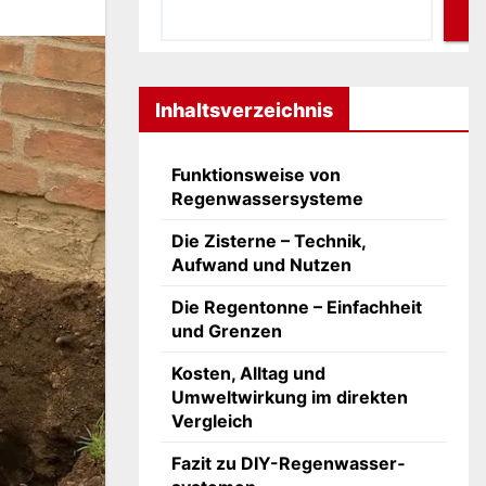
Inhaltsverzeichnis
Funktionsweise von
Regenwassersysteme
Die Zisterne – Technik,
Aufwand und Nutzen
Die Regentonne – Einfachheit
und Grenzen
Kosten, Alltag und
Umweltwirkung im direkten
Vergleich
Fazit zu DIY-Regenwasser­