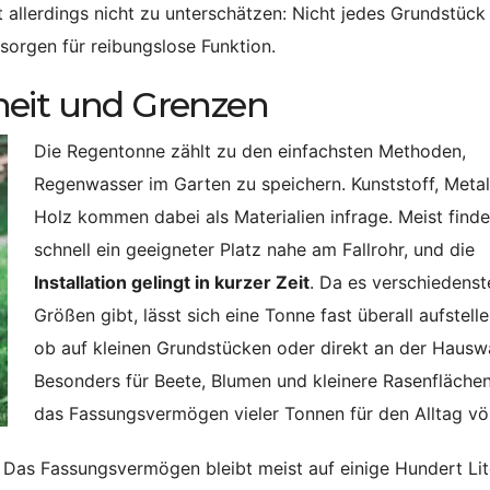
 allerdings nicht zu unterschätzen: Nicht jedes Grundstück
 sorgen für reibungslose Funktion.
heit und Grenzen
Die Regentonne zählt zu den einfachsten Methoden,
Regenwasser im Garten zu speichern. Kunststoff, Metal
Holz kommen dabei als Materialien infrage. Meist finde
schnell ein geeigneter Platz nahe am Fallrohr, und die
Installation gelingt in kurzer Zeit
. Da es verschiedenst
Größen gibt, lässt sich eine Tonne fast überall aufstelle
ob auf kleinen Grundstücken oder direkt an der Hausw
Besonders für Beete, Blumen und kleinere Rasenflächen
das Fassungsvermögen vieler Tonnen für den Alltag völ
 Das Fassungsvermögen bleibt meist auf einige Hundert Lit