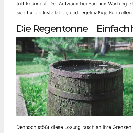
tritt kaum auf. Der Aufwand bei Bau und Wartung ist
sich für die Installation, und regelmäßige Kontrollen
Die Regentonne – Einfach
Dennoch stößt diese Lösung rasch an ihre Grenzen.