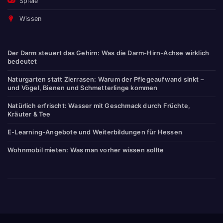
Spiele
Wissen
Der Darm steuert das Gehirn: Was die Darm-Hirn-Achse wirklich
bedeutet
Naturgarten statt Zierrasen: Warum der Pflegeaufwand sinkt –
und Vögel, Bienen und Schmetterlinge kommen
Natürlich erfrischt: Wasser mit Geschmack durch Früchte,
Kräuter & Tee
E-Learning-Angebote und Weiterbildungen für Hessen
Wohnmobil mieten: Was man vorher wissen sollte