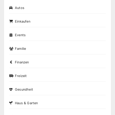
Autos
Einkaufen
Events
Familie
Finanzen
Freizeit
Gesundheit
Haus & Garten