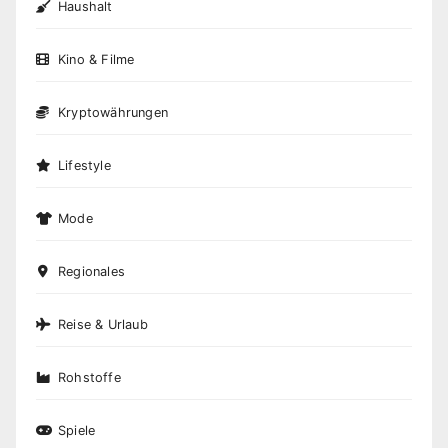
Haushalt
Kino & Filme
Kryptowährungen
Lifestyle
Mode
Regionales
Reise & Urlaub
Rohstoffe
Spiele