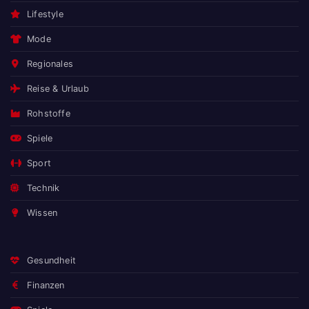
Lifestyle
Mode
Regionales
Reise & Urlaub
Rohstoffe
Spiele
Sport
Technik
Wissen
Gesundheit
Finanzen