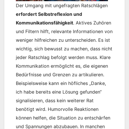
Der Umgang mit ungefragten Ratschlägen
erfordert Selbstreflexion und
Kommunikationsfähigkeit
. Aktives Zuhören
und Filtern hilft, relevante Informationen von
weniger hilfreichen zu unterscheiden. Es ist
wichtig, sich bewusst zu machen, dass nicht
jeder Ratschlag befolgt werden muss. Klare
Kommunikation ermöglicht es, die eigenen
Bedürfnisse und Grenzen zu artikulieren.
Beispielsweise kann ein höfliches „Danke,
ich habe bereits eine Lösung gefunden“
signalisieren, dass kein weiterer Rat
benötigt wird. Humorvolle Reaktionen
können helfen, die Situation zu entschärfen
und Spannungen abzubauen. In manchen