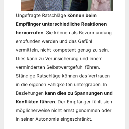
Ungefragte Ratschläge
können beim
Empfänger unterschiedliche Reaktionen
hervorrufen
. Sie können als Bevormundung
empfunden werden und das Gefühl
vermitteln, nicht kompetent genug zu sein.
Dies kann zu Verunsicherung und einem
verminderten Selbstwertgefühl führen.
Ständige Ratschläge können das Vertrauen
in die eigenen Fähigkeiten untergraben. In
Beziehungen
kann dies zu Spannungen und
Konflikten führen
. Der Empfänger fühlt sich
möglicherweise nicht ernst genommen oder
in seiner Autonomie eingeschränkt.