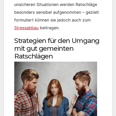
unsicheren Situationen werden Ratschläge
besonders sensibel aufgenommen – gezielt
formuliert können sie jedoch auch zum
Stressabbau
beitragen.
Strategien für den Umgang
mit gut gemeinten
Ratschlägen