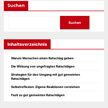
Suchen
Suchen
Inhaltsverzeichnis
Warum Menschen einen Ratschlag geben
Die Wirkung von ungefragten Ratschlägen
Strategien für den Umgang mit gut gemeinten
Ratschlägen
Selbstreflexion: Eigene Reaktionen verstehen
Fazit zu gut gemeinten Ratschlägen