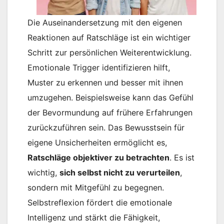
Die Auseinandersetzung mit den eigenen
Reaktionen auf Ratschläge ist ein wichtiger
Schritt zur persönlichen Weiterentwicklung.
Emotionale Trigger identifizieren hilft,
Muster zu erkennen und besser mit ihnen
umzugehen. Beispielsweise kann das Gefühl
der Bevormundung auf frühere Erfahrungen
zurückzuführen sein. Das Bewusstsein für
eigene Unsicherheiten ermöglicht es,
Ratschläge objektiver zu betrachten
. Es ist
wichtig,
sich selbst nicht zu verurteilen
,
sondern mit Mitgefühl zu begegnen.
Selbstreflexion fördert die emotionale
Intelligenz und stärkt die Fähigkeit,