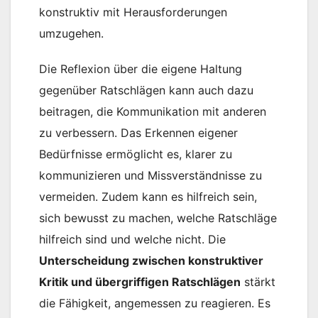
konstruktiv mit Herausforderungen
umzugehen.
Die Reflexion über die eigene Haltung
gegenüber Ratschlägen kann auch dazu
beitragen, die Kommunikation mit anderen
zu verbessern. Das Erkennen eigener
Bedürfnisse ermöglicht es, klarer zu
kommunizieren und Missverständnisse zu
vermeiden. Zudem kann es hilfreich sein,
sich bewusst zu machen, welche Ratschläge
hilfreich sind und welche nicht. Die
Unterscheidung zwischen konstruktiver
Kritik und übergriffigen Ratschlägen
stärkt
die Fähigkeit, angemessen zu reagieren. Es