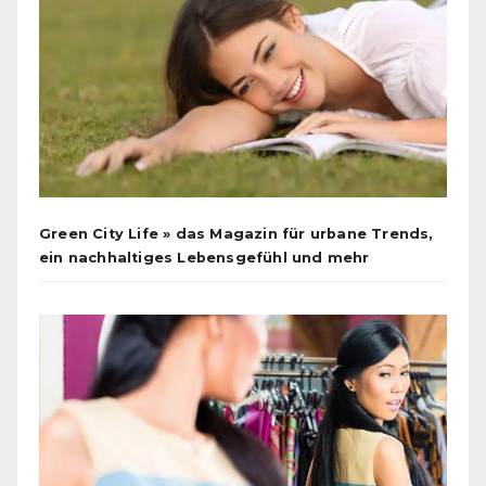
Green City Life » das Magazin für urbane Trends,
ein nachhaltiges Lebensgefühl und mehr