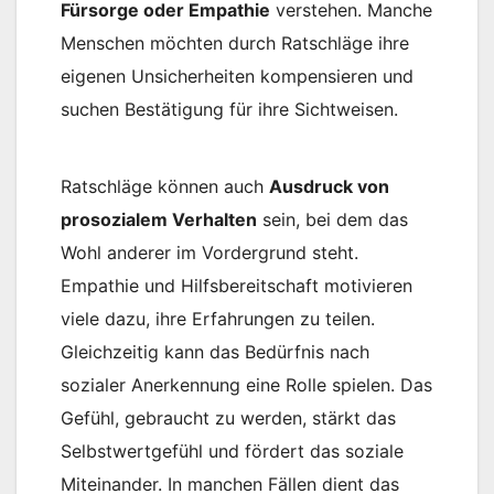
Fürsorge oder Empathie
verstehen. Manche
Menschen möchten durch Ratschläge ihre
eigenen Unsicherheiten kompensieren und
suchen Bestätigung für ihre Sichtweisen.
Ratschläge können auch
Ausdruck von
prosozialem Verhalten
sein, bei dem das
Wohl anderer im Vordergrund steht.
Empathie und Hilfsbereitschaft motivieren
viele dazu, ihre Erfahrungen zu teilen.
Gleichzeitig kann das Bedürfnis nach
sozialer Anerkennung eine Rolle spielen. Das
Gefühl, gebraucht zu werden, stärkt das
Selbstwertgefühl und fördert das soziale
Miteinander. In manchen Fällen dient das