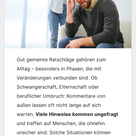
Gut gemeinte Ratschläge gehören zum
Alltag – besonders in Phasen, die mit
Veränderungen verbunden sind. Ob
Schwangerschaft, Elternschaft oder
beruflicher Umbruch: Kommentare von
außen lassen oft nicht lange auf sich
warten.
Viele Hinweise kommen ungefragt
und treffen auf Menschen, die ohnehin
unsicher sind. Solche Situationen können