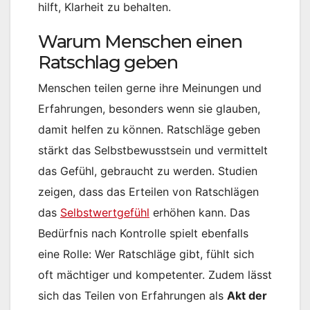
hilft, Klarheit zu behalten.
Warum Menschen einen
Ratschlag geben
Menschen teilen gerne ihre Meinungen und
Erfahrungen, besonders wenn sie glauben,
damit helfen zu können. Ratschläge geben
stärkt das Selbstbewusstsein und vermittelt
das Gefühl, gebraucht zu werden. Studien
zeigen, dass das Erteilen von Ratschlägen
das
Selbstwertgefühl
erhöhen kann. Das
Bedürfnis nach Kontrolle spielt ebenfalls
eine Rolle: Wer Ratschläge gibt, fühlt sich
oft mächtiger und kompetenter. Zudem lässt
sich das Teilen von Erfahrungen als
Akt der