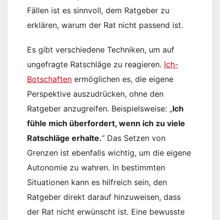
Fällen ist es sinnvoll, dem Ratgeber zu
erklären, warum der Rat nicht passend ist.
Es gibt verschiedene Techniken, um auf
ungefragte Ratschläge zu reagieren.
Ich-
Botschaften
ermöglichen es, die eigene
Perspektive auszudrücken, ohne den
Ratgeber anzugreifen. Beispielsweise: „
Ich
fühle mich überfordert, wenn ich zu viele
Ratschläge erhalte.
“ Das Setzen von
Grenzen ist ebenfalls wichtig, um die eigene
Autonomie zu wahren. In bestimmten
Situationen kann es hilfreich sein, den
Ratgeber direkt darauf hinzuweisen, dass
der Rat nicht erwünscht ist. Eine bewusste