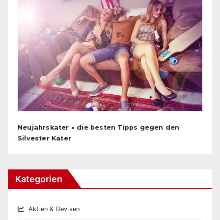
Neujahrskater » die besten Tipps gegen den
Silvester Kater
Kategorien
Aktien & Devisen