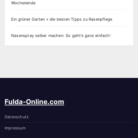
Wochenende
Ein grüner Garten » die besten Tipps zu Rasenpflege
Nasenspray selber machen: So geht’s ganz einfach!
Fulda-Online.com
Datenschutz
Impressum