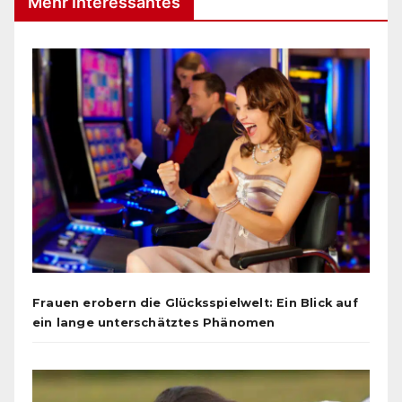
Mehr Interessantes
Frauen erobern die Glücksspielwelt: Ein Blick auf
ein lange unterschätztes Phänomen