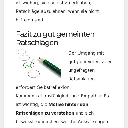
ist wichtig, sich selbst zu erlauben,
Ratschläge abzulehnen, wenn sie nicht
hilfreich sind.
Fazit zu gut gemeinten
Ratschlägen
Der Umgang mit
gut gemeinten, aber
ungefragten
Ratschlägen
erfordert Selbstreflexion,
Kommunikationsfähigkeit und Empathie. Es
ist wichtig, die
Motive hinter den
Ratschlägen zu verstehen
und sich
bewusst zu machen, welche Auswirkungen