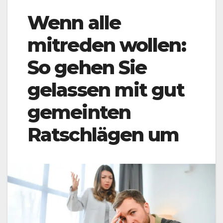
Wenn alle
mitreden wollen:
So gehen Sie
gelassen mit gut
gemeinten
Ratschlägen um