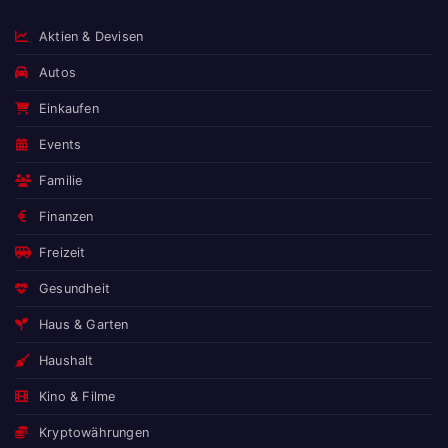
Aktien & Devisen
Autos
Einkaufen
Events
Familie
Finanzen
Freizeit
Gesundheit
Haus & Garten
Haushalt
Kino & Filme
Kryptowährungen