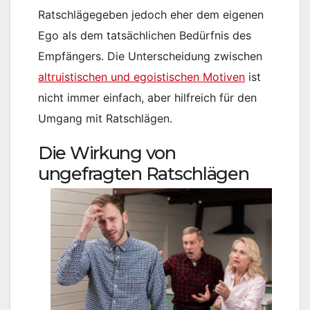
Ratschlägegeben jedoch eher dem eigenen
Ego als dem tatsächlichen Bedürfnis des
Empfängers. Die Unterscheidung zwischen
altruistischen und egoistischen Motiven
ist
nicht immer einfach, aber hilfreich für den
Umgang mit Ratschlägen.
Die Wirkung von
ungefragten Ratschlägen