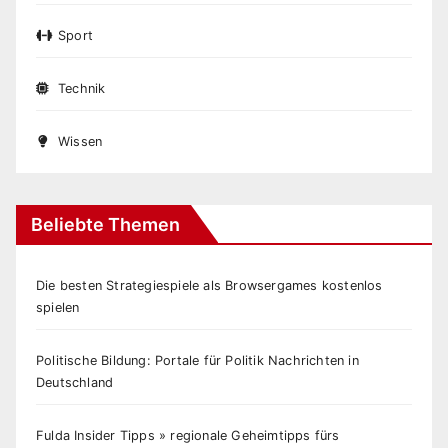
Sport
Technik
Wissen
Beliebte Themen
Die besten Strategiespiele als Browsergames kostenlos
spielen
Politische Bildung: Portale für Politik Nachrichten in
Deutschland
Fulda Insider Tipps » regionale Geheimtipps fürs