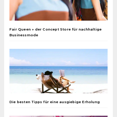
Fair Queen » der Concept Store für nachhaltige
Businessmode
Die besten Tipps für eine ausgiebige Erholung