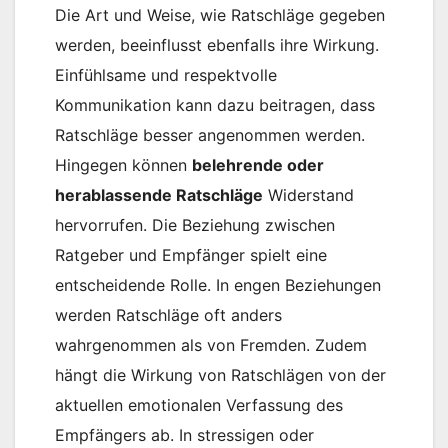
Die Art und Weise, wie Ratschläge gegeben
werden, beeinflusst ebenfalls ihre Wirkung.
Einfühlsame und respektvolle
Kommunikation kann dazu beitragen, dass
Ratschläge besser angenommen werden.
Hingegen können
belehrende oder
herablassende Ratschläge
Widerstand
hervorrufen. Die Beziehung zwischen
Ratgeber und Empfänger spielt eine
entscheidende Rolle. In engen Beziehungen
werden Ratschläge oft anders
wahrgenommen als von Fremden. Zudem
hängt die Wirkung von Ratschlägen von der
aktuellen emotionalen Verfassung des
Empfängers ab. In stressigen oder