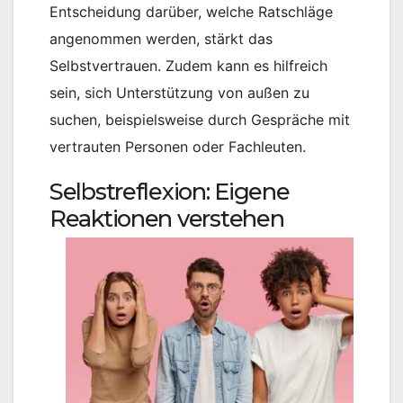
Entscheidung darüber, welche Ratschläge
angenommen werden, stärkt das
Selbstvertrauen. Zudem kann es hilfreich
sein, sich Unterstützung von außen zu
suchen, beispielsweise durch Gespräche mit
vertrauten Personen oder Fachleuten.
Selbstreflexion: Eigene
Reaktionen verstehen