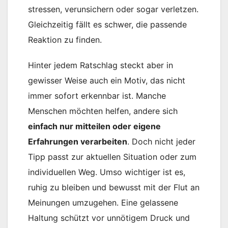
stressen, verunsichern oder sogar verletzen.
Gleichzeitig fällt es schwer, die passende
Reaktion zu finden.
Hinter jedem Ratschlag steckt aber in
gewisser Weise auch ein Motiv, das nicht
immer sofort erkennbar ist. Manche
Menschen möchten helfen, andere sich
einfach nur mitteilen oder eigene
Erfahrungen verarbeiten
. Doch nicht jeder
Tipp passt zur aktuellen Situation oder zum
individuellen Weg. Umso wichtiger ist es,
ruhig zu bleiben und bewusst mit der Flut an
Meinungen umzugehen. Eine gelassene
Haltung schützt vor unnötigem Druck und