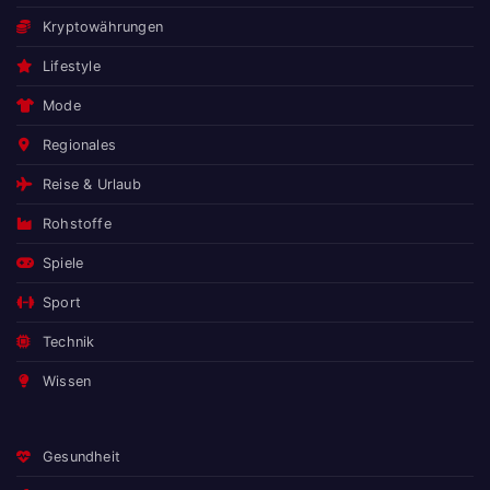
Kryptowährungen
Lifestyle
Mode
Regionales
Reise & Urlaub
Rohstoffe
Spiele
Sport
Technik
Wissen
Gesundheit