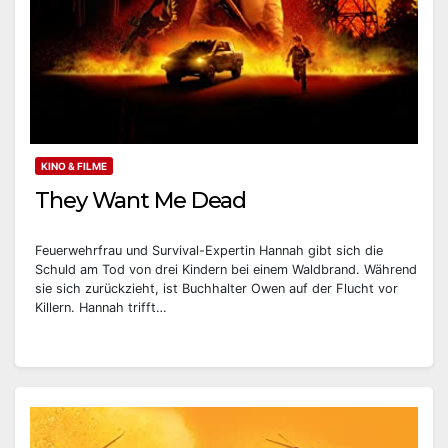
KINO & FILME
They Want Me Dead
Feuerwehrfrau und Survival-Expertin Hannah gibt sich die
Schuld am Tod von drei Kindern bei einem Waldbrand. Während
sie sich zurückzieht, ist Buchhalter Owen auf der Flucht vor
Killern. Hannah trifft…