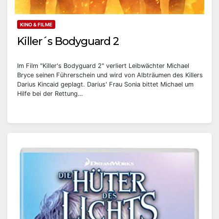
KINO & FILME
Killer´s Bodyguard 2
Im Film "Killer's Bodyguard 2" verliert Leibwächter Michael
Bryce seinen Führerschein und wird von Albträumen des Killers
Darius Kincaid geplagt. Darius' Frau Sonia bittet Michael um
Hilfe bei der Rettung…