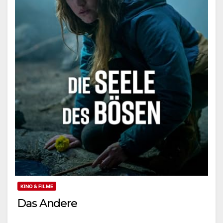
KINO & FILME
Das Andere