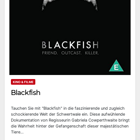
KINO & FILME
Blackfish
Tauchen Sie mit "Blackfish" in die faszinierende und zugleich
schockierende Welt der Schwertwale ein. Diese aufwühlende
Dokumentation von Regisseurin Gabriela Cowperthwaite bringt
die Wahrheit hinter der Gefangenschaft dieser majestätischen
Tiere…