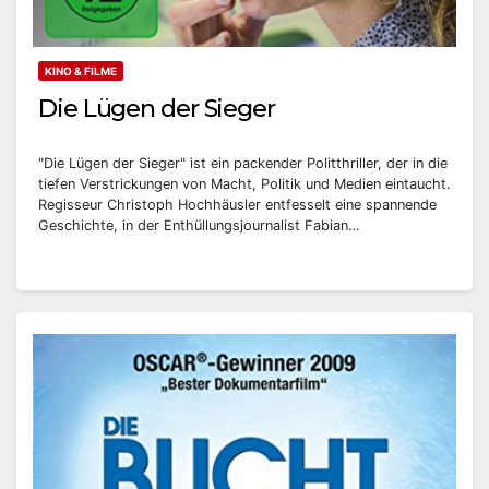
KINO & FILME
Die Lügen der Sieger
"Die Lügen der Sieger" ist ein packender Politthriller, der in die
tiefen Verstrickungen von Macht, Politik und Medien eintaucht.
Regisseur Christoph Hochhäusler entfesselt eine spannende
Geschichte, in der Enthüllungsjournalist Fabian…