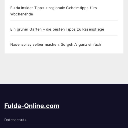
Fulda Insider Tipps » regionale Geheimtipps fürs
Wochenende
Ein grüner Garten » die besten Tipps zu Rasenpflege
Nasenspray selber machen: So geht’s ganz einfach!
Fulda-Online.com
Datenschutz