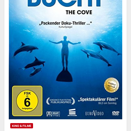
KINO & FILME