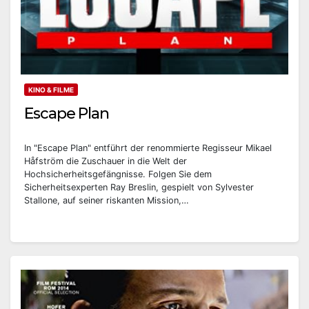
KINO & FILME
Escape Plan
In "Escape Plan" entführt der renommierte Regisseur Mikael
Håfström die Zuschauer in die Welt der
Hochsicherheitsgefängnisse. Folgen Sie dem
Sicherheitsexperten Ray Breslin, gespielt von Sylvester
Stallone, auf seiner riskanten Mission,…