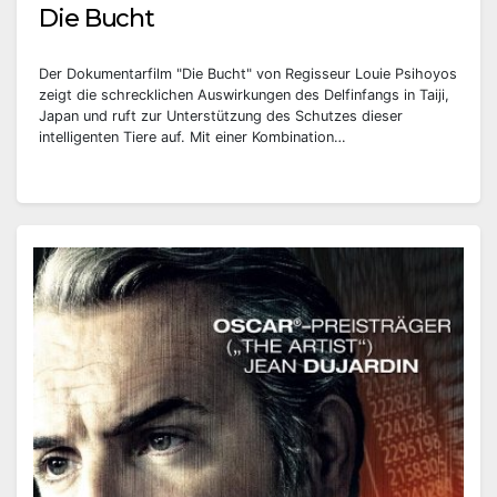
Die Bucht
Der Dokumentarfilm "Die Bucht" von Regisseur Louie Psihoyos
zeigt die schrecklichen Auswirkungen des Delfinfangs in Taiji,
Japan und ruft zur Unterstützung des Schutzes dieser
intelligenten Tiere auf. Mit einer Kombination…