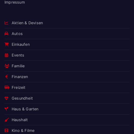
Impressum
Aktien & Devisen
Autos
Einkaufen
Events
Familie
Finanzen
Freizeit
Gesundheit
Haus & Garten
Haushalt
Kino & Filme