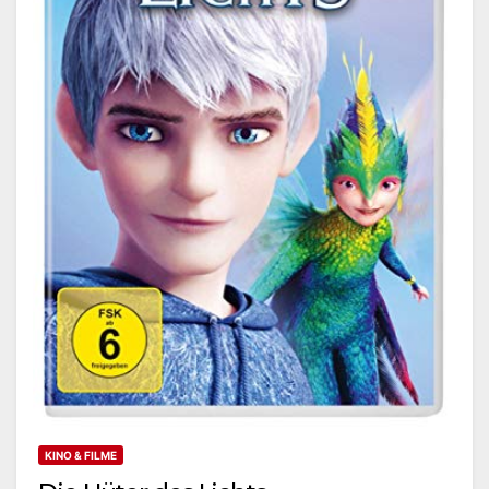
KINO & FILME