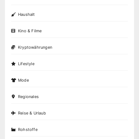
Haushalt
Kino & Filme
Kryptowährungen
Lifestyle
Mode
Regionales
Reise & Urlaub
Rohstoffe