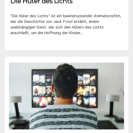
Die Hüter des Lichts
"Die Hüter des Lichts" ist ein beeindruckender Animationsfilm,
der die Geschichte von Jack Frost erzählt, einem
unabhängigen Geist, der sich den Hütern des Lichts
anschließt, um die Hoffnung der Kinder…