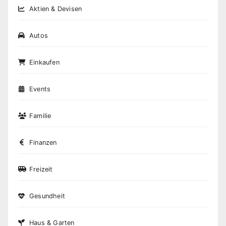
Aktien & Devisen
Autos
Einkaufen
Events
Familie
Finanzen
Freizeit
Gesundheit
Haus & Garten