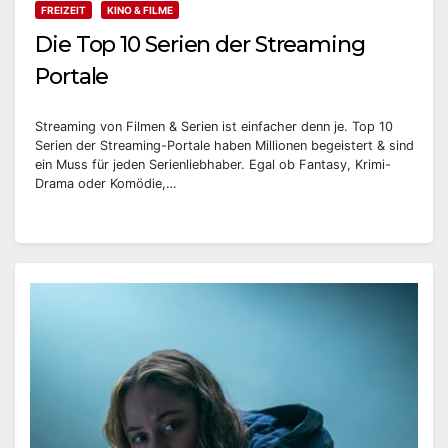
FREIZEIT
KINO & FILME
Die Top 10 Serien der Streaming
Portale
Streaming von Filmen & Serien ist einfacher denn je. Top 10
Serien der Streaming-Portale haben Millionen begeistert & sind
ein Muss für jeden Serienliebhaber. Egal ob Fantasy, Krimi-
Drama oder Komödie,…