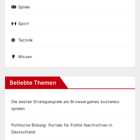
Spiele
Sport
Technik
Wissen
Beliebte Themen
Die besten Strategiespiele als Browsergames kostenlos
spielen
Politische Bildung: Portale für Politik Nachrichten in
Deutschland