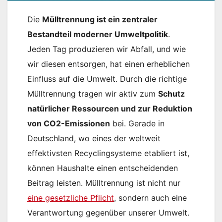
Die
Mülltrennung ist ein zentraler
Bestandteil moderner Umweltpolitik
.
Jeden Tag produzieren wir Abfall, und wie
wir diesen entsorgen, hat einen erheblichen
Einfluss auf die Umwelt. Durch die richtige
Mülltrennung tragen wir aktiv zum
Schutz
natürlicher Ressourcen und zur Reduktion
von CO2-Emissionen
bei. Gerade in
Deutschland, wo eines der weltweit
effektivsten Recyclingsysteme etabliert ist,
können Haushalte einen entscheidenden
Beitrag leisten. Mülltrennung ist nicht nur
eine gesetzliche Pflicht
, sondern auch eine
Verantwortung gegenüber unserer Umwelt.