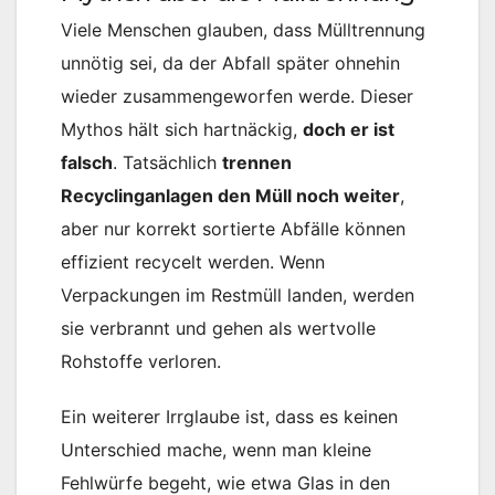
Viele Menschen glauben, dass Mülltrennung
unnötig sei, da der Abfall später ohnehin
wieder zusammengeworfen werde. Dieser
Mythos hält sich hartnäckig,
doch er ist
falsch
. Tatsächlich
trennen
Recyclinganlagen den Müll noch weiter
,
aber nur korrekt sortierte Abfälle können
effizient recycelt werden. Wenn
Verpackungen im Restmüll landen, werden
sie verbrannt und gehen als wertvolle
Rohstoffe verloren.
Ein weiterer Irrglaube ist, dass es keinen
Unterschied mache, wenn man kleine
Fehlwürfe begeht, wie etwa Glas in den