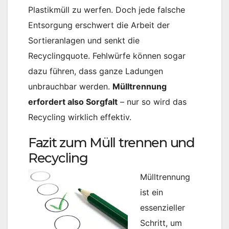
Plastikmüll zu werfen. Doch jede falsche
Entsorgung erschwert die Arbeit der
Sortieranlagen und senkt die
Recyclingquote. Fehlwürfe können sogar
dazu führen, dass ganze Ladungen
unbrauchbar werden.
Mülltrennung
erfordert also Sorgfalt
– nur so wird das
Recycling wirklich effektiv.
Fazit zum Müll trennen und
Recycling
Mülltrennung
ist ein
essenzieller
Schritt, um