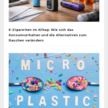
E-Zigaretten im Alltag: Wie sich das
Konsumverhalten und die Alternativen zum
Rauchen verändern