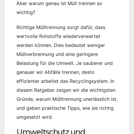
Aber warum genau ist Müll trennen so
wichtig?
Richtige Mülltrennung sorgt dafür, dass
wertvolle Rohstoffe wiederverwertet
werden können. Dies bedeutet weniger
Müllverbrennung und eine geringere
Belastung für die Umwelt. Je sauberer und
genauer wir Abfälle trennen, desto
effizienter arbeitet das Recyclingsystem. In
diesem Ratgeber zeigen wir die wichtigsten
Gründe, warum Mülltrennung unerlässlich ist,
und geben praktische Tipps, wie sie richtig
umgesetzt wird.
Umweltschutz und