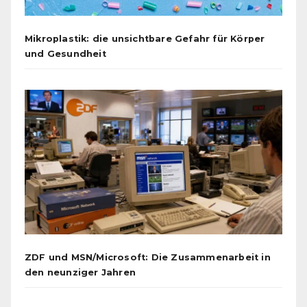
Mikroplastik: die unsichtbare Gefahr für Körper
und Gesundheit
ZDF und MSN/Microsoft: Die Zusammenarbeit in
den neunziger Jahren