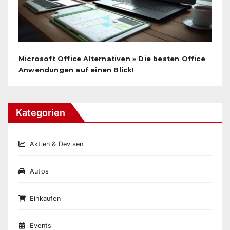
Microsoft Office Alternativen » Die besten Office
Anwendungen auf einen Blick!
Kategorien
Aktien & Devisen
Autos
Einkaufen
Events