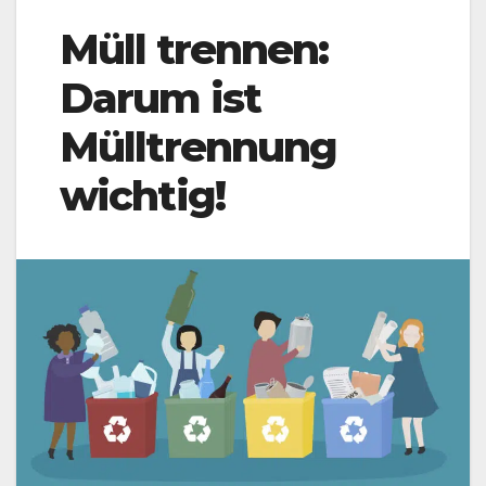
Müll trennen:
Darum ist
Mülltrennung
wichtig!