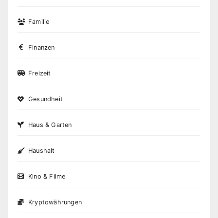
Familie
Finanzen
Freizeit
Gesundheit
Haus & Garten
Haushalt
Kino & Filme
Kryptowährungen