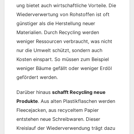
ung bietet auch wirtschaftliche Vorteile. Die
Wiederverwertung von Rohstoffen ist oft
günstiger als die Herstellung neuer
Materialien. Durch Recycling werden
weniger Ressourcen verbraucht, was nicht
nur die Umwelt schützt, sondern auch
Kosten einspart. So müssen zum Beispiel
weniger Bäume gefällt oder weniger Erdöl
gefördert werden​.
Darüber hinaus
schafft Recycling neue
Produkte
. Aus alten Plastikflaschen werden
Fleecejacken, aus recyceltem Papier
entstehen neue Schreibwaren. Dieser
Kreislauf der Wiederverwendung trägt dazu