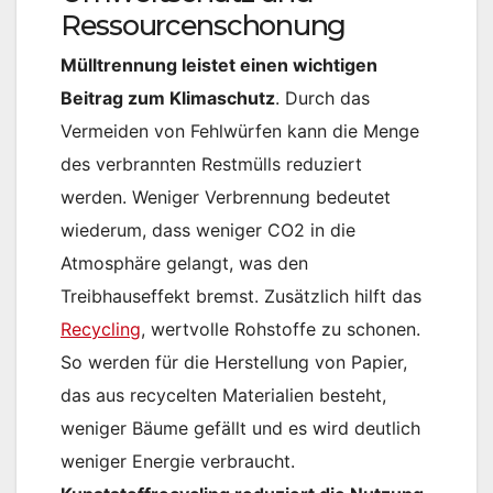
Ressourcenschonung
Mülltrennung leistet einen wichtigen
Beitrag zum Klimaschutz
. Durch das
Vermeiden von Fehlwürfen kann die Menge
des verbrannten Restmülls reduziert
werden. Weniger Verbrennung bedeutet
wiederum, dass weniger CO2 in die
Atmosphäre gelangt, was den
Treibhauseffekt bremst​. Zusätzlich hilft das
Recycling
, wertvolle Rohstoffe zu schonen.
So werden für die Herstellung von Papier,
das aus recycelten Materialien besteht,
weniger Bäume gefällt und es wird deutlich
weniger Energie verbraucht​.