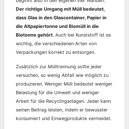
beginnt also in den eigenen vier Wänden.
Der richtige Umgang mit Müll bedeutet,
dass Glas in den Glascontainer, Papier in
die Altpapiertonne und Biomüll in die
Biotonne gehört
. Auch bei Kunststoff ist es
wichtig, die verschiedenen Arten von
Verpackungen korrekt zu entsorgen​.
Zusätzlich zur Mülltrennung sollte jeder
versuchen, so wenig Abfall wie möglich zu
produzieren. Weniger Müll bedeutet weniger
Belastung für die Umwelt und weniger
Arbeit für die Recyclinganlagen. Jeder kann
seinen Beitrag leisten, indem er bewusster
konsumiert und Einwegprodukte vermeidet​.