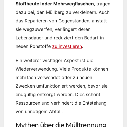
Stoffbeutel oder Mehrwegflaschen
, tragen
dazu bei, den Müllberg zu verkleinern. Auch
das Reparieren von Gegenständen, anstatt
sie wegzuwerfen, verlängert deren
Lebensdauer und reduziert den Bedarf in
neuen Rohstoffe
zu investieren​
.
Ein weiterer wichtiger Aspekt ist die
Wiederverwendung. Viele Produkte können
mehrfach verwendet oder zu neuen
Zwecken umfunktioniert werden, bevor sie
endgültig entsorgt werden​. Dies schont
Ressourcen und verhindert die Entstehung
von unnötigem Abfall.
Mythen über die Mülltrennung