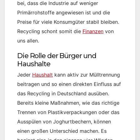
bei, dass die Industrie auf weniger
Primärrohstoffe angewiesen ist und die
Preise für viele Konsumgüter stabil bleiben​.
Recycling schont somit die
Finanzen
von
uns allen.
Die Rolle der Bürger und
Haushalte
Jeder
Haushalt
kann aktiv zur Mülltrennung
beitragen und so einen direkten Einfluss auf
das Recycling in Deutschland ausüben.
Bereits kleine Maßnahmen, wie das richtige
Trennen von Plastikverpackungen oder das
Ausspülen von Joghurtbechern, können
einen großen Unterschied machen​. Es