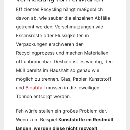
Effizientes Recycling hängt maßgeblich
davon ab, wie sauber die einzelnen Abfälle
getrennt werden. Verschmutzungen wie
Essensreste oder Flüssigkeiten in
Verpackungen erschweren den
Recyclingprozess und machen Materialien
oft unbrauchbar​. Deshalb ist es wichtig, den
Müll bereits im Haushalt so genau wie
möglich zu trennen. Glas, Papier, Kunststoff
und
Bioabfall
müssen in die jeweiligen
Tonnen entsorgt werden​.
Fehlwürfe stellen ein großes Problem dar.
Wenn zum Beispiel
Kunststoffe im Restmüll
landen, werden diese nicht recycelt
,