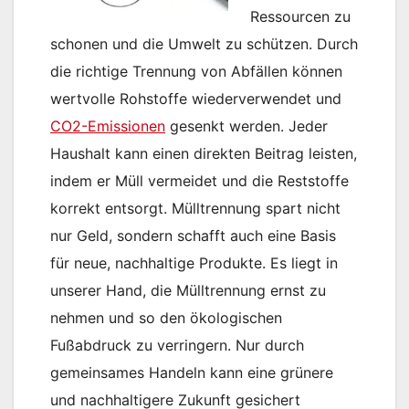
Ressourcen zu
schonen und die Umwelt zu schützen. Durch
die richtige Trennung von Abfällen können
wertvolle Rohstoffe wiederverwendet und
CO2-Emissionen
gesenkt werden. Jeder
Haushalt kann einen direkten Beitrag leisten,
indem er Müll vermeidet und die Reststoffe
korrekt entsorgt. Mülltrennung spart nicht
nur Geld, sondern schafft auch eine Basis
für neue, nachhaltige Produkte. Es liegt in
unserer Hand, die Mülltrennung ernst zu
nehmen und so den ökologischen
Fußabdruck zu verringern. Nur durch
gemeinsames Handeln kann eine grünere
und nachhaltigere Zukunft gesichert