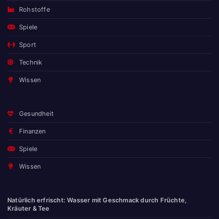
Rohstoffe
Spiele
Sport
Technik
Wissen
Gesundheit
Finanzen
Spiele
Wissen
Natürlich erfrischt: Wasser mit Geschmack durch Früchte,
Kräuter & Tee