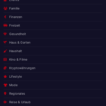
Familie
Finanzen
Freizeit
Gesundheit
Haus & Garten
Haushalt
Kino & Filme
Kryptowährungen
Lifestyle
Mode
Regionales
Reise & Urlaub