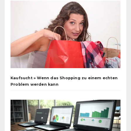
Kaufsucht » Wenn das Shopping zu einem echten
Problem werden kann