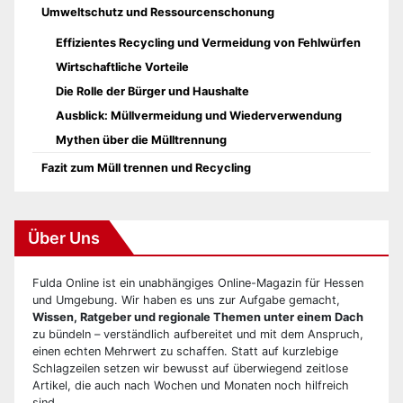
Umweltschutz und Ressourcenschonung
Effizientes Recycling und Vermeidung von Fehlwürfen
Wirtschaftliche Vorteile
Die Rolle der Bürger und Haushalte
Ausblick: Müllvermeidung und Wiederverwendung
Mythen über die Mülltrennung
Fazit zum Müll trennen und Recycling
Über Uns
Fulda Online ist ein unabhängiges Online-Magazin für Hessen
und Umgebung. Wir haben es uns zur Aufgabe gemacht,
Wissen, Ratgeber und regionale Themen unter einem Dach
zu bündeln – verständlich aufbereitet und mit dem Anspruch,
einen echten Mehrwert zu schaffen. Statt auf kurzlebige
Schlagzeilen setzen wir bewusst auf überwiegend zeitlose
Artikel, die auch nach Wochen und Monaten noch hilfreich
sind.