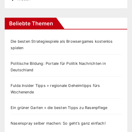
Beliebte Themen
Die besten Strategiespiele als Browsergames kostenlos
spielen
Politische Bildung: Portale für Politik Nachrichten in
Deutschland
Fulda Insider Tipps » regionale Geheimtipps fürs
Wochenende
Ein grüner Garten » die besten Tipps zu Rasenpflege
Nasenspray selber machen: So geht’s ganz einfach!