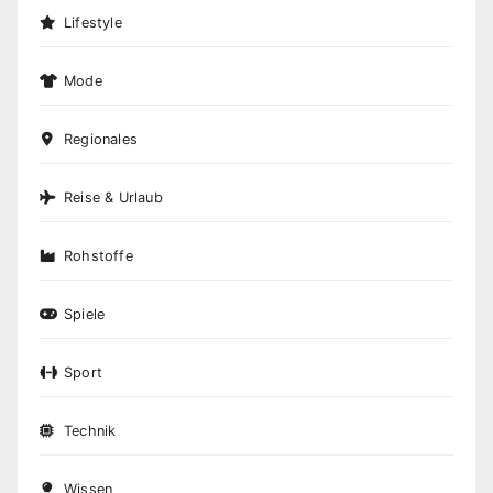
Lifestyle
Mode
Regionales
Reise & Urlaub
Rohstoffe
Spiele
Sport
Technik
Wissen