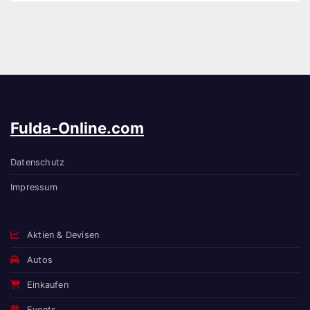
Fulda-Online.com
Datenschutz
Impressum
Aktien & Devisen
Autos
Einkaufen
Events