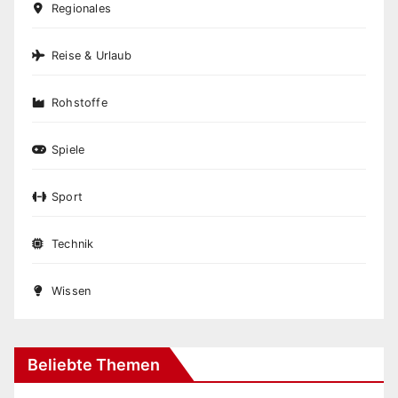
Regionales
Reise & Urlaub
Rohstoffe
Spiele
Sport
Technik
Wissen
Beliebte Themen