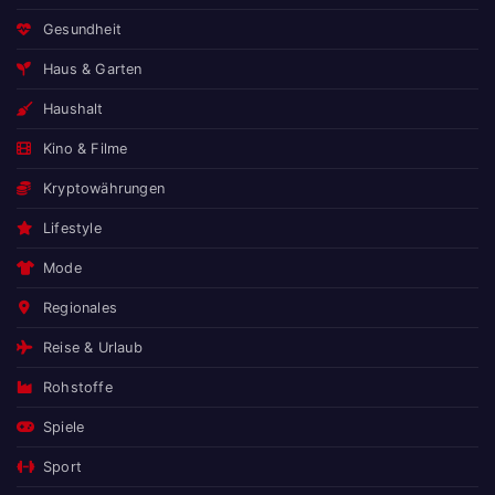
Gesundheit
Haus & Garten
Haushalt
Kino & Filme
Kryptowährungen
Lifestyle
Mode
Regionales
Reise & Urlaub
Rohstoffe
Spiele
Sport