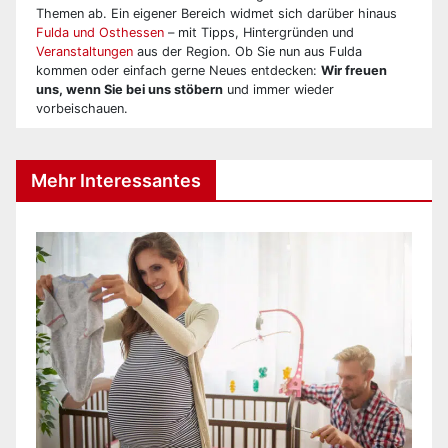
Themen ab. Ein eigener Bereich widmet sich darüber hinaus
Fulda und Osthessen
– mit Tipps, Hintergründen und
Veranstaltungen
aus der Region. Ob Sie nun aus Fulda
kommen oder einfach gerne Neues entdecken:
Wir freuen
uns, wenn Sie bei uns stöbern
und immer wieder
vorbeischauen.
Mehr Interessantes