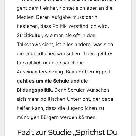
geht damit einher, richtet sich aber an die
Medien. Deren Aufgabe muss darin
bestehen, dass Politik verständlich wird.
Streitkultur, wie man sie oft in den
Talkshows sieht, ist alles andere, was sich
die Jugendlichen wünschen. Ihnen geht es
tatsächlich um eine sachliche
Auseinandersetzung. Beim dritten Appell
geht es um die Schule und die
Bildungspolitik
. Denn Schüler wünschen
sich mehr politischen Unterricht, der dabei
helfen kann, dass die Jugendlichen zu
mündigen Bürgern werden können.
Fazit zur Studie „Sprichst Du