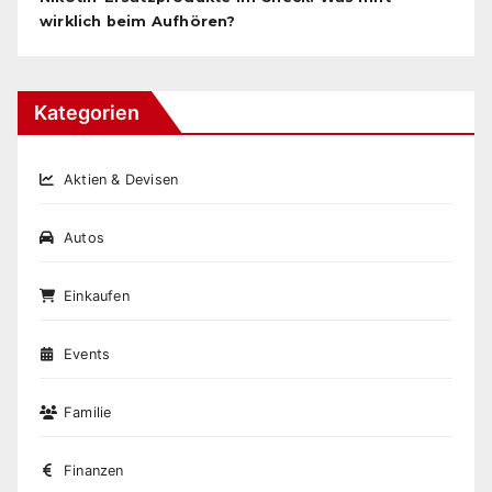
wirklich beim Aufhören?
Kategorien
Aktien & Devisen
Autos
Einkaufen
Events
Familie
Finanzen