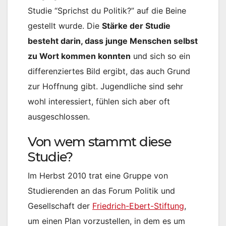
Studie “Sprichst du Politik?” auf die Beine
gestellt wurde. Die
Stärke der Studie
besteht darin, dass junge Menschen selbst
zu Wort kommen konnten
und sich so ein
differenziertes Bild ergibt, das auch Grund
zur Hoffnung gibt. Jugendliche sind sehr
wohl interessiert, fühlen sich aber oft
ausgeschlossen.
Von wem stammt diese
Studie?
Im Herbst 2010 trat eine Gruppe von
Studierenden an das Forum Politik und
Gesellschaft der
Friedrich-Ebert-Stiftung
,
um einen Plan vorzustellen, in dem es um