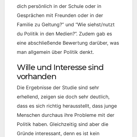
dich persönlich in der Schule oder in
Gesprächen mit Freunden oder in der
Familie zu Geltung?” und “Wie siehst/nutzt
du Politik in den Medien?”. Zudem gab es
eine abschließende Bewertung darüber, was
man allgemein über Politik denkt.
Wille und Interesse sind
vorhanden
Die Ergebnisse der Studie sind sehr
erhellend, zeigen sie doch sehr deutlich,
dass es sich richtig herausstellt, dass junge
Menschen durchaus ihre Probleme mit der
Politik haben. Gleichzeitig sind aber die
Gründe interessant, denn es ist kein