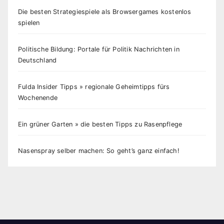
Die besten Strategiespiele als Browsergames kostenlos
spielen
Politische Bildung: Portale für Politik Nachrichten in
Deutschland
Fulda Insider Tipps » regionale Geheimtipps fürs
Wochenende
Ein grüner Garten » die besten Tipps zu Rasenpflege
Nasenspray selber machen: So geht’s ganz einfach!