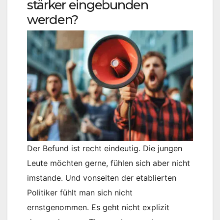
stärker eingebunden
werden?
Der Befund ist recht eindeutig. Die jungen
Leute möchten gerne, fühlen sich aber nicht
imstande. Und vonseiten der etablierten
Politiker fühlt man sich nicht
ernstgenommen. Es geht nicht explizit