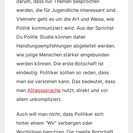
darum, dass nur Themen besprochen
werden, die für Jugendliche interessant sind.
Vielmehr geht es um die Art und Weise, wie
Politik kommuniziert wird. Aus der Sprichst
Du Politik Studie können daher
Handlungsempfehlungen abgeleitet werden,
wie junge Menschen stärker eingebunden
werden können. Die erste Botschaft ist
eindeutig: Politiker sollten so reden, dass
man sie verstehen kann. Das bedeutet, dass
man
Alltagssprache
nutzt, direkt und vor
allem unkompliziert.
Auch will man nicht, dass Politiker sich
hinter einem “Wir” verbergen oder
Worthülsen benutzen. Die zweite Botschaft