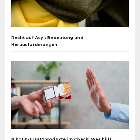
Recht auf Asyl: Bedeutung und
Herausforderungen
Nikotin-Ersatzprodukte im Check: Was hilft