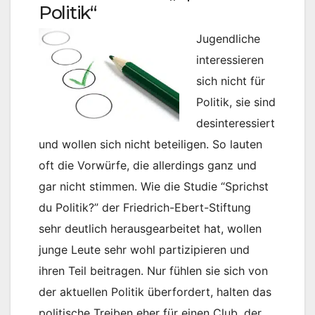
Politik“
Jugendliche
interessieren
sich nicht für
Politik, sie sind
desinteressiert
und wollen sich nicht beteiligen. So lauten
oft die Vorwürfe, die allerdings ganz und
gar nicht stimmen. Wie die Studie “Sprichst
du Politik?” der Friedrich-Ebert-Stiftung
sehr deutlich herausgearbeitet hat, wollen
junge Leute sehr wohl partizipieren und
ihren Teil beitragen. Nur fühlen sie sich von
der aktuellen Politik überfordert, halten das
politische Treiben eher für einen Club, der