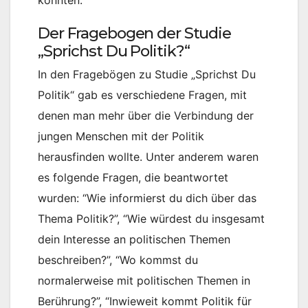
Der Fragebogen der Studie
„Sprichst Du Politik?“
In den Fragebögen zu Studie „Sprichst Du
Politik“ gab es verschiedene Fragen, mit
denen man mehr über die Verbindung der
jungen Menschen mit der Politik
herausfinden wollte. Unter anderem waren
es folgende Fragen, die beantwortet
wurden: “Wie informierst du dich über das
Thema Politik?”, “Wie würdest du insgesamt
dein Interesse an politischen Themen
beschreiben?”, “Wo kommst du
normalerweise mit politischen Themen in
Berührung?”, “Inwieweit kommt Politik für