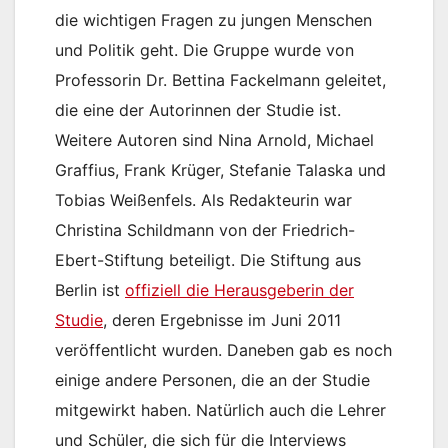
die wichtigen Fragen zu jungen Menschen
und Politik geht. Die Gruppe wurde von
Professorin Dr. Bettina Fackelmann geleitet,
die eine der Autorinnen der Studie ist.
Weitere Autoren sind Nina Arnold, Michael
Graffius, Frank Krüger, Stefanie Talaska und
Tobias Weißenfels. Als Redakteurin war
Christina Schildmann von der Friedrich-
Ebert-Stiftung beteiligt. Die Stiftung aus
Berlin ist
offiziell die Herausgeberin der
Studie
, deren Ergebnisse im Juni 2011
veröffentlicht wurden. Daneben gab es noch
einige andere Personen, die an der Studie
mitgewirkt haben. Natürlich auch die Lehrer
und Schüler, die sich für die Interviews