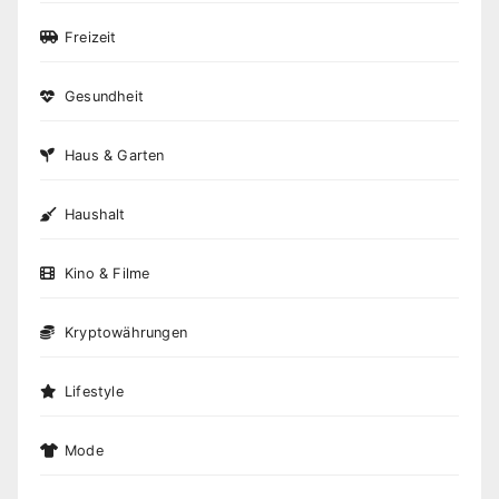
Freizeit
Gesundheit
Haus & Garten
Haushalt
Kino & Filme
Kryptowährungen
Lifestyle
Mode