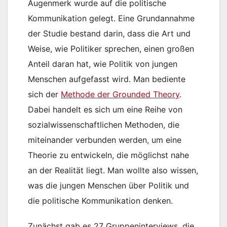
Augenmerk wurde auf die politische
Kommunikation gelegt. Eine Grundannahme
der Studie bestand darin, dass die Art und
Weise, wie Politiker sprechen, einen großen
Anteil daran hat, wie Politik von jungen
Menschen aufgefasst wird. Man bediente
sich der
Methode der Grounded Theory
.
Dabei handelt es sich um eine Reihe von
sozialwissenschaftlichen Methoden, die
miteinander verbunden werden, um eine
Theorie zu entwickeln, die möglichst nahe
an der Realität liegt. Man wollte also wissen,
was die jungen Menschen über Politik und
die politische Kommunikation denken.
Zunächst gab es 27 Gruppeninterviews, die