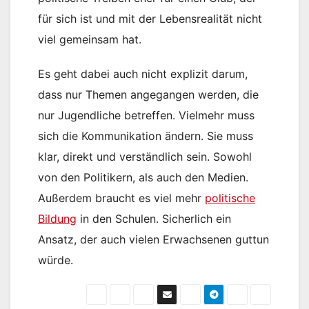
für sich ist und mit der Lebensrealität nicht
viel gemeinsam hat.
Es geht dabei auch nicht explizit darum,
dass nur Themen angegangen werden, die
nur Jugendliche betreffen. Vielmehr muss
sich die Kommunikation ändern. Sie muss
klar, direkt und verständlich sein. Sowohl
von den Politikern, als auch den Medien.
Außerdem braucht es viel mehr
politische
Bildung
in den Schulen. Sicherlich ein
Ansatz, der auch vielen Erwachsenen guttun
würde.