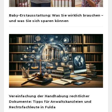
Baby-Erstausstattung: Was Sie wirklich brauchen –
und was Sie sich sparen können
Vereinfachung der Handhabung rechtlicher
Dokumente: Tipps für Anwaltskanzleien und
Rechtsfachleute in Fulda