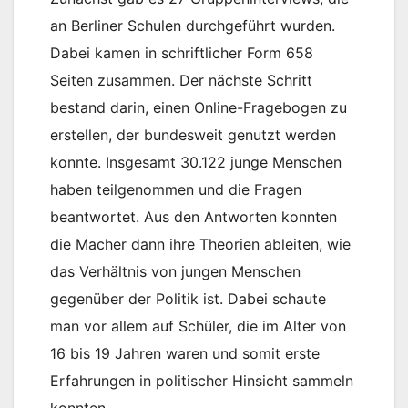
an Berliner Schulen durchgeführt wurden.
Dabei kamen in schriftlicher Form 658
Seiten zusammen. Der nächste Schritt
bestand darin, einen Online-Fragebogen zu
erstellen, der bundesweit genutzt werden
konnte. Insgesamt 30.122 junge Menschen
haben teilgenommen und die Fragen
beantwortet. Aus den Antworten konnten
die Macher dann ihre Theorien ableiten, wie
das Verhältnis von jungen Menschen
gegenüber der Politik ist. Dabei schaute
man vor allem auf Schüler, die im Alter von
16 bis 19 Jahren waren und somit erste
Erfahrungen in politischer Hinsicht sammeln
konnten.