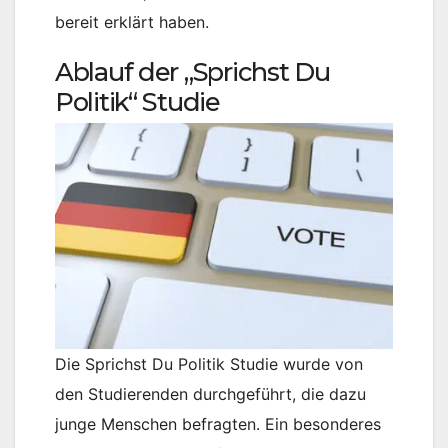
bereit erklärt haben.
Ablauf der „Sprichst Du
Politik“ Studie
Die Sprichst Du Politik Studie wurde von
den Studierenden durchgeführt, die dazu
junge Menschen befragten. Ein besonderes