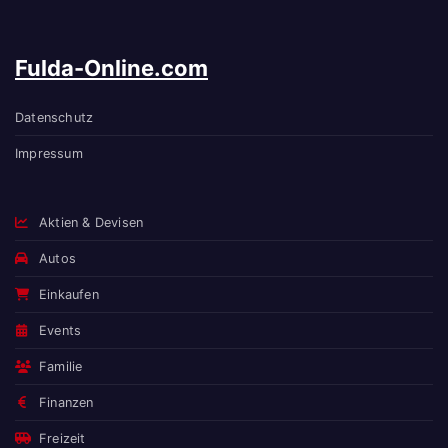
Fulda-Online.com
Datenschutz
Impressum
Aktien & Devisen
Autos
Einkaufen
Events
Familie
Finanzen
Freizeit