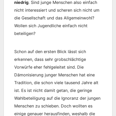
niedrig
. Sind junge Menschen also einfach
nicht interessiert und scheren sich nicht um
die Gesellschaft und das Allgemeinwohl?
Wollen sich Jugendliche einfach nicht
beteiligen?
Schon auf den ersten Blick lässt sich
erkennen, dass sehr grobschlächtige
Vorwürfe eher fehlgeleitet sind. Die
Dämonisierung junger Menschen hat eine
Tradition, die schon viele tausend Jahre alt
ist. Es ist nicht damit getan, die geringe
Wahlbeteiligung auf die Ignoranz der jungen
Menschen zu schieben. Doch wollten es
einige genauer herausfinden, weshalb die