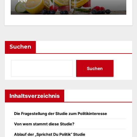
Suchen
Suchen
Inhaltsverzeichnis
Die Fragestellung der Studie zum Politikinteresse
Von wem stammt diese Studie?
Ablauf der „Sprichst Du Politik“ Studie