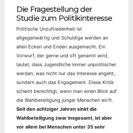
Die Fragestellung der
Studie zum Politikinteresse
Politische Unzufriedenheit ist
allgegenwärtig und Schuldige werden an
allen Ecken und Enden ausgemacht. Ein
Vorwurf, der gerne und oft genannt wird,
lautet, dass Jugendliche immer unpolitischer
werden, was nicht nur das Interesse angeht,
sondern auch das Engagement. Diese Kritik
scheint berechtigt, wenn man einen Blick auf
die Wahlbeteiligung junger Menschen wirft.
Seit den achtziger Jahren sinkt die
Wahlbeteiligung zwar insgesamt, ist aber
vor allem bei Menschen unter 35 sehr