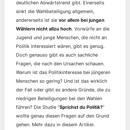
deutlichen Abwärtstrend gibt. Einerseits
sinkt die Wahlbeteiligung allgemein,
andererseits ist sie
vor allem bei jungen
Wählern nicht allzu hoch
. Vorwürfe an die
Jugend und junge Menschen, die nicht an
Politik interessiert wären, gibt es genug.
Doch genauso gibt es auch sachliche
Fragen, die nach den Ursachen schauen.
Warum ist das Politikinteresse bei jüngeren
Menschen so gering? Und ist das wirklich
der Fall oder gibt es andere Gründe, die zu
niedrigen Beteiligungen bei den Wahlen
führen? Die Studie “
Sprichst du Politik?
”
wollte genau diesen Fragen auf den Grund
gehen. Mehr dazu in diesem Artikel.