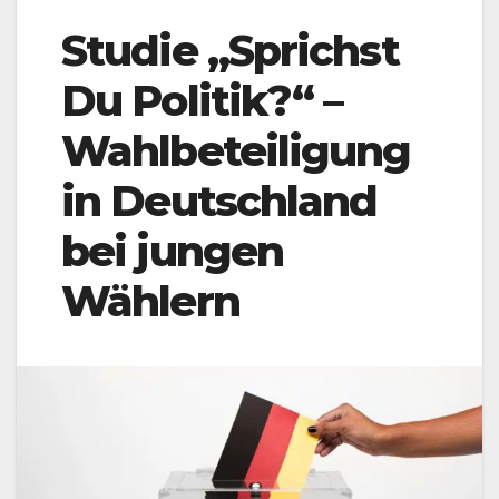
Studie „Sprichst
Du Politik?“ –
Wahlbeteiligung
in Deutschland
bei jungen
Wählern