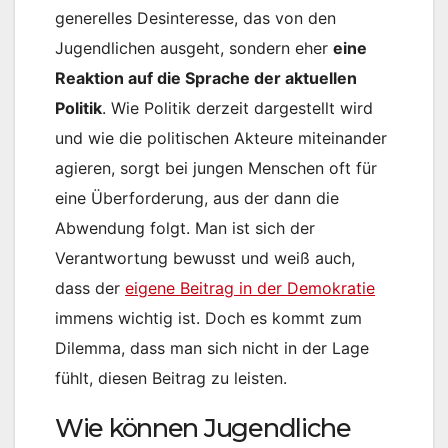
generelles Desinteresse, das von den
Jugendlichen ausgeht, sondern eher
eine
Reaktion auf die Sprache der aktuellen
Politik
. Wie Politik derzeit dargestellt wird
und wie die politischen Akteure miteinander
agieren, sorgt bei jungen Menschen oft für
eine Überforderung, aus der dann die
Abwendung folgt. Man ist sich der
Verantwortung bewusst und weiß auch,
dass der
eigene Beitrag in der Demokratie
immens wichtig ist. Doch es kommt zum
Dilemma, dass man sich nicht in der Lage
fühlt, diesen Beitrag zu leisten.
Wie können Jugendliche