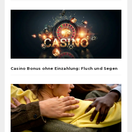
Casino Bonus ohne Einzahlung: Fluch und Segen