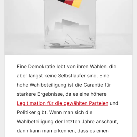
Eine Demokratie lebt von ihren Wahlen, die
aber längst keine Selbstläufer sind. Eine
hohe Wahlbeteiligung ist die Garantie für
stärkere Ergebnisse, da es eine höhere
Legitimation für die gewählten Parteien
und
Politiker gibt. Wenn man sich die
Wahlbeteiligung der letzten Jahre anschaut,
dann kann man erkennen, dass es einen