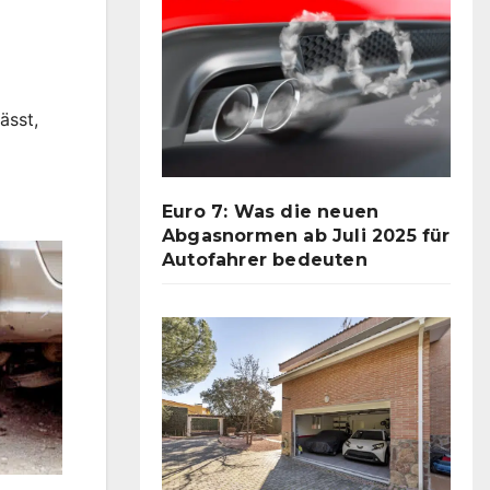
ässt,
Euro 7: Was die neuen
Abgasnormen ab Juli 2025 für
Autofahrer bedeuten