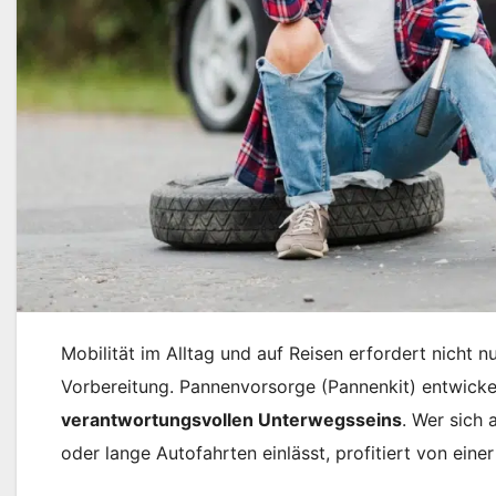
Mobilität im Alltag und auf Reisen erfordert nicht
Vorbereitung. Pannenvorsorge (Pannenkit) entwicke
verantwortungsvollen Unterwegsseins
. Wer sich
oder lange Autofahrten einlässt, profitiert von ein