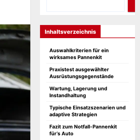
Inhaltsverzeichnis
Auswahlkriterien für ein
wirksames Pannenkit
Praxistest ausgewählter
Ausrüstungsgegenstände
Wartung, Lagerung und
Instandhaltung
Typische Einsatzszenarien und
adaptive Strategien
Fazit zum Notfall-Pannenkit
für’s Auto