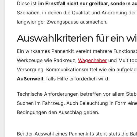
Diese ist
im Ernstfall nicht nur greifbar, sondern 
Szenarien, in denen die Qualität und Anordnung der
langwieriger Zwangspause ausmachen.
Auswahlkriterien für ein 
Ein wirksames Pannenkit vereint mehrere Funktion
Werkzeuge wie Radkreuz,
Wagenheber
und Multitool
Versorgung. Kommunikationsmittel wie ein aufgelad
Außenwelt
, falls Hilfe erforderlich wird.
Technische Anforderungen betreffen vor allem Stabi
Suchen im Fahrzeug. Auch Beleuchtung in Form eine
Bedingungen den Ausschlag geben.
Bei der Auswahl eines Pannenkits steht stets die 