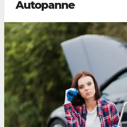
Autopanne