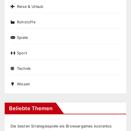
Reise & Urlaub
Rohstoffe
Spiele
Sport
Technik
Wissen
Beliebte Themen
Die besten Strategiespiele als Browsergames kostenlos