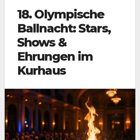
18. Olympische
Ballnacht: Stars,
Shows &
Ehrungen im
Kurhaus