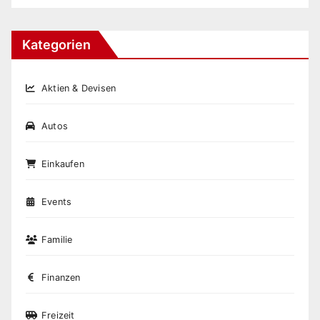
Kategorien
Aktien & Devisen
Autos
Einkaufen
Events
Familie
Finanzen
Freizeit