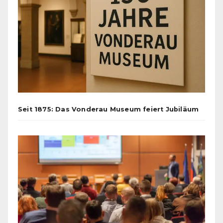
Seit 1875: Das Vonderau Museum feiert Jubiläum