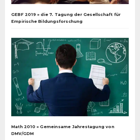
GEBF 2019 » die 7. Tagung der Gesellschaft für
Empirische Bildungsforschung
Math 2010 » Gemeinsame Jahrestagung von
DMV/GDM