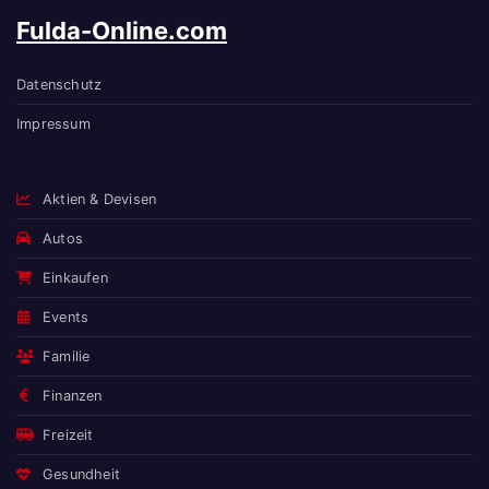
Fulda-Online.com
Datenschutz
Impressum
Aktien & Devisen
Autos
Einkaufen
Events
Familie
Finanzen
Freizeit
Gesundheit