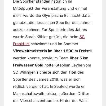
Die Sportler standen natürlich im
Mittelpunkt der Veranstaltung und einmal
mehr wurde die Olympische Ballnacht dafür
genutzt, die hessischen Sportler des Jahres
auszuzeichnen. Zur Sportlerin des Jahres
wurde Sarah Köhler gekürt, die beim
SG
Frankfurt
schwimmt und im Sommer
Vizeweltmeisterin im über 1.500 m Freistil
werden konnte, sowie im Team
über 5 km
Freiwasser Gold
holte. Stephan Leyhe vom
SC Willingen sicherte sich den Titel des
Sportler des Jahres 2019, was er sich
redlich verdient hat. In Seefeld wurde er
Mannschaftsweltmeister, außerdem Dritter
der Vierschanzentournee. Hinter der Wahl