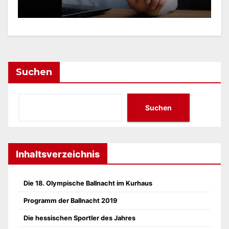
Suchen
Suchen
Inhaltsverzeichnis
Die 18. Olympische Ballnacht im Kurhaus
Programm der Ballnacht 2019
Die hessischen Sportler des Jahres