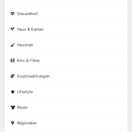
Gesundheit
Haus & Garten
Haushalt
Kino & Filme
Kryptowährungen
Lifestyle
Mode
Regionales