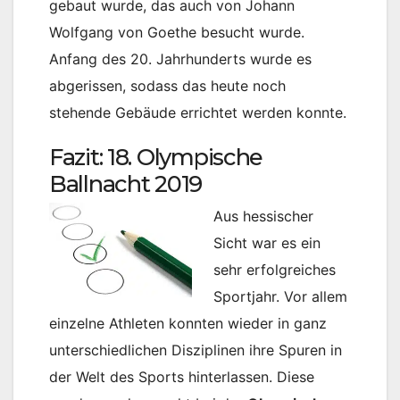
gebaut wurde, das auch von Johann
Wolfgang von Goethe besucht wurde.
Anfang des 20. Jahrhunderts wurde es
abgerissen, sodass das heute noch
stehende Gebäude errichtet werden konnte.
Fazit: 18. Olympische
Ballnacht 2019
Aus hessischer
Sicht war es ein
sehr erfolgreiches
Sportjahr. Vor allem
einzelne Athleten konnten wieder in ganz
unterschiedlichen Disziplinen ihre Spuren in
der Welt des Sports hinterlassen. Diese