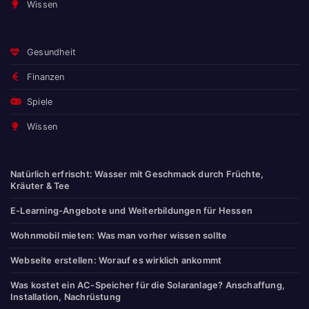
Wissen
Gesundheit
Finanzen
Spiele
Wissen
Natürlich erfrischt: Wasser mit Geschmack durch Früchte,
Kräuter & Tee
E-Learning-Angebote und Weiterbildungen für Hessen
Wohnmobil mieten: Was man vorher wissen sollte
Webseite erstellen: Worauf es wirklich ankommt
Was kostet ein AC-Speicher für die Solaranlage? Anschaffung,
Installation, Nachrüstung