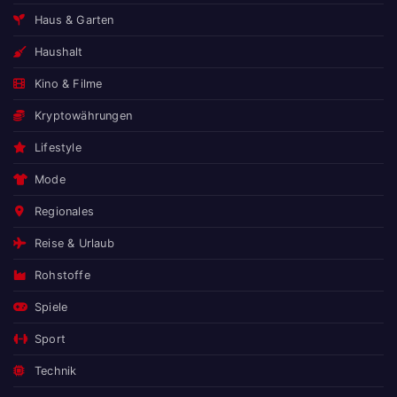
Haus & Garten
Haushalt
Kino & Filme
Kryptowährungen
Lifestyle
Mode
Regionales
Reise & Urlaub
Rohstoffe
Spiele
Sport
Technik