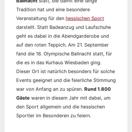
Ballnacht
statt, die damit eine lange
Tradition hat und eine besondere
Veranstaltung für den
hessischen Sport
darstellt. Statt Badeanzug und Laufschuhe
geht es dabei in die Abendgarderobe und
auf den roten Teppich. Am 21. September
fand die 18. Olympische Ballnacht statt, für
die es in das Kurhaus Wiesbaden ging.
Dieser Ort ist natürlich besonders für solche
Events geeignet und die feierliche Stimmung
war von Anfang an zu spüren.
Rund 1.800
Gäste
waren in diesem Jahr mit dabei, um
den Sport allgemein und die hessischen
Sportler im Besonderen zu feiern.