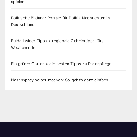
spielen
Politische Bildung: Portale für Politik Nachrichten in
Deutschland
Fulda Insider Tipps » regionale Geheimtipps fürs
Wochenende
Ein grüner Garten » die besten Tipps zu Rasenpflege
Nasenspray selber machen: So geht’s ganz einfach!