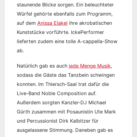
staunende Blicke sorgen. Ein beleuchteter
Würfel gehörte ebenfalls zum Programm,
auf dem
Anissa Elakel
ihre akrobatischen
Kunststücke vorführte. IckePerformer
lieferten zudem eine tolle A-cappella-Show
ab.
Natürlich gab es auch
jede Menge Musik
,
sodass die Gäste das Tanzbein schwingen
konnten. Im Thiersch-Saal trat dafür die
Live-Band Noble Composition auf.
Außerdem sorgten Kanzler-DJ Michael
Gürth zusammen mit Posaunistin Ute Mark
und Percussionist Dirk Kalbitzer für
ausgelassene Stimmung. Daneben gab es