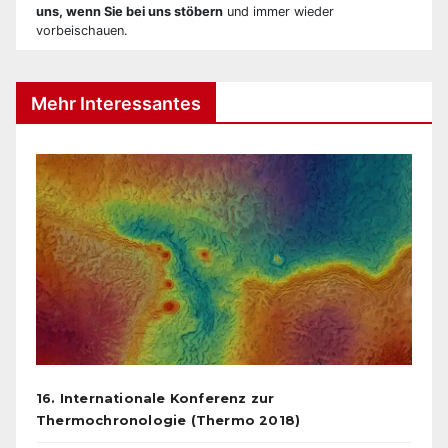
uns, wenn Sie bei uns stöbern
und immer wieder
vorbeischauen.
Mehr Interessantes
16. Internationale Konferenz zur
Thermochronologie (Thermo 2018)