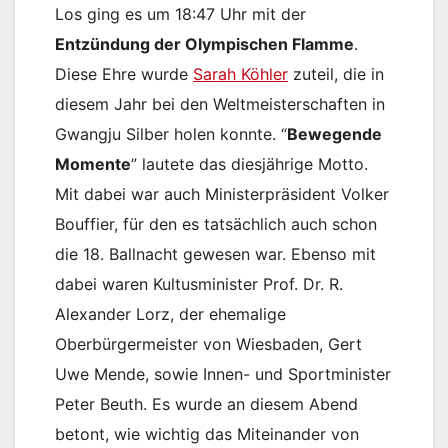
Los ging es um 18:47 Uhr mit der
Entzündung der Olympischen Flamme
.
Diese Ehre wurde
Sarah Köhler
zuteil, die in
diesem Jahr bei den Weltmeisterschaften in
Gwangju Silber holen konnte. “
Bewegende
Momente
” lautete das diesjährige Motto.
Mit dabei war auch Ministerpräsident Volker
Bouffier, für den es tatsächlich auch schon
die 18. Ballnacht gewesen war. Ebenso mit
dabei waren Kultusminister Prof. Dr. R.
Alexander Lorz, der ehemalige
Oberbürgermeister von Wiesbaden, Gert
Uwe Mende, sowie Innen- und Sportminister
Peter Beuth. Es wurde an diesem Abend
betont, wie wichtig das Miteinander von