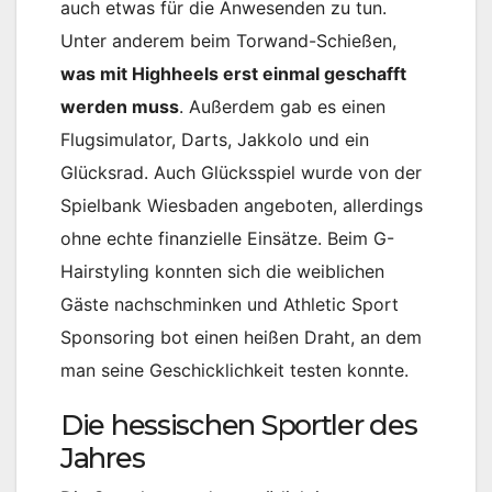
auch etwas für die Anwesenden zu tun.
Unter anderem beim Torwand-Schießen,
was mit Highheels erst einmal geschafft
werden muss
. Außerdem gab es einen
Flugsimulator, Darts, Jakkolo und ein
Glücksrad. Auch Glücksspiel wurde von der
Spielbank Wiesbaden angeboten, allerdings
ohne echte finanzielle Einsätze. Beim G-
Hairstyling konnten sich die weiblichen
Gäste nachschminken und Athletic Sport
Sponsoring bot einen heißen Draht, an dem
man seine Geschicklichkeit testen konnte.
Die hessischen Sportler des
Jahres