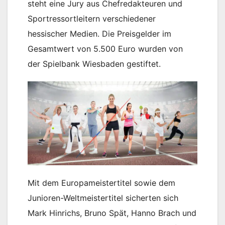
steht eine Jury aus Chefredakteuren und
Sportressortleitern verschiedener
hessischer Medien. Die Preisgelder im
Gesamtwert von 5.500 Euro wurden von
der Spielbank Wiesbaden gestiftet.
Mit dem Europameistertitel sowie dem
Junioren-Weltmeistertitel sicherten sich
Mark Hinrichs, Bruno Spät, Hanno Brach und