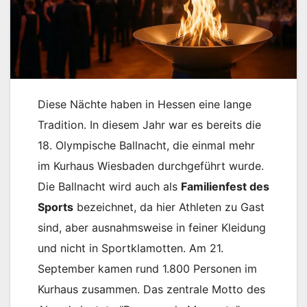
Diese Nächte haben in Hessen eine lange
Tradition. In diesem Jahr war es bereits die
18. Olympische Ballnacht, die einmal mehr
im Kurhaus Wiesbaden durchgeführt wurde.
Die Ballnacht wird auch als
Familienfest des
Sports
bezeichnet, da hier Athleten zu Gast
sind, aber ausnahmsweise in feiner Kleidung
und nicht in Sportklamotten. Am 21.
September kamen rund 1.800 Personen im
Kurhaus zusammen. Das zentrale Motto des