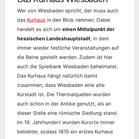
Wer von Wiesbaden spricht, der muss auch
das
Kurhaus
in den Blick nehmen. Dabei
handelt es sich um
einen Mittelpunkt der
hessischen Landeshauptstadt
, in dem
immer wieder festliche Veranstaltungen auf
die Beine gestellt werden. Zudem ist hier
auch die Spielbank Wiesbaden beheimatet.
Das Kurhaus hängt natürlich damit
zusammen, dass Wiesbaden eine alte
Kurstadt ist. Die Thermalquellen wurden
auch schon in der Antike genutzt, als an
dieser Stelle eine römische Siedlung stand.
Im 19. Jahrhundert wurden Kurorte immer
beliebter, sodass 1810 ein erstes Kurhaus