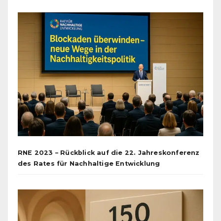
RNE 2023 – Rückblick auf die 22. Jahreskonferenz
des Rates für Nachhaltige Entwicklung