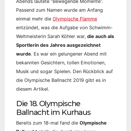
Abends lautete “Bewegende Momente”.
Passend zum Namen wurde am Anfang
einmal mehr die
Olympische Flamme
entzündet, was die Aufgabe von Schwimm-
Weltmeisterin Sarah Köhler war,
die auch als
Sportlerin des Jahres ausgezeichnet
wurde
. Es war ein gelungener Abend mit
bekannten Gesichtern, tollen Emotionen,
Musik und sogar Spielen. Den Rückblick auf
die Olympische Ballnacht 2019 gibt es in
diesem Artikel.
Die 18. Olympische
Ballnacht im Kurhaus
Bereits zum 18-mal fand die
Olympische