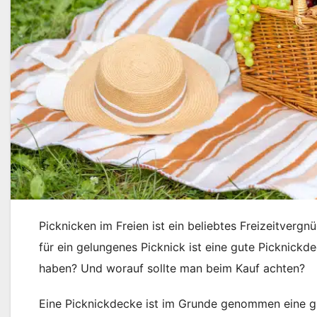
Picknicken im Freien ist ein beliebtes Freizeitverg
für ein gelungenes Picknick ist eine gute Picknick
haben? Und worauf sollte man beim Kauf achten?
Eine Picknickdecke ist im Grunde genommen eine gro