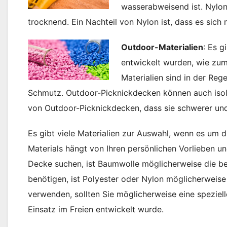
wasserabweisend ist. Nylon-
trocknend. Ein Nachteil von Nylon ist, dass es sich
Outdoor-Materialien
: Es g
entwickelt wurden, wie zum
Materialien sind in der Reg
Schmutz. Outdoor-Picknickdecken können auch isoli
von Outdoor-Picknickdecken, dass sie schwerer und
Es gibt viele Materialien zur Auswahl, wenn es um d
Materials hängt von Ihren persönlichen Vorlieben 
Decke suchen, ist Baumwolle möglicherweise die bes
benötigen, ist Polyester oder Nylon möglicherweise
verwenden, sollten Sie möglicherweise eine speziell
Einsatz im Freien entwickelt wurde.