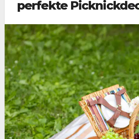
perfekte Picknickde