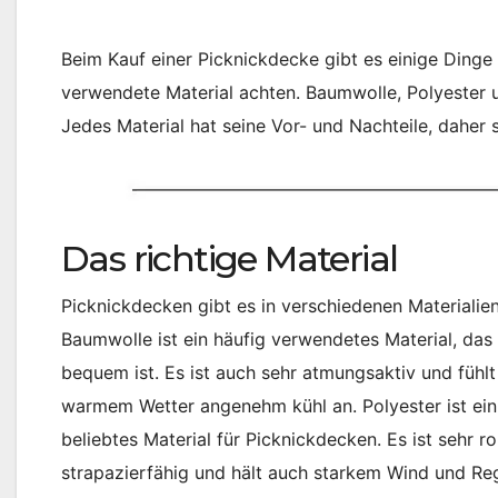
Beim Kauf einer Picknickdecke gibt es einige Ding
verwendete Material achten. Baumwolle, Polyester u
Jedes Material hat seine Vor- und Nachteile, daher
Das richtige Material
Picknickdecken gibt es in verschiedenen Materialien
Baumwolle ist ein häufig verwendetes Material, das
bequem ist. Es ist auch sehr atmungsaktiv und fühlt
warmem Wetter angenehm kühl an. Polyester ist ein
beliebtes Material für Picknickdecken. Es ist sehr r
strapazierfähig und hält auch starkem Wind und Re