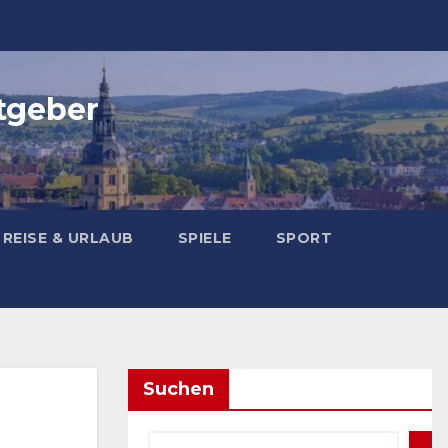
tgeber
REISE & URLAUB
SPIELE
SPORT
Suchen