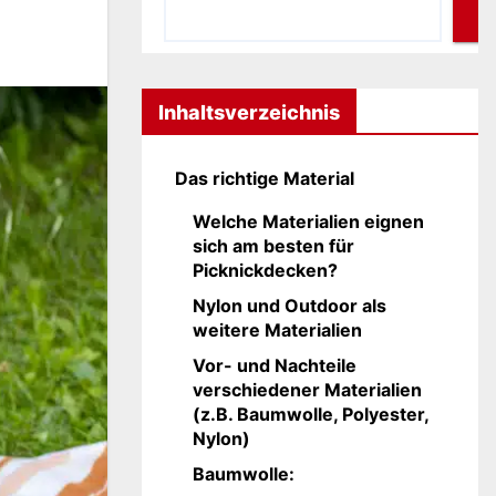
Inhaltsverzeichnis
Das richtige Material
Welche Materialien eignen
sich am besten für
Picknickdecken?
Nylon und Outdoor als
weitere Materialien
Vor- und Nachteile
verschiedener Materialien
(z.B. Baumwolle, Polyester,
Nylon)
Baumwolle: